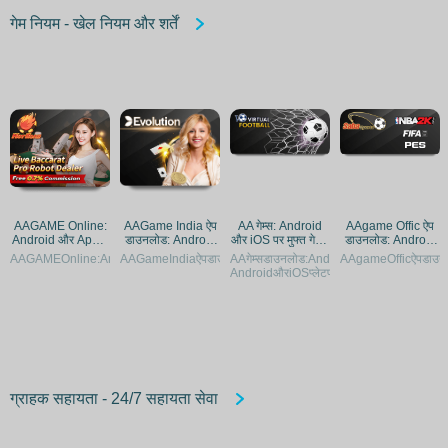
गेम नियम - खेल नियम और शर्तें
AAGAME Online:
AAGame India ऐप
AA गेम्स: Android
AAgame Offic ऐप
Android और Apple
डाउनलोड: Android
और iOS पर मुफ्त गेमिंग
डाउनलोड: Android
डिवाइस पर एक्सेस करें
और iOS प्लेटफॉर्म पर
का आनंद
और iOS प्लेटफ़ॉर्म पर
AAGAMEOnline:AndroidऔरiOSपरAPPडाउनलोडकरेंAAGAMEOnlin:AndroidaurApplek
AAGameIndiaऐपडाउनलोड:AndroidऔरiOSप्लेटफॉर्मपरएक्सेसAAG
AAगेम्सडाउनलोड:AndroidऔरiOSकेलिएमुफ्तगेम
AAgameOfficऐपडाउनलो
एक्सेस
गेमिंग एक्सेस
AndroidऔरiOSप्लेटफॉर्मपरम
ग्राहक सहायता - 24/7 सहायता सेवा