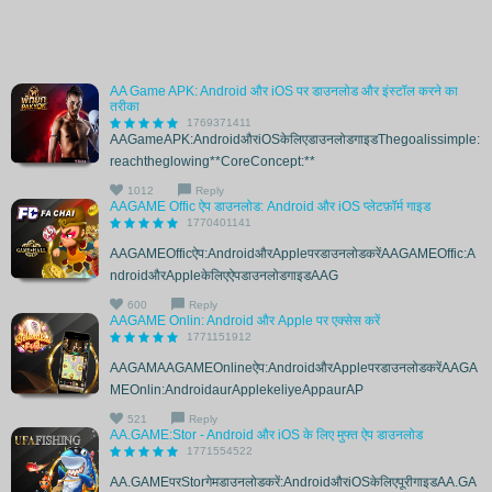
AA Game APK: Android और iOS पर डाउनलोड और इंस्टॉल करने का
तरीका
1769371411
AAGameAPK:AndroidऔरiOSकेलिएडाउनलोडगाइडThegoalissimple:
reachtheglowing**CoreConcept:**
1012
Reply
AAGAME Offic ऐप डाउनलोड: Android और iOS प्लेटफ़ॉर्म गाइड
1770401141
AAGAMEOfficऐप:AndroidऔरAppleपरडाउनलोडकरेंAAGAMEOffic:A
ndroidऔरAppleकेलिएऐपडाउनलोडगाइडAAG
600
Reply
AAGAME Onlin: Android और Apple पर एक्सेस करें
1771151912
AAGAMAAGAMEOnlineऐप:AndroidऔरAppleपरडाउनलोडकरेंAAGA
MEOnlin:AndroidaurApplekeliyeAppaurAP
521
Reply
AA.GAME:Stor - Android और iOS के लिए मुफ्त ऐप डाउनलोड
1771554522
AA.GAMEपरStorगेमडाउनलोडकरें:AndroidऔरiOSकेलिएपूरीगाइडAA.GA