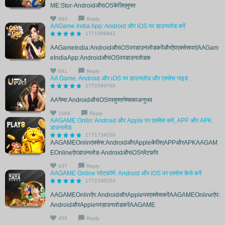
ME:Stor-AndroidऔरiOSकेलिएमुफ्त
983
Reply
AAGame India App: Android और iOS पर डाउनलोड करें
1771589842
AAGameIndia:AndroidऔरiOSपरडाउनलोडकरेंऔरऐपएक्सेसपाएंAAGam
eIndiaApp:AndroidऔरiOSपरडाउनलोडक
691
Reply
AA Game: Android और iOS पर डाउनलोड और एक्सेस गाइड
1771599760
AAगेम्स:AndroidऔरiOSपरमुफ्तगेम्सकाअनुभव
1068
Reply
AAGAME Onlin: Android और Apple पर एक्सेस करें, APP और APK
डाउनलोड
1771734030
AAGAMEOnlinएक्सेस:AndroidऔरAppleकेलिएAPPऔरAPKAAGAM
EOnlineऐपडाउनलोड-AndroidऔरiOSप्लेटफ़ॉर
437
Reply
AAGAME Online प्लेटफ़ॉर्म: Android और iOS पर एक्सेस कैसे करें
1772190252
AAGAMEOnlinऐप:AndroidऔरAppleपरएक्सेसकरेंAAGAMEOnlineऐप:
AndroidऔरAppleपरडाउनलोडकरेंAAGAME
459
Reply