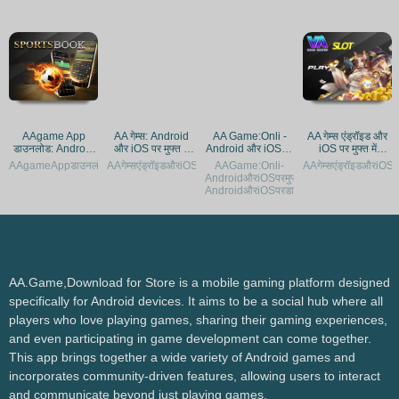
AAgame App
AA गेम्स: Android
AA Game:Onli -
AA गेम्स एंड्रॉइड और
डाउनलोड: Android
और iOS पर मुफ्त में
Android और iOS पर
iOS पर मुफ्त में
और iOS के लिए गेमिंग
खेलें
मुफ्त डाउनलोड
डाउनलोड करने के लिए
AAgameAppडाउनलोड:AndroidऔरiOSकेलिएगेमिंगप्लेटफॉर्मAAgameAppडाउनलोड:Andr
AAगेम्सएंड्रॉइडऔरiOSपरमुफ्तमेंडाउनलोडकरेंAAगेम्सऐप:AndroidऔरiOSपरम
AAGame:Onli-
AAगेम्सएंड्रॉइडऔरiOSपर
प्लेटफॉर्म
उपलब्ध हैं
AndroidऔरiOSपरमुफ्तडाउनलोडऔरगेमिंगअनु
AndroidऔरiOSपरडाउनलोडकरें
AA.Game,Download for Store is a mobile gaming platform designed
specifically for Android devices. It aims to be a social hub where all
players who love playing games, sharing their gaming experiences,
and even participating in game development can come together.
This app brings together a wide variety of Android games and