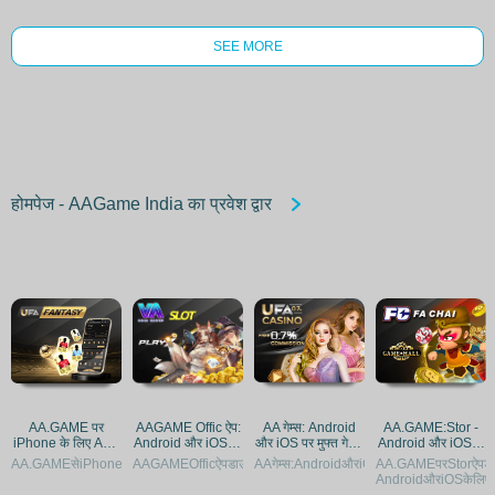
SEE MORE
होमपेज - AAGame India का प्रवेश द्वार
AA.GAME पर
AAGAME Offic ऐप:
AA गेम्स: Android
AA.GAME:Stor -
iPhone के लिए APK
Android और iOS पर
और iOS पर मुफ्त गेमिंग
Android और iOS के
डाउनलोड और इंस्टॉल
डाउनलोड करें
का आनंद
लिए ऐप एक्सेस और
AA.GAMEसेiPhoneपरGenshinImpactAPKडाउनलोडकैसेकरेंAA.GAMEपरiPhoneकेलिएGe
AAGAMEOfficऐपडाउनलोड:AndroidऔरiOSप्लेटफ़ॉर्मगाइडAAGAMEOf
AAगेम्स:AndroidऔरiOSकेलिएमुफ्तगेमिंगऐपA
AA.GAMEपरStorऐपडाउ
गाइड
APK डाउनलोड
AndroidऔरiOSकेलिए