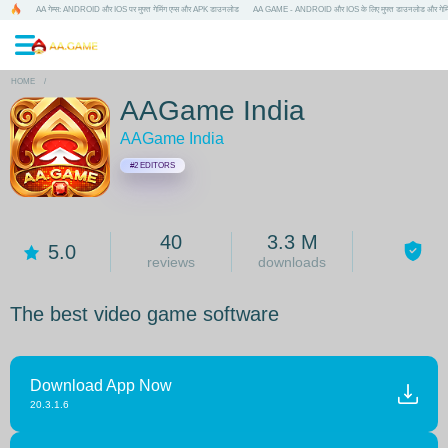
AA गेम्स: ANDROID और IOS पर मुफ्त गेमिंग एप्स और APK डाउनलोड
AA GAME - ANDROID और IOS के लिए मुफ्त डाउनलोड और गेमि
HOME
/
AAGame India
AAGame India
#2
EDITORS
40
3.3 M
5.0
reviews
downloads
The best video game software
Download App Now
20.3.1.6