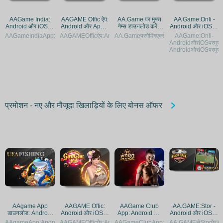
AAGame India:
AAGAME Offic ऐप:
AA.Game पर मुफ्त
AA Game:Onli -
Android और iOS पर
Android और Apple
गेम्स डाउनलोड करें -
Android और iOS पर
डाउनलोड करें और खेलें
पर मुफ्त डाउनलोड
Android और iOS के
मुफ्त गेमिंग एप्लिकेशन
AAGameIndiaApp:AndroidऔरiOSपरडाउनलोडकरेंAAGameIndiaऐपडाउनलोड:AndroidऔरiOSप
AAGAMEOfficऐप:AndroidऔरAppleपरडाउनलोडकरेंAAGAMEOffic
AA.Gameपरगेमिंगएक्सेस:AndroidऔरiOSकेलिए
AAGame:Onli-
लिए APK
AndroidऔरiOSपरमुफ
AndroidऔरiOSपरमुफ्त
प्रमोशन - नए और मौजूदा खिलाड़ियों के लिए बोनस ऑफर
AAgame App
AAGAME Offic:
AAGame Club
AA.GAME:Stor -
डाउनलोड: Android
Android और iOS के
App: Android और
Android और iOS पर
और iOS के लिए गेमिंग
लिए ऑफिशियल ऐप
iOS पर मुफ्त
मुफ्त गेम्स डाउनलोड
AAgameApp:AndroidऔरiOSकेलिएडाउनलोडगाइडAAgameAppडाउनलोड:AndroidऔरiOSकेलिएमु
AAGAMEOfficऐप:AndroidऔरAppleपरमुफ्तडाउनलोडAAGAMEOffi
AAGameClubApp:AndroidऔरiOSप्लेटफ़ॉर
AA.GAMEसेStorऐपडाउ