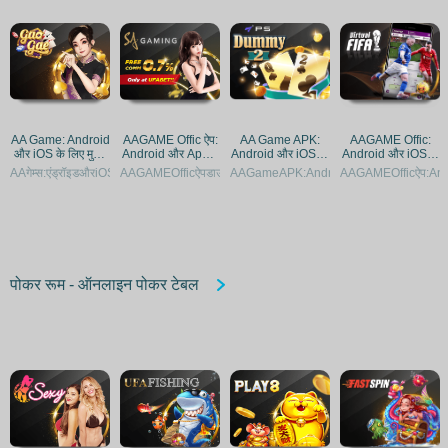
AA Game: Android
AAGAME Offic ऐप:
AA Game APK:
AAGAME Offic:
और iOS के लिए मुफ्त
Android और Apple
Android और iOS पर
Android और iOS के
डाउनलोड और गेमप्ले
पर डाउनलोड करें
डाउनलोड करें
लिए ऐप डाउनलोड गाइड
AAगेम्स:एंड्रॉइडऔरiOSपरमुफ्तगेमिंगकाआनंदAAGame:AndroidऔरiOSपरमुफ्तगेमिंगऐपAAGame
AAGAMEOfficऐपडाउनलोड:AndroidऔरiOSप्लेटफ़ॉर्मगाइडAAGAMEOff
AAGameAPK:AndroidऔरiOSपरडाउनलोडकर
AAGAMEOfficऐप:And
गाइड
पोकर रूम - ऑनलाइन पोकर टेबल