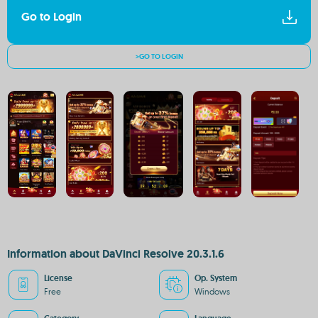
Go to Login
>GO TO LOGIN
Information about DaVinci Resolve 20.3.1.6
License
Op. System
Free
Windows