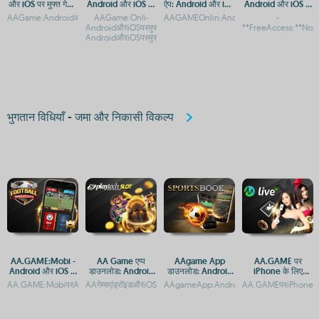
और iOS पर मुफ्त गेमिंग
Android और iOS पर
ऐप: Android और iOS
Android और iOS के
का आनंद
मुफ्त डाउनलोड
पर डाउनलोड करें
लिए मुफ्त गेम डाउनलोड
AAGame:AndroidऔरiOSपरमुफ्तगेमिंगऐप्सकासंग्रहAAGame:AndroidऔरiOSकेलिएमुफ्तडाउनलो
AAGame:Onli-
AAGAMEOnlin:AndroidaurApplekeliyeAPP
-
एपीके
AndroidऔरiOSपरमुफ्तगेमिंगएपAAGame:Onli-
**FreeAccess:**Nop
AndroidऔरiOSपरमुफ्तगेमिंगएपीकेAAGame:
भुगतान विधियाँ - जमा और निकासी विकल्प
AA.GAME:Mobi -
AA Game एप्प
AAgame App
AA.GAME पर
Android और iOS के
डाउनलोड: Android
डाउनलोड: Android
iPhone के लिए
लिए ऐप डाउनलोड गाइड
और iOS के लिए मुफ्त
और iOS के लिए मुफ्त
Android ऐप्स कैसे
AA.GAME:MobiपरAndroidऔरiOSकेलिAA.GAMEमोबाइलपर:AndroidऔरiOSकेलिएऐप्सऔरAPKड
AAगेम्सएंड्रॉइडऔरiOSपरमुफ्तमेंखेलनेकेलिएडाउनलोडकरेंAAगेम्सएंड्रॉइडऔरiO
AAgameApp:AndroidऔरiOSपरमुफ्तडाउनलोडऔ
AA.GAMEपरiPhoneकेलि
गेमिंग प्लेटफॉर्म
गेमिंग प्लेटफॉर्म
डाउनलोड करें