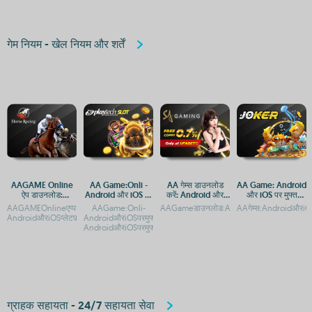
गेम नियम - खेल नियम और शर्तें
AAGAME Online
AA Game:Onli -
AA गेम्स डाउनलोड
AA Game: Android
ऐप डाउनलोड:
Android और iOS पर
करें: Android और
और iOS पर मुफ्त
Android और iOS
मुफ्त डाउनलोड
iOS पर मुफ्त गेमिंग एप
डाउनलोड और एक्सेस
AAGAMEOnlineएप्पडाउनलोडकरें-
AAGame:Onli-
AAGameडाउनलोड:AndroidऔरiOSकेलिएमुफ्तगेम
AAगेम्स:AndroidऔरiOSप
प्लेटफ़ॉर्म गाइड
गाइड
AndroidऔरiOSप्लेटफ़ॉर्मपरएक्सेसAAGAMEOnlineगेमिंगप्लेटफॉर्म:
AndroidऔरiOSपरमुफ्तडाउनलोडAAGame:Onli-
AndroidऔरiOSपरमुफ्तगेमिंगएपAAGame:Onli
ग्राहक सहायता - 24/7 सहायता सेवा