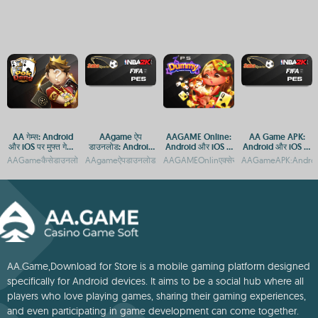
AA गेम्स: Android
AAgame ऐप
AAGAME Online:
AA Game APK:
और iOS पर मुफ्त गेमिंग
डाउनलोड: Android
Android और iOS के
Android और iOS पर
एप्स
और iOS प्लेटफ़ॉर्म पर
लिए APP डाउनलोड
डाउनलोड और इंस्टॉल
AAGameकैसेडाउनलोडकरें:AndroidऔरiOSगाइडAAगेम्सकामोबाइलऐप:AndroidऔरiOSपरमुफ्तडाउ
AAgameऐपडाउनलोड:AndroidऔरiOSप्लेटफ़ॉर्मपरगेमिंगएक्सेसAAgameऐ
AAGAMEOnlinएक्सेसकरें:AndroidऔरAppl
AAGameAPK:Android
गेमिंग एक्सेस
करें
करने का तरीका
AA.Game,Download for Store is a mobile gaming platform designed
specifically for Android devices. It aims to be a social hub where all
players who love playing games, sharing their gaming experiences,
and even participating in game development can come together.