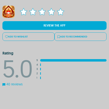
REVIEW THE APP
ADD TO WISHLIST
ADD TO RECOMMENDED
Rating
5.0
5
4
3
2
1
40 reviews