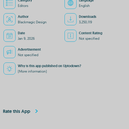
Category
Language
Editors
English
Author
Downloads
Blackmagic Design
3,250,119
Date
Content Rating
Jan 9, 2026
Not specified
Advertisement
Not specified
Why is this app published on Uptodown?
(More information)
Rate this App