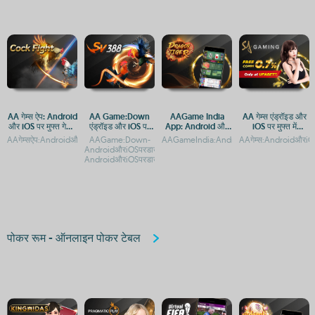
AA गेम्स ऐप: Android
AA Game:Down
AAGame India
AA गेम्स एंड्रॉइड और
और iOS पर मुफ्त गेमिंग
एंड्रॉइड और iOS पर
App: Android और
iOS पर मुफ्त में
का आनंद
डाउनलोड कैसे करें
iOS पर डाउनलोड करें
डाउनलोड करें
AAगेम्सऐप:AndroidऔरiOSपरमुफ्तगेमिंगकाआनंदAAGame:AndroidऔरiOSपरमुफ्तडाउनलोडऔरएक्
AAGame:Down-
AAGameIndia:AndroidऔरiOSपरडाउनलोडकरे
AAगेम्स:AndroidऔरiO
AndroidऔरiOSपरडाउनलोडकरेंAAGame:Down-
AndroidऔरiOSपरडाउनलोडकैसेकरेंAAGame:Dow
पोकर रूम - ऑनलाइन पोकर टेबल