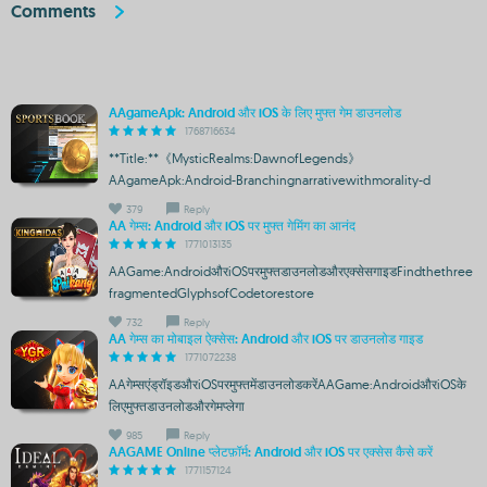
Comments
AAgameApk: Android और iOS के लिए मुफ्त गेम डाउनलोड
1768716634
**Title:**《MysticRealms:DawnofLegends》
AAgameApk:Android-Branchingnarrativewithmorality-d
379
Reply
AA गेम्स: Android और iOS पर मुफ्त गेमिंग का आनंद
1771013135
AAGame:AndroidऔरiOSपरमुफ्तडाउनलोडऔरएक्सेसगाइडFindthethree
fragmentedGlyphsofCodetorestore
732
Reply
AA गेम्स का मोबाइल ऐक्सेस: Android और iOS पर डाउनलोड गाइड
1771072238
AAगेम्सएंड्रॉइडऔरiOSपरमुफ्तमेंडाउनलोडकरेंAAGame:AndroidऔरiOSके
लिएमुफ्तडाउनलोडऔरगेमप्लेगा
985
Reply
AAGAME Online प्लेटफ़ॉर्म: Android और iOS पर एक्सेस कैसे करें
1771157124