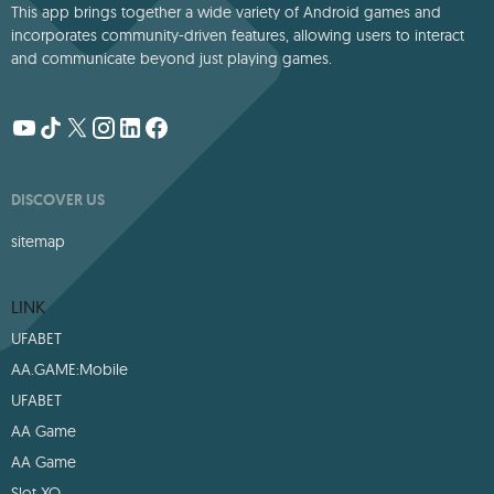
This app brings together a wide variety of Android games and
incorporates community-driven features, allowing users to interact
and communicate beyond just playing games.
DISCOVER US
sitemap
LINK
UFABET
AA.GAME:Mobile
UFABET
AA Game
AA Game
Slot XO