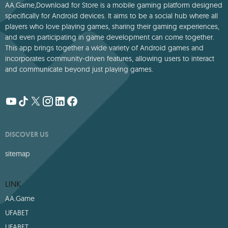
AA.Game,Download for Store is a mobile gaming platform designed
specifically for Android devices. It aims to be a social hub where all
players who love playing games, sharing their gaming experiences,
and even participating in game development can come together.
This app brings together a wide variety of Android games and
incorporates community-driven features, allowing users to interact
and communicate beyond just playing games.
DISCOVER US
sitemap
LINK
AA.Game
UFABET
UFABET