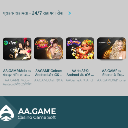
ग्राहक सहायता - 24/7 सहायता सेवा
AA.GAME:Mobi पर
AAGAME Online:
AA गेम APK:
AA.GAME पर
मोबाइल गेमिंग का आनंद
Android और iOS के
Android और iOS के
iPhone के लिए
लें - Android और
लिए ऐप डाउनलोड करें
लिए मुफ्त डाउनलोड
Genshin Impact
AA.GAME:Mobi-
AAGAMEOnlinऐप:AndroidऔरAppleपरमुफ्तडाउनलोडAAGAMEOnlin
AAGameAPK:AndroidऔरiOSपरडाउनलोडकरे
AA.GAMEपरiPhoneके
iOS के लिए एक्सेस
APK डाउनलोड और
AndroidऔरiOSकेलिएआसानएक्सेसऔरAPKडाउनलोडAA.GAME:Mobiपरमोबाइलगेमिंगकाआनंदलें-
गेम एक्सेस गाइड