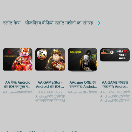
स्लॉट गेम्स - लोकप्रिय वीडियो स्लॉट मशीनों का संग्रह
AA गेम्स: Android
AA.GAME:Stor -
AAgame Offic ऐप
AA.GAME मोबाइल
और iOS पर मुफ्त गेमिंग
Android और iOS पर
डाउनलोड: Android
प्लेटफॉर्म: Android
का आनंद
मुफ्त गेम्स डाउनलोड
और iOS प्लेटफ़ॉर्म पर
और iOS पर एक्सेस करें
AAGameडाउनलोडकरें:AndroidऔरiOSकेलिएमुफ्तगेमिंगऐपAAGame:AndroidऔरiOSपरमुफ्तडाउ
AA.GAME:Stor-
AAgameOfficऐपडाउनलोड:AndroidऔरiOSप्लेट
AA.GAME:Mobiपरगेम्स
करें
गेमिंग एक्सेस
AndroidऔरiOSकेलिएमुफ्तऐपडाउनलोडAA.GAME:Stor-
AndroidऔरiOSकेलिएम
आपकागेमिंगकंपैनियनAPP,Androidऔर
AndroidऔरiOSपरआस