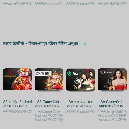
और iOS प्लेटफ़ॉर्म पर
लिए मुफ्त डाउनलोड
iOS के लिए मुफ्त गेमिंग
Android और iOS
AAgameऐपडाउनलोड:AndroidऔरiOSप्लेटफ़ॉर्मपरगेमिंगएक्सेसAAgameऐपडाउनलोड:AndroidऔरiO
AAगेम्स:AndroidऔरiOSपरमुफ्तगेमिंगकाआनंदAAगेम्सडाउनलोडकरें:Androi
AAगेम्स:AndroidऔरiOSपरमुफ्तगेमिंगऐप्सकाअनु
AA.GAMEमोबाइलगेमिंग
गेमिंग एक्सेस
और प्ले
ऐप
डिवाइस के लिए
लाइव कैसीनो - रियल-टाइम डीलर गेमिंग अनुभव
AA गेम्स ऐप: Android
AA Game:Onli -
AA गेम्स डाउनलोड:
AA Game:Onli -
और iOS पर मुफ्त गेमिंग
Android और iOS पर
Android और iOS के
Android और iOS के
का आनंद
मुफ्त गेमिंग एप
लिए मुफ्त गेमिंग एप
लिए मुफ्त डाउनलोड
AAगेम्सएंड्रॉइडऔरiOSपरमुफ्तमेंडाउनलोडकरेंAAगेम्सएंड्रॉइडऔरiOSपरमुफ्तमेंडाउनलोडकरेंAAGame
AAGame:Onli-
AAगेम्स:AndroidऔरiOSपरमुफ्तगेमिंगकाआनंद
**AAGame:Onli**AA
AndroidऔरiOSपरमुफ्तगेमिंगएपAAGame:Onli-
AndroidऔरiOSपरमुफ्तग
AndroidऔरiOSपरमुफ्तगेमिंगएपAAGame:Onl
AndroidऔरiOSपरम