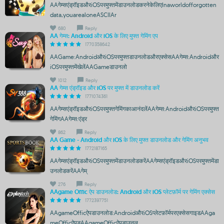
AAगेम्सएंड्रॉइडऔरiOSपरमुफ्तमेंडाउनलोडकरनेकेलिएInaworldofforgotten
data,youarealoneASCIIAr
680
Reply
AA गेम्स: Android और iOS के लिए मुफ्त गेमिंग एप
1770358642
AAGame:AndroidऔरiOSपरमुफ्तडाउनलोडऔरएक्सेसAAगेम्स:Androidऔर
iOSपरमुफ्तमेंखेलेंAAGameडाउनलो
1012
Reply
AA गेम्स एंड्रॉइड और iOS पर मुफ्त में डाउनलोड करें
1771074361
AAगेम्सएंड्रॉइडऔरiOSपरमुफ्तगेमिंगकाआनंदलेंAAगेम्स:AndroidऔरiOSपरमुफ्त
गेमिंगAAगेम्स:एंड्र
862
Reply
AA Game - Android और iOS के लिए मुफ्त डाउनलोड और गेमिंग अनुभव
1772187165
AAगेम्सएंड्रॉइडऔरiOSपरमुफ्तमेंडाउनलोडकरेंAAगेम्सएंड्रॉइडऔरiOSपरमुफ्तमेंडा
उनलोडकरेंAAगेम्
276
Reply
AAgame Offic ऐप डाउनलोड: Android और iOS प्लेटफ़ॉर्म पर गेमिंग एक्सेस
1772397751
AAgameOfficऐपडाउनलोड:AndroidऔरiOSप्लेटफ़ॉर्मपरएक्सेसगाइडAAga
meOfficऐपडAAgameOfficऐपडाउनल