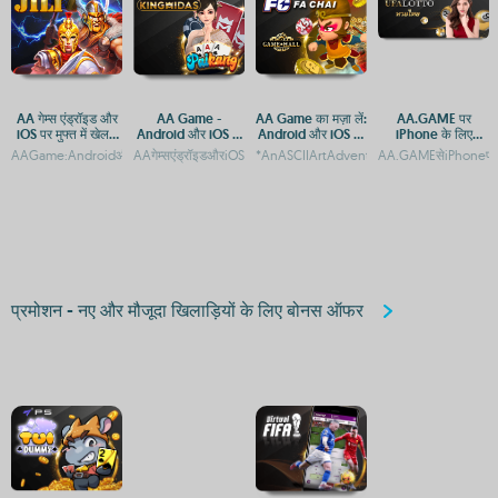
AA गेम्स एंड्रॉइड और
AA Game -
AA Game का मज़ा लें:
AA.GAME पर
iOS पर मुफ्त में खेलने
Android और iOS के
Android और iOS पर
iPhone के लिए
के लिए डाउनलोड करें
लिए मुफ्त डाउनलोड
डाउनलोड करें
Android ऐप्स कैसे
AAGame:AndroidऔरiOSकेलिएमुफ्तडाउनलोडऔरएक्सेसगाइडAAगेम्सएंड्रॉइडऔरiOSपरमुफ्तमेंखेलने
AAगेम्सएंड्रॉइडऔरiOSपरमुफ्तमेंडाउनलोडकरेंAAगेम्सडाउनलोडकरें:Android
*AnASCIIArtAdventure*
AA.GAMEसेiPhoneपर
डाउनलोड करें
प्रमोशन - नए और मौजूदा खिलाड़ियों के लिए बोनस ऑफर