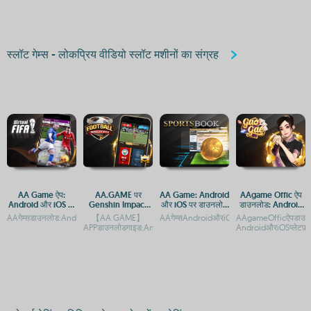
स्लॉट गेम्स - लोकप्रिय वीडियो स्लॉट मशीनों का संग्रह
AA Game ऐप:
AA.GAME पर
AA Game: Android
AAgame Offic ऐप
Android और iOS पर
Genshin Impact
और iOS पर डाउनलोड
डाउनलोड: Android
मुफ्त गेमिंग अनुभव
APK डाउनलोड करें:
और एक्सेस गाइड
और iOS प्लेटफ़ॉर्म पर
AAगेम्सडाउनलोड:AndroidऔरiOSपरमुफ्तगेमिंगएपAAगेम्सएंड्रॉइडऔरiOSपरमुफ्तमेंडाउनलोडकरनेकेलि
【AA.GAME】
AAगेम्सAndroidऔरiOSकेलिएमुफ्तगेम्स
AAgameOfficऐपडाउन
Android और iOS
गेमिंग एक्सेस
APPडाउनलोडगाइड:AndroidऔरiOSप्लेटफ़ॉर्मएक्सेसAA.GAMEऐपडाउनलो
AndroidऔरiOSप्लेटफ़ॉ
गाइड