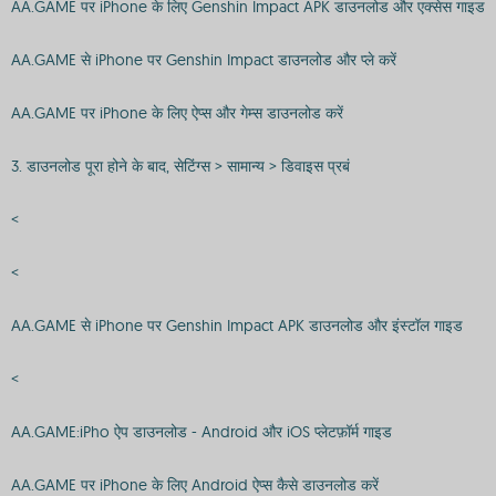
AA.GAME पर iPhone के लिए Genshin Impact APK डाउनलोड और एक्सेस गाइड
AA.GAME से iPhone पर Genshin Impact डाउनलोड और प्ले करें
AA.GAME पर iPhone के लिए ऐप्स और गेम्स डाउनलोड करें
3. डाउनलोड पूरा होने के बाद, सेटिंग्स > सामान्य > डिवाइस प्रबं
<
<
AA.GAME से iPhone पर Genshin Impact APK डाउनलोड और इंस्टॉल गाइड
<
AA.GAME:iPho ऐप डाउनलोड - Android और iOS प्लेटफ़ॉर्म गाइड
AA.GAME पर iPhone के लिए Android ऐप्स कैसे डाउनलोड करें