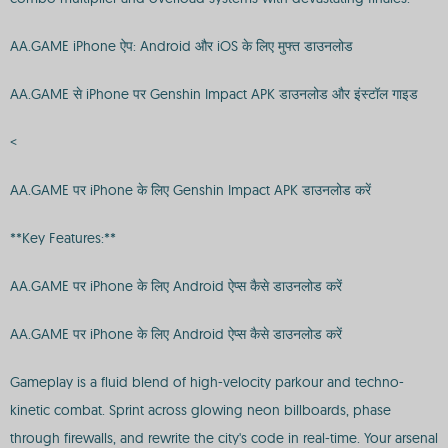
AA.GAME iPhone ऐप: Android और iOS के लिए मुफ्त डाउनलोड
AA.GAME से iPhone पर Genshin Impact APK डाउनलोड और इंस्टॉल गाइड
<
AA.GAME पर iPhone के लिए Genshin Impact APK डाउनलोड करें
**Key Features:**
AA.GAME पर iPhone के लिए Android ऐप्स कैसे डाउनलोड करें
AA.GAME पर iPhone के लिए Android ऐप्स कैसे डाउनलोड करें
Gameplay is a fluid blend of high-velocity parkour and techno-
kinetic combat. Sprint across glowing neon billboards, phase
through firewalls, and rewrite the city's code in real-time. Your arsenal