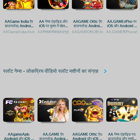
AAGame India ऐप
AA गेम्स एंड्रॉइड और
AAGAME Offic ऐप
AA.GAME:iPho पर
डाउनलोड: Android
iOS पर मुफ्त में खेलने
डाउनलोड: Android
iOS और Android के
और iOS प्लेटफॉर्म पर
के लिए डाउनलोड करें
और iOS प्लेटफ़ॉर्म
लिए मुफ्त गेम्स
AAGameIndia:AndroidऔरiOSपरऐपडाउनलोडकरेंAAGameIndiaApp:AndroidऔरiOSपरडाउ
AAगेम्सकामोबाइलअनुभव:AndroidऔरiOSपरडाउनलोडवएक्सेसAAगेम्सएंड्रॉ
AAGAMEOfficऐप:AndroidऔरAppleकेलिएडा
AA.GAMEसेiPhoneपरG
एक्सेस
गाइड
डाउनलोड करें
स्लॉट गेम्स - लोकप्रिय वीडियो स्लॉट मशीनों का संग्रह
AAgameApk:
AA.GAME ऐप
AAGAME Offic ऐप:
AA गेम्स एंड्रॉइड पर:
Android और iOS के
डाउनलोड: Android
Android और iOS पर
डाउनलोड और एक्सेस