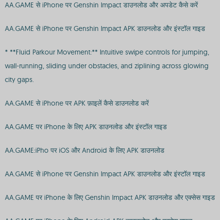
AA.GAME से iPhone पर Genshin Impact डाउनलोड और अपडेट कैसे करें
AA.GAME से iPhone पर Genshin Impact APK डाउनलोड और इंस्टॉल गाइड
* **Fluid Parkour Movement:** Intuitive swipe controls for jumping,
wall-running, sliding under obstacles, and ziplining across glowing
city gaps.
AA.GAME से iPhone पर APK फ़ाइलें कैसे डाउनलोड करें
AA.GAME पर iPhone के लिए APK डाउनलोड और इंस्टॉल गाइड
AA.GAME:iPho पर iOS और Android के लिए APK डाउनलोड
AA.GAME से iPhone पर Genshin Impact APK डाउनलोड और इंस्टॉल गाइड
AA.GAME पर iPhone के लिए Genshin Impact APK डाउनलोड और एक्सेस गाइड