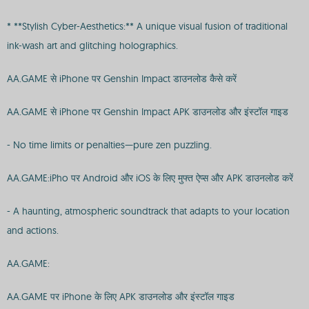
* **Stylish Cyber-Aesthetics:** A unique visual fusion of traditional
ink-wash art and glitching holographics.
AA.GAME से iPhone पर Genshin Impact डाउनलोड कैसे करें
AA.GAME से iPhone पर Genshin Impact APK डाउनलोड और इंस्टॉल गाइड
- No time limits or penalties—pure zen puzzling.
AA.GAME:iPho पर Android और iOS के लिए मुफ्त ऐप्स और APK डाउनलोड करें
- A haunting, atmospheric soundtrack that adapts to your location
and actions.
AA.GAME:
AA.GAME पर iPhone के लिए APK डाउनलोड और इंस्टॉल गाइड