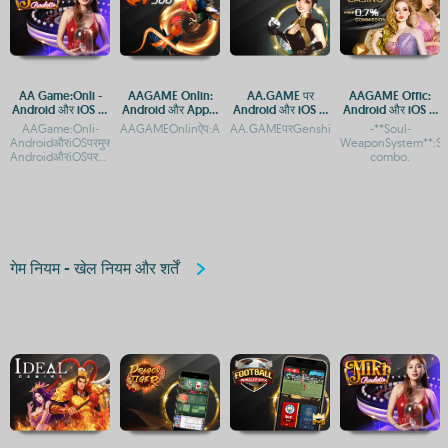
AA Game:Onli -
AAGAME Onlin:
AA.GAME पर
AAGAME Offic:
Android और iOS पर
Android और Apple
Android और iOS के
Android और iOS के
मुफ्त डाउनलोड
प्लेटफ़ॉर्म पर एक्सेस और
लिए मोबाइल गेम्स
लिए ऐप डाउनलोड गाइड
AAGame:Onli-
AAGAMEOnlinऐप:AndroidऔरAppleपरमुफ्तडाउनलोडAAGAMEOnlin
AA.GAMEपरGenshinImpactकेलिएसर्वश्रेष्
-**Soul-
APP डाउनलोड गाइड
डाउनलोड करें
AndroidऔरiOSपरमुफ्तगेमिंगएपAAGame:Onli-
WeaponSystem**:S
AndroidऔरiOSपरमुफ्तगेमिंगएपीके*Fast-
combo.
p
गेम नियम - खेल नियम और शर्तें