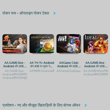
पोकर रूम - ऑनलाइन पोकर टेबल
AA.GAME:Stor -
AA गेम्स ऐप: Android
AAGame Club:
AA.GAME:Stor -
Android और iOS के
और iOS पर मुफ्त गेमिंग
Android और iOS के
Android और iOS के
लिए मुफ्त गेम डाउनलोड
का आनंद
लिए मुफ्त ऐप डाउनलोड
लिए मुफ्त ऐप डाउनलोड
AA.GAME:Stor-
AAगेम्सऐप:AndroidऔरiOSपरमुफ्तगेमिंगकाआनंदAAGame:AndroidऔरiO
AAGameClubApp:AndroidऔरiOSपरमुफ्तड
AA.GAMEपरStorगेमडाउ
करें
AndroidऔरiOSकेलिएआधिकारिकऐपडाउनलोडगाइडAA.GAME:Stor-
AndroidऔरiOSकेलिएमु
AndroidऔरiOSपरमुफ्तऐपडाउ
प्रमोशन - नए और मौजूदा खिलाड़ियों के लिए बोनस ऑफर