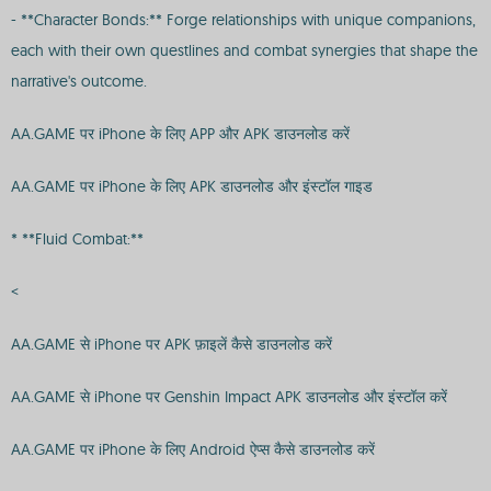
- **Character Bonds:** Forge relationships with unique companions,
each with their own questlines and combat synergies that shape the
narrative's outcome.
AA.GAME पर iPhone के लिए APP और APK डाउनलोड करें
AA.GAME पर iPhone के लिए APK डाउनलोड और इंस्टॉल गाइड
* **Fluid Combat:**
<
AA.GAME से iPhone पर APK फ़ाइलें कैसे डाउनलोड करें
AA.GAME से iPhone पर Genshin Impact APK डाउनलोड और इंस्टॉल करें
AA.GAME पर iPhone के लिए Android ऐप्स कैसे डाउनलोड करें