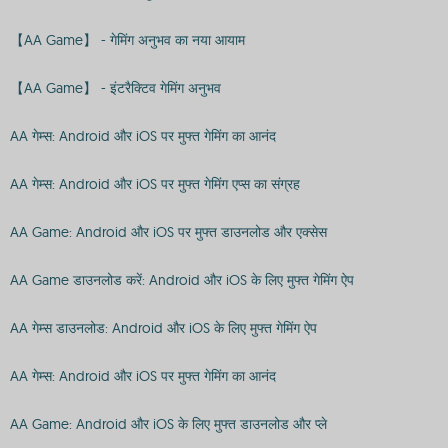
【AA Game】 - गेमिंग अनुभव का नया आयाम
【AA Game】 - इंटरैक्टिव गेमिंग अनुभव
AA गेम्स: Android और iOS पर मुफ्त गेमिंग का आनंद
AA गेम्स: Android और iOS पर मुफ्त गेमिंग एप्स का संग्रह
AA Game: Android और iOS पर मुफ्त डाउनलोड और एक्सेस
AA Game डाउनलोड करें: Android और iOS के लिए मुफ्त गेमिंग ऐप
AA गेम्स डाउनलोड: Android और iOS के लिए मुफ्त गेमिंग ऐप
AA गेम्स: Android और iOS पर मुफ्त गेमिंग का आनंद
AA Game: Android और iOS के लिए मुफ्त डाउनलोड और प्ले