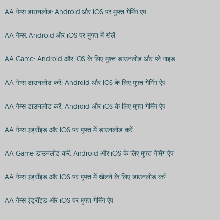
AA गेम्स डाउनलोड: Android और iOS पर मुफ्त गेमिंग एप
AA गेम्स: Android और iOS पर मुफ्त में खेलें
AA Game: Android और iOS के लिए मुफ्त डाउनलोड और प्ले गाइड
AA गेम्स डाउनलोड करें: Android और iOS के लिए मुफ्त गेमिंग ऐप
AA गेम्स डाउनलोड करें: Android और iOS के लिए मुफ्त गेमिंग ऐप
AA गेम्स एंड्रॉइड और iOS पर मुफ्त में डाउनलोड करें
AA Game डाउनलोड करें: Android और iOS के लिए मुफ्त गेमिंग ऐप
AA गेम्स एंड्रॉइड और iOS पर मुफ्त में खेलने के लिए डाउनलोड करें
AA गेम्स एंड्रॉइड और iOS पर मुफ्त गेमिंग ऐप