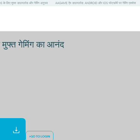
े लिए मुफ्त डाउनलोड और गेमिंग अनुभव
AAGAME ऐप डाउनलोड: ANDROID और IOS प्लेटफ़ॉर्म पर गेमिंग एक्सेस
ुफ्त गेमिंग का आनंद
>GO TO LOGIN