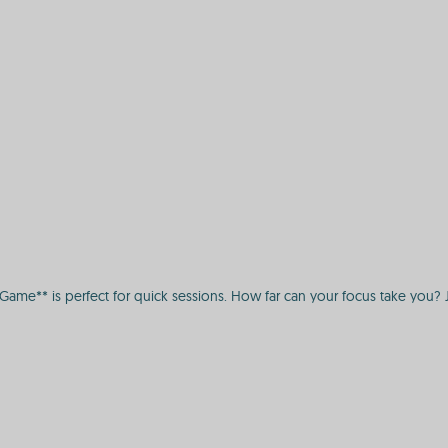
ame** is perfect for quick sessions. How far can your focus take you? 