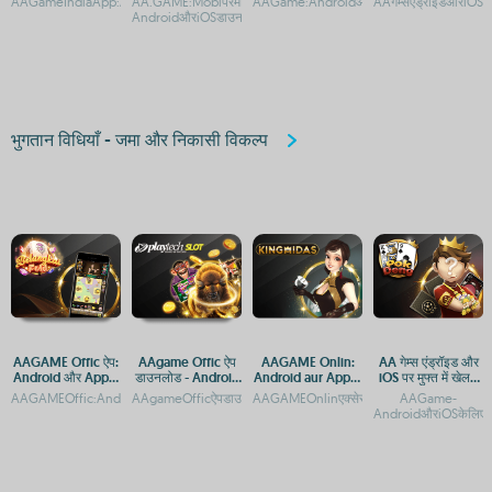
AAGameIndiaApp:AndroidऔरiOSपरडाउनलोडकरेंAAGameIndiaऐपडाउनलोड:AndroidऔरiOSप्
AA.GAME:Mobiपरमोबाइलगेमिंगकाआनंदलें-
AAGame:AndroidऔरiOSपरमुफ्तडाउनलोडऔरएक
AAगेम्सएंड्रॉइडऔरiOSपरम
डाउनलोड करें
AndroidऔरiOSडाउनलोडगाइडAA.GAME:Mobiपरमुफ्तमेंगेमडाउन
भुगतान विधियाँ - जमा और निकासी विकल्प
AAGAME Offic ऐप:
AAgame Offic ऐप
AAGAME Onlin:
AA गेम्स एंड्रॉइड और
Android और Apple
डाउनलोड - Android
Android aur Apple
iOS पर मुफ्त में खेलने
पर डाउनलोड करें
और iOS प्लेटफ़ॉर्म के
ke liye App aur
के लिए
AAGAMEOffic:AndroidऔरiOSकेलिएऐपडाउनलोडगाइडAAGAMEOfficऐपडाउनलोड:AndroidऔरiOS
AAgameOfficऐपडाउनलोड:AndroidऔरiOSप्लेटफ़ॉर्मपरएक्सेसगाइडA
AAGAMEOnlinएक्सेस:AndroidऔरAppleकेलि
AAGame-
लिए पूरी गाइड
APK Download
AndroidऔरiOSकेलिएमुफ