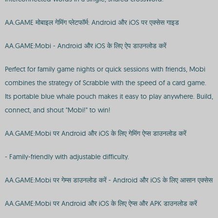
AA.GAME मोबाइल गेमिंग प्लेटफॉर्म: Android और iOS पर एक्सेस गाइड
AA.GAME:Mobi - Android और iOS के लिए ऐप डाउनलोड करें
Perfect for family game nights or quick sessions with friends, Mobi
combines the strategy of Scrabble with the speed of a card game.
Its portable blue whale pouch makes it easy to play anywhere. Build,
connect, and shout "Mobi!" to win!
AA.GAME:Mobi पर Android और iOS के लिए गेमिंग ऐप्स डाउनलोड करें
- Family-friendly with adjustable difficulty.
AA.GAME:Mobi पर गेम्स डाउनलोड करें - Android और iOS के लिए आसान एक्सेस
AA.GAME:Mobi पर Android और iOS के लिए ऐप्स और APK डाउनलोड करें