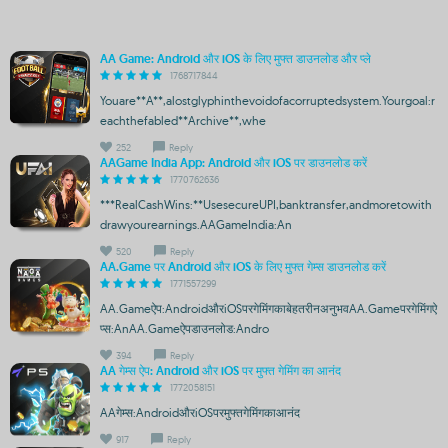
AA Game: Android और iOS के लिए मुफ्त डाउनलोड और प्ले
1768717844
Youare**A**,alostglyphinthevoidofacorruptedsystem.Yourgoal:r
eachthefabled**Archive**,whe
252
Reply
AAGame India App: Android और iOS पर डाउनलोड करें
1770762636
***RealCashWins:**UsesecureUPI,banktransfer,andmoretowith
drawyourearnings.AAGameIndia:An
520
Reply
AA.Game पर Android और iOS के लिए मुफ्त गेम्स डाउनलोड करें
1771557299
AA.Gameऐप:AndroidऔरiOSपरगेमिंगकाबेहतरीनअनुभवAA.Gameपरगेमिंगऐ
प्स:AnAA.Gameऐपडाउनलोड:Andro
394
Reply
AA गेम्स ऐप: Android और iOS पर मुफ्त गेमिंग का आनंद
1772058151
AAगेम्स:AndroidऔरiOSपरमुफ्तगेमिंगकाआनंद
917
Reply