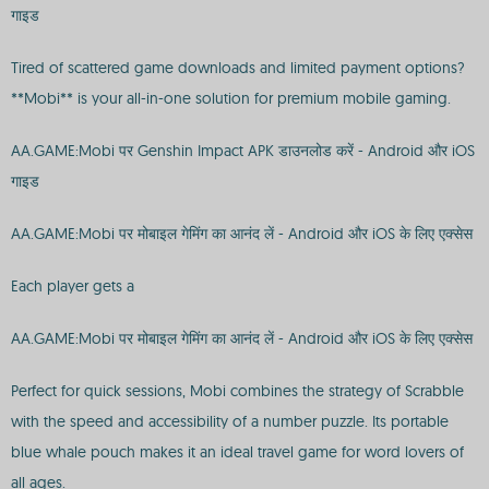
गाइड
Tired of scattered game downloads and limited payment options?
**Mobi** is your all-in-one solution for premium mobile gaming.
AA.GAME:Mobi पर Genshin Impact APK डाउनलोड करें - Android और iOS
गाइड
AA.GAME:Mobi पर मोबाइल गेमिंग का आनंद लें - Android और iOS के लिए एक्सेस
Each player gets a
AA.GAME:Mobi पर मोबाइल गेमिंग का आनंद लें - Android और iOS के लिए एक्सेस
Perfect for quick sessions, Mobi combines the strategy of Scrabble
with the speed and accessibility of a number puzzle. Its portable
blue whale pouch makes it an ideal travel game for word lovers of
all ages.