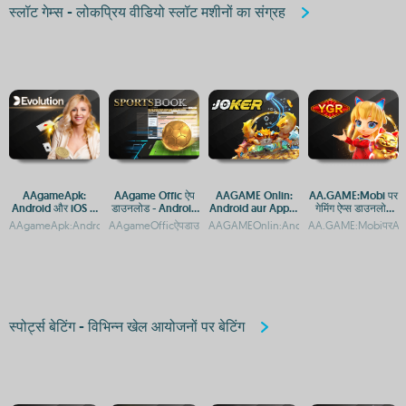
स्लॉट गेम्स - लोकप्रिय वीडियो स्लॉट मशीनों का संग्रह
AAgameApk:
AAgame Offic ऐप
AAGAME Onlin:
AA.GAME:Mobi पर
Android और iOS के
डाउनलोड - Android
Android aur Apple
गेमिंग ऐप्स डाउनलोड
लिए बेस्ट गेमिंग ऐप्स का
और iOS प्लेटफ़ॉर्म के
ke liye App aur
करें - Android और
AAgameApk:AndroidऔरiOSकेलिएमुफ्तगेमडाउनलोडAAgameApk:AndroidऔरiOSकेलिएमुफ्त
AAgameOfficऐपडाउनलोड:AndroidऔरiOSप्लेटफ़ॉर्मपरगेमिंगएक्सेस
AAGAMEOnlin:AndroidaurApplekeliyee
AA.GAME:MobiपरAndr
एक्सेस
लिए गेमिंग एक्सेस
APK Access
iOS के लिए एक्सेस
स्पोर्ट्स बेटिंग - विभिन्न खेल आयोजनों पर बेटिंग