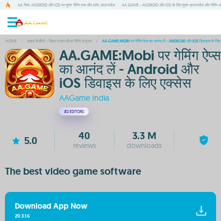
AA गेम्स: ANDROID और IOS पर मुफ्त गेमिंग एप्स और APK डाउनलोड
AA GAME - ANDROID और IOS के लिए मुफ्त डाउनलोड और गेमिंग 
HOME
/
लाइव कैसीनो - रियल-टाइम डीलर गेमिंग अनुभव
/
AA.GAME:MOBI पर गेमिंग ऐप्स का आनंद लें - ANDROID और IOS डिवाइस के लिए 
AA.GAME:Mobi पर गेमिंग ऐप्स
का आनंद लें - Android और
iOS डिवाइस के लिए एक्सेस
AAGame India
#2
EDITORS
40
3.3 M
5.0
reviews
downloads
The best video game software
Download App Now
20.3.1.6