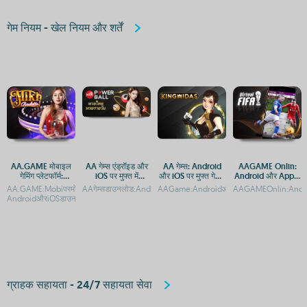
गेम नियम - खेल नियम और शर्तें
AA.GAME मोबाइल
AA गेम्स एंड्रॉइड और
AA गेम्स: Android
AAGAME Onlin:
गेमिंग प्लेटफॉर्म:
iOS पर मुफ्त में
और iOS पर मुफ्त गेमिंग
Android और Apple
Android और iOS पर
डाउनलोड करें
का आनंद
के लिए APP डाउनलोड
AA.GAME:Mobiपरमोबाइलगेमिंगकाआनंदलें-
AAगेम्सडाउनलोड:AndroidऔरiOSपरमुफ्तगेमिंगएप्सAAGameकैसेडाउन
AAGame:AndroidऔरiOSपरमुफ्तडाउनलोडA
AAGAMEOnlin:Andro
एक्सेस गाइड
करें
AndroidऔरiOSडाउनलोडगाइडAA.GAME:Mobiपरगेम्सडाउनलोडकरे
ग्राहक सहायता - 24/7 सहायता सेवा