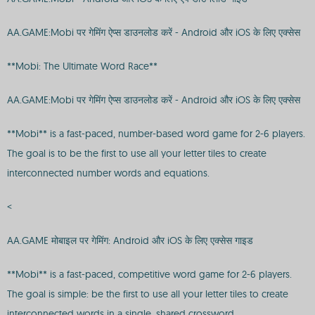
AA.GAME:Mobi पर गेमिंग ऐप्स डाउनलोड करें - Android और iOS के लिए एक्सेस
**Mobi: The Ultimate Word Race**
AA.GAME:Mobi पर गेमिंग ऐप्स डाउनलोड करें - Android और iOS के लिए एक्सेस
**Mobi** is a fast-paced, number-based word game for 2-6 players.
The goal is to be the first to use all your letter tiles to create
interconnected number words and equations.
<
AA.GAME मोबाइल पर गेमिंग: Android और iOS के लिए एक्सेस गाइड
**Mobi** is a fast-paced, competitive word game for 2-6 players.
The goal is simple: be the first to use all your letter tiles to create
interconnected words in a single, shared crossword.