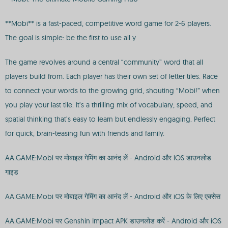
**Mobi** is a fast-paced, competitive word game for 2-6 players.
The goal is simple: be the first to use all y
The game revolves around a central “community” word that all
players build from. Each player has their own set of letter tiles. Race
to connect your words to the growing grid, shouting “Mobi!” when
you play your last tile. It’s a thrilling mix of vocabulary, speed, and
spatial thinking that’s easy to learn but endlessly engaging. Perfect
for quick, brain-teasing fun with friends and family.
AA.GAME:Mobi पर मोबाइल गेमिंग का आनंद लें - Android और iOS डाउनलोड
गाइड
AA.GAME:Mobi पर मोबाइल गेमिंग का आनंद लें - Android और iOS के लिए एक्सेस
AA.GAME:Mobi पर Genshin Impact APK डाउनलोड करें - Android और iOS