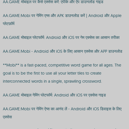
AA.GAME मोबाइल पर कैसे एक्सेस करें: एपीके और ऐप डाउनलोड गाइड
AA.GAME:Mobi पर गेमिंग एप्स और APK डाउनलोड करें | Android और Apple
प्लेटफ़ॉर्म
AA.GAME मोबाइल प्लेटफॉर्म: Android और iOS पर गेम एक्सेस का आसान तरीका
AA.GAME:Mobi - Android और iOS के लिए आसान एक्सेस और APP डाउनलोड
**Mobi** is a fast-paced, competitive word game for all ages. The
goal is to be the first to use all your letter tiles to create
interconnected words in a single, sprawling crossword.
AA.GAME मोबाइल गेमिंग प्लेटफॉर्म: Android और iOS पर एक्सेस गाइड
AA.GAME:Mobi पर गेमिंग ऐप्स का आनंद लें - Android और iOS डिवाइस के लिए
एक्सेस