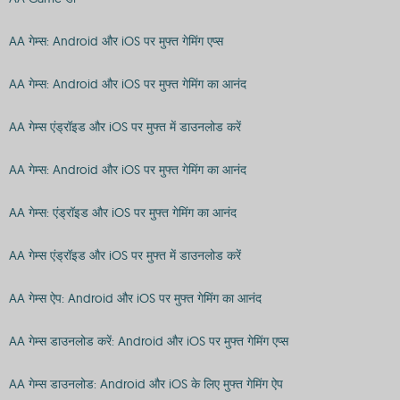
AA गेम्स: Android और iOS पर मुफ्त गेमिंग एप्स
AA गेम्स: Android और iOS पर मुफ्त गेमिंग का आनंद
AA गेम्स एंड्रॉइड और iOS पर मुफ्त में डाउनलोड करें
AA गेम्स: Android और iOS पर मुफ्त गेमिंग का आनंद
AA गेम्स: एंड्रॉइड और iOS पर मुफ्त गेमिंग का आनंद
AA गेम्स एंड्रॉइड और iOS पर मुफ्त में डाउनलोड करें
AA गेम्स ऐप: Android और iOS पर मुफ्त गेमिंग का आनंद
AA गेम्स डाउनलोड करें: Android और iOS पर मुफ्त गेमिंग एप्स
AA गेम्स डाउनलोड: Android और iOS के लिए मुफ्त गेमिंग ऐप