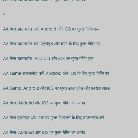
<
AA गेम्स डाउनलोड करें: Android और iOS पर मुफ्त गेमिंग एप्स
AA गेम्स डाउनलोड करें: एंड्रॉइड और iOS के लिए मुफ्त गेमिंग एप
AA गेम्स डाउनलोड: Android और iOS पर मुफ्त गेमिंग एप्स
AA Game डाउनलोड करें: Android और iOS के लिए मुफ्त गेमिंग ऐप
AA Game: Android और iOS पर मुफ्त डाउनलोड और एक्सेस गाइड
AA गेम्स: Android और iOS पर मुफ्त गेमिंग का आनंद
AA गेम्स एंड्रॉइड और iOS पर मुफ्त में खेलने के लिए डाउनलोड करें
AA गेम्स: Android और iOS पर मुफ्त गेमिंग का आनंद