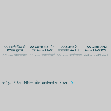
AA गेम्स एंड्रॉइड और
AA Game डाउनलोड
AA.Game ऐप
AA Game APK:
iOS पर मुफ्त में
करें: Android और
डाउनलोड: Android
Android और iOS के
डाउनलोड करें
iOS के लिए मुफ्त ऐप
और iOS प्लेटफॉर्म पर
लिए मुफ्त डाउनलोड
AAGameडाउनलोडकरें:AndroidऔरiOSकेलिएमुफ्तगेमिंगऐपAAGame:AndroidऔरiOSकेलिएमुफ्त
AAGameडाउनलोडकरें:AndroidऔरiOSकेलिएमुफ्तऐपएक्सेसAAGameकैस
AA.Gameपरगेमिंगएप्सऔरAPKडाउनलोडकरें|An
AAGameAPK:Android
एक्सेस
गेमिंग एक्सेस
स्पोर्ट्स बेटिंग - विभिन्न खेल आयोजनों पर बेटिंग