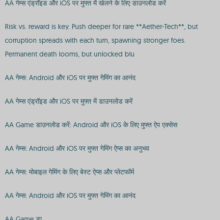
AA गेम्स एंड्रॉइड और iOS पर मुफ्त में खेलने के लिए डाउनलोड करें
Risk vs. reward is key. Push deeper for rare **Aether-Tech**, but
corruption spreads with each turn, spawning stronger foes.
Permanent death looms, but unlocked blu
AA गेम्स: Android और iOS पर मुफ्त गेमिंग का आनंद
AA गेम्स एंड्रॉइड और iOS पर मुफ्त में डाउनलोड करें
AA Game डाउनलोड करें: Android और iOS के लिए मुफ्त ऐप एक्सेस
AA गेम्स: Android और iOS पर मुफ्त गेमिंग ऐप्स का अनुभव
AA गेम्स: मोबाइल गेमिंग के लिए बेस्ट ऐप्स और प्लेटफॉर्म
AA गेम्स: Android और iOS पर मुफ्त गेमिंग का आनंद
AA Game डा