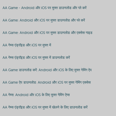
AA Game - Android और iOS पर मुफ्त डाउनलोड और प्ले करें
AA Game: Android और iOS पर मुफ्त डाउनलोड और प्ले करें
AA Game: Android और iOS पर मुफ्त डाउनलोड और एक्सेस गाइड
AA गेम्स एंड्रॉइड और iOS पर मुफ्त में
AA गेम्स एंड्रॉइड और iOS पर मुफ्त में डाउनलोड करें
AA Game डाउनलोड करें: Android और iOS के लिए मुफ्त गेमिंग ऐप
AA Game ऐप डाउनलोड: Android और iOS पर मुफ्त गेमिंग एक्सेस
AA गेम्स: Android और iOS के लिए मुफ्त गेमिंग ऐप्स
AA गेम्स एंड्रॉइड और iOS पर मुफ्त में खेलने के लिए डाउनलोड करें