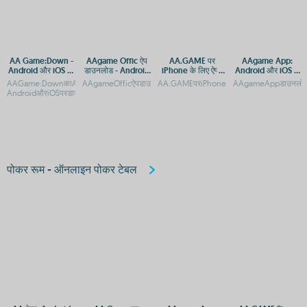
AA Game:Down -
AAgame Offic ऐप
AA.GAME पर
AAgame App:
Android और iOS पर
डाउनलोड - Android
iPhone के लिए ऐप्स
Android और iOS के
डाउनलोड करें
और iOS प्लेटफ़ॉर्म पर
और गेम्स डाउनलोड करें
लिए मुफ्त डाउनलोड
AAGame:DownकाAndroidऔरiOSऐपडाउनलोडकरेंAAGame:Down-
AAgameOfficऐपडाउनलोड:AndroidऔरiOSप्लेटफ़ॉर्मपरएक्सेसगाइड
AA.GAMEपरiPhoneकेलिएAPKडाउनलोडऔरइंस्ट
AAgameAppडाउनलोड:A
एक्सेस
AndroidऔरiOSपरडाउनलोडऔरएक्सेसगाइडAAGam
पोकर रूम - ऑनलाइन पोकर टेबल