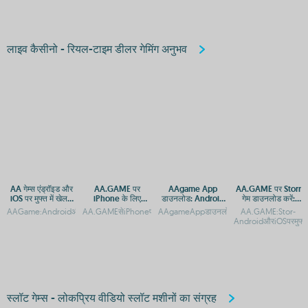
लाइव कैसीनो - रियल-टाइम डीलर गेमिंग अनुभव
AA गेम्स एंड्रॉइड और
AA.GAME पर
AAgame App
AA.GAME पर Storr
iOS पर मुफ्त में खेलने
iPhone के लिए
डाउनलोड: Android
गेम डाउनलोड करें:
के लिए डाउनलोड करें
Android APK
और iOS के लिए गेमिंग
Android और iOS के
AAGame:AndroidऔरiOSपरमुफ्तडाउनलोडऔरएक्सेसAAGame:AndroidऔरiOSपरमुफ्तडाउनलो
AA.GAMEसेiPhoneपरGenshinImpactAPKडाउनलोडऔरइंस्टॉलगाइड
AAgameAppडाउनलोड:AndroidऔरiOSकेलिएमुफ्
AA.GAME:Stor-
डाउनलोड और एक्सेस
प्लेटफ़ॉर्म
लिए पूरी गाइड
AndroidऔरiOSपरमुफ्त
गाइड
स्लॉट गेम्स - लोकप्रिय वीडियो स्लॉट मशीनों का संग्रह