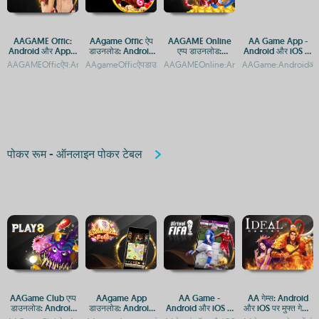
AAGAME Offic:
AAgame Offic ऐप
AAGAME Online
AA Game App -
Android और Apple
डाउनलोड: Android
एप्प डाउनलोड:
Android और iOS पर
के लिए ऐप डाउनलोड
और iOS प्लेटफ़ॉर्म पर
Android और iOS
मुफ्त डाउनलोड
AAGAMEOfficऐप:AndroidऔरiOSपरडाउनलोडकरेंAAGAMEOfficऐप:AndroidऔरAppleपरडा
AAgameOfficऐपडाउनलोड:AndroidऔरiOSप्लेटफ़AAgameOfficऐपडाउन
AAGAMEOnline:AndroidऔरiOSकेलिएAPPडाउ
AAGame:AndroidऔरiOSप
गाइड
गेमिंग एक्सेस
प्लेटफ़ॉर्म गाइड
पोकर रूम - ऑनलाइन पोकर टेबल
AAGame Club एप्प
AAgame App
AA Game -
AA गेम्स: Android
डाउनलोड: Android
डाउनलोड: Android
Android और iOS के
और iOS पर मुफ्त गेमिंग
और iOS प्लेटफ़ॉर्म
और iOS के लिए गेमिंग
लिए मुफ्त डाउनलोड
ऐप