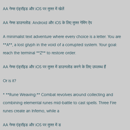
AA गेम्स एंड्रॉइड और iOS पर मुफ्त में खेलें
AA गेम्स डाउनलोड: Android और iOS के लिए मुफ्त गेमिंग ऐप
A minimalist text adventure where every choice is a letter. You are
**A**, a lost glyph in the void of a corrupted system. Your goal:
reach the terminal **Z** to restore order.
AA गेम्स एंड्रॉइड और iOS पर मुफ्त में डाउनलोड करने के लिए उपलब्ध हैं
Or is it?
* **Rune Weaving:** Combat revolves around collecting and
combining elemental runes mid-battle to cast spells. Three Fire
runes create an Inferno, while a
AA गेम्स एंड्रॉइड और iOS पर मुफ्त में ड