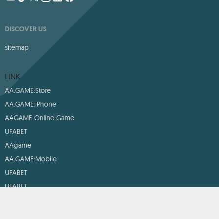
DISCOVER US
sitemap
LINK
AA.GAME:Store
AA.GAME:iPhone
AAGAME Online Game
UFABET
AAgame
AA.GAME:Mobile
UFABET
UFABET
UFABET
UFABET