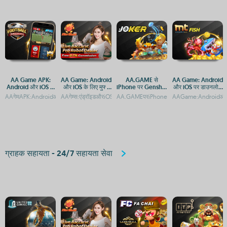
AA Game APK:
AA Game: Android
AA.GAME से
AA Game: Android
Android और iOS के
और iOS के लिए मुफ्त
iPhone पर Genshin
और iOS पर डाउनलोड
लिए डाउनलोड गाइड
डाउनलोड और गेमप्ले
Impact APK
और एक्सेस गाइड
AAगेमAPK:AndroidऔरiOSकेलिएमुफ्तडाउनलोडAAगेमAPK:AndroidऔरiOSकेलिएमुफ्तडाउनल
AAगेम्स:एंड्रॉइडऔरiOSपरमुफ्तगेमिंगकाआनंदAAगेम्सडाउनलोडकरें:Androidऔ
AA.GAMEपरiPhoneकेलिएAndroidऐप्सकैसेड
AAGame:AndroidऔरiOS
गाइड
डाउनलोड कैसे करें
ग्राहक सहायता - 24/7 सहायता सेवा