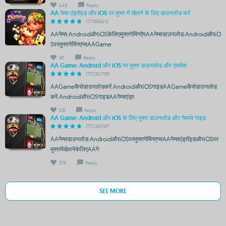
448
Reply
AA गेम्स एंड्रॉइड और iOS पर मुफ्त में खेलने के लिए डाउनलोड करें
1771656410
AAगेम्स:AndroidऔरiOSकेलिएमुफ्तगेमिंगऐपAAगेम्सडाउनलोड:AndroidऔरiO
Sपरमुफ्तगेमिंगएप्सAAGame
181
Reply
AA Game: Android और iOS पर मुफ्त डाउनलोड और एक्सेस
1772301765
AAGameकैसेडाउनलोडकरें:AndroidऔरiOSगाइडAAGameकैसेडाउनलोड
करें:AndroidऔरiOSगाइडAAगेम्सएंड्र
128
Reply
AA Game: Android और iOS के लिए मुफ्त डाउनलोड और गेमप्ले गाइड
1772362187
AAगेम्सडाउनलोड:AndroidऔरiOSपरमुफ्तगेमिंगएप्सAAगेम्सएंड्रॉइडऔरiOSपर
मुफ्तमेंखेलनेकेलिएAAगे
376
Reply
SEE MORE