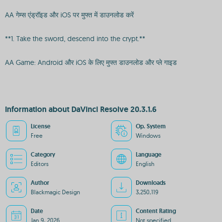
AA गेम्स एंड्रॉइड और iOS पर मुफ्त में डाउनलोड करें
**1. Take the sword, descend into the crypt.**
AA Game: Android और iOS के लिए मुफ्त डाउनलोड और प्ले गाइड
Information about DaVinci Resolve 20.3.1.6
License
Op. System
Free
Windows
Category
Language
Editors
English
Author
Downloads
Blackmagic Design
3,250,119
Date
Content Rating
Jan 9, 2026
Not specified