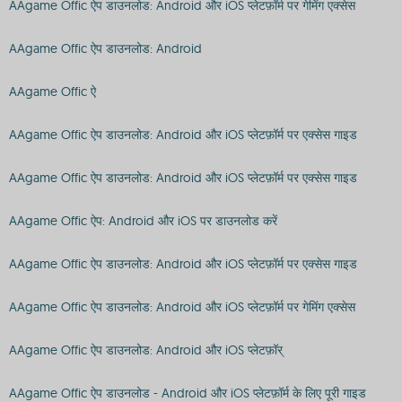
AAgame Offic ऐप डाउनलोड: Android और iOS प्लेटफ़ॉर्म पर गेमिंग एक्सेस
AAgame Offic ऐप डाउनलोड: Android
AAgame Offic ऐ
AAgame Offic ऐप डाउनलोड: Android और iOS प्लेटफ़ॉर्म पर एक्सेस गाइड
AAgame Offic ऐप डाउनलोड: Android और iOS प्लेटफ़ॉर्म पर एक्सेस गाइड
AAgame Offic ऐप: Android और iOS पर डाउनलोड करें
AAgame Offic ऐप डाउनलोड: Android और iOS प्लेटफ़ॉर्म पर एक्सेस गाइड
AAgame Offic ऐप डाउनलोड: Android और iOS प्लेटफ़ॉर्म पर गेमिंग एक्सेस
AAgame Offic ऐप डाउनलोड: Android और iOS प्लेटफ़ॉर्
AAgame Offic ऐप डाउनलोड - Android और iOS प्लेटफ़ॉर्म के लिए पूरी गाइड