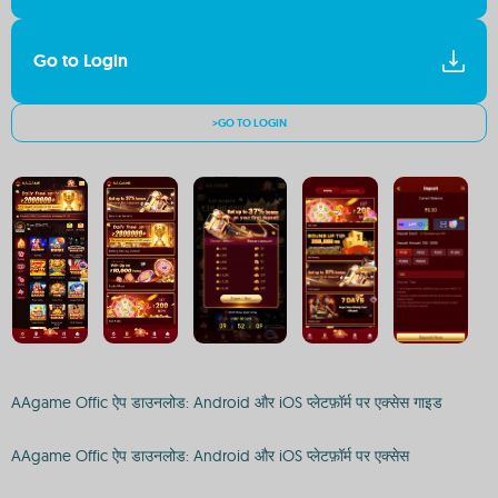
Go to Login
>GO TO LOGIN
AAgame Offic ऐप डाउनलोड: Android और iOS प्लेटफ़ॉर्म पर एक्सेस गाइड
AAgame Offic ऐप डाउनलोड: Android और iOS प्लेटफ़ॉर्म पर एक्सेस