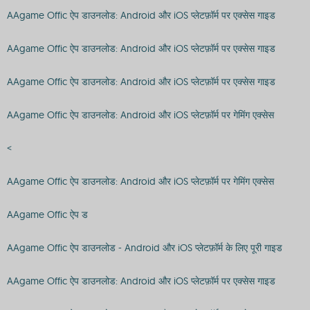
AAgame Offic ऐप डाउनलोड: Android और iOS प्लेटफ़ॉर्म पर एक्सेस गाइड
AAgame Offic ऐप डाउनलोड: Android और iOS प्लेटफ़ॉर्म पर एक्सेस गाइड
AAgame Offic ऐप डाउनलोड: Android और iOS प्लेटफ़ॉर्म पर एक्सेस गाइड
AAgame Offic ऐप डाउनलोड: Android और iOS प्लेटफ़ॉर्म पर गेमिंग एक्सेस
<
AAgame Offic ऐप डाउनलोड: Android और iOS प्लेटफ़ॉर्म पर गेमिंग एक्सेस
AAgame Offic ऐप ड
AAgame Offic ऐप डाउनलोड - Android और iOS प्लेटफ़ॉर्म के लिए पूरी गाइड
AAgame Offic ऐप डाउनलोड: Android और iOS प्लेटफ़ॉर्म पर एक्सेस गाइड