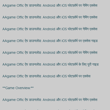
AAgame Offic ऐप डाउनलोड: Android और iOS प्लेटफ़ॉर्म पर गेमिंग एक्सेस
AAgame Offic ऐप डाउनलोड: Android और iOS प्लेटफ़ॉर्म पर गेमिंग एक्सेस
AAgame Offic ऐप डाउनलोड: Android और iOS प्लेटफ़ॉर्म पर गेमिंग एक्सेस
AAgame Offic ऐप डाउनलोड: Android और iOS प्लेटफ़ॉर्म पर एक्सेस गाइड
AAgame Offic ऐप डाउनलोड: Android और iOS प्लेटफ़ॉर्म पर गेमिंग एक्सेस
AAgame Offic ऐप डाउनलोड: Android और iOS प्लेटफ़ॉर्म के लिए पूरी गाइड
AAgame Offic ऐप डाउनलोड: Android और iOS प्लेटफ़ॉर्म पर एक्सेस
**Game Overview:**
AAgame Offic ऐप डाउनलोड: Android और iOS प्लेटफ़ॉर्म पर गेमिंग एक्सेस