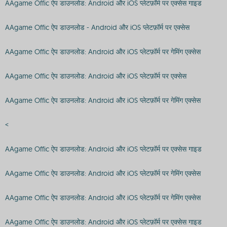
AAgame Offic ऐप डाउनलोड: Android और iOS प्लेटफ़ॉर्म पर एक्सेस गाइड
AAgame Offic ऐप डाउनलोड - Android और iOS प्लेटफ़ॉर्म पर एक्सेस
AAgame Offic ऐप डाउनलोड: Android और iOS प्लेटफ़ॉर्म पर गेमिंग एक्सेस
AAgame Offic ऐप डाउनलोड: Android और iOS प्लेटफ़ॉर्म पर एक्सेस
AAgame Offic ऐप डाउनलोड: Android और iOS प्लेटफ़ॉर्म पर गेमिंग एक्सेस
<
AAgame Offic ऐप डाउनलोड: Android और iOS प्लेटफ़ॉर्म पर एक्सेस गाइड
AAgame Offic ऐप डाउनलोड: Android और iOS प्लेटफ़ॉर्म पर गेमिंग एक्सेस
AAgame Offic ऐप डाउनलोड: Android और iOS प्लेटफ़ॉर्म पर गेमिंग एक्सेस
AAgame Offic ऐप डाउनलोड: Android और iOS प्लेटफ़ॉर्म पर एक्सेस गाइड