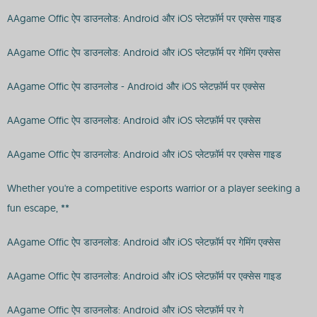
AAgame Offic ऐप डाउनलोड: Android और iOS प्लेटफ़ॉर्म पर एक्सेस गाइड
AAgame Offic ऐप डाउनलोड: Android और iOS प्लेटफ़ॉर्म पर गेमिंग एक्सेस
AAgame Offic ऐप डाउनलोड - Android और iOS प्लेटफ़ॉर्म पर एक्सेस
AAgame Offic ऐप डाउनलोड: Android और iOS प्लेटफ़ॉर्म पर एक्सेस
AAgame Offic ऐप डाउनलोड: Android और iOS प्लेटफ़ॉर्म पर एक्सेस गाइड
Whether you're a competitive esports warrior or a player seeking a
fun escape, **
AAgame Offic ऐप डाउनलोड: Android और iOS प्लेटफ़ॉर्म पर गेमिंग एक्सेस
AAgame Offic ऐप डाउनलोड: Android और iOS प्लेटफ़ॉर्म पर एक्सेस गाइड
AAgame Offic ऐप डाउनलोड: Android और iOS प्लेटफ़ॉर्म पर गे