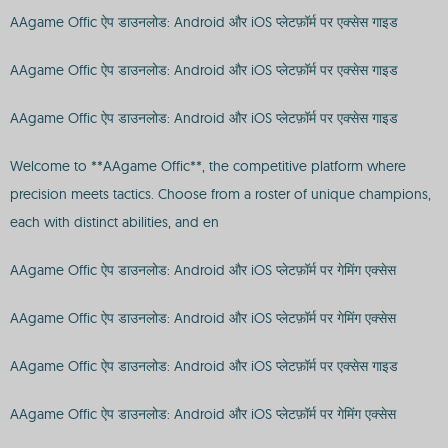
AAgame Offic ऐप डाउनलोड: Android और iOS प्लेटफ़ॉर्म पर एक्सेस गाइड
AAgame Offic ऐप डाउनलोड: Android और iOS प्लेटफ़ॉर्म पर एक्सेस गाइड
AAgame Offic ऐप डाउनलोड: Android और iOS प्लेटफ़ॉर्म पर एक्सेस गाइड
Welcome to **AAgame Offic**, the competitive platform where
precision meets tactics. Choose from a roster of unique champions,
each with distinct abilities, and en
AAgame Offic ऐप डाउनलोड: Android और iOS प्लेटफ़ॉर्म पर गेमिंग एक्सेस
AAgame Offic ऐप डाउनलोड: Android और iOS प्लेटफ़ॉर्म पर गेमिंग एक्सेस
AAgame Offic ऐप डाउनलोड: Android और iOS प्लेटफ़ॉर्म पर एक्सेस गाइड
AAgame Offic ऐप डाउनलोड: Android और iOS प्लेटफ़ॉर्म पर गेमिंग एक्सेस