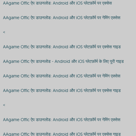
AAgame Offic ऐप डाउनलोड: Android और iOS प्लेटफ़ॉर्म पर एक्सेस
AAgame Offic ऐप डाउनलोड: Android और iOS प्लेटफ़ॉर्म पर गेमिंग एक्सेस
<
AAgame Offic ऐप डाउनलोड: Android और iOS प्लेटफ़ॉर्म पर एक्सेस गाइड
AAgame Offic ऐप डाउनलोड - Android और iOS प्लेटफ़ॉर्म के लिए पूरी गाइड
AAgame Offic ऐप डाउनलोड: Android और iOS प्लेटफ़ॉर्म पर गेमिंग एक्सेस
AAgame Offic ऐप डाउनलोड: Android और iOS प्लेटफ़ॉर्म पर एक्सेस गाइड
<
AAgame Offic ऐप डाउनलोड: Android और iOS प्लेटफ़ॉर्म पर गेमिंग एक्सेस
AAgame Offic ऐप डाउनलोड: Android और iOS प्लेटफ़ॉर्म पर एक्सेस गाइड