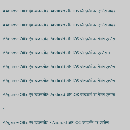
AAgame Offic ऐप डाउनलोड: Android और iOS प्लेटफ़ॉर्म पर एक्सेस गाइड
AAgame Offic ऐप डाउनलोड: Android और iOS प्लेटफ़ॉर्म पर एक्सेस गाइड
AAgame Offic ऐप डाउनलोड: Android और iOS प्लेटफ़ॉर्म पर गेमिंग एक्सेस
AAgame Offic ऐप डाउनलोड: Android और iOS प्लेटफ़ॉर्म पर एक्सेस ग
AAgame Offic ऐप डाउनलोड: Android और iOS प्लेटफ़ॉर्म पर गेमिंग एक्सेस
AAgame Offic ऐप डाउनलोड: Android और iOS प्लेटफ़ॉर्म पर गेमिंग एक्सेस
AAgame Offic ऐप डाउनलोड: Android और iOS प्लेटफ़ॉर्म पर गेमिंग एक्सेस
<
AAgame Offic ऐप डाउनलोड - Android और iOS प्लेटफ़ॉर्म पर एक्सेस