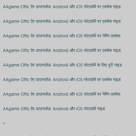
AAgame Offic ऐप डाउनलोड: Android और iOS प्लेटफ़ॉर्म पर एक्सेस गाइड
AAgame Offic ऐप डाउनलोड: Android और iOS प्लेटफ़ॉर्म पर एक्सेस गाइड
AAgame Offic ऐप डाउनलोड: Android और iOS प्लेटफ़ॉर्म पर गेमिंग एक्सेस
AAgame Offic ऐप डाउनलोड: Android और iOS प्लेटफ़ॉर्म पर एक्सेस गाइड
AAgame Offic ऐप डाउनलोड: Android और iOS प्लेटफ़ॉर्म के लिए पूरी गाइड
AAgame Offic ऐप डाउनलोड: Android और iOS प्लेटफ़ॉर्म पर एक्सेस गाइड
AAgame Offic ऐप डाउनलोड: Android और iOS प्लेटफ़ॉर्म पर गेमिंग एक्सेस
AAgame Offic ऐप डाउनलोड: Android और iOS प्लेटफ़ॉर्म गाइड
<