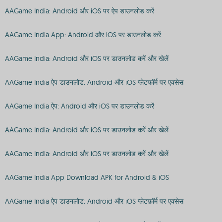
AAGame India: Android और iOS पर ऐप डाउनलोड करें
AAGame India App: Android और iOS पर डाउनलोड करें
AAGame India: Android और iOS पर डाउनलोड करें और खेलें
AAGame India ऐप डाउनलोड: Android और iOS प्लेटफॉर्म पर एक्सेस
AAGame India ऐप: Android और iOS पर डाउनलोड करें
AAGame India: Android और iOS पर डाउनलोड करें और खेलें
AAGame India: Android और iOS पर डाउनलोड करें और खेलें
AAGame India App Download APK for Android & iOS
AAGame India ऐप डाउनलोड: Android और iOS प्लेटफ़ॉर्म पर एक्सेस