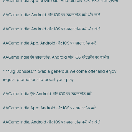
AAGame India App Download: Android और iOS प्लेटफॉर्म पर एक्सेस
AAGame India: Android और iOS पर डाउनलोड करें और खेलें
AAGame India: Android और iOS पर डाउनलोड करें और खेलें
AAGame India App: Android और iOS पर डाउनलोड करें
AAGame India ऐप डाउनलोड: Android और iOS प्लेटफ़ॉर्म पर एक्सेस
* **Big Bonuses:** Grab a generous welcome offer and enjoy
regular promotions to boost your play.
AAGame India ऐप: Android और iOS पर डाउनलोड करें
AAGame India App: Android और iOS पर डाउनलोड करें
AAGame India: Android और iOS पर डाउनलोड करें और खेलें