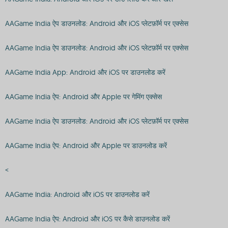
AAGame India ऐप डाउनलोड: Android और iOS प्लेटफ़ॉर्म पर एक्सेस
AAGame India ऐप डाउनलोड: Android और iOS प्लेटफ़ॉर्म पर एक्सेस
AAGame India App: Android और iOS पर डाउनलोड करें
AAGame India ऐप: Android और Apple पर गेमिंग एक्सेस
AAGame India ऐप डाउनलोड: Android और iOS प्लेटफ़ॉर्म पर एक्सेस
AAGame India ऐप: Android और Apple पर डाउनलोड करें
<
AAGame India: Android और iOS पर डाउनलोड करें
AAGame India ऐप: Android और iOS पर कैसे डाउनलोड करें