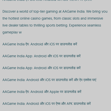
Discover a world of top-tier gaming at AAGame India. We bring you
the hottest online casino games, from classic slots and immersive
live dealer tables to thrilling sports betting. Experience seamless
gameplay w
AAGame India ऐप: Android और iOS पर डाउनलोड करें
AAGame India App: Android और iOS पर डाउनलोड करें
AAGame India App: Android और iOS पर डाउनलोड करें
AAGame India: Android और iOS पर डाउनलोड करें और ऐप एक्सेस पाएं
AAGame India ऐप: Android और Apple पर डाउनलोड करें
AAGame India: Android और iOS पर ऐप्स और APK डाउनलोड करें