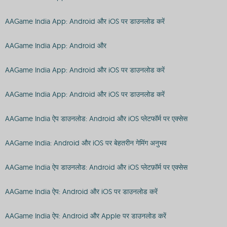
AAGame India App: Android और iOS पर डाउनलोड करें
AAGame India App: Android और
AAGame India App: Android और iOS पर डाउनलोड करें
AAGame India App: Android और iOS पर डाउनलोड करें
AAGame India ऐप डाउनलोड: Android और iOS प्लेटफॉर्म पर एक्सेस
AAGame India: Android और iOS पर बेहतरीन गेमिंग अनुभव
AAGame India ऐप डाउनलोड: Android और iOS प्लेटफ़ॉर्म पर एक्सेस
AAGame India ऐप: Android और iOS पर डाउनलोड करें
AAGame India ऐप: Android और Apple पर डाउनलोड करें