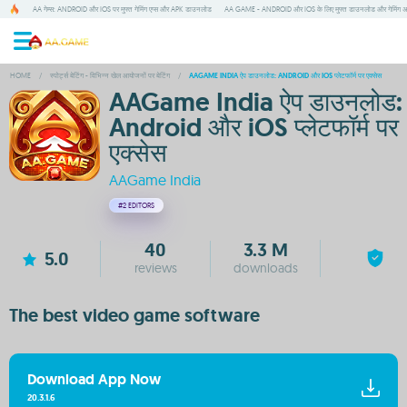
AA गेम्स: ANDROID और IOS पर मुफ्त गेमिंग एप्स और APK डाउनलोड
AA GAME - ANDROID और IOS के लिए मुफ्त डाउनलोड और गेमिंग 
HOME
/
स्पोर्ट्स बेटिंग - विभिन्न खेल आयोजनों पर बेटिंग
/
AAGAME INDIA ऐप डाउनलोड: ANDROID और IOS प्लेटफॉर्म पर एक्सेस
AAGame India ऐप डाउनलोड:
Android और iOS प्लेटफॉर्म पर
एक्सेस
AAGame India
#2
EDITORS
40
3.3 M
5.0
reviews
downloads
The best video game software
Download App Now
20.3.1.6