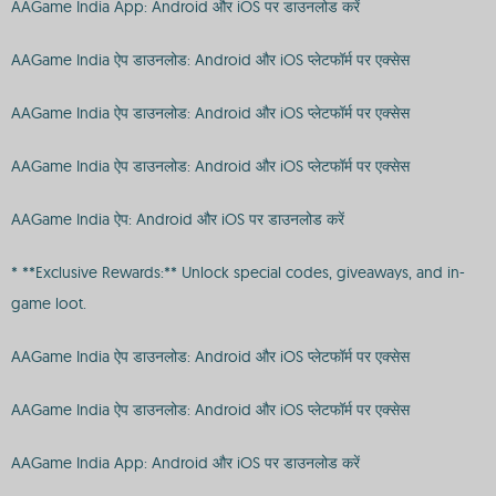
AAGame India App: Android और iOS पर डाउनलोड करें
AAGame India ऐप डाउनलोड: Android और iOS प्लेटफॉर्म पर एक्सेस
AAGame India ऐप डाउनलोड: Android और iOS प्लेटफॉर्म पर एक्सेस
AAGame India ऐप डाउनलोड: Android और iOS प्लेटफॉर्म पर एक्सेस
AAGame India ऐप: Android और iOS पर डाउनलोड करें
* **Exclusive Rewards:** Unlock special codes, giveaways, and in-
game loot.
AAGame India ऐप डाउनलोड: Android और iOS प्लेटफॉर्म पर एक्सेस
AAGame India ऐप डाउनलोड: Android और iOS प्लेटफॉर्म पर एक्सेस
AAGame India App: Android और iOS पर डाउनलोड करें