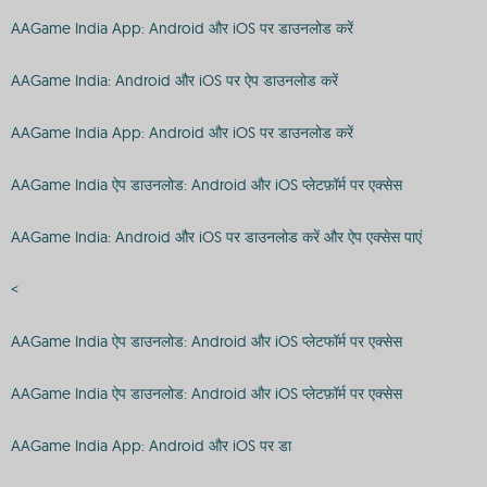
AAGame India App: Android और iOS पर डाउनलोड करें
AAGame India: Android और iOS पर ऐप डाउनलोड करें
AAGame India App: Android और iOS पर डाउनलोड करें
AAGame India ऐप डाउनलोड: Android और iOS प्लेटफ़ॉर्म पर एक्सेस
AAGame India: Android और iOS पर डाउनलोड करें और ऐप एक्सेस पाएं
<
AAGame India ऐप डाउनलोड: Android और iOS प्लेटफॉर्म पर एक्सेस
AAGame India ऐप डाउनलोड: Android और iOS प्लेटफ़ॉर्म पर एक्सेस
AAGame India App: Android और iOS पर डा