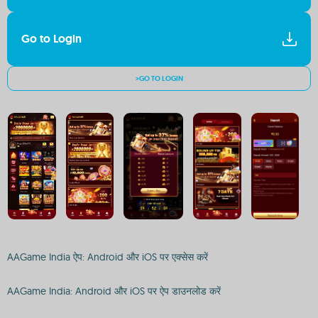
Go to Login
>GO TO LOGIN
AAGame India ऐप: Android और iOS पर एक्सेस करें
AAGame India: Android और iOS पर ऐप डाउनलोड करें