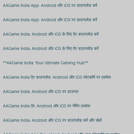
AAGame India App: Android और iOS पर डाउनलोड करें
AAGame India App: Android और iOS पर डाउनलोड करें
AAGame India: Android और iOS के लिए ऐप डाउनलोड करें
AAGame India: Android और iOS के लिए ऐप डाउनलोड करें
**AAGame India: Your Ultimate Gaming Hub**
AAGame India ऐप डाउनलोड: Android और iOS प्लेटफ़ॉर्म पर एक्सेस
AAGame India: Android और iOS पर डाउनल
AAGame India ऐप: Android और iOS पर गेमिंग एक्सेस
AAGame India: Android और iOS पर डाउनलोड करें और खेलें