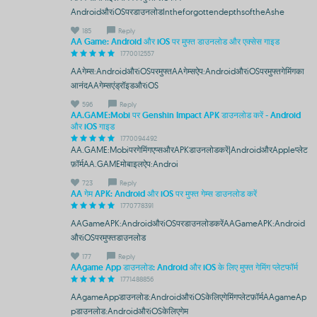
AndroidऔरiOSपरडाउनलोडIntheforgottendepthsoftheAshe
185
Reply
AA Game: Android और iOS पर मुफ्त डाउनलोड और एक्सेस गाइड
1770012557
AAगेम्स:AndroidऔरiOSपरमुफ्तAAगेम्सऐप:AndroidऔरiOSपरमुफ्तगेमिंगका
आनंदAAगेम्सएंड्रॉइडऔरiOS
596
Reply
AA.GAME:Mobi पर Genshin Impact APK डाउनलोड करें - Android
और iOS गाइड
1770094492
AA.GAME:Mobiपरगेमिंगएप्सऔरAPKडाउनलोडकरें|AndroidऔरAppleप्लेट
फ़ॉर्मAA.GAMEमोबाइलऐप:Androi
723
Reply
AA गेम APK: Android और iOS पर मुफ्त गेम्स डाउनलोड करें
1770778391
AAGameAPK:AndroidऔरiOSपरडाउनलोडकरेंAAGameAPK:Android
औरiOSपरमुफ्तडाउनलोड
177
Reply
AAgame App डाउनलोड: Android और iOS के लिए मुफ्त गेमिंग प्लेटफॉर्म
1771488856
AAgameAppडाउनलोड:AndroidऔरiOSकेलिएगेमिंगप्लेटफ़ॉर्मAAgameAp
pडाउनलोड:AndroidऔरiOSकेलिएगेम