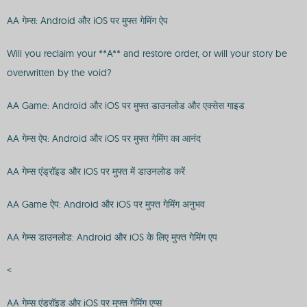
AA गेम्स: Android और iOS पर मुफ्त गेमिंग ऐप
Will you reclaim your **A** and restore order, or will your story be
overwritten by the void?
AA Game: Android और iOS पर मुफ्त डाउनलोड और एक्सेस गाइड
AA गेम्स ऐप: Android और iOS पर मुफ्त गेमिंग का आनंद
AA गेम्स एंड्रॉइड और iOS पर मुफ्त में डाउनलोड करें
AA Game ऐप: Android और iOS पर मुफ्त गेमिंग अनुभव
AA गेम्स डाउनलोड: Android और iOS के लिए मुफ्त गेमिंग एप
<
AA गेम्स एंड्रॉइड और iOS पर मुफ्त गेमिंग एप्स