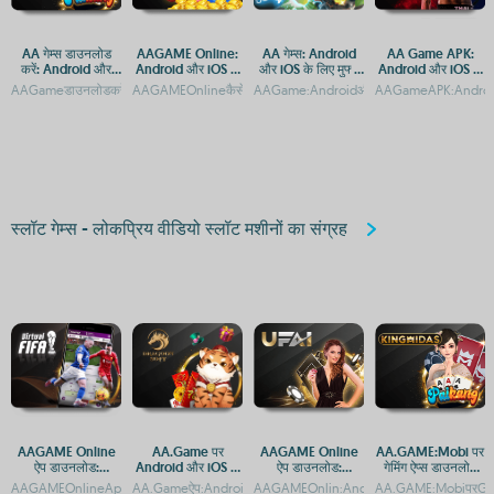
AA गेम्स डाउनलोड
AAGAME Online:
AA गेम्स: Android
AA Game APK:
करें: Android और
Android और iOS के
और iOS के लिए मुफ्त
Android और iOS के
iOS के लिए मुफ्त गेमिंग
लिए ऐप डाउनलोड करें
गेमिंग ऐप्स
लिए डाउनलोड गाइड
AAGameडाउनलोडकरें:AndroidऔरiOSकेलिएमुफ्तगेमिंगऐपAAगेम्स:AndroidऔरiOSपरमुफ्तगेमिंगक
AAGAMEOnlineकैसेडाउनलोडकरें:AndroidऔरiOSगाइडAAGAMEOnli
AAGame:AndroidऔरiOSपरमुफ्तडाउनलोडऔरएक्स
AAGameAPK:Android
ऐप
स्लॉट गेम्स - लोकप्रिय वीडियो स्लॉट मशीनों का संग्रह
AAGAME Online
AA.Game पर
AAGAME Online
AA.GAME:Mobi पर
ऐप डाउनलोड:
Android और iOS के
ऐप डाउनलोड:
गेमिंग ऐप्स डाउनलोड
Android और iOS
लिए मुफ्त गेम्स
Android और iOS
करें - Android और
AAGAMEOnlineApp:AndroidऔरiOSपरडाउनलोडकरेंAAGAMEOnlinऐप:AndroidऔरAppleप
AA.Gameऐप:AndroidऔरiOSपरगेमिंगकाबेहतरीनअनुभवAA.Gameपरगेमि
AAGAMEOnlin:AndroidaurApplekeliyeAp
AA.GAME:MobiपरGen