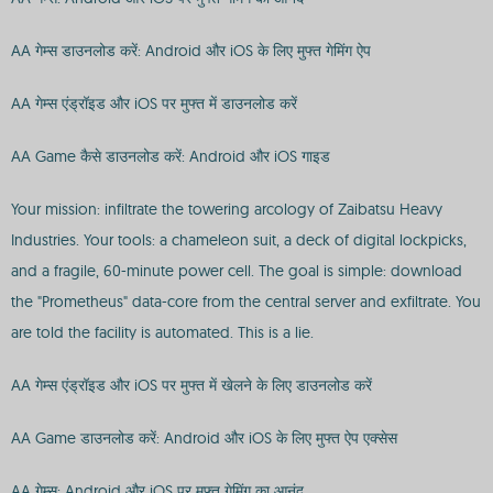
AA गेम्स डाउनलोड करें: Android और iOS के लिए मुफ्त गेमिंग ऐप
AA गेम्स एंड्रॉइड और iOS पर मुफ्त में डाउनलोड करें
AA Game कैसे डाउनलोड करें: Android और iOS गाइड
Your mission: infiltrate the towering arcology of Zaibatsu Heavy
Industries. Your tools: a chameleon suit, a deck of digital lockpicks,
and a fragile, 60-minute power cell. The goal is simple: download
the "Prometheus" data-core from the central server and exfiltrate. You
are told the facility is automated. This is a lie.
AA गेम्स एंड्रॉइड और iOS पर मुफ्त में खेलने के लिए डाउनलोड करें
AA Game डाउनलोड करें: Android और iOS के लिए मुफ्त ऐप एक्सेस
AA गेम्स: Android और iOS पर मुफ्त गेमिंग का आनंद