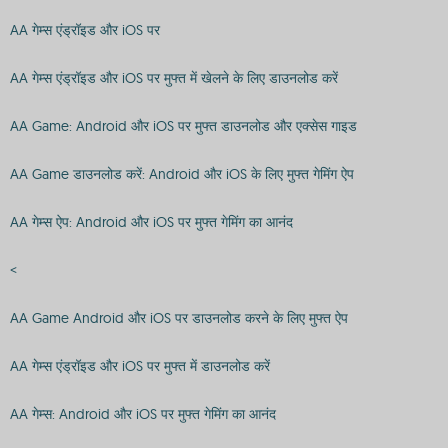
AA गेम्स एंड्रॉइड और iOS पर
AA गेम्स एंड्रॉइड और iOS पर मुफ्त में खेलने के लिए डाउनलोड करें
AA Game: Android और iOS पर मुफ्त डाउनलोड और एक्सेस गाइड
AA Game डाउनलोड करें: Android और iOS के लिए मुफ्त गेमिंग ऐप
AA गेम्स ऐप: Android और iOS पर मुफ्त गेमिंग का आनंद
<
AA Game Android और iOS पर डाउनलोड करने के लिए मुफ्त ऐप
AA गेम्स एंड्रॉइड और iOS पर मुफ्त में डाउनलोड करें
AA गेम्स: Android और iOS पर मुफ्त गेमिंग का आनंद