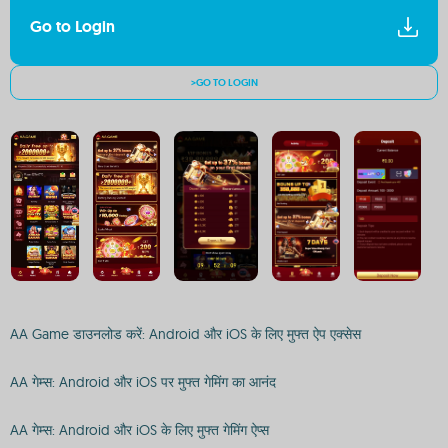
Go to Login
>GO TO LOGIN
AA Game डाउनलोड करें: Android और iOS के लिए मुफ्त ऐप एक्सेस
AA गेम्स: Android और iOS पर मुफ्त गेमिंग का आनंद
AA गेम्स: Android और iOS के लिए मुफ्त गेमिंग ऐप्स