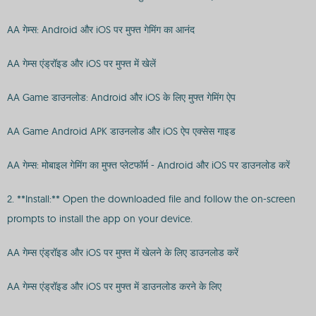
AA गेम्स: Android और iOS पर मुफ्त गेमिंग का आनंद
AA गेम्स एंड्रॉइड और iOS पर मुफ्त में खेलें
AA Game डाउनलोड: Android और iOS के लिए मुफ्त गेमिंग ऐप
AA Game Android APK डाउनलोड और iOS ऐप एक्सेस गाइड
AA गेम्स: मोबाइल गेमिंग का मुफ्त प्लेटफॉर्म - Android और iOS पर डाउनलोड करें
2. **Install:** Open the downloaded file and follow the on-screen
prompts to install the app on your device.
AA गेम्स एंड्रॉइड और iOS पर मुफ्त में खेलने के लिए डाउनलोड करें
AA गेम्स एंड्रॉइड और iOS पर मुफ्त में डाउनलोड करने के लिए