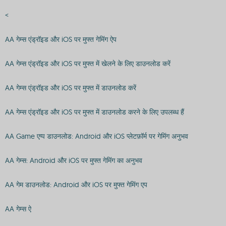
<
AA गेम्स एंड्रॉइड और iOS पर मुफ्त गेमिंग ऐप
AA गेम्स एंड्रॉइड और iOS पर मुफ्त में खेलने के लिए डाउनलोड करें
AA गेम्स एंड्रॉइड और iOS पर मुफ्त में डाउनलोड करें
AA गेम्स एंड्रॉइड और iOS पर मुफ्त में डाउनलोड करने के लिए उपलब्ध हैं
AA Game एप्प डाउनलोड: Android और iOS प्लेटफ़ॉर्म पर गेमिंग अनुभव
AA गेम्स: Android और iOS पर मुफ्त गेमिंग का अनुभव
AA गेम डाउनलोड: Android और iOS पर मुफ्त गेमिंग एप
AA गेम्स ऐ