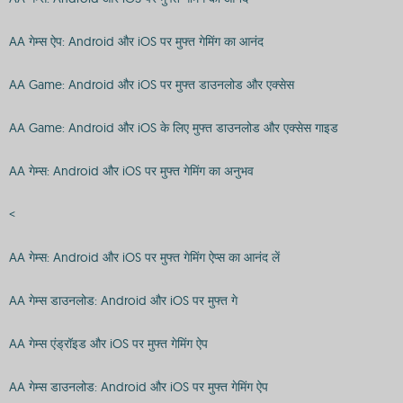
AA गेम्स ऐप: Android और iOS पर मुफ्त गेमिंग का आनंद
AA Game: Android और iOS पर मुफ्त डाउनलोड और एक्सेस
AA Game: Android और iOS के लिए मुफ्त डाउनलोड और एक्सेस गाइड
AA गेम्स: Android और iOS पर मुफ्त गेमिंग का अनुभव
<
AA गेम्स: Android और iOS पर मुफ्त गेमिंग ऐप्स का आनंद लें
AA गेम्स डाउनलोड: Android और iOS पर मुफ्त गे
AA गेम्स एंड्रॉइड और iOS पर मुफ्त गेमिंग ऐप
AA गेम्स डाउनलोड: Android और iOS पर मुफ्त गेमिंग ऐप