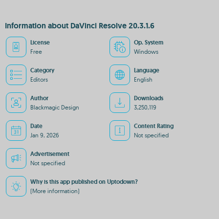
Information about DaVinci Resolve 20.3.1.6
License
Op. System
Free
Windows
Category
Language
Editors
English
Author
Downloads
Blackmagic Design
3,250,119
Date
Content Rating
Jan 9, 2026
Not specified
Advertisement
Not specified
Why is this app published on Uptodown?
(More information)