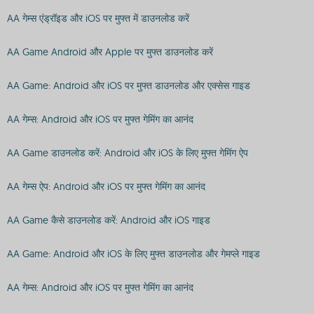
AA गेम्स एंड्रॉइड और iOS पर मुफ्त में डाउनलोड करें
AA Game Android और Apple पर मुफ्त डाउनलोड करें
AA Game: Android और iOS पर मुफ्त डाउनलोड और एक्सेस गाइड
AA गेम्स: Android और iOS पर मुफ्त गेमिंग का आनंद
AA Game डाउनलोड करें: Android और iOS के लिए मुफ्त गेमिंग ऐप
AA गेम्स ऐप: Android और iOS पर मुफ्त गेमिंग का आनंद
AA Game कैसे डाउनलोड करें: Android और iOS गाइड
AA Game: Android और iOS के लिए मुफ्त डाउनलोड और गेमप्ले गाइड
AA गेम्स: Android और iOS पर मुफ्त गेमिंग का आनंद