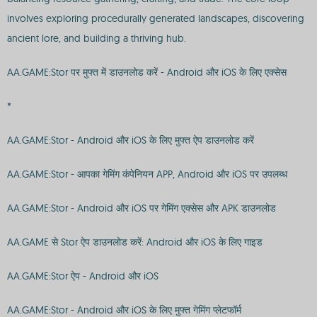
involves exploring procedurally generated landscapes, discovering
ancient lore, and building a thriving hub.
AA.GAME:Stor पर मुफ्त में डाउनलोड करें - Android और iOS के लिए एक्सेस
*
AA.GAME:Stor - Android और iOS के लिए मुफ्त ऐप डाउनलोड करें
AA.GAME:Stor - आपका गेमिंग कंपेनियन APP, Android और iOS पर उपलब्ध
AA.GAME:Stor - Android और iOS पर गेमिंग एक्सेस और APK डाउनलोड
AA.GAME से Stor ऐप डाउनलोड करें: Android और iOS के लिए गाइड
AA.GAME:Stor ऐप - Android और iOS
AA.GAME:Stor - Android और iOS के लिए मुफ्त गेमिंग प्लेटफॉर्म