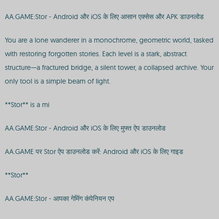
AA.GAME:Stor - Android और iOS के लिए आसान एक्सेस और APK डाउनलोड
You are a lone wanderer in a monochrome, geometric world, tasked
with restoring forgotten stories. Each level is a stark, abstract
structure—a fractured bridge, a silent tower, a collapsed archive. Your
only tool is a simple beam of light.
**Stor** is a mi
AA.GAME:Stor - Android और iOS के लिए मुफ्त ऐप डाउनलोड
AA.GAME पर Stor ऐप डाउनलोड करें: Android और iOS के लिए गाइड
**Stor**
AA.GAME:Stor - आपका गेमिंग कंपेनियन एप