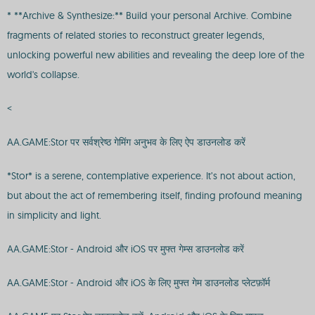
* **Archive & Synthesize:** Build your personal Archive. Combine
fragments of related stories to reconstruct greater legends,
unlocking powerful new abilities and revealing the deep lore of the
world's collapse.
<
AA.GAME:Stor पर सर्वश्रेष्ठ गेमिंग अनुभव के लिए ऐप डाउनलोड करें
*Stor* is a serene, contemplative experience. It’s not about action,
but about the act of remembering itself, finding profound meaning
in simplicity and light.
AA.GAME:Stor - Android और iOS पर मुफ्त गेम्स डाउनलोड करें
AA.GAME:Stor - Android और iOS के लिए मुफ्त गेम डाउनलोड प्लेटफ़ॉर्म