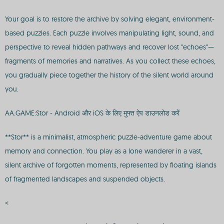
Your goal is to restore the archive by solving elegant, environment-
based puzzles. Each puzzle involves manipulating light, sound, and
perspective to reveal hidden pathways and recover lost "echoes"—
fragments of memories and narratives. As you collect these echoes,
you gradually piece together the history of the silent world around
you.
AA.GAME:Stor - Android और iOS के लिए मुफ्त ऐप डाउनलोड करें
**Stor** is a minimalist, atmospheric puzzle-adventure game about
memory and connection. You play as a lone wanderer in a vast,
silent archive of forgotten moments, represented by floating islands
of fragmented landscapes and suspended objects.
<