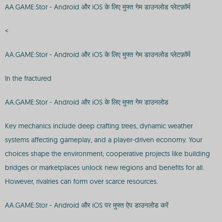
AA.GAME:Stor - Android और iOS के लिए मुफ्त गेम डाउनलोड प्लेटफ़ॉर्म
<
AA.GAME:Stor - Android और iOS के लिए मुफ्त गेम डाउनलोड प्लेटफ़ॉर्म
In the fractured
AA.GAME:Stor - Android और iOS के लिए मुफ्त गेम डाउनलोड
Key mechanics include deep crafting trees, dynamic weather
systems affecting gameplay, and a player-driven economy. Your
choices shape the environment; cooperative projects like building
bridges or marketplaces unlock new regions and benefits for all.
However, rivalries can form over scarce resources.
AA.GAME:Stor - Android और iOS पर मुफ्त ऐप डाउनलोड करें