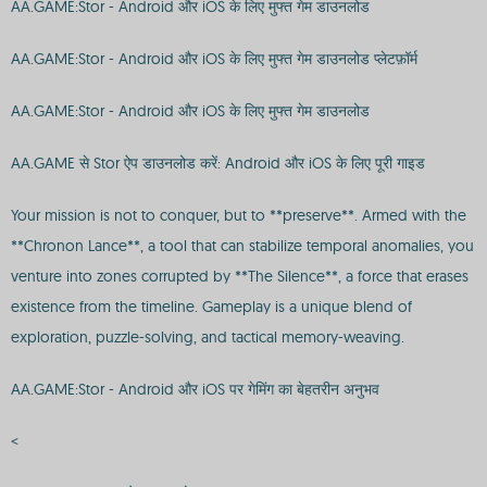
AA.GAME:Stor - Android और iOS के लिए मुफ्त गेम डाउनलोड
AA.GAME:Stor - Android और iOS के लिए मुफ्त गेम डाउनलोड प्लेटफ़ॉर्म
AA.GAME:Stor - Android और iOS के लिए मुफ्त गेम डाउनलोड
AA.GAME से Stor ऐप डाउनलोड करें: Android और iOS के लिए पूरी गाइड
Your mission is not to conquer, but to **preserve**. Armed with the
**Chronon Lance**, a tool that can stabilize temporal anomalies, you
venture into zones corrupted by **The Silence**, a force that erases
existence from the timeline. Gameplay is a unique blend of
exploration, puzzle-solving, and tactical memory-weaving.
AA.GAME:Stor - Android और iOS पर गेमिंग का बेहतरीन अनुभव
<