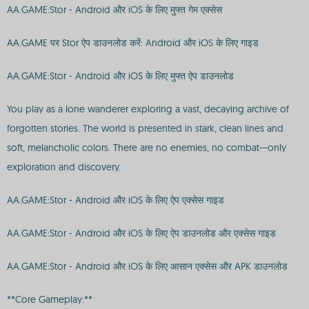
AA.GAME:Stor - Android और iOS के लिए मुफ्त गेम एक्सेस
AA.GAME पर Stor ऐप डाउनलोड करें: Android और iOS के लिए गाइड
AA.GAME:Stor - Android और iOS के लिए मुफ्त ऐप डाउनलोड
You play as a lone wanderer exploring a vast, decaying archive of
forgotten stories. The world is presented in stark, clean lines and
soft, melancholic colors. There are no enemies, no combat—only
exploration and discovery.
AA.GAME:Stor - Android और iOS के लिए ऐप एक्सेस गाइड
AA.GAME:Stor - Android और iOS के लिए ऐप डाउनलोड और एक्सेस गाइड
AA.GAME:Stor - Android और iOS के लिए आसान एक्सेस और APK डाउनलोड
**Core Gameplay:**