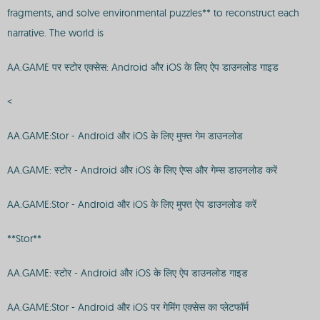
fragments, and solve environmental puzzles** to reconstruct each
narrative. The world is
AA.GAME पर स्टोर एक्सेस: Android और iOS के लिए ऐप डाउनलोड गाइड
<
AA.GAME:Stor - Android और iOS के लिए मुफ्त गेम डाउनलोड
AA.GAME: स्टोर - Android और iOS के लिए ऐप्स और गेम्स डाउनलोड करें
AA.GAME:Stor - Android और iOS के लिए मुफ्त ऐप डाउनलोड करें
**Stor**
AA.GAME: स्टोर - Android और iOS के लिए ऐप डाउनलोड गाइड
AA.GAME:Stor - Android और iOS पर गेमिंग एक्सेस का प्लेटफॉर्म