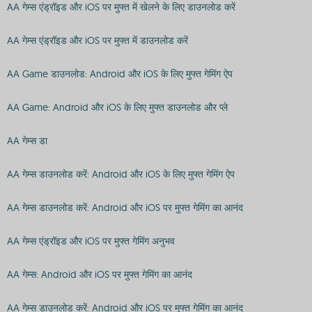
AA गेम्स एंड्रॉइड और iOS पर मुफ्त में खेलने के लिए डाउनलोड करें
AA गेम्स एंड्रॉइड और iOS पर मुफ्त में डाउनलोड करें
AA Game डाउनलोड: Android और iOS के लिए मुफ्त गेमिंग ऐप
AA Game: Android और iOS के लिए मुफ्त डाउनलोड और प्ले
AA गेम्स डा
AA गेम्स डाउनलोड करें: Android और iOS के लिए मुफ्त गेमिंग ऐप
AA गेम्स डाउनलोड करें: Android और iOS पर मुफ्त गेमिंग का आनंद
AA गेम्स एंड्रॉइड और iOS पर मुफ्त गेमिंग अनुभव
AA गेम्स: Android और iOS पर मुफ्त गेमिंग का आनंद
AA गेम्स डाउनलोड करें: Android और iOS पर मुफ्त गेमिंग का आनंद