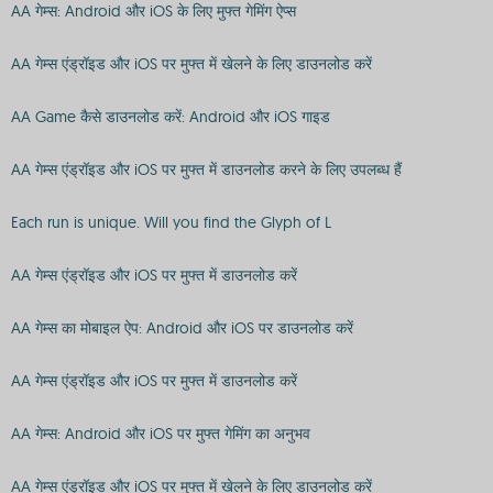
AA गेम्स: Android और iOS के लिए मुफ्त गेमिंग ऐप्स
AA गेम्स एंड्रॉइड और iOS पर मुफ्त में खेलने के लिए डाउनलोड करें
AA Game कैसे डाउनलोड करें: Android और iOS गाइड
AA गेम्स एंड्रॉइड और iOS पर मुफ्त में डाउनलोड करने के लिए उपलब्ध हैं
Each run is unique. Will you find the Glyph of L
AA गेम्स एंड्रॉइड और iOS पर मुफ्त में डाउनलोड करें
AA गेम्स का मोबाइल ऐप: Android और iOS पर डाउनलोड करें
AA गेम्स एंड्रॉइड और iOS पर मुफ्त में डाउनलोड करें
AA गेम्स: Android और iOS पर मुफ्त गेमिंग का अनुभव
AA गेम्स एंड्रॉइड और iOS पर मुफ्त में खेलने के लिए डाउनलोड करें