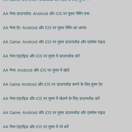
AA गेम्स डाउनलोड: Android और iOS पर मुफ्त गेमिंग एप्स
AA गेम्स ऐप: Android और iOS पर मुफ्त गेमिंग का आनंद
AA Game: Android और iOS पर मुफ्त डाउनलोड और एक्सेस गाइड
AA गेम्स एंड्रॉइड और iOS पर मुफ्त में डाउनलोड करें
AA गेम्स: Android और iOS पर मुफ्त में खेलें
AA Game Android और iOS पर डाउनलोड करने के लिए मुफ्त ऐप
AA गेम्स एंड्रॉइड और iOS पर मुफ्त में खेलने के लिए डाउनलोड करें
AA Game: Android और iOS पर मुफ्त डाउनलोड और एक्सेस गाइड
AA गेम्स एंड्रॉइड और iOS पर मुफ्त में प्ले करें