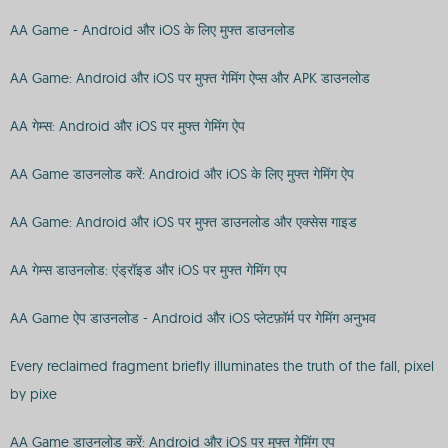
AA Game - Android और iOS के लिए मुफ्त डाउनलोड
AA Game: Android और iOS पर मुफ्त गेमिंग ऐप्स और APK डाउनलोड
AA गेम्स: Android और iOS पर मुफ्त गेमिंग ऐप
AA Game डाउनलोड करें: Android और iOS के लिए मुफ्त गेमिंग ऐप
AA Game: Android और iOS पर मुफ्त डाउनलोड और एक्सेस गाइड
AA गेम्स डाउनलोड: एंड्रॉइड और iOS पर मुफ्त गेमिंग एप
AA Game ऐप डाउनलोड - Android और iOS प्लेटफ़ॉर्म पर गेमिंग अनुभव
Every reclaimed fragment briefly illuminates the truth of the fall, pixel
by pixe
AA Game डाउनलोड करें: Android और iOS पर मुफ्त गेमिंग एप