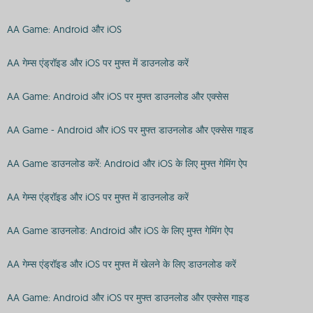
AA Game: Android और iOS
AA गेम्स एंड्रॉइड और iOS पर मुफ्त में डाउनलोड करें
AA Game: Android और iOS पर मुफ्त डाउनलोड और एक्सेस
AA Game - Android और iOS पर मुफ्त डाउनलोड और एक्सेस गाइड
AA Game डाउनलोड करें: Android और iOS के लिए मुफ्त गेमिंग ऐप
AA गेम्स एंड्रॉइड और iOS पर मुफ्त में डाउनलोड करें
AA Game डाउनलोड: Android और iOS के लिए मुफ्त गेमिंग ऐप
AA गेम्स एंड्रॉइड और iOS पर मुफ्त में खेलने के लिए डाउनलोड करें
AA Game: Android और iOS पर मुफ्त डाउनलोड और एक्सेस गाइड