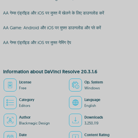
AA गेम्स एंड्रॉइड और iOS पर मुफ्त में खेलने के लिए डाउनलोड करें
AA Game: Android और iOS पर मुफ्त डाउनलोड और प्ले करें
AA गेम्स एंड्रॉइड और iOS पर मुफ्त गेमिंग ऐप
Information about DaVinci Resolve 20.3.1.6
License
Op. System
Free
Windows
Category
Language
Editors
English
Author
Downloads
Blackmagic Design
3,250,119
Date
Content Rating