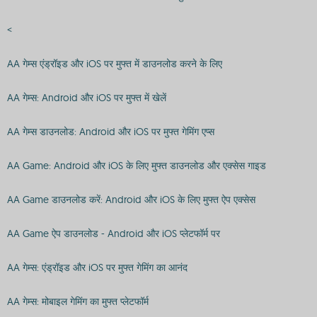
<
AA गेम्स एंड्रॉइड और iOS पर मुफ्त में डाउनलोड करने के लिए
AA गेम्स: Android और iOS पर मुफ्त में खेलें
AA गेम्स डाउनलोड: Android और iOS पर मुफ्त गेमिंग एप्स
AA Game: Android और iOS के लिए मुफ्त डाउनलोड और एक्सेस गाइड
AA Game डाउनलोड करें: Android और iOS के लिए मुफ्त ऐप एक्सेस
AA Game ऐप डाउनलोड - Android और iOS प्लेटफॉर्म पर
AA गेम्स: एंड्रॉइड और iOS पर मुफ्त गेमिंग का आनंद
AA गेम्स: मोबाइल गेमिंग का मुफ्त प्लेटफॉर्म