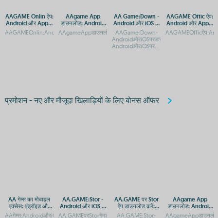
AAGAME Onlin ऐप:
AAgame App
AA Game:Down -
AAGAME Offic ऐप:
Android और Apple
डाउनलोड: Android
Android और iOS के
Android और Apple
पर एक्सेस करें
और iOS के लिए गेमिंग
लिए डाउनलोड गाइड
पर डाउनलोड करें
AAGAMEOnlin:AndroidaurApplekeliyeeksaathaccessAAGAMEOnlin:AndroidऔरA
AAgameAppडाउनलोड:AndroidऔरiOSकेलिएगेमिंगप्लेटफॉर्मAAgameAp
AAGame:Down-
AAGAMEOfficऐप:And
प्लेटफ़ॉर्म
AndroidऔरiOSपरडाउनलोडकरेंAAGame:Do
AndroidऔरiOSपरडाउनलोडकरेंAAGame:Do
An
प्रमोशन - नए और मौजूदा खिलाड़ियों के लिए बोनस ऑफर
AA गेम्स का मोबाइल
AA.GAME:Stor -
AA.GAME पर Stor
AAgame App
एक्सेस: एंड्रॉइड और
Android और iOS के
ऐप डाउनलोड करें:
डाउनलोड: Android
iOS ऐप डाउनलोड
लिए मुफ्त ऐप डाउनलोड
Android और iOS के
और iOS के लिए मुफ्त
AAगेम्स:AndroidऔरiOSपरमुफ्तगेमिंगऐप्सAAगेम्स:AndroidऔरiOSपरमुफ्तगेमिंगकाआनंदAAGameड
AA.GAMEपरStorगेमडाउनलोडकरें:AndroidऔरiOSकेलिएपूरीगाइडAA.GA
AA.GAME:Stor-
AAgameAppडाउनलोड:An