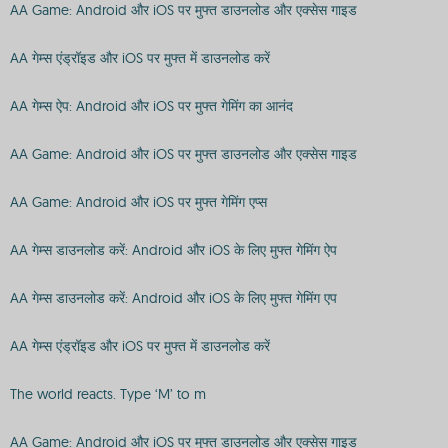
AA Game: Android और iOS पर मुफ्त डाउनलोड और एक्सेस गाइड
AA गेम्स एंड्रॉइड और iOS पर मुफ्त में डाउनलोड करें
AA गेम्स ऐप: Android और iOS पर मुफ्त गेमिंग का आनंद
AA Game: Android और iOS पर मुफ्त डाउनलोड और एक्सेस गाइड
AA Game: Android और iOS पर मुफ्त गेमिंग एप्स
AA गेम्स डाउनलोड करें: Android और iOS के लिए मुफ्त गेमिंग ऐप
AA गेम्स डाउनलोड करें: Android और iOS के लिए मुफ्त गेमिंग एप
AA गेम्स एंड्रॉइड और iOS पर मुफ्त में डाउनलोड करें
The world reacts. Type ‘M’ to m
AA Game: Android और iOS पर मुफ्त डाउनलोड और एक्सेस गाइड