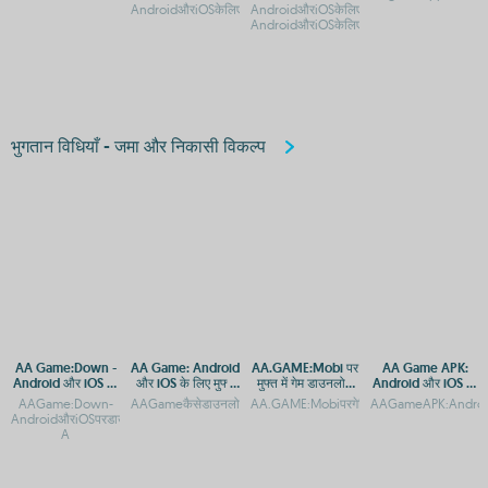
गाइड
लिए गाइड
गेमिंग प्लेटफॉर्म
AndroidऔरiOSकेलिएमुफ्त
AndroidऔरiOSकेलिएऐप्सऔरAPKडाउनलोडकरें
AndroidऔरiOSकेलिएमुफ्तगेम
भुगतान विधियाँ - जमा और निकासी विकल्प
AA Game:Down -
AA Game: Android
AA.GAME:Mobi पर
AA Game APK:
Android और iOS पर
और iOS के लिए मुफ्त
मुफ्त में गेम डाउनलोड
Android और iOS पर
मुफ्त डाउनलोड
डाउनलोड और प्ले
करें - Android और
डाउनलोड करें
AAGame:Down-
AAGameकैसेडाउनलोडकरें:AndroidऔरiOSगाइडAAगेम्सएंड्रॉइडऔरiOSपर
AA.GAME:Mobiपरगेमिंगएप्सऔरAPKडाउनलोडकरे
AAGameAPK:Android
iOS के लिए एक्सेस
AndroidऔरiOSपरडाउनलोडकरेंAAGame:DownकाAndroidऔरiOSऐपडाउनलोडकरेंAAGame
A