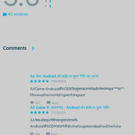
2
1
40 reviews
Comments
AA गेम्स: Android और iOS पर मुफ्त गेमिंग का आनंद
1769288348
AAGame:AndroidऔरiOSकेलिएमुफ्तडाउनलोडऔरगेमप्लेगाइड***W**-
Moveupthecrumblingserifofagiant'
1107
Reply
AA Game ऐप डाउनलोड - Android और iOS पर मुफ्त गेमिंग
1770951305
AAगेम्स:मोबाइलगेमिंगकामुफ्तप्लेटफॉर्म-
AndroidऔरiOSपरडाउनलोडIntheforgottendepthsoftheAshe
768
Reply