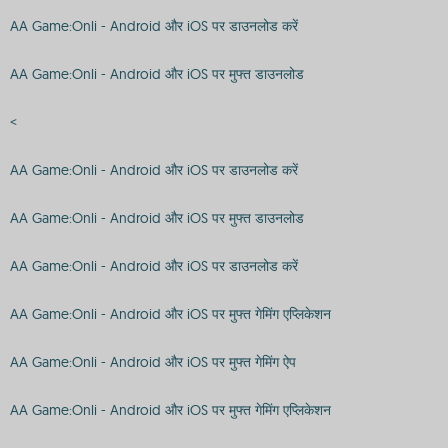
AA Game:Onli - Android और iOS पर डाउनलोड करें
AA Game:Onli - Android और iOS पर मुफ्त डाउनलोड
<
AA Game:Onli - Android और iOS पर डाउनलोड करें
AA Game:Onli - Android और iOS पर मुफ्त डाउनलोड
AA Game:Onli - Android और iOS पर डाउनलोड करें
AA Game:Onli - Android और iOS पर मुफ्त गेमिंग एप्लिकेशन
AA Game:Onli - Android और iOS पर मुफ्त गेमिंग ऐप
AA Game:Onli - Android और iOS पर मुफ्त गेमिंग एप्लिकेशन