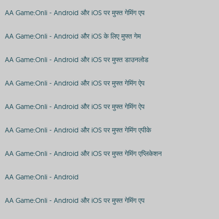
AA Game:Onli - Android और iOS पर मुफ्त गेमिंग एप
AA Game:Onli - Android और iOS के लिए मुफ्त गेम
AA Game:Onli - Android और iOS पर मुफ्त डाउनलोड
AA Game:Onli - Android और iOS पर मुफ्त गेमिंग ऐप
AA Game:Onli - Android और iOS पर मुफ्त गेमिंग ऐप
AA Game:Onli - Android और iOS पर मुफ्त गेमिंग एपीके
AA Game:Onli - Android और iOS पर मुफ्त गेमिंग एप्लिकेशन
AA Game:Onli - Android
AA Game:Onli - Android और iOS पर मुफ्त गेमिंग एप