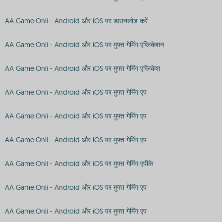
AA Game:Onli - Android और iOS पर डाउनलोड करें
AA Game:Onli - Android और iOS पर मुफ्त गेमिंग एप्लिकेशन
AA Game:Onli - Android और iOS पर मुफ्त गेमिंग एप्लिकेश
AA Game:Onli - Android और iOS पर मुफ्त गेमिंग एप
AA Game:Onli - Android और iOS पर मुफ्त गेमिंग एप
AA Game:Onli - Android और iOS पर मुफ्त गेमिंग एप
AA Game:Onli - Android और iOS पर मुफ्त गेमिंग एपीके
AA Game:Onli - Android और iOS पर मुफ्त गेमिंग एप
AA Game:Onli - Android और iOS पर मुफ्त गेमिंग एप