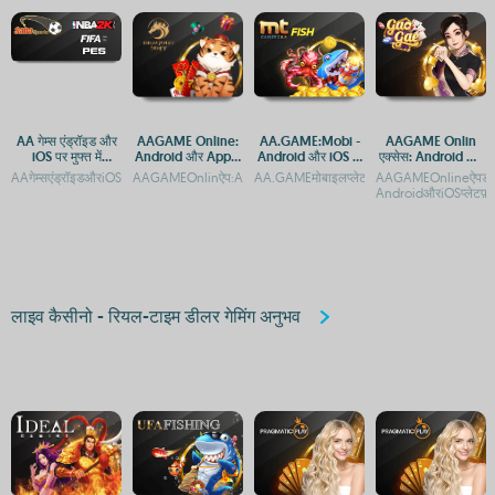
AA गेम्स एंड्रॉइड और
AAGAME Online:
AA.GAME:Mobi -
AAGAME Onlin
iOS पर मुफ्त में
Android और Apple
Android और iOS के
एक्सेस: Android और
डाउनलोड करें
डिवाइस पर एक्सेस करें
लिए आसान एक्सेस और
Apple के लिए APP
AAगेम्सएंड्रॉइडऔरiOSपरमुफ्तमेंखेलनेकेलिएडाउनलोडकरेंAAगेम्स:AndroidऔरiOSपरमुफ्तगेमिंगऐपAA
AAGAMEOnlinऐप:AndroidऔरAppleपरएक्सेसकरेंAAGAMEOnlinएक
AA.GAMEमोबाइलप्लेटफ़ॉर्म:AndroidऔरiOSपरगे
AAGAMEOnlineऐपडा
डाउनलोड
और APK
AndroidऔरiOSप्लेटफ़
लाइव कैसीनो - रियल-टाइम डीलर गेमिंग अनुभव