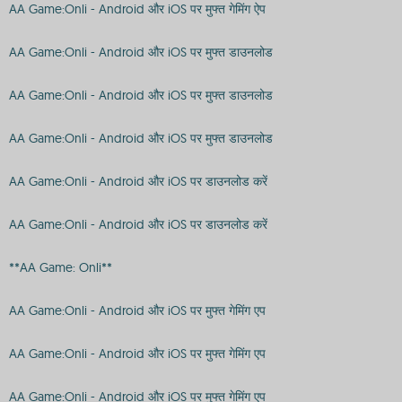
AA Game:Onli - Android और iOS पर मुफ्त गेमिंग ऐप
AA Game:Onli - Android और iOS पर मुफ्त डाउनलोड
AA Game:Onli - Android और iOS पर मुफ्त डाउनलोड
AA Game:Onli - Android और iOS पर मुफ्त डाउनलोड
AA Game:Onli - Android और iOS पर डाउनलोड करें
AA Game:Onli - Android और iOS पर डाउनलोड करें
**AA Game: Onli**
AA Game:Onli - Android और iOS पर मुफ्त गेमिंग एप
AA Game:Onli - Android और iOS पर मुफ्त गेमिंग एप
AA Game:Onli - Android और iOS पर मुफ्त गेमिंग एप