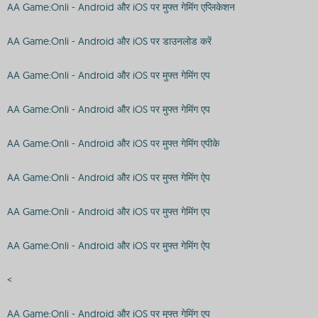
AA Game:Onli - Android और iOS पर मुफ्त गेमिंग एप्लिकेशन
AA Game:Onli - Android और iOS पर डाउनलोड करें
AA Game:Onli - Android और iOS पर मुफ्त गेमिंग एप
AA Game:Onli - Android और iOS पर मुफ्त गेमिंग एप
AA Game:Onli - Android और iOS पर मुफ्त गेमिंग एपीके
AA Game:Onli - Android और iOS पर मुफ्त गेमिंग ऐप
AA Game:Onli - Android और iOS पर मुफ्त गेमिंग एप
AA Game:Onli - Android और iOS पर मुफ्त गेमिंग ऐप
<
AA Game:Onli - Android और iOS पर मुफ्त गेमिंग एप