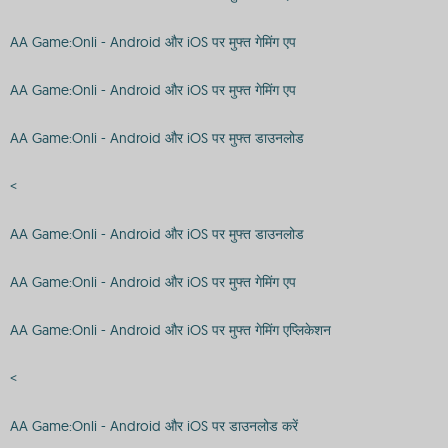
AA Game:Onli - Android और iOS पर मुफ्त गेमिंग एप
AA Game:Onli - Android और iOS पर मुफ्त गेमिंग एप
AA Game:Onli - Android और iOS पर मुफ्त डाउनलोड
<
AA Game:Onli - Android और iOS पर मुफ्त डाउनलोड
AA Game:Onli - Android और iOS पर मुफ्त गेमिंग एप
AA Game:Onli - Android और iOS पर मुफ्त गेमिंग एप्लिकेशन
<
AA Game:Onli - Android और iOS पर डाउनलोड करें