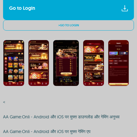
Go to Login
>GO TO LOGIN
<
AA Game:Onli - Android और iOS पर मुफ्त डाउनलोड और गेमिंग अनुभव
AA Game:Onli - Android और iOS पर मुफ्त गेमिंग एप