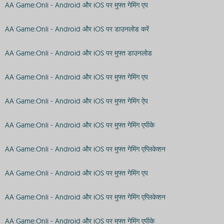
AA Game:Onli - Android और iOS पर मुफ्त गेमिंग एप
AA Game:Onli - Android और iOS पर डाउनलोड करें
AA Game:Onli - Android और iOS पर मुफ्त डाउनलोड
AA Game:Onli - Android और iOS पर मुफ्त गेमिंग एप
AA Game:Onli - Android और iOS पर मुफ्त गेमिंग ऐप
AA Game:Onli - Android और iOS पर मुफ्त गेमिंग एपीके
AA Game:Onli - Android और iOS पर मुफ्त गेमिंग एप्लिकेशन
AA Game:Onli - Android और iOS पर मुफ्त गेमिंग एप
AA Game:Onli - Android और iOS पर मुफ्त गेमिंग एप्लिकेशन
AA Game:Onli - Android और iOS पर मुफ्त गेमिंग एपीके