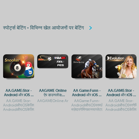
स्पोर्ट्स बेटिंग - विभिन्न खेल आयोजनों पर बेटिंग
AA.GAME:Stor -
AAGAME Online
AA Game:Funn -
AA.GAME:Stor -
Android और iOS के
ऐप डाउनलोड:
Android और iOS पर
Android और iOS के
लिए मुफ्त ऐप डाउनलोड
Android और iOS
मज़ेदार गेमिंग अनुभव
लिए मुफ्त ऐप डाउनलोड
AA.GAME:Stor-
AAGAMEOnline:AndroidऔरAppleडिवाइसपरएक्सेसकरेंAAGAMEOnline
AAGame:Funn-
AA.GAME:Stor-
करें
प्लेटफ़ॉर्म गाइड
करें
AndroidऔरiOSकेलिएमुफ्तऐपडाउनलोडAA.GAME:Stor-
AndroidऔरiOSपरमज़ेदारगेमिंगअनुभवAAGame
AndroidऔरiOSपरगेमिं
AndroidऔरiOSकेलिएमुफ्तऐपडाउनलोड
मज़ेदारगेमिंगकानयाप्लेटफ़ॉर्म,An
AndroidऔरiOSकेलिएम