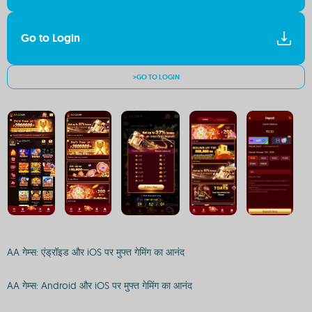
Go to Login
>GO TO LOGIN
AA गेम्स: एंड्रॉइड और iOS पर मुफ्त गेमिंग का आनंद
AA गेम्स: Android और iOS पर मुफ्त गेमिंग का आनंद