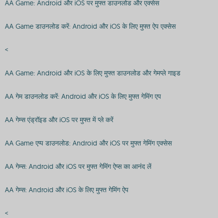
AA Game: Android और iOS पर मुफ्त डाउनलोड और एक्सेस
AA Game डाउनलोड करें: Android और iOS के लिए मुफ्त ऐप एक्सेस
<
AA Game: Android और iOS के लिए मुफ्त डाउनलोड और गेमप्ले गाइड
AA गेम डाउनलोड करें: Android और iOS के लिए मुफ्त गेमिंग एप
AA गेम्स एंड्रॉइड और iOS पर मुफ्त में प्ले करें
AA Game एप्प डाउनलोड: Android और iOS पर मुफ्त गेमिंग एक्सेस
AA गेम्स: Android और iOS पर मुफ्त गेमिंग ऐप्स का आनंद लें
AA गेम्स: Android और iOS के लिए मुफ्त गेमिंग ऐप
<