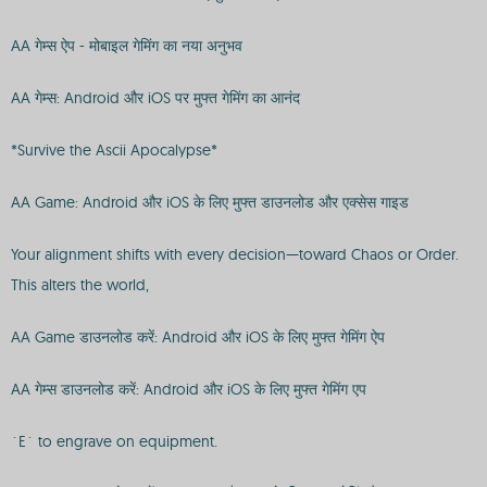
AA गेम्स ऐप - मोबाइल गेमिंग का नया अनुभव
AA गेम्स: Android और iOS पर मुफ्त गेमिंग का आनंद
*Survive the Ascii Apocalypse*
AA Game: Android और iOS के लिए मुफ्त डाउनलोड और एक्सेस गाइड
Your alignment shifts with every decision—toward Chaos or Order.
This alters the world,
AA Game डाउनलोड करें: Android और iOS के लिए मुफ्त गेमिंग ऐप
AA गेम्स डाउनलोड करें: Android और iOS के लिए मुफ्त गेमिंग एप
`E` to engrave on equipment.