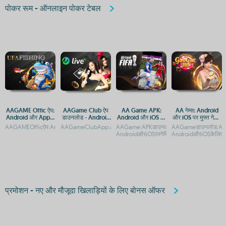
पोकर रूम - ऑनलाइन पोकर टेबल
AAGAME Offic ऐप:
AAGame Club ऐप
AA Game APK:
AA गेम्स: Android
Android और Apple
डाउनलोड - Android
Android और iOS पर
और iOS पर मुफ्त गेमिंग
पर मुफ्त डाउनलोड
और iOS प्लेटफ़ॉर्म पर
डाउनलोड करें
का अनुभव
AAGAMEOfficऐप:AndroidऔरiOSपरडाउनलोडकरेंAAGAMEOffic:AndroidऔरiOSकेलिएऐपड
AAGameClubApp:AndroidऔरiOSपरमुफ्तडाउनलोडAAGameClub:An
AAGame:APKडाउनलोड-
AAGameडाउनलोड:Andr
एक्सेस
AndroidऔरiOSपरगेमिंगअनुभवAAGameAPK:
AndroidऔरiOSकेलिएमु
प्रमोशन - नए और मौजूदा खिलाड़ियों के लिए बोनस ऑफर