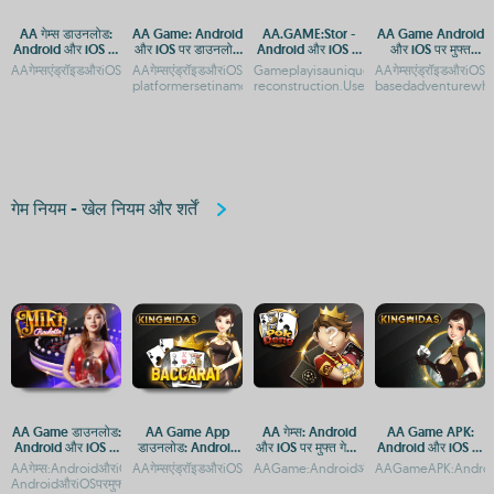
AA गेम्स डाउनलोड:
AA Game: Android
AA.GAME:Stor -
AA Game Android
Android और iOS पर
और iOS पर डाउनलोड
Android और iOS के
और iOS पर मुफ्त
मुफ्त गेमिंग ऐप
और एक्सेस गाइड
लिए मुफ्त ऐप डाउनलोड
डाउनलोड के लिए
AAगेम्सएंड्रॉइडऔरiOSपरमुफ्तमेंखेलनेकेलिएडाउनलोडकरेंAAGame:AndroidऔरiOSपरमुफ्तडाउन
AAगेम्सएंड्रॉइडऔरiOSकेलिएमुफ्तगेम्सAminimalist,atmosphericpuzzle
Gameplayisauniqueblendofatmospherice
AAगेम्सएंड्रॉइडऔरiOSपर
करें
उपलब्ध है
platformersetinamonochr
reconstruction.UseyourCh
basedadventurewhe
गेम नियम - खेल नियम और शर्तें
AA Game डाउनलोड:
AA Game App
AA गेम्स: Android
AA Game APK:
Android और iOS के
डाउनलोड: Android
और iOS पर मुफ्त गेमिंग
Android और iOS पर
लिए मुफ्त गेमिंग ऐप
और iOS पर मुफ्त गेमिंग
का आनंद
डाउनलोड और एक्सेस
AAगेम्स:AndroidऔरiOSपरमुफ्तगेमिंगकाआनंदAAGameऐपडाउनलोड-
AAगेम्सएंड्रॉइडऔरiOSपरमुफ्तमेंडाउनलोडकरनेकेलिएAAगेम्सएंड्रॉइडऔरiOSपर
AAGame:AndroidऔरiOSकेलिएमुफ्तडाउनलोडऔ
AAGameAPK:Android
एक्सेस
गाइड
AndroidऔरiOSपरमुफ्तगेमिंगAAगेम्सड