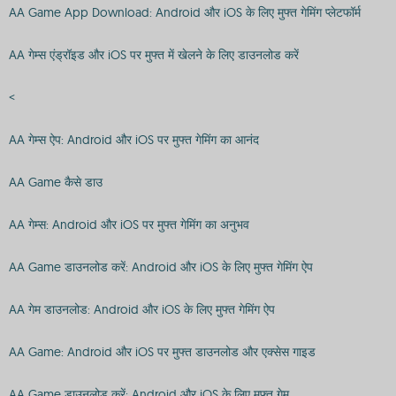
AA Game App Download: Android और iOS के लिए मुफ्त गेमिंग प्लेटफॉर्म
AA गेम्स एंड्रॉइड और iOS पर मुफ्त में खेलने के लिए डाउनलोड करें
<
AA गेम्स ऐप: Android और iOS पर मुफ्त गेमिंग का आनंद
AA Game कैसे डाउ
AA गेम्स: Android और iOS पर मुफ्त गेमिंग का अनुभव
AA Game डाउनलोड करें: Android और iOS के लिए मुफ्त गेमिंग ऐप
AA गेम डाउनलोड: Android और iOS के लिए मुफ्त गेमिंग ऐप
AA Game: Android और iOS पर मुफ्त डाउनलोड और एक्सेस गाइड
AA Game डाउनलोड करें: Android और iOS के लिए मुफ्त गेम