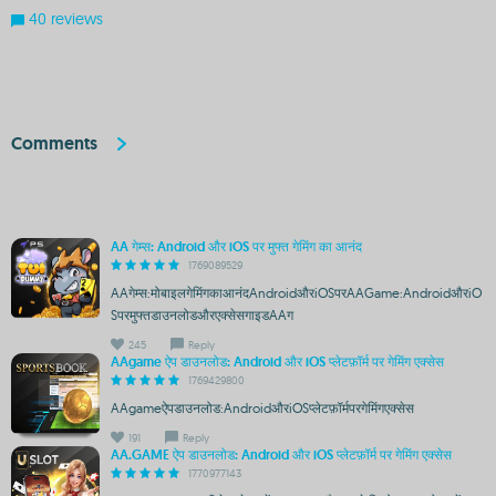
40 reviews
Comments
AA गेम्स: Android और iOS पर मुफ्त गेमिंग का आनंद
1769089529
AAगेम्स:मोबाइलगेमिंगकाआनंदAndroidऔरiOSपरAAGame:AndroidऔरiO
Sपरमुफ्तडाउनलोडऔरएक्सेसगाइडAAग
245
Reply
AAgame ऐप डाउनलोड: Android और iOS प्लेटफ़ॉर्म पर गेमिंग एक्सेस
1769429800
AAgameऐपडाउनलोड:AndroidऔरiOSप्लेटफ़ॉर्मपरगेमिंगएक्सेस
191
Reply
AA.GAME ऐप डाउनलोड: Android और iOS प्लेटफ़ॉर्म पर गेमिंग एक्सेस
1770977143