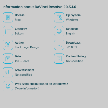
Information about DaVinci Resolve 20.3.1.6
License
Op. System
Free
Windows
Category
Language
Editors
English
Author
Downloads
Blackmagic Design
3,250,119
Date
Content Rating
Jan 9, 2026
Not specified
Advertisement
Not specified
Why is this app published on Uptodown?
(More information)