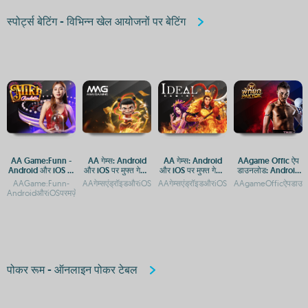
स्पोर्ट्स बेटिंग - विभिन्न खेल आयोजनों पर बेटिंग
AA Game:Funn -
AA गेम्स: Android
AA गेम्स: Android
AAgame Offic ऐप
Android और iOS पर
और iOS पर मुफ्त गेमिंग
और iOS पर मुफ्त गेमिंग
डाउनलोड: Android
मज़ेदार गेमिंग अनुभव
का आनंद
ऐप
और iOS प्लेटफ़ॉर्म पर
AAGame:Funn-
AAगेम्सएंड्रॉइडऔरiOSपरमुफ्तमेंखेलनेकेलिएडाउनलोडकरेंAAगेम्स:Android
AAगेम्सएंड्रॉइडऔरiOSपरमुफ्तमेंखेलनेकेलिएडाउनलो
AAgameOfficऐपडाउनलो
गेमिंग एक्सेस
AndroidऔरiOSपरमज़ेदारगेमिंगअनुभवAAGameFunn:AndroidऔरiOSपरमज़ेदारगेमिंगअनुभवA
पोकर रूम - ऑनलाइन पोकर टेबल