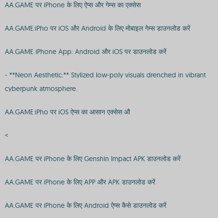
AA.GAME पर iPhone के लिए ऐप्स और गेम्स का एक्सेस
AA.GAME:iPho पर iOS और Android के लिए मोबाइल गेम्स डाउनलोड करें
AA.GAME iPhone App: Android और iOS पर डाउनलोड करें
- **Neon Aesthetic:** Stylized low-poly visuals drenched in vibrant
cyberpunk atmosphere.
AA.GAME:iPho पर iOS ऐप्स का आसान एक्सेस औ
<
AA.GAME पर iPhone के लिए Genshin Impact APK डाउनलोड करें
AA.GAME पर iPhone के लिए APP और APK डाउनलोड करें
AA.GAME पर iPhone के लिए Android ऐप्स कैसे डाउनलोड करें