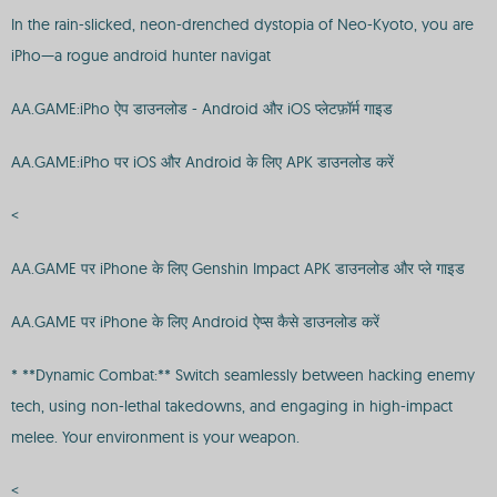
In the rain-slicked, neon-drenched dystopia of Neo-Kyoto, you are
iPho—a rogue android hunter navigat
AA.GAME:iPho ऐप डाउनलोड - Android और iOS प्लेटफ़ॉर्म गाइड
AA.GAME:iPho पर iOS और Android के लिए APK डाउनलोड करें
<
AA.GAME पर iPhone के लिए Genshin Impact APK डाउनलोड और प्ले गाइड
AA.GAME पर iPhone के लिए Android ऐप्स कैसे डाउनलोड करें
* **Dynamic Combat:** Switch seamlessly between hacking enemy
tech, using non-lethal takedowns, and engaging in high-impact
melee. Your environment is your weapon.
<