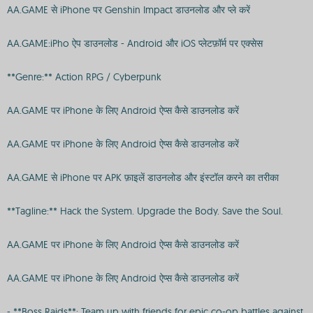
AA.GAME से iPhone पर Genshin Impact डाउनलोड और प्ले करें
AA.GAME:iPho ऐप डाउनलोड - Android और iOS प्लेटफ़ॉर्म पर एक्सेस
**Genre:** Action RPG / Cyberpunk
AA.GAME पर iPhone के लिए Android ऐप्स कैसे डाउनलोड करें
AA.GAME पर iPhone के लिए Android ऐप्स कैसे डाउनलोड करें
AA.GAME से iPhone पर APK फ़ाइलें डाउनलोड और इंस्टॉल करने का तरीका
**Tagline:** Hack the System. Upgrade the Body. Save the Soul.
AA.GAME पर iPhone के लिए Android ऐप्स कैसे डाउनलोड करें
AA.GAME पर iPhone के लिए Android ऐप्स कैसे डाउनलोड करें
- **Boss Raids**: Team up with friends for epic co-op battles against