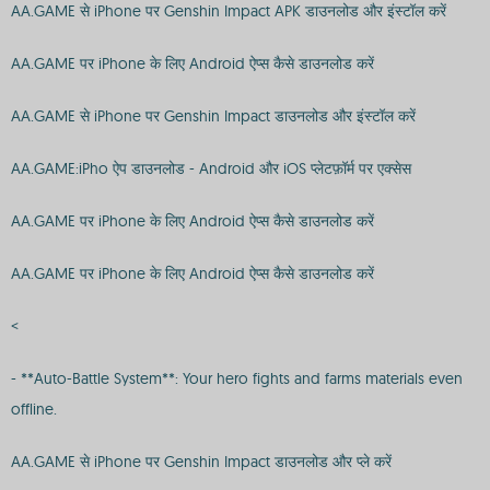
AA.GAME से iPhone पर Genshin Impact APK डाउनलोड और इंस्टॉल करें
AA.GAME पर iPhone के लिए Android ऐप्स कैसे डाउनलोड करें
AA.GAME से iPhone पर Genshin Impact डाउनलोड और इंस्टॉल करें
AA.GAME:iPho ऐप डाउनलोड - Android और iOS प्लेटफ़ॉर्म पर एक्सेस
AA.GAME पर iPhone के लिए Android ऐप्स कैसे डाउनलोड करें
AA.GAME पर iPhone के लिए Android ऐप्स कैसे डाउनलोड करें
<
- **Auto-Battle System**: Your hero fights and farms materials even
offline.
AA.GAME से iPhone पर Genshin Impact डाउनलोड और प्ले करें