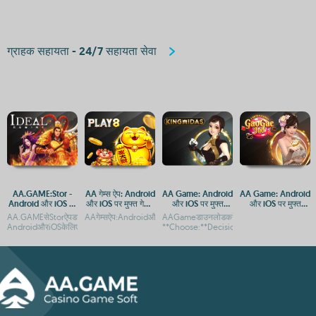
ग्राहक सहायता - 24/7 सहायता सेवा
AA.GAME:Stor -
AA गेम्स ऐप: Android
AA Game: Android
AA Game: Android
Android और iOS पर
और iOS पर मुफ्त गेमिंग
और iOS पर मुफ्त
और iOS पर मुफ्त
मुफ्त गेम्स डाउनलोड
का आनंद
डाउनलोड और एक्सेस
डाउनलोड और एक्सेस
AA.GAMEसेStorऐपडाउनलोडकरें:AndroidऔरiOSकेलिएगाइडAA.GAME:Stor-
AAगेम्सऐप:AndroidऔरiOSपरमुफ्तगेमिंगकाआनंदAAGame:AndroidऔरiOSपर
AAGameडाउनलोडकरें:AndroidऔरiOSकेलिएमुफ्त
करें
गाइड
गाइड
AndroidऔरiOSकेलिएमुफ्तऐपडाउ
**Choose:**Decisionspermanentlyaltert