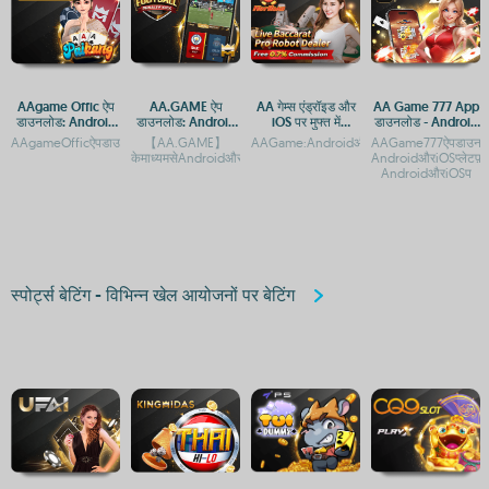
AAgame Offic ऐप
AA.GAME ऐप
AA गेम्स एंड्रॉइड और
AA Game 777 App
डाउनलोड: Android
डाउनलोड: Android
iOS पर मुफ्त में
डाउनलोड - Android
और iOS प्लेटफ़ॉर्म पर
और iOS प्लेटफ़ॉर्म पर
डाउनलोड करें
और iOS प्लेटफॉर्म
AAgameOfficऐपडाउनलोड:AndroidऔरiOSप्लेटफ़ॉर्मपरएक्सेसगाइडAAgameOfficऐपडाउनलोड:
【AA.GAME】
AAGame:AndroidऔरiOSपरमुफ्तडाउनलोडऔरए
AAGame777ऐपडाउनल
गेमिंग एक्सेस
गेमिंग एक्सेस
गाइड
केमाध्यमसेAndroidऔरiOSडिवाइसपरगेमएक्सेसकरेंAA.GAMEऐपडाउनलोड:
AndroidऔरiOSप्लेटफ़ॉ
AndroidऔरiOSप
स्पोर्ट्स बेटिंग - विभिन्न खेल आयोजनों पर बेटिंग