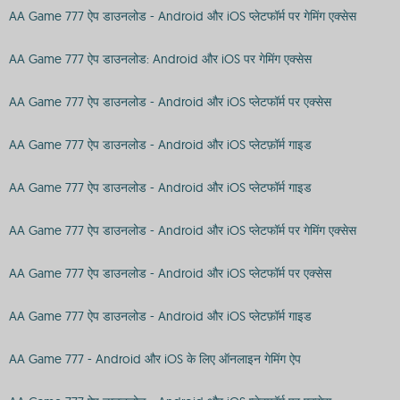
AA Game 777 ऐप डाउनलोड - Android और iOS प्लेटफॉर्म पर गेमिंग एक्सेस
AA Game 777 ऐप डाउनलोड: Android और iOS पर गेमिंग एक्सेस
AA Game 777 ऐप डाउनलोड - Android और iOS प्लेटफॉर्म पर एक्सेस
AA Game 777 ऐप डाउनलोड - Android और iOS प्लेटफ़ॉर्म गाइड
AA Game 777 ऐप डाउनलोड - Android और iOS प्लेटफॉर्म गाइड
AA Game 777 ऐप डाउनलोड - Android और iOS प्लेटफॉर्म पर गेमिंग एक्सेस
AA Game 777 ऐप डाउनलोड - Android और iOS प्लेटफॉर्म पर एक्सेस
AA Game 777 ऐप डाउनलोड - Android और iOS प्लेटफ़ॉर्म गाइड
AA Game 777 - Android और iOS के लिए ऑनलाइन गेमिंग ऐप