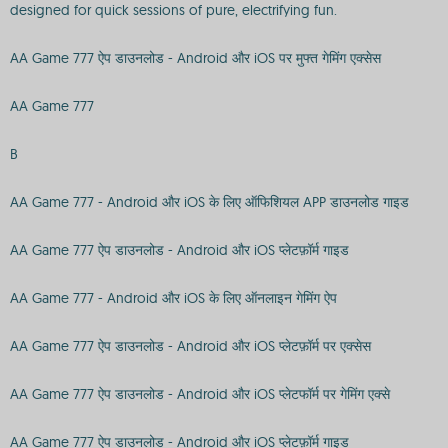
designed for quick sessions of pure, electrifying fun.
AA Game 777 ऐप डाउनलोड - Android और iOS पर मुफ्त गेमिंग एक्सेस
AA Game 777
B
AA Game 777 - Android और iOS के लिए ऑफिशियल APP डाउनलोड गाइड
AA Game 777 ऐप डाउनलोड - Android और iOS प्लेटफ़ॉर्म गाइड
AA Game 777 - Android और iOS के लिए ऑनलाइन गेमिंग ऐप
AA Game 777 ऐप डाउनलोड - Android और iOS प्लेटफ़ॉर्म पर एक्सेस
AA Game 777 ऐप डाउनलोड - Android और iOS प्लेटफॉर्म पर गेमिंग एक्से
AA Game 777 ऐप डाउनलोड - Android और iOS प्लेटफ़ॉर्म गाइड