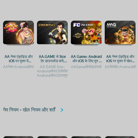
AA गेम्स एंड्रॉइड और
AA.GAME से Stor
AA Game: Android
AA गेम्स एंड्रॉइड और
iOS पर मुफ्त में
ऐप डाउनलोड करें:
और iOS के लिए मुफ्त
iOS पर मुफ्त में खेलने
डाउनलोड करें
Android और iOS के
डाउनलोड और प्ले
के लिए डाउनलोड करें
AAगेम्स:AndroidऔरiOSपरमुफ्तगेमिंगकाआनंदAAगेम्सऐप:AndroidऔरiOSपरमुफ्तगेमिंगकाआनंदAAगेम
AA.GAME:Stor-
AAGameकैसेडाउनलोडकरें:AndroidऔरiOSगाइडA
AAगेम्सऐप:AndroidऔरiO
लिए गाइड
AndroidऔरiOSकेलिएमुफ्तगेमडाउनलोडAA.GAME:Stor-
AndroidऔरiOSपरमुफ्तगेम्सडाउनलो
गेम नियम - खेल नियम और शर्तें