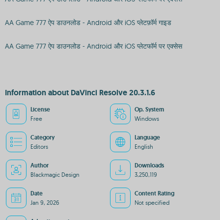
AA Game 777 ऐप डाउनलोड - Android और iOS प्लेटफ़ॉर्म गाइड
AA Game 777 ऐप डाउनलोड - Android और iOS प्लेटफॉर्म पर एक्सेस
Information about DaVinci Resolve 20.3.1.6
License
Op. System
Free
Windows
Category
Language
Editors
English
Author
Downloads
Blackmagic Design
3,250,119
Date
Content Rating
Jan 9, 2026
Not specified