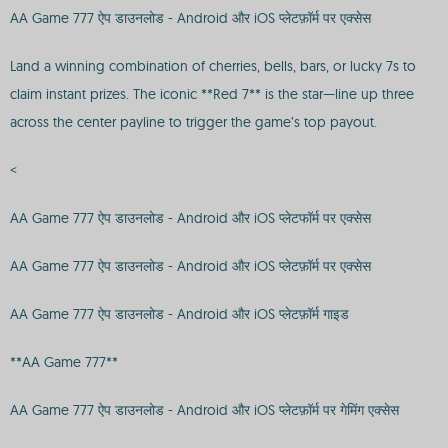
AA Game 777 ऐप डाउनलोड - Android और iOS प्लेटफ़ॉर्म पर एक्सेस
Land a winning combination of cherries, bells, bars, or lucky 7s to
claim instant prizes. The iconic **Red 7** is the star—line up three
across the center payline to trigger the game’s top payout.
<
AA Game 777 ऐप डाउनलोड - Android और iOS प्लेटफॉर्म पर एक्सेस
AA Game 777 ऐप डाउनलोड - Android और iOS प्लेटफ़ॉर्म पर एक्सेस
AA Game 777 ऐप डाउनलोड - Android और iOS प्लेटफ़ॉर्म गाइड
**AA Game 777**
AA Game 777 ऐप डाउनलोड - Android और iOS प्लेटफ़ॉर्म पर गेमिंग एक्सेस