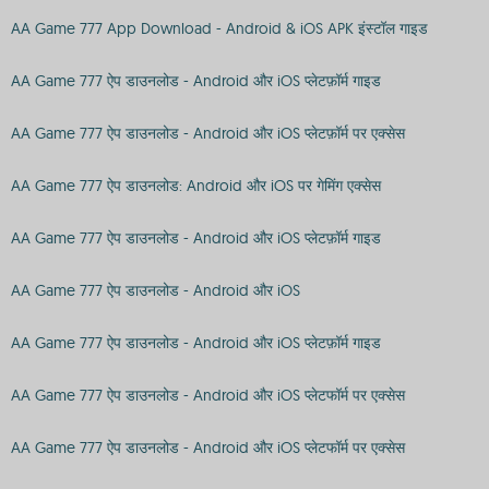
AA Game 777 App Download - Android & iOS APK इंस्टॉल गाइड
AA Game 777 ऐप डाउनलोड - Android और iOS प्लेटफ़ॉर्म गाइड
AA Game 777 ऐप डाउनलोड - Android और iOS प्लेटफ़ॉर्म पर एक्सेस
AA Game 777 ऐप डाउनलोड: Android और iOS पर गेमिंग एक्सेस
AA Game 777 ऐप डाउनलोड - Android और iOS प्लेटफ़ॉर्म गाइड
AA Game 777 ऐप डाउनलोड - Android और iOS
AA Game 777 ऐप डाउनलोड - Android और iOS प्लेटफ़ॉर्म गाइड
AA Game 777 ऐप डाउनलोड - Android और iOS प्लेटफॉर्म पर एक्सेस
AA Game 777 ऐप डाउनलोड - Android और iOS प्लेटफॉर्म पर एक्सेस