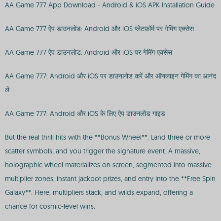
AA Game 777 App Download - Android & iOS APK Installation Guide
AA Game 777 ऐप डाउनलोड: Android और iOS प्लेटफ़ॉर्म पर गेमिंग एक्सेस
AA Game 777 ऐप डाउनलोड: Android और iOS पर गेमिंग एक्सेस
AA Game 777: Android और iOS पर डाउनलोड करें और ऑनलाइन गेमिंग का आनंद
लें
AA Game 777: Android और iOS के लिए ऐप डाउनलोड गाइड
But the real thrill hits with the **Bonus Wheel**. Land three or more
scatter symbols, and you trigger the signature event. A massive,
holographic wheel materializes on screen, segmented into massive
multiplier zones, instant jackpot prizes, and entry into the **Free Spin
Galaxy**. Here, multipliers stack, and wilds expand, offering a
chance for cosmic-level wins.