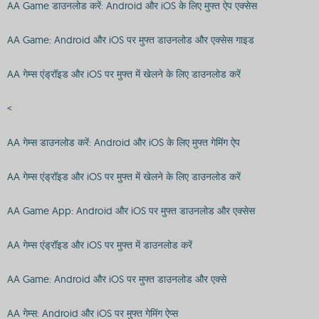
AA Game डाउनलोड करें: Android और iOS के लिए मुफ्त ऐप एक्सेस
AA Game: Android और iOS पर मुफ्त डाउनलोड और एक्सेस गाइड
AA गेम्स एंड्रॉइड और iOS पर मुफ्त में खेलने के लिए डाउनलोड करें
<
AA गेम्स डाउनलोड करें: Android और iOS के लिए मुफ्त गेमिंग ऐप
AA गेम्स एंड्रॉइड और iOS पर मुफ्त में खेलने के लिए डाउनलोड करें
AA Game App: Android और iOS पर मुफ्त डाउनलोड और एक्सेस
AA गेम्स एंड्रॉइड और iOS पर मुफ्त में डाउनलोड करें
AA Game: Android और iOS पर मुफ्त डाउनलोड और एक्से
AA गेम्स: Android और iOS पर मुफ्त गेमिंग ऐप्स