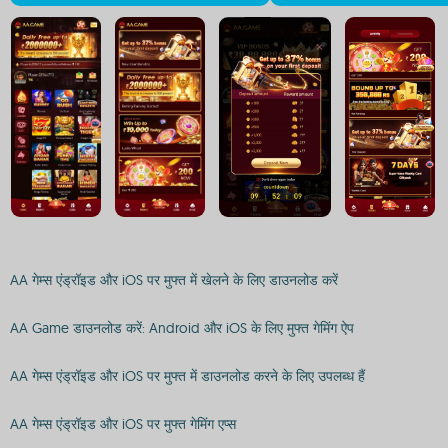
AA गेम्स एंड्रॉइड और iOS पर मुफ्त में खेलने के लिए डाउनलोड करें
AA Game डाउनलोड करें: Android और iOS के लिए मुफ्त गेमिंग ऐप
AA गेम्स एंड्रॉइड और iOS पर मुफ्त में डाउनलोड करने के लिए उपलब्ध हैं
AA गेम्स एंड्रॉइड और iOS पर मुफ्त गेमिंग एप्स