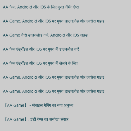
AA गेम्स: Android और iOS के लिए मुफ्त गेमिंग ऐप्स
AA Game: Android और iOS पर मुफ्त डाउनलोड और एक्सेस गाइड
AA Game कैसे डाउनलोड करें: Android और iOS गाइड
AA गेम्स एंड्रॉइड और iOS पर मुफ्त में डाउनलोड करें
AA गेम्स एंड्रॉइड और iOS पर मुफ्त में खेलने के लिए
AA Game: Android और iOS पर मुफ्त डाउनलोड और एक्सेस गाइड
AA Game: Android और iOS पर मुफ्त डाउनलोड और एक्सेस गाइड
【AA Game】 - मोबाइल गेमिंग का नया अनुभव
【AA Game】: इंडी गेम्स का अनोखा संसार