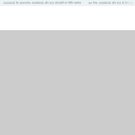
AAGAME ऐप डाउनलोड: ANDROID और IOS प्लेटफ़ॉर्म पर गेमिंग एक्सेस
AA गेम्स: ANDROID और IOS के लिए मुफ्त ग