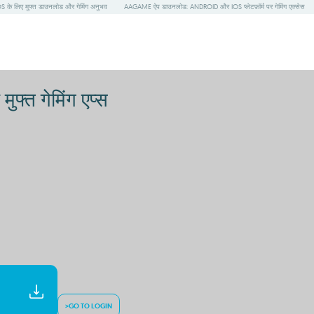
े लिए मुफ्त डाउनलोड और गेमिंग अनुभव
AAGAME ऐप डाउनलोड: ANDROID और IOS प्लेटफ़ॉर्म पर गेमिंग एक्सेस
फ्त गेमिंग एप्स
>GO TO LOGIN