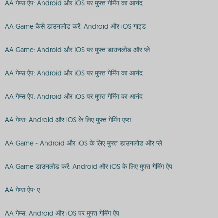
AA गेम्स ऐप: Android और iOS पर मुफ्त गेमिंग का आनंद
AA Game कैसे डाउनलोड करें: Android और iOS गाइड
AA Game: Android और iOS पर मुफ्त डाउनलोड और प्ले
AA गेम्स ऐप: Android और iOS पर मुफ्त गेमिंग का आनंद
AA गेम्स ऐप: Android और iOS पर मुफ्त गेमिंग का आनंद
AA गेम्स: Android और iOS के लिए मुफ्त गेमिंग एप्स
AA Game - Android और iOS के लिए मुफ्त डाउनलोड और प्ले
AA Game डाउनलोड करें: Android और iOS के लिए मुफ्त गेमिंग ऐप
AA गेम्स ऐप: ए
AA गेम्स: Android और iOS पर मुफ्त गेमिंग ऐप