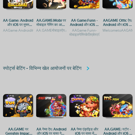
AA Game: Android
AA.GAME:Mobi पर
AA Game:Funn -
AAGAME Offic ऐप:
और iOS पर मुफ्त
मोबाइल गेमिंग का आनंद
Android और iOS पर
Android और iOS पर
डाउनलोड और एक्सेस
लें - Android और
मज़ेदार गेमिंग अनुभव
डाउनलोड करें
AAGame:AndroidऔरiOSकेलिएमुफ्तडाउनलोडऔरगेमिंगअनुभव
AA.GAMEमोबाइलऐप:AndroidऔरiOSडिवाइसकेलिएएक्सेसगाइडAA.GAME:Mob
AAGame:Funn-
WelcometoAAGAMEOf
iOS के लिए एक्सेस
मोबाइलगेमिंगकेलिएबेस्टऐप***MinimalistChall
स्पोर्ट्स बेटिंग - विभिन्न खेल आयोजनों पर बेटिंग
AA.GAME पर
AA गेम्स ऐप: Android
AA गेम्स एंड्रॉइड और
AA.GAME: स्टोर -
Genshin Impact
और iOS पर मुफ्त गेमिंग
iOS पर मुफ्त में
Android और iOS के