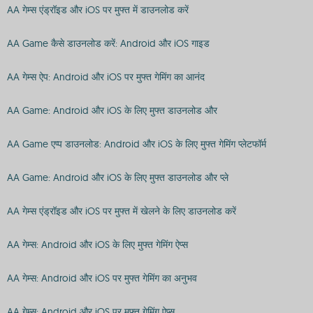
AA गेम्स एंड्रॉइड और iOS पर मुफ्त में डाउनलोड करें
AA Game कैसे डाउनलोड करें: Android और iOS गाइड
AA गेम्स ऐप: Android और iOS पर मुफ्त गेमिंग का आनंद
AA Game: Android और iOS के लिए मुफ्त डाउनलोड और
AA Game एप्प डाउनलोड: Android और iOS के लिए मुफ्त गेमिंग प्लेटफॉर्म
AA Game: Android और iOS के लिए मुफ्त डाउनलोड और प्ले
AA गेम्स एंड्रॉइड और iOS पर मुफ्त में खेलने के लिए डाउनलोड करें
AA गेम्स: Android और iOS के लिए मुफ्त गेमिंग ऐप्स
AA गेम्स: Android और iOS पर मुफ्त गेमिंग का अनुभव
AA गेम्स: Android और iOS पर मुफ्त गेमिंग ऐप्स