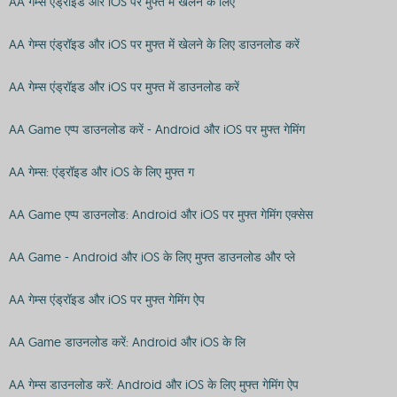
AA गेम्स एंड्रॉइड और iOS पर मुफ्त में खेलने के लिए
AA गेम्स एंड्रॉइड और iOS पर मुफ्त में खेलने के लिए डाउनलोड करें
AA गेम्स एंड्रॉइड और iOS पर मुफ्त में डाउनलोड करें
AA Game एप्प डाउनलोड करें - Android और iOS पर मुफ्त गेमिंग
AA गेम्स: एंड्रॉइड और iOS के लिए मुफ्त ग
AA Game एप्प डाउनलोड: Android और iOS पर मुफ्त गेमिंग एक्सेस
AA Game - Android और iOS के लिए मुफ्त डाउनलोड और प्ले
AA गेम्स एंड्रॉइड और iOS पर मुफ्त गेमिंग ऐप
AA Game डाउनलोड करें: Android और iOS के लि
AA गेम्स डाउनलोड करें: Android और iOS के लिए मुफ्त गेमिंग ऐप