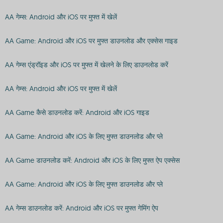
AA गेम्स: Android और iOS पर मुफ्त में खेलें
AA Game: Android और iOS पर मुफ्त डाउनलोड और एक्सेस गाइड
AA गेम्स एंड्रॉइड और iOS पर मुफ्त में खेलने के लिए डाउनलोड करें
AA गेम्स: Android और iOS पर मुफ्त में खेलें
AA Game कैसे डाउनलोड करें: Android और iOS गाइड
AA Game: Android और iOS के लिए मुफ्त डाउनलोड और प्ले
AA Game डाउनलोड करें: Android और iOS के लिए मुफ्त ऐप एक्सेस
AA Game: Android और iOS के लिए मुफ्त डाउनलोड और प्ले
AA गेम्स डाउनलोड करें: Android और iOS पर मुफ्त गेमिंग ऐप