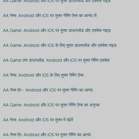
AA Game: Android और iOS पर मुफ्त डाउनलोड और एक्सेस गाइड
AA गेम्स: Android और iOS पर मुफ्त गेमिंग ऐप्स का आनंद लें
AA Game: Android और iOS पर मुफ्त डाउनलोड और एक्सेस गाइड
AA Game: Android और iOS के लिए मुफ्त डाउनलोड और एक्सेस गाइड
AA Game एप्प डाउनलोड: Android और iOS पर मुफ्त गेमिंग एक्सेस
AA गेम्स: Android और iOS के लिए मुफ्त गेमिंग ऐप्स
AA गेम्स ऐप - Android और iOS पर मुफ्त गेमिंग का आनंद
AA Game: Android और iOS पर मुफ्त गेमिंग ऐप्स का अनुभव
AA गेम्स: Android और iOS पर मुफ्त में खेलें
AA गेम्स ऐप: Android और iOS पर मुफ्त गेमिंग का आनंद