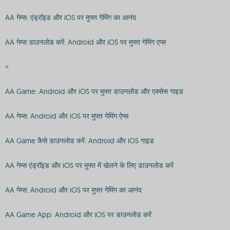
AA गेम्स: एंड्रॉइड और iOS पर मुफ्त गेमिंग का आनंद
AA गेम्स डाउनलोड करें: Android और iOS पर मुफ्त गेमिंग एप्स
<
AA Game: Android और iOS पर मुफ्त डाउनलोड और एक्सेस गाइड
AA गेम्स: Android और iOS पर मुफ्त गेमिंग ऐप्स
AA Game कैसे डाउनलोड करें: Android और iOS गाइड
AA गेम्स एंड्रॉइड और iOS पर मुफ्त में खेलने के लिए डाउनलोड करें
AA गेम्स: Android और iOS पर मुफ्त गेमिंग का आनंद
AA Game App: Android और iOS पर डाउनलोड करें