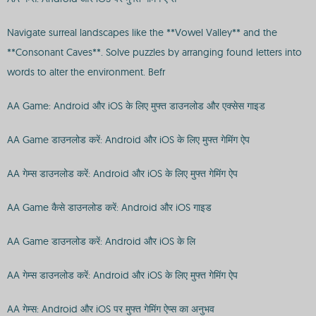
Navigate surreal landscapes like the **Vowel Valley** and the
**Consonant Caves**. Solve puzzles by arranging found letters into
words to alter the environment. Befr
AA Game: Android और iOS के लिए मुफ्त डाउनलोड और एक्सेस गाइड
AA Game डाउनलोड करें: Android और iOS के लिए मुफ्त गेमिंग ऐप
AA गेम्स डाउनलोड करें: Android और iOS के लिए मुफ्त गेमिंग ऐप
AA Game कैसे डाउनलोड करें: Android और iOS गाइड
AA Game डाउनलोड करें: Android और iOS के लि
AA गेम्स डाउनलोड करें: Android और iOS के लिए मुफ्त गेमिंग ऐप
AA गेम्स: Android और iOS पर मुफ्त गेमिंग ऐप्स का अनुभव