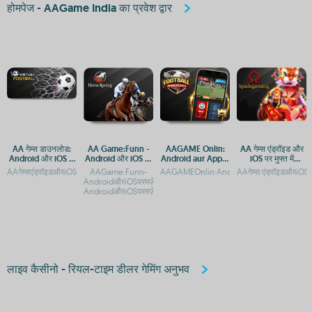
होमपेज - AAGame India का प्रवेश द्वार
AA गेम्स डाउनलोड:
AA Game:Funn -
AAGAME Onlin:
AA गेम्स एंड्रॉइड और
Android और iOS के
Android और iOS पर
Android aur Apple
iOS पर मुफ्त में
लिए मुफ्त गेमिंग ऐप
मज़ेदार गेमिंग अनुभव
ke liye ek saath
डाउनलोड करें
AAगेम्सएंड्रॉइडऔरiOSपरमुफ्तमेंडाउनलोडकरेंAAगेम्सडाउनलोड:AndroidऔरiOSकेलिएमुफ्तगेमिंगएपA
AAGame:Funn-
AAGAMEOnlin:AndroidऔरAppleकेलिएAPPए
AAगेम्स:एंड्रॉइडऔरiOSप
access karein
AndroidऔरiOSपरमज़ेदारगेमिंगअनुभवAAGame:Funn-
AndroidऔरiOSपरमज़ेदारगेमिंगअनुभव
लाइव कैसीनो - रियल-टाइम डीलर गेमिंग अनुभव