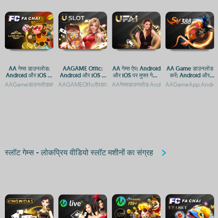
AA गेम्स डाउनलोड:
AAGAME Offic:
AA गेम्स ऐप: Android
AA Game डाउनलोड
Android और iOS पर
Android और iOS के
और iOS पर मुफ्त गेमिंग
करें: Android और
मुफ्त गेमिंग एप्स
लिए ऐप डाउनलोड गाइड
का आनंद
iOS के लिए मुफ्त गेमिंग
AAGameडाउनलोडकरें:AndroidऔरiOSकेलिएमुफ्तगेमिंगऐपAAगेम्सएंड्रॉइडऔरiOSपरमुफ्तमेंडाउनलोड
AAGAMEOfficऐपडाउनलोड:AndroidऔरiOSप्लेटफ़ॉर्मगाइडAAGAMEOff
AAगेम्सडाउनलोड:AndroidऔरiOSकेलिएमुफ्तगे
AAGameApp:Androidऔ
ऐप
स्लॉट गेम्स - लोकप्रिय वीडियो स्लॉट मशीनों का संग्रह