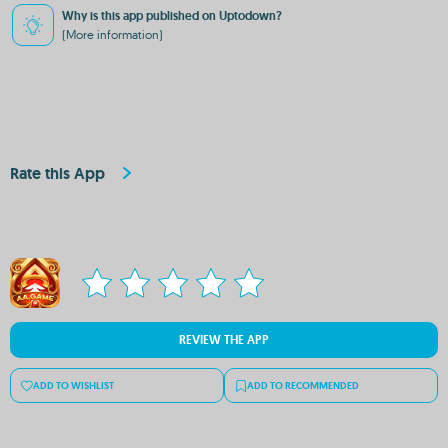
Why is this app published on Uptodown?
(More information)
Rate this App
REVIEW THE APP
ADD TO WISHLIST
ADD TO RECOMMENDED