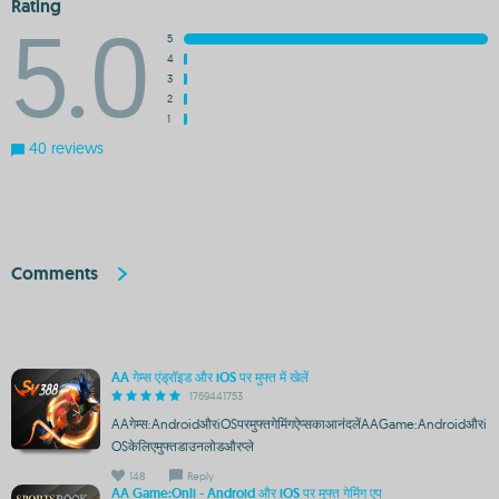
Rating
5.0
5
4
3
2
1
40 reviews
Comments
AA गेम्स एंड्रॉइड और iOS पर मुफ्त में खेलें
1769441753
AAगेम्स:AndroidऔरiOSपरमुफ्तगेमिंगऐप्सकाआनंदलेंAAGame:Androidऔरi
OSकेलिएमुफ्तडाउनलोडऔरप्ले
148
Reply
AA Game:Onli - Android और iOS पर मुफ्त गेमिंग एप