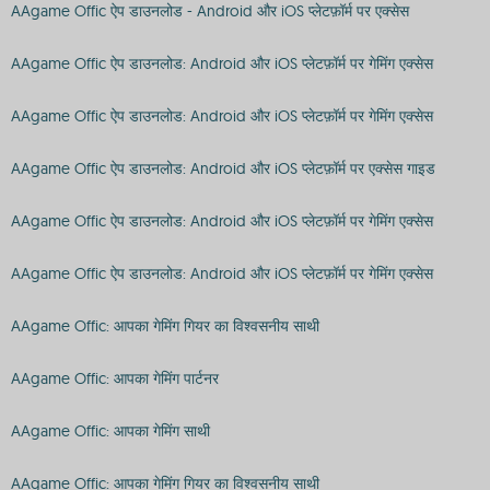
AAgame Offic ऐप डाउनलोड - Android और iOS प्लेटफ़ॉर्म पर एक्सेस
AAgame Offic ऐप डाउनलोड: Android और iOS प्लेटफ़ॉर्म पर गेमिंग एक्सेस
AAgame Offic ऐप डाउनलोड: Android और iOS प्लेटफ़ॉर्म पर गेमिंग एक्सेस
AAgame Offic ऐप डाउनलोड: Android और iOS प्लेटफ़ॉर्म पर एक्सेस गाइड
AAgame Offic ऐप डाउनलोड: Android और iOS प्लेटफ़ॉर्म पर गेमिंग एक्सेस
AAgame Offic ऐप डाउनलोड: Android और iOS प्लेटफ़ॉर्म पर गेमिंग एक्सेस
AAgame Offic: आपका गेमिंग गियर का विश्वसनीय साथी
AAgame Offic: आपका गेमिंग पार्टनर
AAgame Offic: आपका गेमिंग साथी
AAgame Offic: आपका गेमिंग गियर का विश्वसनीय साथी