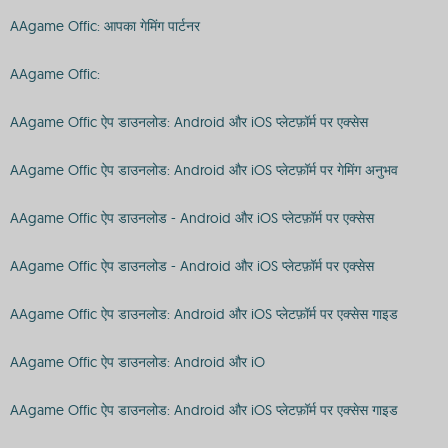
AAgame Offic: आपका गेमिंग पार्टनर
AAgame Offic:
AAgame Offic ऐप डाउनलोड: Android और iOS प्लेटफ़ॉर्म पर एक्सेस
AAgame Offic ऐप डाउनलोड: Android और iOS प्लेटफ़ॉर्म पर गेमिंग अनुभव
AAgame Offic ऐप डाउनलोड - Android और iOS प्लेटफ़ॉर्म पर एक्सेस
AAgame Offic ऐप डाउनलोड - Android और iOS प्लेटफ़ॉर्म पर एक्सेस
AAgame Offic ऐप डाउनलोड: Android और iOS प्लेटफ़ॉर्म पर एक्सेस गाइड
AAgame Offic ऐप डाउनलोड: Android और iO
AAgame Offic ऐप डाउनलोड: Android और iOS प्लेटफ़ॉर्म पर एक्सेस गाइड