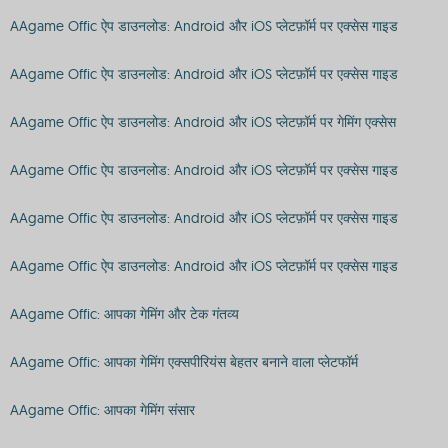
AAgame Offic ऐप डाउनलोड: Android और iOS प्लेटफ़ॉर्म पर एक्सेस गाइड
AAgame Offic ऐप डाउनलोड: Android और iOS प्लेटफ़ॉर्म पर एक्सेस गाइड
AAgame Offic ऐप डाउनलोड: Android और iOS प्लेटफ़ॉर्म पर गेमिंग एक्सेस
AAgame Offic ऐप डाउनलोड: Android और iOS प्लेटफ़ॉर्म पर एक्सेस गाइड
AAgame Offic ऐप डाउनलोड: Android और iOS प्लेटफ़ॉर्म पर एक्सेस गाइड
AAgame Offic ऐप डाउनलोड: Android और iOS प्लेटफ़ॉर्म पर एक्सेस गाइड
AAgame Offic: आपका गेमिंग और टेक गंतव्य
AAgame Offic: आपका गेमिंग एक्सपीरियंस बेहतर बनाने वाला प्लेटफॉर्म
AAgame Offic: आपका गेमिंग संसार