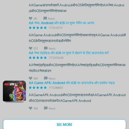
AAGameडाउनलोडकरें:AndroidऔरiOSकेलिएमुफ्तगेमिंगऐपAAगेम्स:Androi
dऔरiOSपरमुफ्तगेमिंगऐप्सकाआ
281
Reply
AA गेम्स: Android और iOS पर मुफ्त गेमिंग का आनंद
1772033731
AAGame:AndroidऔरiOSपरमुफ्तगेमिंगऐप्सकासंग्रहAAGame:Androidऔ
रiOSकेलिएमुफ्तडाउनलोडऔरगेमिंग
573
Reply
AA गेम्स एंड्रॉइड और iOS पर मुफ्त में खेलने के लिए डाउनलोड करें
1772205438
AAगेम्सएंड्रॉइडऔरiOSपरमुफ्तगेमिंगऐपAAगेम्सएंड्रॉइडऔरiOSपरमुफ्तगेमिंगकाआ
नंदलेंAAगेम्सडाउन
999
Reply
AA Game APK: Android और iOS पर डाउनलोड और एक्सेस गाइड
1772288650
AAGameAPK:AndroidऔरiOSपरमुफ्तडाउनलोडAAGameAPK:Android
औरiOSपरडाउनलोडकरेंAAGameAPK:Android
356
Reply
SEE MORE