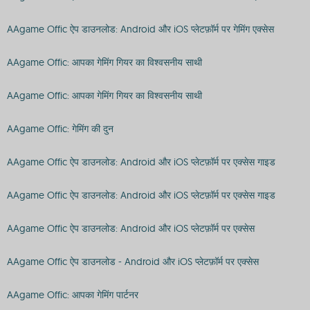
AAgame Offic ऐप डाउनलोड: Android और iOS प्लेटफ़ॉर्म पर गेमिंग एक्सेस
AAgame Offic: आपका गेमिंग गियर का विश्वसनीय साथी
AAgame Offic: आपका गेमिंग गियर का विश्वसनीय साथी
AAgame Offic: गेमिंग की दुन
AAgame Offic ऐप डाउनलोड: Android और iOS प्लेटफ़ॉर्म पर एक्सेस गाइड
AAgame Offic ऐप डाउनलोड: Android और iOS प्लेटफ़ॉर्म पर एक्सेस गाइड
AAgame Offic ऐप डाउनलोड: Android और iOS प्लेटफ़ॉर्म पर एक्सेस
AAgame Offic ऐप डाउनलोड - Android और iOS प्लेटफ़ॉर्म पर एक्सेस
AAgame Offic: आपका गेमिंग पार्टनर