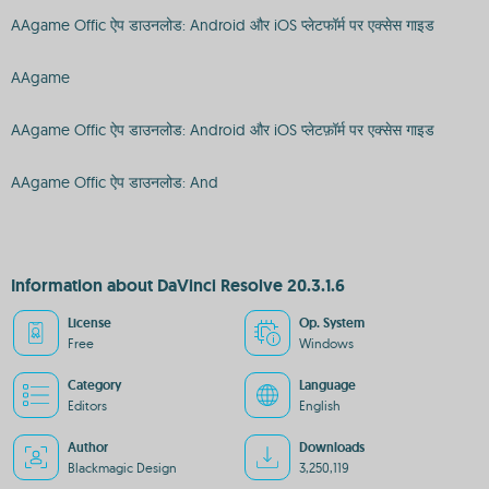
AAgame Offic ऐप डाउनलोड: Android और iOS प्लेटफॉर्म पर एक्सेस गाइड
AAgame
AAgame Offic ऐप डाउनलोड: Android और iOS प्लेटफ़ॉर्म पर एक्सेस गाइड
AAgame Offic ऐप डाउनलोड: And
Information about DaVinci Resolve 20.3.1.6
License
Op. System
Free
Windows
Category
Language
Editors
English
Author
Downloads
Blackmagic Design
3,250,119