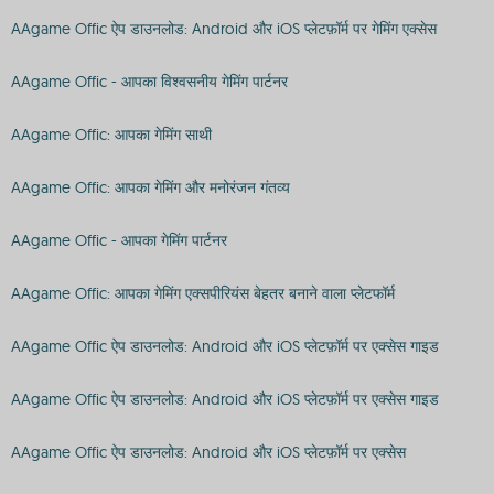
AAgame Offic ऐप डाउनलोड: Android और iOS प्लेटफ़ॉर्म पर गेमिंग एक्सेस
AAgame Offic - आपका विश्वसनीय गेमिंग पार्टनर
AAgame Offic: आपका गेमिंग साथी
AAgame Offic: आपका गेमिंग और मनोरंजन गंतव्य
AAgame Offic - आपका गेमिंग पार्टनर
AAgame Offic: आपका गेमिंग एक्सपीरियंस बेहतर बनाने वाला प्लेटफॉर्म
AAgame Offic ऐप डाउनलोड: Android और iOS प्लेटफ़ॉर्म पर एक्सेस गाइड
AAgame Offic ऐप डाउनलोड: Android और iOS प्लेटफ़ॉर्म पर एक्सेस गाइड
AAgame Offic ऐप डाउनलोड: Android और iOS प्लेटफ़ॉर्म पर एक्सेस