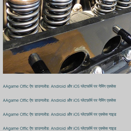
AAgame Offic ऐप डाउनलोड: Android और iOS प्लेटफॉर्म पर गेमिंग एक्सेस
AAgame Offic ऐप डाउनलोड: Android और iOS प्लेटफ़ॉर्म पर गेमिंग एक्सेस
AAgame Offic ऐप डाउनलोड: Android और iOS प्लेटफ़ॉर्म पर एक्सेस गाइड
AAgame Offic ऐप डाउनलोड: Android और iOS प्लेटफ़ॉर्म पर एक्सेस गाइड