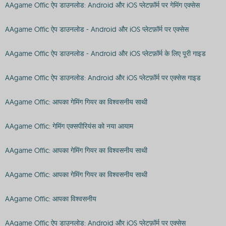
AAgame Offic ऐप डाउनलोड: Android और iOS प्लेटफ़ॉर्म पर गेमिंग एक्सेस
AAgame Offic ऐप डाउनलोड - Android और iOS प्लेटफ़ॉर्म पर एक्सेस
AAgame Offic ऐप डाउनलोड - Android और iOS प्लेटफ़ॉर्म के लिए पूरी गाइड
AAgame Offic ऐप डाउनलोड: Android और iOS प्लेटफ़ॉर्म पर एक्सेस गाइड
AAgame Offic: आपका गेमिंग गियर का विश्वसनीय साथी
AAgame Offic: गेमिंग एक्सपीरियंस को नया आयाम
AAgame Offic: आपका गेमिंग गियर का विश्वसनीय साथी
AAgame Offic: आपका गेमिंग गियर का विश्वसनीय साथी
AAgame Offic: आपका विश्वसनीय
AAgame Offic ऐप डाउनलोड: Android और iOS प्लेटफ़ॉर्म पर एक्सेस