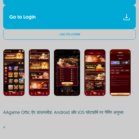
Go to Login
>GO TO LOGIN
AAgame Offic ऐप डाउनलोड: Android और iOS प्लेटफ़ॉर्म पर गेमिंग अनुभव
<