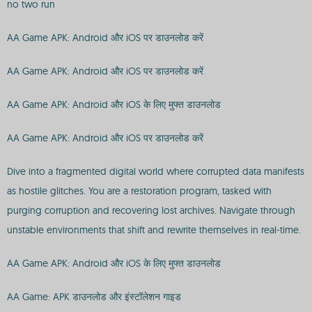
no two run
AA Game APK: Android और iOS पर डाउनलोड करें
AA Game APK: Android और iOS पर डाउनलोड करें
AA Game APK: Android और iOS के लिए मुफ्त डाउनलोड
AA Game APK: Android और iOS पर डाउनलोड करें
Dive into a fragmented digital world where corrupted data manifests
as hostile glitches. You are a restoration program, tasked with
purging corruption and recovering lost archives. Navigate through
unstable environments that shift and rewrite themselves in real-time.
AA Game APK: Android और iOS के लिए मुफ्त डाउनलोड
AA Game: APK डाउनलोड और इंस्टॉलेशन गाइड