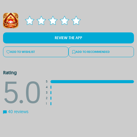
REVIEW THE APP
ADD TO WISHLIST
ADD TO RECOMMENDED
Rating
5.0
5
4
3
2
1
40 reviews