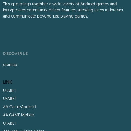
This app brings together a wide variety of Android games and
incorporates community-driven features, allowing users to interact
and communicate beyond just playing games.
DISCOVER US
sitemap
LINK
UFABET
UFABET
AA Game:Android
AA.GAME:Mobile
UFABET