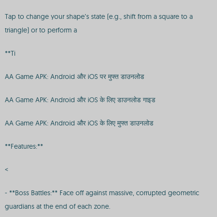
Tap to change your shape’s state (e.g., shift from a square to a
triangle) or to perform a
**Ti
AA Game APK: Android और iOS पर मुफ्त डाउनलोड
AA Game APK: Android और iOS के लिए डाउनलोड गाइड
AA Game APK: Android और iOS के लिए मुफ्त डाउनलोड
**Features:**
<
- **Boss Battles:** Face off against massive, corrupted geometric
guardians at the end of each zone.