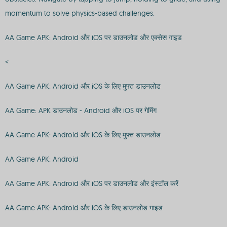
momentum to solve physics-based challenges.
AA Game APK: Android और iOS पर डाउनलोड और एक्सेस गाइड
<
AA Game APK: Android और iOS के लिए मुफ्त डाउनलोड
AA Game: APK डाउनलोड - Android और iOS पर गेमिंग
AA Game APK: Android और iOS के लिए मुफ्त डाउनलोड
AA Game APK: Android
AA Game APK: Android और iOS पर डाउनलोड और इंस्टॉल करें
AA Game APK: Android और iOS के लिए डाउनलोड गाइड