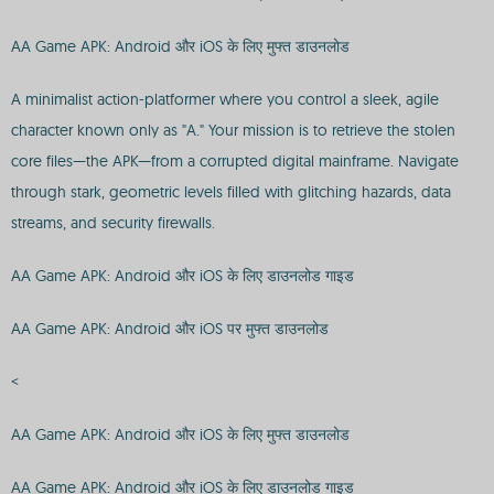
AA Game APK: Android और iOS के लिए मुफ्त डाउनलोड
A minimalist action-platformer where you control a sleek, agile
character known only as "A." Your mission is to retrieve the stolen
core files—the APK—from a corrupted digital mainframe. Navigate
through stark, geometric levels filled with glitching hazards, data
streams, and security firewalls.
AA Game APK: Android और iOS के लिए डाउनलोड गाइड
AA Game APK: Android और iOS पर मुफ्त डाउनलोड
<
AA Game APK: Android और iOS के लिए मुफ्त डाउनलोड
AA Game APK: Android और iOS के लिए डाउनलोड गाइड