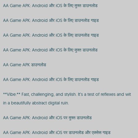
AA Game APK: Android और iOS के लिए मुफ्त डाउनलोड
AA Game APK: Android और iOS के लिए डाउनलोड गाइड
AA Game APK: Android और iOS के लिए डाउनलोड गाइड
AA Game APK: Android और iOS के लिए मुफ्त डाउनलोड
AA Game APK डाउनलोड
AA Game APK: Android और iOS के लिए डाउनलोड गाइड
**Vibe:** Fast, challenging, and stylish. It’s a test of reflexes and wit
in a beautifully abstract digital ruin.
AA Game APK: Android और iOS पर मुफ्त डाउनलोड
AA Game APK: Android और iOS पर डाउनलोड और एक्सेस गाइड