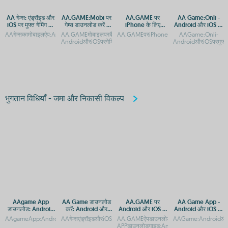
AA गेम्स: एंड्रॉइड और
AA.GAME:Mobi पर
AA.GAME पर
AA Game:Onli -
iOS पर मुफ्त गेमिंग का
गेम्स डाउनलोड करें -
iPhone के लिए
Android और iOS पर
आनंद
Android और iOS के
Android ऐप्स कैसे
मुफ्त गेमिंग एपीके
AAगेम्सकामोबाइलऐप:AndroidऔरiOSपरमुफ्तडाउनलोडAAगेम्सडाउनलोडकरें:AndroidऔरiOSपरमुफ्तग
AA.GAMEमोबाइलपरकैसेएक्सेसकरें:AndroidऔरiOSगाइडAA.GAME:Mo
AA.GAMEपरiPhoneकेलिएAndroidऐप्सकैसेडा
AAGame:Onli-
लिए ऐप एक्सेस
डाउनलोड करें
AndroidऔरiOSपरगेमिंगऐप्सकाएक्
AndroidऔरiOSपरमुफ्तगे
भुगतान विधियाँ - जमा और निकासी विकल्प
AAgame App
AA Game डाउनलोड
AA.GAME पर
AA Game App -
डाउनलोड: Android
करें: Android और
Android और iOS के
Android और iOS पर
और iOS के लिए गेमिंग
iOS के लिए मुफ्त गेमिंग
लिए APP डाउनलोड
मुफ्त डाउनलोड
AAgameApp:AndroidऔरiOSकेलिएडाउनलोडगाइडAAgameAppडाउनलोड:AndroidऔरiOSकेलिएमुफ
AAगेम्सएंड्रॉइडऔरiOSपरमुफ्तमेंडाउनलोडकरेंAAगेम्सकामोबाइलएक्सेस:A
AA.GAMEऐपडाउनलोड:AndroidऔरiOSप्लेटफ़ॉर
AAGame:AndroidऔरiOSप
प्लेटफ़ॉर्म
ऐप
करें
APPडाउनलोडगाइड:AndroidऔरA