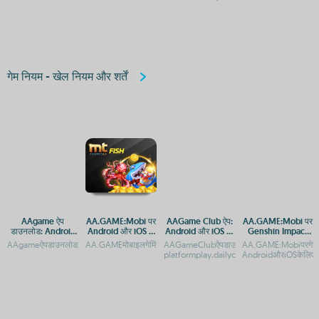
गेम नियम - खेल नियम और शर्तें
AAgame ऐप
AA.GAME:Mobi पर
AAGame Club ऐप:
AA.GAME:Mobi पर
डाउनलोड: Android
Android और iOS के
Android और iOS पर
Genshin Impact
और iOS प्लेटफ़ॉर्म पर
लिए APK डाउनलोड
डाउनलोड करें
APK डाउनलोड करें -
AAgameऐपडाउनलोड:AndroidऔरiOSप्लेटफ़ॉर्मपरगेमिंगएक्सेसAAgameऐपडाउनलोड:AndroidऔरiO
AA.GAMEमोबाइलगेमिंगप्लेटफॉर्म:AndroidऔरiOSपरडाउनलोडवएक्सेस
AAGameClubऐपडाउनलोड:AndroidऔरiOSप्लेटफ
AA.GAME:Mobiपरगेमिंग
गेमिंग एक्सेस
करें
Android और iOS
platformplay,dailychallenges,an
AndroidऔरiOSकेलिएए
गाइड