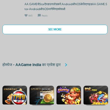
AA.GAMEसेStorऐपडाउनलोडकरें:AndroidऔरiOSकेलिएगाइडAA.GAME:S
tor-AndroidऔरiOSपरगेमिंगएक्सेसऔ
845
Reply
SEE MORE
होमपेज - AAGame India का प्रवेश द्वार