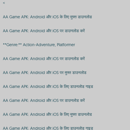
<
AA Game APK: Android और iOS के लिए मुफ्त डाउनलोड
AA Game APK: Android और iOS पर डाउनलोड करें
**Genre:** Action-Adventure, Platformer
AA Game APK: Android और iOS पर डाउनलोड करें
AA Game APK: Android और iOS पर मुफ्त डाउनलोड
AA Game APK: Android और iOS के लिए डाउनलोड गाइड
AA Game APK: Android और iOS पर डाउनलोड करें
AA Game APK: Android और iOS के लिए मुफ्त डाउनलोड
AA Game APK: Android और iOS के लिए डाउनलोड गाइड