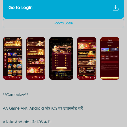
Go to Login
>GO TO LOGIN
**Gameplay:**
AA Game APK: Android और iOS पर डाउनलोड करें
AA गेम: Android और iOS के लि