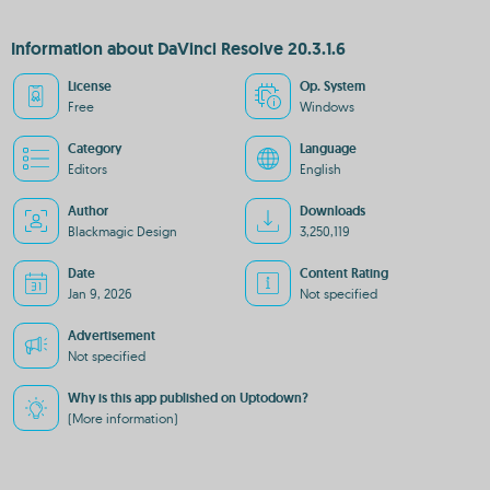
Information about DaVinci Resolve 20.3.1.6
License
Op. System
Free
Windows
Category
Language
Editors
English
Author
Downloads
Blackmagic Design
3,250,119
Date
Content Rating
Jan 9, 2026
Not specified
Advertisement
Not specified
Why is this app published on Uptodown?
(More information)