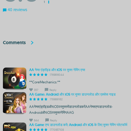
1
40 reviews
Comments
AA गेम्स एंड्रॉइड और iOS पर मुफ्त गेमिंग एप्स
1769816044
**CoreMechanics:**
357
Reply
AA Game: Android और iOS पर मुफ्त डाउनलोड और एक्सेस गाइड
1769891162
AAगेम्सएंड्रॉइडऔरiOSपरमुफ्तमेंडाउनलोडकरेंAAगेम्सएप्पडाउनलोड-
AndroidऔरiOSपरमुफ्तगेमिंगAAG
644
Reply
AA Game एप्प डाउनलोड करें: Android और iOS के लिए मुफ्त गेमिंग प्लेटफॉर्म
1770957108