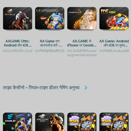
AAGAME Offic:
AA Game एप्प
AA.GAME से
AA Game: Android
Android और iOS के
डाउनलोड करें -
iPhone पर Genshin
और iOS पर मुफ्त
लिए ऐप डाउनलोड गाइड
Android और iOS के
Impact APK
डाउनलोड और एक्सेस
AAGAMEOffic:AndroidऔरiOSकेलिएऐपडाउनलोडगाइडAAGAMEOfficऐप:AndroidऔरApple
AAगेम्सएंड्रॉइडऔरiOSपरमुफ्तमेंडाउनलोडकरेंAAGame:AndroidऔरiOSप
AA.GAMEसेiPhoneपरGenshinImpactAPKडा
AAगेम्सऐप:Androidऔ
लिए मुफ्त गेमिंग
डाउनलोड और इंस्टॉल
augmentationsystemAA.GAM
प्लेटफॉर्म
गाइड
लाइव कैसीनो - रियल-टाइम डीलर गेमिंग अनुभव