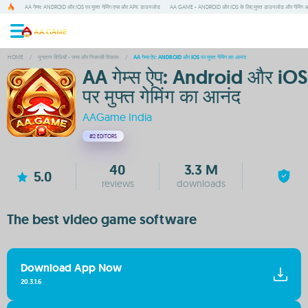
AA गेम्स: ANDROID और IOS पर मुफ्त गेमिंग एप्स और APK डाउनलोड
AA GAME - ANDROID और IOS के लिए मुफ्त डाउनलोड और गेमिंग 
HOME
/
भुगतान विधियाँ - जमा और निकासी विकल्प
/
AA गेम्स ऐप: ANDROID और IOS पर मुफ्त गेमिंग का आनंद
AA गेम्स ऐप: Android और iOS
पर मुफ्त गेमिंग का आनंद
AAGame India
#2
EDITORS
40
3.3 M
5.0
reviews
downloads
The best video game software
Download App Now
20.3.1.6