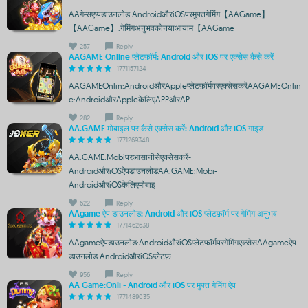
AAगेम्सएप्पडाउनलोड:AndroidऔरiOSपरमुफ्तगेमिंग【AAGame】
【AAGame】:गेमिंगअनुभवकोनयाआयाम【AAGame
257
Reply
AAGAME Online प्लेटफ़ॉर्म: Android और iOS पर एक्सेस कैसे करें
1771157124
AAGAMEOnlin:AndroidऔरAppleप्लेटफ़ॉर्मपरएक्सेसकरेंAAGAMEOnlin
e:AndroidऔरAppleकेलिएAPPऔरAP
282
Reply
AA.GAME मोबाइल पर कैसे एक्सेस करें: Android और iOS गाइड
1771269348
AA.GAME:Mobiपरआसानीसेएक्सेसकरें-
AndroidऔरiOSऐपडाउनलोडAA.GAME:Mobi-
AndroidऔरiOSकेलिएमोबाइ
622
Reply
AAgame ऐप डाउनलोड: Android और iOS प्लेटफ़ॉर्म पर गेमिंग अनुभव
1771462638
AAgameऐपडाउनलोड:AndroidऔरiOSप्लेटफ़ॉर्मपरगेमिंगएक्सेसAAgameऐप
डाउनलोड:AndroidऔरiOSप्लेटफ़
956
Reply
AA Game:Onli - Android और iOS पर मुफ्त गेमिंग ऐप
1771489035