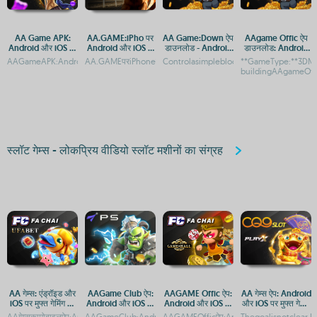
AA Game APK:
AA.GAME:iPho पर
AA Game:Down ऐप
AAgame Offic ऐप
Android और iOS पर
Android और iOS के
डाउनलोड - Android
डाउनलोड: Android
डाउनलोड और इंस्टॉल
लिए मोबाइल गेम्स
और iOS प्लेटफ़ॉर्म पर
और iOS प्लेटफ़ॉर्म पर
AAGameAPK:AndroidऔरiOSपरडाउनलोडऔरएक्सेसगाइडAAGameAPK:AndroidऔरiOSकेलिए
AA.GAMEपरiPhoneकेलिएGenshinImpactAPKडाउनलोडकरेंAA.GAME
Controlasimpleblockfallingthroughanendl
**GameType:**3DMM
करने का तरीका
डाउनलोड करें
गेमिंग अनुभव
गेमिंग एक्सेस
buildingAAgameOffi
स्लॉट गेम्स - लोकप्रिय वीडियो स्लॉट मशीनों का संग्रह
AA गेम्स: एंड्रॉइड और
AAGame Club ऐप:
AAGAME Offic ऐप:
AA गेम्स ऐप: Android
iOS पर मुफ्त गेमिंग का
Android और iOS पर
Android और iOS पर
और iOS पर मुफ्त गेमिंग
आनंद
डाउनलोड करें
मुफ्त डाउनलोड
का आनंद
AAगेम्सकामोबाइलऐप:AndroidऔरiOSपरमुफ्तडाउनलोडAAगेम्सडाउनलोडकरें:AndroidऔरiOSपरमुफ्तग
AAGameClub:AndroidऔरAppleकेलिएAPPडाउनलोडकरेंAAGameCl
AAGAMEOfficऐप:AndroidऔरAppleडाउनलो
Thegoalisnotclear.P