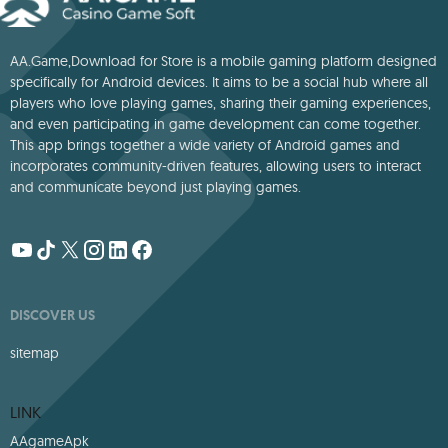
AA.Game,Download for Store is a mobile gaming platform designed
specifically for Android devices. It aims to be a social hub where all
players who love playing games, sharing their gaming experiences,
and even participating in game development can come together.
This app brings together a wide variety of Android games and
incorporates community-driven features, allowing users to interact
and communicate beyond just playing games.
DISCOVER US
sitemap
LINK
AAgameApk