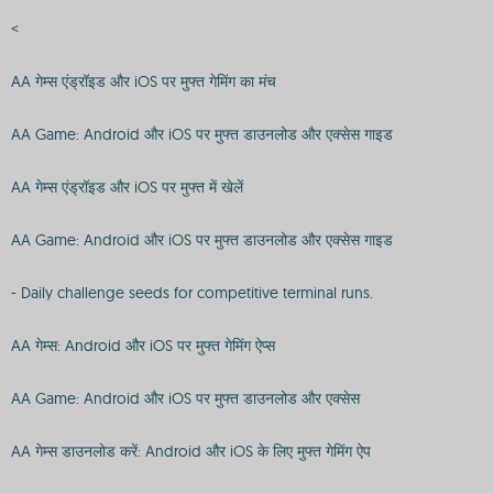
<
AA गेम्स एंड्रॉइड और iOS पर मुफ्त गेमिंग का मंच
AA Game: Android और iOS पर मुफ्त डाउनलोड और एक्सेस गाइड
AA गेम्स एंड्रॉइड और iOS पर मुफ्त में खेलें
AA Game: Android और iOS पर मुफ्त डाउनलोड और एक्सेस गाइड
- Daily challenge seeds for competitive terminal runs.
AA गेम्स: Android और iOS पर मुफ्त गेमिंग ऐप्स
AA Game: Android और iOS पर मुफ्त डाउनलोड और एक्सेस
AA गेम्स डाउनलोड करें: Android और iOS के लिए मुफ्त गेमिंग ऐप