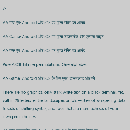
/\
AA गेम्स ऐप: Android और iOS पर मुफ्त गेमिंग का आनंद
AA Game: Android और iOS पर मुफ्त डाउनलोड और एक्सेस गाइड
AA गेम्स ऐप: Android और iOS पर मुफ्त गेमिंग का आनंद
Pure ASCII. Infinite permutations. One alphabet.
AA Game: Android और iOS के लिए मुफ्त डाउनलोड और प्ले
There are no graphics, only stark white text on a black terminal. Yet,
within 26 letters, entire landscapes unfold—cities of whispering data,
forests of shifting syntax, and foes that are mere echoes of your
own prior choices.