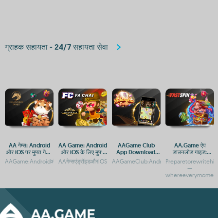
ग्राहक सहायता - 24/7 सहायता सेवा
AA गेम्स: Android
AA Game: Android
AAGame Club
AA.Game ऐप
और iOS पर मुफ्त गेमिंग
और iOS के लिए मुफ्त
App Download:
डाउनलोड गाइड:
का आनंद
डाउनलोड और गेमिंग
Android & iOS
Android और iOS
AAGame:AndroidऔरiOSपरमुफ्तडाउनलोडऔरएक्सेसगाइडAAगेम्सडाउनलोडकरें:AndroidऔरiOSकेल
AAगेम्सएंड्रॉइडऔरiOSपरमुफ्तमेंडाउनलोडकरनेकेलिएउपलब्धहैंAAगेम्सडाउ
AAGameClub:AndroidऔरiOSकेलिएऐपएक्सेस
Preparetorewritehi
अनुभव
प्लेटफ़ॉर्म एक्सेस गाइड
प्लेटफ़ॉर्म पर आसान
—
एक्सेस
whereeverymomenti