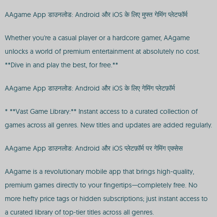
AAgame App डाउनलोड: Android और iOS के लिए मुफ्त गेमिंग प्लेटफॉर्म
Whether you're a casual player or a hardcore gamer, AAgame
unlocks a world of premium entertainment at absolutely no cost.
**Dive in and play the best, for free.**
AAgame App डाउनलोड: Android और iOS के लिए गेमिंग प्लेटफ़ॉर्म
* **Vast Game Library:** Instant access to a curated collection of
games across all genres. New titles and updates are added regularly.
AAgame App डाउनलोड: Android और iOS प्लेटफ़ॉर्म पर गेमिंग एक्सेस
AAgame is a revolutionary mobile app that brings high-quality,
premium games directly to your fingertips—completely free. No
more hefty price tags or hidden subscriptions; just instant access to
a curated library of top-tier titles across all genres.