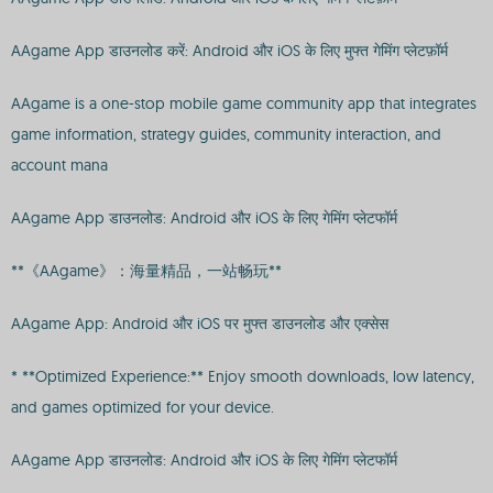
AAgame App डाउनलोड करें: Android और iOS के लिए मुफ्त गेमिंग प्लेटफ़ॉर्म
AAgame is a one-stop mobile game community app that integrates
game information, strategy guides, community interaction, and
account mana
AAgame App डाउनलोड: Android और iOS के लिए गेमिंग प्लेटफॉर्म
**《AAgame》：海量精品，一站畅玩**
AAgame App: Android और iOS पर मुफ्त डाउनलोड और एक्सेस
* **Optimized Experience:** Enjoy smooth downloads, low latency,
and games optimized for your device.
AAgame App डाउनलोड: Android और iOS के लिए गेमिंग प्लेटफॉर्म