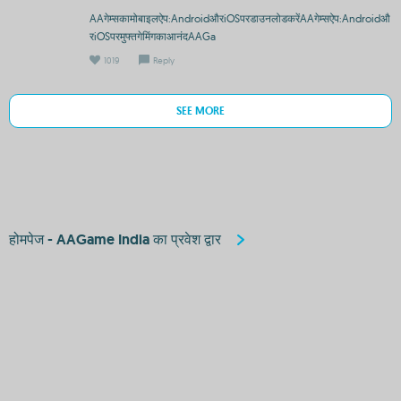
AAगेम्सकामोबाइलऐप:AndroidऔरiOSपरडाउनलोडकरेंAAगेम्सऐप:Androidऔ
रiOSपरमुफ्तगेमिंगकाआनंदAAGa
1019
Reply
SEE MORE
होमपेज - AAGame India का प्रवेश द्वार