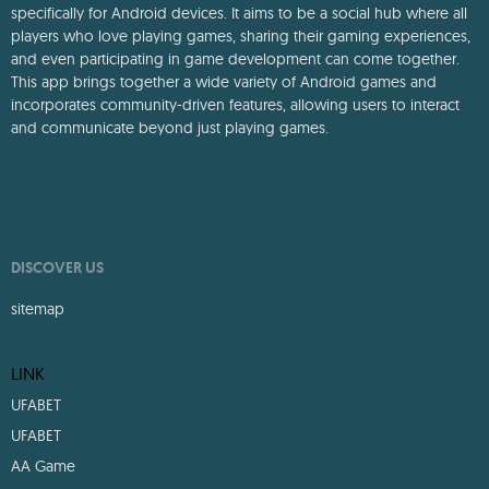
specifically for Android devices. It aims to be a social hub where all
players who love playing games, sharing their gaming experiences,
and even participating in game development can come together.
This app brings together a wide variety of Android games and
incorporates community-driven features, allowing users to interact
and communicate beyond just playing games.
DISCOVER US
sitemap
LINK
UFABET
UFABET
AA Game