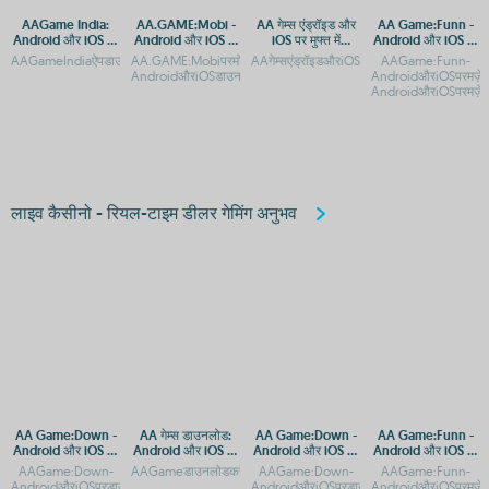
AAGame India:
AA.GAME:Mobi -
AA गेम्स एंड्रॉइड और
AA Game:Funn -
Android और iOS पर
Android और iOS के
iOS पर मुफ्त में
Android और iOS पर
डाउनलोड करें और खेलें
लिए ऐप डाउनलोड करें
डाउनलोड करें
मज़ेदार गेमिंग अनुभव
AAGameIndiaऐपडाउनलोड:AndroidऔरiOSप्लेटफॉर्मपरएक्सेस
AA.GAME:Mobiपरमोबाइलगेमिंगकाआनंदलें-
AAगेम्सएंड्रॉइडऔरiOSपरमुफ्तमेंडाउनलोडकरेंAAग
AAGame:Funn-
AndroidऔरiOSडाउनलोडगाइडAA.GAME:Mobiपरमोबाइलगेमिंगकाआ
AndroidऔरiOSपरमज़ेद
AndroidऔरiOSपरमज़ेदा
लाइव कैसीनो - रियल-टाइम डीलर गेमिंग अनुभव
AA Game:Down -
AA गेम्स डाउनलोड:
AA Game:Down -
AA Game:Funn -
Android और iOS पर
Android और iOS पर
Android और iOS पर
Android और iOS पर
मुफ्त डाउनलोड
मुफ्त गेमिंग एप्स
डाउनलोड और एक्सेस
मज़ेदार गेमिंग अनुभव
AAGame:Down-
AAGameडाउनलोडकरें:AndroidऔरiOSकेलिएमुफ्तगेमिंगऐपAAगेम्सएंड्रॉइड
AAGame:Down-
AAGame:Funn-
गाइड
AndroidऔरiOSपरडाउनलोडऔरएक्सेसगाइडAAGame:Down-
AndroidऔरiOSपरडाउनलोडकरेंAAGame:Do
AndroidऔरiOSपरमज़ेद