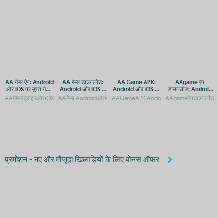
AA गेम्स ऐप: Android
AA गेम्स डाउनलोड:
AA Game APK:
AAgame ऐप
और iOS पर मुफ्त गेमिंग
Android और iOS के
Android और iOS पर
डाउनलोड: Android
का आनंद
लिए मुफ्त गेमिंग एप
मुफ्त डाउनलोड
और iOS प्लेटफ़ॉर्म पर
AAगेम्सएंड्रॉइडऔरiOSपरमुफ्तगेमिंगऐपAAगेम्सएंड्रॉइडऔरiOSपरमुफ्तमेंडाउनलोडकरें
AAगेम्स:AndroidऔरiOSपरमुफ्तगेमिंगकाआनंदAAGame:AndroidऔरiOSप
AAGameAPK:AndroidऔरiOSकAAGameAPK:
AAgameऐपडाउनलोड:And
गेमिंग एक्सेस
प्रमोशन - नए और मौजूदा खिलाड़ियों के लिए बोनस ऑफर