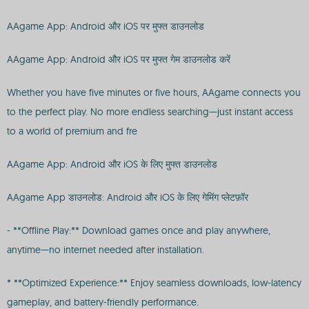
AAgame App: Android और iOS पर मुफ्त डाउनलोड
AAgame App: Android और iOS पर मुफ्त गेम डाउनलोड करें
Whether you have five minutes or five hours, AAgame connects you
to the perfect play. No more endless searching—just instant access
to a world of premium and fre
AAgame App: Android और iOS के लिए मुफ्त डाउनलोड
AAgame App डाउनलोड: Android और iOS के लिए गेमिंग प्लेटफ़ॉर
- **Offline Play:** Download games once and play anywhere,
anytime—no internet needed after installation.
* **Optimized Experience:** Enjoy seamless downloads, low-latency
gameplay, and battery-friendly performance.