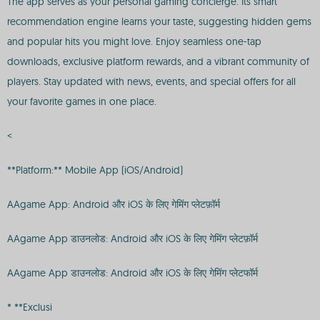
The app serves as your personal gaming concierge. Its smart
recommendation engine learns your taste, suggesting hidden gems
and popular hits you might love. Enjoy seamless one-tap
downloads, exclusive platform rewards, and a vibrant community of
players. Stay updated with news, events, and special offers for all
your favorite games in one place.
<
**Platform:** Mobile App (iOS/Android)
AAgame App: Android और iOS के लिए गेमिंग प्लेटफ़ॉर्म
AAgame App डाउनलोड: Android और iOS के लिए गेमिंग प्लेटफ़ॉर्म
AAgame App डाउनलोड: Android और iOS के लिए गेमिंग प्लेटफॉर्म
* **Exclusi