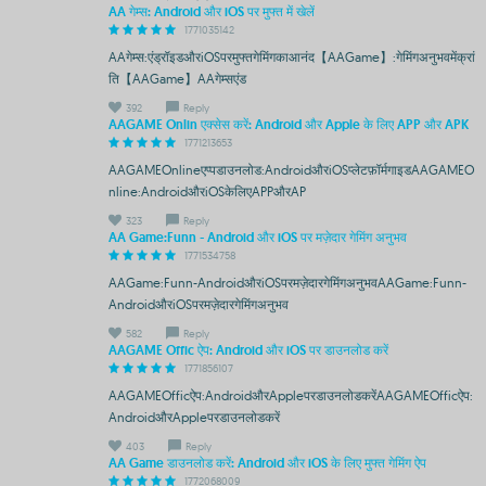
AA गेम्स: Android और iOS पर मुफ्त में खेलें
1771035142
AAगेम्स:एंड्रॉइडऔरiOSपरमुफ्तगेमिंगकाआनंद【AAGame】:गेमिंगअनुभवमेंक्रां
ति【AAGame】AAगेम्सएंड
392
Reply
AAGAME Onlin एक्सेस करें: Android और Apple के लिए APP और APK
1771213653
AAGAMEOnlineएप्पडाउनलोड:AndroidऔरiOSप्लेटफ़ॉर्मगाइडAAGAMEO
nline:AndroidऔरiOSकेलिएAPPऔरAP
323
Reply
AA Game:Funn - Android और iOS पर मज़ेदार गेमिंग अनुभव
1771534758
AAGame:Funn-AndroidऔरiOSपरमज़ेदारगेमिंगअनुभवAAGame:Funn-
AndroidऔरiOSपरमज़ेदारगेमिंगअनुभव
582
Reply
AAGAME Offic ऐप: Android और iOS पर डाउनलोड करें
1771856107
AAGAMEOfficऐप:AndroidऔरAppleपरडाउनलोडकरेंAAGAMEOfficऐप:
AndroidऔरAppleपरडाउनलोडकरें
403
Reply
AA Game डाउनलोड करें: Android और iOS के लिए मुफ्त गेमिंग ऐप
1772068009