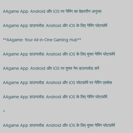
AAgame App: Android और iOS पर गेमिंग का बेहतरीन अनुभव
AAgame App डाउनलोड: Android और iOS के लिए गेमिंग प्लेटफॉर्म
**AAgame: Your All-in-One Gaming Hub**
AAgame App डाउनलोड: Android और iOS के लिए मुफ्त गेमिंग प्लेटफॉर्म
AAgame App: Android और iOS पर मुफ्त गेम डाउनलोड करें
AAgame App डाउनलोड: Android और iOS प्लेटफ़ॉर्म पर गेमिंग एक्सेस
AAgame App डाउनलोड: Android और iOS के लिए गेमिंग प्लेटफॉर्म
<
AAgame App डाउनलोड: Android और iOS के लिए मुफ्त गेमिंग प्लेटफ़ॉर्म