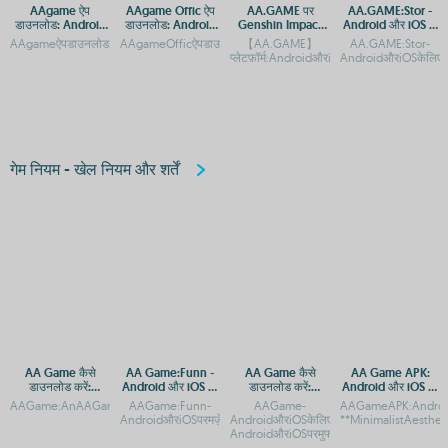
AAgame ऐप
AAgame Offic ऐप
AA.GAME पर
AA.GAME:Stor -
डाउनलोड: Android
डाउनलोड: Android
Genshin Impact
Android और iOS के
और iOS प्लेटफ़ॉर्म पर
और iOS प्लेटफ़ॉर्म पर
APK डाउनलोड करें:
लिए मुफ्त गेम डाउनलोड
AAgameऐपडाउनलोड:AndroidऔरiOSप्लेटफ़ॉर्मपरगेमिंगएक्सेसAAgameऐपडाउनलोड:AndroidऔरiO
AAgameOfficऐपडाउनलोड:AndroidऔरiOSप्लेटफ़ॉर्मपरएक्सेसगाइडA
【AA.GAME】
AA.GAME:Stor-
गेमिंग एक्सेस
एक्सेस गाइड
Android और iOS
प्लेटफ़ॉर्म:AndroidऔरiOSडिवाइसकेलिएएक्
AndroidऔरiOSकेलिएमु
गाइड
गेम नियम - खेल नियम और शर्तें
AA Game कैसे
AA Game:Funn -
AA Game कैसे
AA Game APK:
डाउनलोड करें:
Android और iOS पर
डाउनलोड करें:
Android और iOS पर
Android और iOS
मज़ेदार गेमिंग अनुभव
Android और iOS
डाउनलोड और एक्सेस
AAGame:AnAAGameऐप:AndroidऔरiOSपरमुफ्तगेमिंगअनुभव
AAGame:Funn-
AAGame-
AAGameAPK:Android
गाइड
गाइड
गाइड
AndroidऔरiOSपरमज़ेदारगेमिंगअनुभव
AndroidऔरiOSकेलिएमुफ्तडाउनलोडऔरप्लेAAगेम्
**MinimalistAesthet
AndroidऔरiOSपरमुफ्तगेमिंगकाआनंदAAगेम