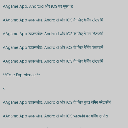
AAgame App: Android और iOS पर मुफ्त ड
AAgame App डाउनलोड: Android और iOS के लिए गेमिंग प्लेटफ़ॉर्म
AAgame App डाउनलोड: Android और iOS के लिए गेमिंग प्लेटफ़ॉर्म
AAgame App डाउनलोड: Android और iOS के लिए गेमिंग प्लेटफॉर्म
AAgame App डाउनलोड: Android और iOS के लिए गेमिंग प्लेटफ़ॉर्म
**Core Experience:**
<
AAgame App डाउनलोड: Android और iOS के लिए मुफ्त गेमिंग प्लेटफॉर्म
AAgame App डाउनलोड: Android और iOS प्लेटफ़ॉर्म पर गेमिंग एक्सेस