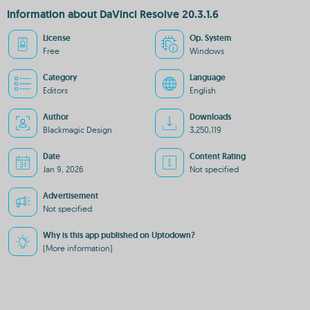
Information about DaVinci Resolve 20.3.1.6
License
Op. System
Free
Windows
Category
Language
Editors
English
Author
Downloads
Blackmagic Design
3,250,119
Date
Content Rating
Jan 9, 2026
Not specified
Advertisement
Not specified
Why is this app published on Uptodown?
(More information)