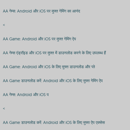
AA गेम्स: Android और iOS पर मुफ्त गेमिंग का आनंद
<
AA Game: Android और iOS पर मुफ्त गेमिंग ऐप
AA गेम्स एंड्रॉइड और iOS पर मुफ्त में डाउनलोड करने के लिए उपलब्ध हैं
AA Game: Android और iOS के लिए मुफ्त डाउनलोड और प्ले
AA Game डाउनलोड करें: Android और iOS के लिए मुफ्त गेमिंग ऐप
AA गेम्स: Android और iOS प
<
AA Game डाउनलोड करें: Android और iOS के लिए मुफ्त ऐप एक्सेस