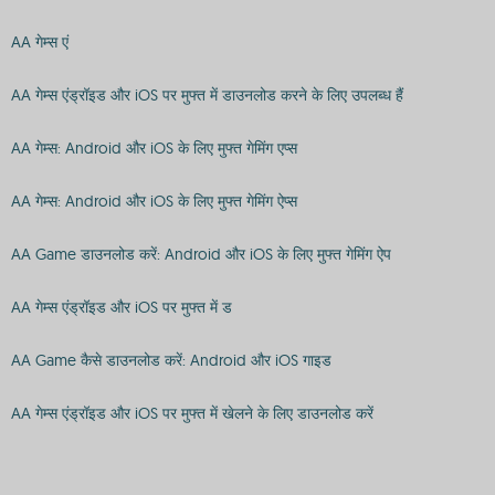
AA गेम्स एं
AA गेम्स एंड्रॉइड और iOS पर मुफ्त में डाउनलोड करने के लिए उपलब्ध हैं
AA गेम्स: Android और iOS के लिए मुफ्त गेमिंग एप्स
AA गेम्स: Android और iOS के लिए मुफ्त गेमिंग ऐप्स
AA Game डाउनलोड करें: Android और iOS के लिए मुफ्त गेमिंग ऐप
AA गेम्स एंड्रॉइड और iOS पर मुफ्त में ड
AA Game कैसे डाउनलोड करें: Android और iOS गाइड
AA गेम्स एंड्रॉइड और iOS पर मुफ्त में खेलने के लिए डाउनलोड करें