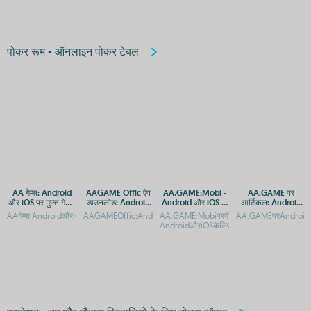
पोकर रूम - ऑनलाइन पोकर टेबल
AA गेम्स: Android
AAGAME Offic ऐप
AA.GAME:Mobi -
AA.GAME पर
और iOS पर मुफ्त गेमिंग
डाउनलोड: Android
Android और iOS के
आर्टिकल: Android
ऐप्स का संग्रह
और iOS प्लेटफ़ॉर्म
लिए ऐप डाउनलोड करें
और iOS के लिए ऐप्स
AAगेम्स:AndroidऔरiOSपरमुफ्तगेमिंगकाआनंदAAगेम्सएंड्रॉइडऔरiOSपरमुफ्तमेंडाउनलोडकरेंAAगेम्सए
AAGAMEOffic:AndroidऔरiOSकेलिएऐपडाउनलोडगाइडAAGAMEOffic
AA.GAME:Mobiपरगेमिंगऐप्सडाउनलोडकरें-
AA.GAMEपरAndroidऔर
गाइड
और APK डाउनलोड
AndroidऔरiOSकेलिएएक्सेसAA.GAME:Mobiपरग
करें