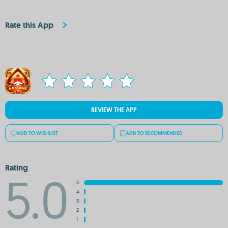
Rate this App
REVIEW THE APP
ADD TO WISHLIST
ADD TO RECOMMENDED
Rating
5.0
5
4
3
2
1