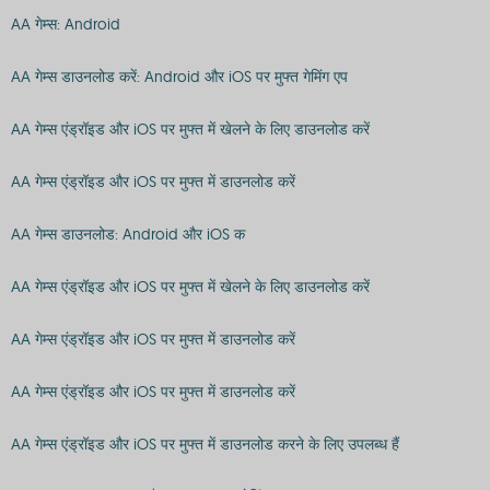
AA गेम्स: Android
AA गेम्स डाउनलोड करें: Android और iOS पर मुफ्त गेमिंग एप
AA गेम्स एंड्रॉइड और iOS पर मुफ्त में खेलने के लिए डाउनलोड करें
AA गेम्स एंड्रॉइड और iOS पर मुफ्त में डाउनलोड करें
AA गेम्स डाउनलोड: Android और iOS क
AA गेम्स एंड्रॉइड और iOS पर मुफ्त में खेलने के लिए डाउनलोड करें
AA गेम्स एंड्रॉइड और iOS पर मुफ्त में डाउनलोड करें
AA गेम्स एंड्रॉइड और iOS पर मुफ्त में डाउनलोड करें
AA गेम्स एंड्रॉइड और iOS पर मुफ्त में डाउनलोड करने के लिए उपलब्ध हैं