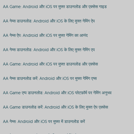
AA Game: Android और iOS पर मुफ्त डाउनलोड और एक्सेस गाइड
AA गेम्स डाउनलोड: Android और iOS के लिए मुफ्त गेमिंग ऐप
AA गेम्स ऐप: Android और iOS पर मुफ्त गेमिंग का आनंद
AA गेम्स डाउनलोड: Android और iOS के लिए मुफ्त गेमिंग एप
AA Game: Android और iOS पर मुफ्त डाउनलोड और एक्सेस
AA गेम्स डाउनलोड करें: Android और iOS पर मुफ्त गेमिंग एप्स
AA Game एप्प डाउनलोड: Android और iOS प्लेटफ़ॉर्म पर गेमिंग अनुभव
AA Game डाउनलोड करें: Android और iOS के लिए मुफ्त ऐप एक्सेस
AA गेम्स: Android और iOS पर मुफ्त में डाउनलोड करें