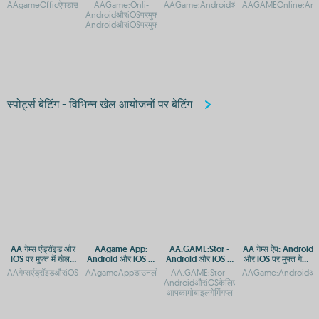
और iOS प्लेटफ़ॉर्म पर
डाउनलोड करें
का आनंद
पर एक्सेस करें, APP
AAgameOfficऐपडाउनलोड:AndroidऔरiOSप्लेटफ़ॉर्मकेलिएपूरीगाइडAAgameOfficऐपडाउनलोड:
AAGame:Onli-
AAGame:AndroidऔरiOSकेलिएमुफ्तडाउनलोडऔरगे
AAGAMEOnline:Andr
एक्सेस गाइड
और APK डाउनलोड
AndroidऔरiOSपरमुफ्तडाउनलोडAAGame:Onli-
करें
AndroidऔरiOSपरमुफ्तडाउनलोडAAGame:Onli-
स्पोर्ट्स बेटिंग - विभिन्न खेल आयोजनों पर बेटिंग
AA गेम्स एंड्रॉइड और
AAgame App:
AA.GAME:Stor -
AA गेम्स ऐप: Android
iOS पर मुफ्त में खेलने
Android और iOS पर
Android और iOS के
और iOS पर मुफ्त गेमिंग
के लिए डाउनलोड करें
मुफ्त गेम डाउनलोड करें
लिए मुफ्त ऐप डाउनलोड
का आनंद
AAगेम्सएंड्रॉइडऔरiOSपरमुफ्तगेमिंगऐपAAगेम्सएंड्रॉइडऔरiOSपरमुफ्तगेमिंगकाआनंदलेंAAगेम्सडाउन
AAgameAppडाउनलोड:AndroidऔरiOSकेलिएगेमिंगप्लेटफॉर्मAAgameA
AA.GAME:Stor-
AAGame:AndroidऔरiOSक
AndroidऔरiOSकेलिएमुफ्तगेमडाउनलोडप्लेटफ़ॉर
आपकामोबाइलगेमिंगप्ल