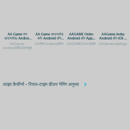
AA Game एप्प
AA Game डाउनलोड
AAGAME Onlin:
AAGame India:
डाउनलोड: Android
करें: Android और
Android और Apple
Android और iOS पर
और iOS पर गेमिंग का
iOS के लिए मुफ्त गेमिंग
प्लेटफ़ॉर्म पर एक्सेस और
डाउनलोड करें एपीके
AAGame-
AAगेम्स:AndroidऔरiOSपरमुफ्तगेमिंगऐप्सकाअनुभवAAगेम्सडाउनलोडकरें:A
AAGAMEOnlinएक्सेस:AndroidऔरAppleकेल
AAGameIndiaApp:And
नया अनुभव
ऐप
ऐप डाउनलोड गाइड
AndroidऔरiOSपरमुफ्तडाउनलोडऔरएक्सेसगाइडAAGame:AndroidऔरiOSपरमुफ्तडाउनलोडऔरप्ले
लाइव कैसीनो - रियल-टाइम डीलर गेमिंग अनुभव