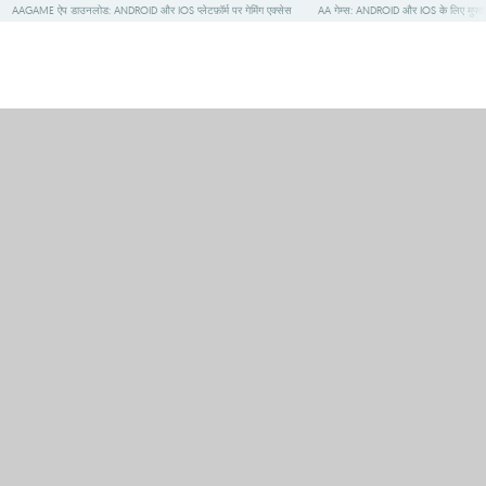
AAGAME ऐप डाउनलोड: ANDROID और IOS प्लेटफ़ॉर्म पर गेमिंग एक्सेस
AA गेम्स: ANDROID और IOS के लिए मुफ्त ग