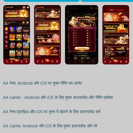
AA गेम्स: Android और iOS पर मुफ्त गेमिंग का आनंद
AA Game - Android और iOS के लिए मुफ्त डाउनलोड और गेमिंग एक्सेस
AA गेम्स एंड्रॉइड और iOS पर मुफ्त में खेलने के लिए डाउनलोड करें
AA Game: Android और iOS के लिए मुफ्त डाउनलोड और प्ले