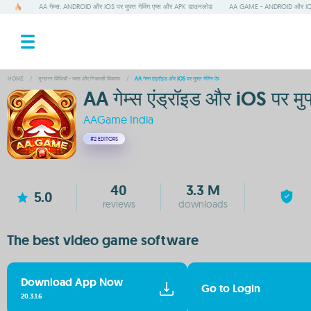
AA गेम्स: ANDROID और IOS पर मुफ्त गेमिंग एप्स और APK डाउनलोड
AA GAME - ANDROID और IOS क
HOME
/
भुगतान विधियाँ - जमा और निकासी विकल्प
/
AA गेम्स एंड्रॉइड और IOS पर मुफ्त गेमिंग ऐप
AA गेम्स एंड्रॉइड और iOS पर मुफ्
AAGame India
#2
EDITORS
40
3.3 M
5.0
reviews
downloads
The best video game software
Download App Now
Go to Login
20.3.1.6