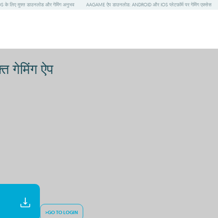
े लिए मुफ्त डाउनलोड और गेमिंग अनुभव
AAGAME ऐप डाउनलोड: ANDROID और IOS प्लेटफ़ॉर्म पर गेमिंग एक्सेस
त गेमिंग ऐप
>GO TO LOGIN