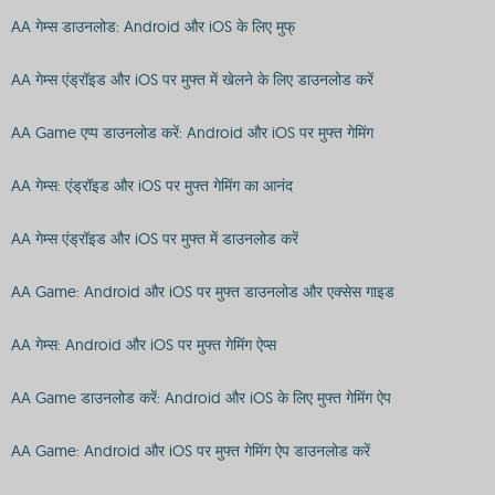
AA गेम्स डाउनलोड: Android और iOS के लिए मुफ्
AA गेम्स एंड्रॉइड और iOS पर मुफ्त में खेलने के लिए डाउनलोड करें
AA Game एप्प डाउनलोड करें: Android और iOS पर मुफ्त गेमिंग
AA गेम्स: एंड्रॉइड और iOS पर मुफ्त गेमिंग का आनंद
AA गेम्स एंड्रॉइड और iOS पर मुफ्त में डाउनलोड करें
AA Game: Android और iOS पर मुफ्त डाउनलोड और एक्सेस गाइड
AA गेम्स: Android और iOS पर मुफ्त गेमिंग ऐप्स
AA Game डाउनलोड करें: Android और iOS के लिए मुफ्त गेमिंग ऐप
AA Game: Android और iOS पर मुफ्त गेमिंग ऐप डाउनलोड करें