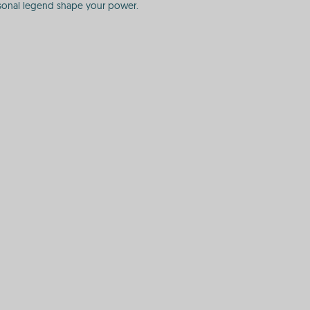
ersonal legend shape your power.