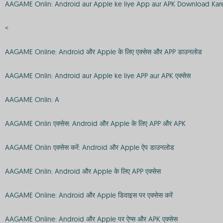
AAGAME Onlin: Android aur Apple ke liye App aur APK Download Kar
<
AAGAME Online: Android और Apple के लिए एक्सेस और APP डाउनलोड
AAGAME Onlin: Android aur Apple ke liye APP aur APK एक्सेस
AAGAME Onlin: A
AAGAME Onlin एक्सेस: Android और Apple के लिए APP और APK
AAGAME Onlin एक्सेस करें: Android और Apple ऐप डाउनलोड
AAGAME Onlin: Android और Apple के लिए APP एक्सेस
AAGAME Online: Android और Apple डिवाइस पर एक्सेस करें
AAGAME Online: Android और Apple पर ऐप्स और APK एक्सेस