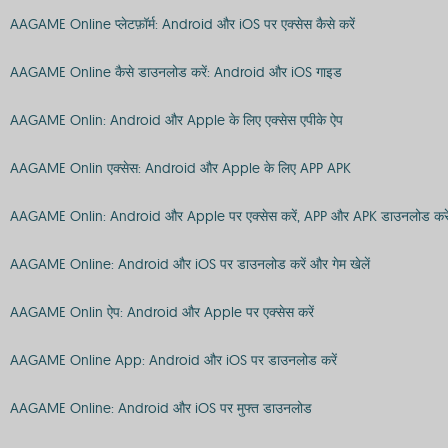
AAGAME Online प्लेटफ़ॉर्म: Android और iOS पर एक्सेस कैसे करें
AAGAME Online कैसे डाउनलोड करें: Android और iOS गाइड
AAGAME Onlin: Android और Apple के लिए एक्सेस एपीके ऐप
AAGAME Onlin एक्सेस: Android और Apple के लिए APP APK
AAGAME Onlin: Android और Apple पर एक्सेस करें, APP और APK डाउनलोड करे
AAGAME Online: Android और iOS पर डाउनलोड करें और गेम खेलें
AAGAME Onlin ऐप: Android और Apple पर एक्सेस करें
AAGAME Online App: Android और iOS पर डाउनलोड करें
AAGAME Online: Android और iOS पर मुफ्त डाउनलोड