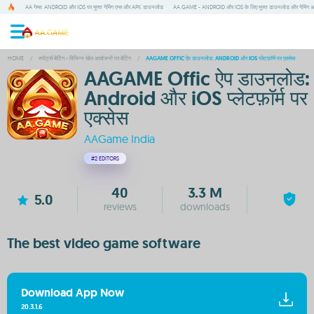
AA गेम्स: ANDROID और IOS पर मुफ्त गेमिंग एप्स और APK डाउनलोड
AA GAME - ANDROID और IOS के लिए मुफ्त डाउनलोड और गेमिंग 
HOME
/
स्पोर्ट्स बेटिंग - विभिन्न खेल आयोजनों पर बेटिंग
/
AAGAME OFFIC ऐप डाउनलोड: ANDROID और IOS प्लेटफ़ॉर्म पर एक्सेस
AAGAME Offic ऐप डाउनलोड:
Android और iOS प्लेटफ़ॉर्म पर
एक्सेस
AAGame India
#2
EDITORS
40
3.3 M
5.0
reviews
downloads
The best video game software
Download App Now
20.3.1.6