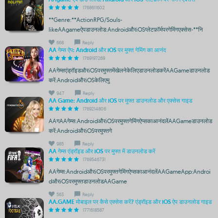
1768611602
**Genre:**ActionRPG/Souls-
likeAAgameऐपडाउनलोड:AndroidऔरiOSप्लेटफ़ॉर्मपरगेमिंगएक्सेस-**नि
668
Reply
AA गेम्स ऐप: Android और iOS पर मुफ्त गेमिंग का आनंद
1769197269
AAगेम्सएंड्रॉइडऔरiOSपरमुफ्तमेंखेलनेकेलिएडाउनलोडकरेंAAGameडाउनलोड
करें:AndroidऔरiOSकेलिएमु
947
Reply
AA Game: Android और iOS पर मुफ्त डाउनलोड और एक्सेस गाइड
1769214806
AAगAAगेम्स:AndroidऔरiOSपरमुफ्तगेमिंगऐप्सकाआनंदलेंAAGameडाउनलोड
करें:AndroidऔरiOSपरमुफ्तगे
985
Reply
AA गेम्स एंड्रॉइड और iOS पर मुफ्त में डाउनलोड करें
1769546731
AAगेम्स:AndroidऔरiOSपरमुफ्तगेमिंगऐप्सकाआनंदलेंAAGameApp:Androi
dऔरiOSपरमुफ्तडाउनलोडAAGame
563
Reply
AA.GAME मोबाइल पर कैसे एक्सेस करें? एंड्रॉइड और iOS ऐप डाउनलोड गाइड
1771618587