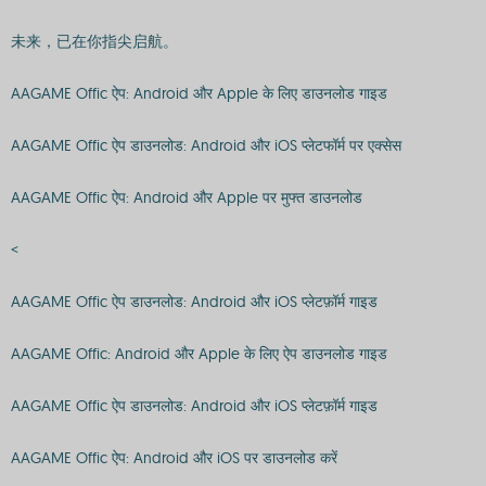
未来，已在你指尖启航。
AAGAME Offic ऐप: Android और Apple के लिए डाउनलोड गाइड
AAGAME Offic ऐप डाउनलोड: Android और iOS प्लेटफॉर्म पर एक्सेस
AAGAME Offic ऐप: Android और Apple पर मुफ्त डाउनलोड
<
AAGAME Offic ऐप डाउनलोड: Android और iOS प्लेटफ़ॉर्म गाइड
AAGAME Offic: Android और Apple के लिए ऐप डाउनलोड गाइड
AAGAME Offic ऐप डाउनलोड: Android और iOS प्लेटफ़ॉर्म गाइड
AAGAME Offic ऐप: Android और iOS पर डाउनलोड करें