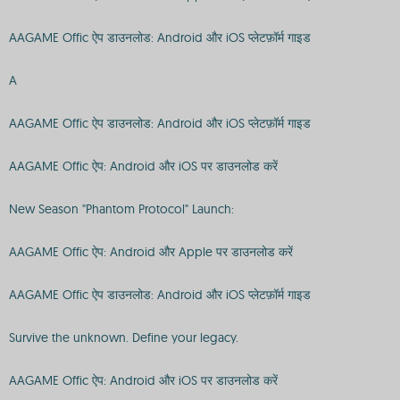
AAGAME Offic ऐप डाउनलोड: Android और iOS प्लेटफ़ॉर्म गाइड
A
AAGAME Offic ऐप डाउनलोड: Android और iOS प्लेटफ़ॉर्म गाइड
AAGAME Offic ऐप: Android और iOS पर डाउनलोड करें
New Season "Phantom Protocol" Launch:
AAGAME Offic ऐप: Android और Apple पर डाउनलोड करें
AAGAME Offic ऐप डाउनलोड: Android और iOS प्लेटफ़ॉर्म गाइड
Survive the unknown. Define your legacy.
AAGAME Offic ऐप: Android और iOS पर डाउनलोड करें