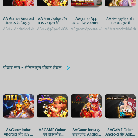
AA Game: Android
AA गेम्स: एंड्रॉइड और
AAgame App
AA गेम्स एंड्रॉइड और
और iOS के लिए मुफ्त
iOS पर मुफ्त गेमिंग का
डाउनलोड: Android
iOS पर मुफ्त में
डाउनलोड और एक्सेस
आनंद
और iOS के लिए गेमिंग
डाउनलोड करें
AAगेम्स:AndroidऔरiOSपरमुफ्तगेमिंगकाआनAAगेम्स:AndroidऔरiOSपरमुफ्तगेमिंगएप्सAAगेम्सडाउन
AAगेम्सएंड्रॉइडऔरiOSपरमुफ्तमेंखेलनेकेलिएडाउनलोडकरेंAAGameApp:
AAgameAppडाउनलोड:AndroidऔरiOSप्लेटफ़ॉर
AAगेम्स:AndroidऔरiO
गाइड
प्लेटफॉर्म
पोकर रूम - ऑनलाइन पोकर टेबल
AAGame India:
AAGAME Online
AAGame India ऐप
AAGAME Onlin:
Android और iOS पर
ऐप डाउनलोड:
डाउनलोड: Android
Android और Apple