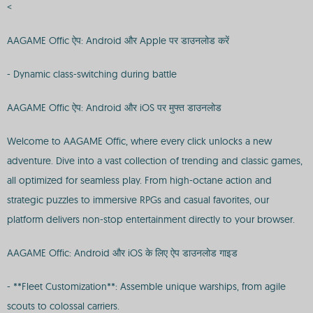
<
AAGAME Offic ऐप: Android और Apple पर डाउनलोड करें
- Dynamic class-switching during battle
AAGAME Offic ऐप: Android और iOS पर मुफ्त डाउनलोड
Welcome to AAGAME Offic, where every click unlocks a new
adventure. Dive into a vast collection of trending and classic games,
all optimized for seamless play. From high-octane action and
strategic puzzles to immersive RPGs and casual favorites, our
platform delivers non-stop entertainment directly to your browser.
AAGAME Offic: Android और iOS के लिए ऐप डाउनलोड गाइड
- **Fleet Customization**: Assemble unique warships, from agile
scouts to colossal carriers.