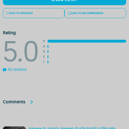
REVIEW THE APP
ADD TO WISHLIST
ADD TO RECOMMENDED
Rating
5.0
5
4
3
2
1
40 reviews
Comments
AAgame ऐप डाउनलोड: Android और iOS प्लेटफ़ॉर्म पर गेमिंग एक्सेस