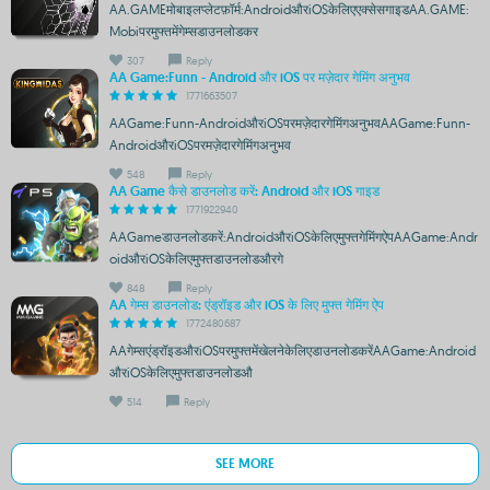
AA.GAMEमोबाइलप्लेटफ़ॉर्म:AndroidऔरiOSकेलिएएक्सेसगाइडAA.GAME:
Mobiपरमुफ्तमेंगेम्सडाउनलोडकर
307
Reply
AA Game:Funn - Android और iOS पर मज़ेदार गेमिंग अनुभव
1771663507
AAGame:Funn-AndroidऔरiOSपरमज़ेदारगेमिंगअनुभवAAGame:Funn-
AndroidऔरiOSपरमज़ेदारगेमिंगअनुभव
548
Reply
AA Game कैसे डाउनलोड करें: Android और iOS गाइड
1771922940
AAGameडाउनलोडकरें:AndroidऔरiOSकेलिएमुफ्तगेमिंगऐपAAGame:Andr
oidऔरiOSकेलिएमुफ्तडाउनलोडऔरगे
848
Reply
AA गेम्स डाउनलोड: एंड्रॉइड और iOS के लिए मुफ्त गेमिंग ऐप
1772480687
AAगेम्सएंड्रॉइडऔरiOSपरमुफ्तमेंखेलनेकेलिएडाउनलोडकरेंAAGame:Android
औरiOSकेलिएमुफ्तडाउनलोडऔ
514
Reply
SEE MORE