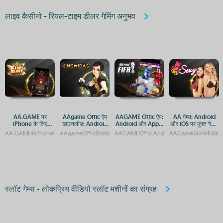
लाइव कैसीनो - रियल-टाइम डीलर गेमिंग अनुभव
AA.GAME पर
AAgame Offic ऐप
AAGAME Offic ऐप:
AA गेम्स: Android
iPhone के लिए
डाउनलोड: Android
Android और Apple
और iOS पर मुफ्त गेमिंग
Android APK
और iOS प्लेटफ़ॉर्म पर
पर डाउनलोड करें
का आनंद
AA.GAMEसेiPhoneपरGenshinImpactAPKडाउनलोडऔरइंस्टॉलगाइडAA.GAMEसेiPhoneपरG
AAgameOfficऐपडाउनलोड:AndroidऔरiOSप्लेटफ़ॉर्मपरएक्सेसगाइडA
AAGAMEOffic:AndroidऔरAppleडाउनलोडएक्
AAGameडाउनलोडकरें:A
डाउनलोड और एक्सेस
एक्सेस गाइड
गाइड
स्लॉट गेम्स - लोकप्रिय वीडियो स्लॉट मशीनों का संग्रह