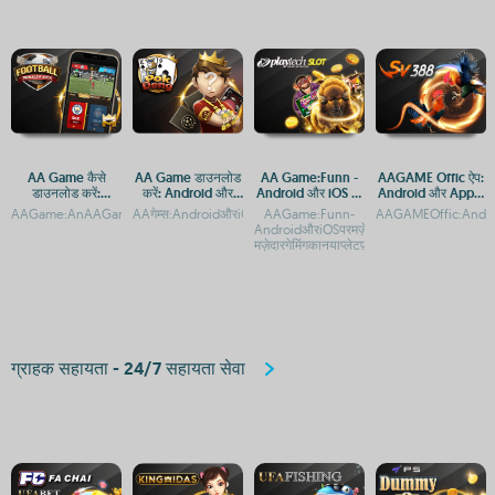
AA Game कैसे
AA Game डाउनलोड
AA Game:Funn -
AAGAME Offic ऐप:
डाउनलोड करें:
करें: Android और
Android और iOS पर
Android और Apple
Android और iOS
iOS के लिए मुफ्त ऐप
मज़ेदार गेमिंग अनुभव
पर डाउनलोड करें
AAGame:AnAAGameऐप:AndroidऔरiOSपरमुफ्तगेमिंगअनुभव
AAगेम्स:AndroidऔरiOSपरमुफ्तगेमिंगकाआनंदAAGameएप्पडाउनलोड:Andro
AAGame:Funn-
AAGAMEOffic:Andro
गाइड
एक्सेस
AndroidऔरiOSपरमज़ेदारगेमिंगअनुभवAAGame
मज़ेदारगेमिंगकानयाप्लेटफ़ॉर्म,An
ग्राहक सहायता - 24/7 सहायता सेवा