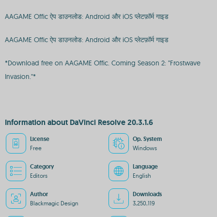
AAGAME Offic ऐप डाउनलोड: Android और iOS प्लेटफ़ॉर्म गाइड
AAGAME Offic ऐप डाउनलोड: Android और iOS प्लेटफ़ॉर्म गाइड
*Download free on AAGAME Offic. Coming Season 2: "Frostwave
Invasion."*
Information about DaVinci Resolve 20.3.1.6
License
Op. System
Free
Windows
Category
Language
Editors
English
Author
Downloads
Blackmagic Design
3,250,119