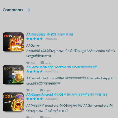
Comments
AA गेम्स एंड्रॉइड और iOS पर मुफ्त में खेलें
1768853619
AAGame-
AndroidऔरiOSकेलिएमुफ्तडाउनलोडऔरगेमिंगअनुभवAAगेम्स:AndroidऔरiO
Sपरमुफ्तगेमिंगकाआनंद
324
Reply
AAGame India App: Android और iOS पर डाउनलोड करें
1769437972
AAGameIndia:AndroidऔरiOSपरडाउनलोडकरेंAAGameIndiaApp:An
droidऔरiOSपरडाउनलोडकरें
201
Reply
AA Game: Android और iOS के लिए मुफ्त डाउनलोड और गेमप्ले गाइड
1770884657
AAगेम्सडाउनलोड:AndroidऔरiOSपरमुफ्तगेमिंगएपAAGame:Androidऔरi
OSपरमुफ्तडाउनलोडऔरएक्सेसगाइडT
283
Reply