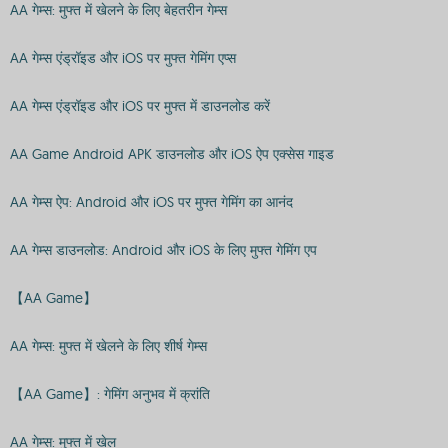
AA गेम्स: मुफ्त में खेलने के लिए बेहतरीन गेम्स
AA गेम्स एंड्रॉइड और iOS पर मुफ्त गेमिंग एप्स
AA गेम्स एंड्रॉइड और iOS पर मुफ्त में डाउनलोड करें
AA Game Android APK डाउनलोड और iOS ऐप एक्सेस गाइड
AA गेम्स ऐप: Android और iOS पर मुफ्त गेमिंग का आनंद
AA गेम्स डाउनलोड: Android और iOS के लिए मुफ्त गेमिंग एप
【AA Game】
AA गेम्स: मुफ्त में खेलने के लिए शीर्ष गेम्स
【AA Game】: गेमिंग अनुभव में क्रांति
AA गेम्स: मुफ्त में खेल