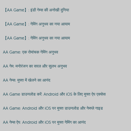
【AA Game】: इंडी गेम्स की अनोखी दुनिया
【AA Game】: गेमिंग अनुभव का नया आयाम
【AA Game】: गेमिंग अनुभव का नया आयाम
AA Game: एक रोमांचक गेमिंग अनुभव
AA गेम: मनोरंजन का सरल और सुलभ अनुभव
AA गेम्स: मुफ्त में खेलने का आनंद
AA Game डाउनलोड करें: Android और iOS के लिए मुफ्त ऐप एक्सेस
AA Game: Android और iOS पर मुफ्त डाउनलोड और गेमप्ले गाइड
AA गेम्स ऐप: Android और iOS पर मुफ्त गेमिंग का आनंद