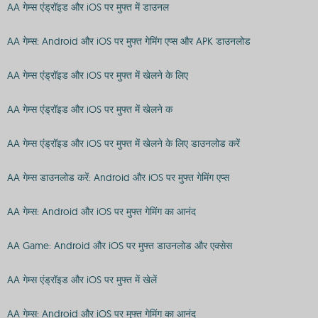
AA गेम्स एंड्रॉइड और iOS पर मुफ्त में डाउनल
AA गेम्स: Android और iOS पर मुफ्त गेमिंग एप्स और APK डाउनलोड
AA गेम्स एंड्रॉइड और iOS पर मुफ्त में खेलने के लिए
AA गेम्स एंड्रॉइड और iOS पर मुफ्त में खेलने क
AA गेम्स एंड्रॉइड और iOS पर मुफ्त में खेलने के लिए डाउनलोड करें
AA गेम्स डाउनलोड करें: Android और iOS पर मुफ्त गेमिंग एप्स
AA गेम्स: Android और iOS पर मुफ्त गेमिंग का आनंद
AA Game: Android और iOS पर मुफ्त डाउनलोड और एक्सेस
AA गेम्स एंड्रॉइड और iOS पर मुफ्त में खेलें
AA गेम्स: Android और iOS पर मुफ्त गेमिंग का आनंद