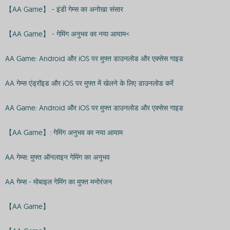
【AA Game】 - इंडी गेम्स का अनोखा संसार
【AA Game】 - गेमिंग अनुभव का नया आयाम<
AA Game: Android और iOS पर मुफ्त डाउनलोड और एक्सेस गाइड
AA गेम्स एंड्रॉइड और iOS पर मुफ्त में खेलने के लिए डाउनलोड करें
AA Game: Android और iOS पर मुफ्त डाउनलोड और एक्सेस गाइड
【AA Game】: गेमिंग अनुभव का नया आयाम
AA गेम्स: मुफ्त ऑनलाइन गेमिंग का अनुभव
AA गेम्स - मोबाइल गेमिंग का मुफ्त मनोरंजन
【AA Game】