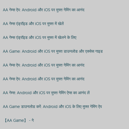
AA गेम्स ऐप: Android और iOS पर मुफ्त गेमिंग का आनंद
AA गेम्स एंड्रॉइड और iOS पर मुफ्त में खेलें
AA गेम्स एंड्रॉइड और iOS पर मुफ्त में खेलने के लिए
AA Game: Android और iOS पर मुफ्त डाउनलोड और एक्सेस गाइड
AA गेम्स ऐप: Android और iOS पर मुफ्त गेमिंग का आनंद
AA गेम्स ऐप: Android और iOS पर मुफ्त गेमिंग का आनंद
AA गेम्स: Android और iOS पर मुफ्त गेमिंग ऐप्स का आनंद लें
AA Game डाउनलोड करें: Android और iOS के लिए मुफ्त गेमिंग ऐप
【AA Game】 - गे