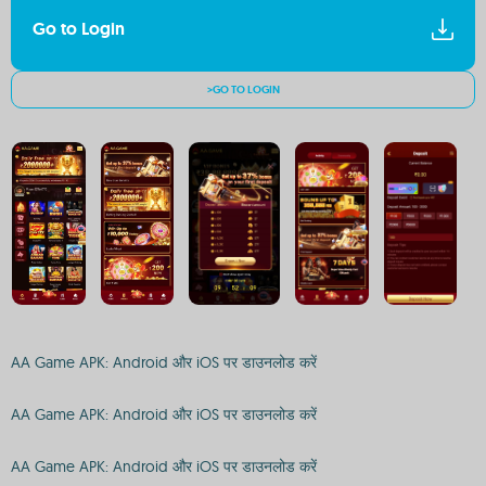
Go to Login
>GO TO LOGIN
AA Game APK: Android और iOS पर डाउनलोड करें
AA Game APK: Android और iOS पर डाउनलोड करें
AA Game APK: Android और iOS पर डाउनलोड करें