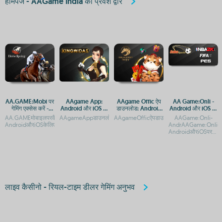
होमपेज - AAGame India का प्रवेश द्वार
AA.GAME:Mobi पर
AAgame App:
AAgame Offic ऐप
AA Game:Onli -
गेमिंग एक्सेस करें -
Android और iOS पर
डाउनलोड: Android
Android और iOS पर
Android और iOS के
डाउनलोड करें
और iOS प्लेटफ़ॉर्म पर
मुफ्त डाउनलोड
AA.GAMEमोबाइलपरकैसेएक्सेसकरें:AndroidऔरiOSऐपडाउनलोडगाइडAA.GAME:Mobi-
AAgameAppडाउनलोड:AndroidऔरiOSकेलिएमुफ्तगेमिंगप्लेटफॉर्मAA
AAgameOfficऐपडाउनलोड:AndroidऔरiOSप्लेटफ
AAGame:Onli-
लिए ऐप डाउनलोड करें
एक्सेस गाइड
AndroidऔरiOSकेलिएआसा
AndrAAGame:Onli-
AndroidऔरiOSपरडाउन
AndroidऔरiOSपरमुफ्तग
लाइव कैसीनो - रियल-टाइम डीलर गेमिंग अनुभव