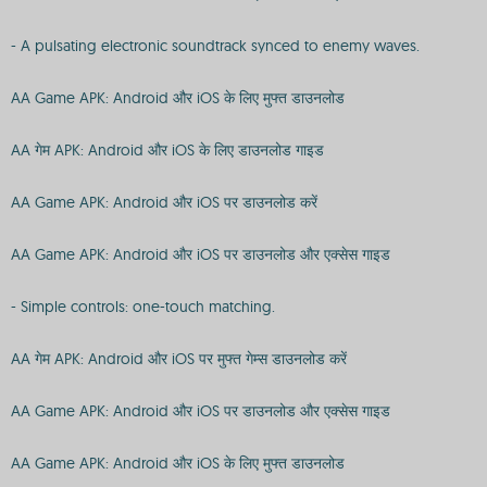
- A pulsating electronic soundtrack synced to enemy waves.
AA Game APK: Android और iOS के लिए मुफ्त डाउनलोड
AA गेम APK: Android और iOS के लिए डाउनलोड गाइड
AA Game APK: Android और iOS पर डाउनलोड करें
AA Game APK: Android और iOS पर डाउनलोड और एक्सेस गाइड
- Simple controls: one-touch matching.
AA गेम APK: Android और iOS पर मुफ्त गेम्स डाउनलोड करें
AA Game APK: Android और iOS पर डाउनलोड और एक्सेस गाइड
AA Game APK: Android और iOS के लिए मुफ्त डाउनलोड