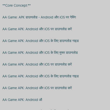
**Core Concept:**
AA Game: APK डाउनलोड - Android और iOS पर गेमिंग
AA Game APK: Android और iOS पर डाउनलोड करें
AA Game APK: Android और iOS के लिए डाउनलोड गाइड
AA Game APK: Android और iOS के लिए मुफ्त डाउनलोड
AA Game APK: Android और iOS पर डाउनलोड करें
AA Game APK: Android और iOS के लिए डाउनलोड गाइड
AA Game APK: Android और iOS पर डाउनलोड करें
AA Game APK: Android औ