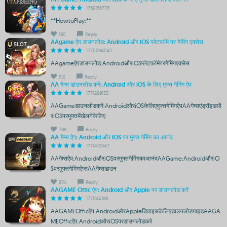
1769156776
**HowtoPlay:**
180
Reply
AAgame ऐप डाउनलोड: Android और iOS प्लेटफ़ॉर्म पर गेमिंग एक्सेस
1770594047
AAgameऐपडाउनलोड:AndroidऔरiOSप्लेटफ़ॉर्मपरगेमिंगएक्सेस
512
Reply
AA गेम्स डाउनलोड करें: Android और iOS के लिए मुफ्त गेमिंग ऐप
1771299133
AAGameडाउनलोडकरें:AndroidऔरiOSकेलिएमुफ्तगेमिंगऐपAAगेम्सएंड्रॉइडऔ
रiOSपरमुफ्तमेंखेलनेकेलिए
788
Reply
AA गेम्स ऐप: Android और iOS पर मुफ्त गेमिंग का आनंद
1771412647
AAगेम्सऐप:AndroidऔरiOSपरमुफ्तगेमिंगकाआनंदAAGame:AndroidऔरiO
Sपरमुफ्तगेमिंगऐप्सAAगेम्सडाउन
874
Reply
AAGAME Offic ऐप: Android और Apple पर डाउनलोड करें
1771514188
AAGAMEOfficऐप:AndroidऔरAppleडिवाइसकेलिएडाउनलोडगाइडAAGA
MEOfficऐप:AndroidऔरiOSपरडाउनलोडकरे