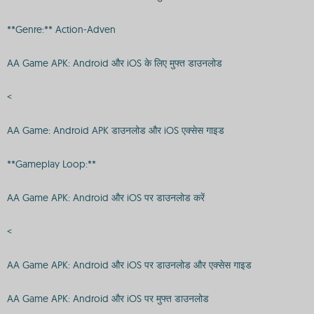
**Genre:** Action-Adven
AA Game APK: Android और iOS के लिए मुफ्त डाउनलोड
<
AA Game: Android APK डाउनलोड और iOS एक्सेस गाइड
**Gameplay Loop:**
AA Game APK: Android और iOS पर डाउनलोड करें
<
AA Game APK: Android और iOS पर डाउनलोड और एक्सेस गाइड
AA Game APK: Android और iOS पर मुफ्त डाउनलोड