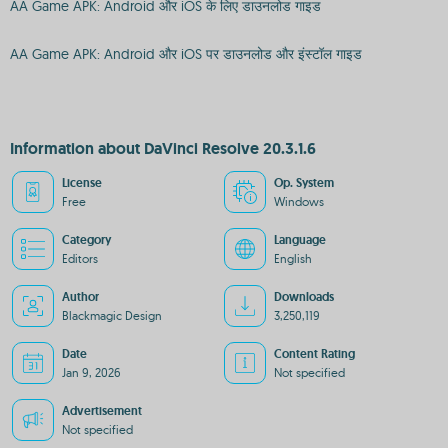
AA Game APK: Android और iOS के लिए डाउनलोड गाइड
AA Game APK: Android और iOS पर डाउनलोड और इंस्टॉल गाइड
Information about DaVinci Resolve 20.3.1.6
License
Op. System
Free
Windows
Category
Language
Editors
English
Author
Downloads
Blackmagic Design
3,250,119
Date
Content Rating
Jan 9, 2026
Not specified
Advertisement
Not specified