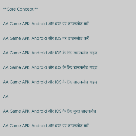
**Core Concept:**
AA Game APK: Android और iOS पर डाउनलोड करें
AA Game APK: Android और iOS पर डाउनलोड करें
AA Game APK: Android और iOS के लिए डाउनलोड गाइड
AA Game APK: Android और iOS के लिए डाउनलोड गाइड
AA Game APK: Android और iOS के लिए डाउनलोड गाइड
AA
AA Game APK: Android और iOS के लिए मुफ्त डाउनलोड
AA Game APK: Android और iOS पर डाउनलोड करें