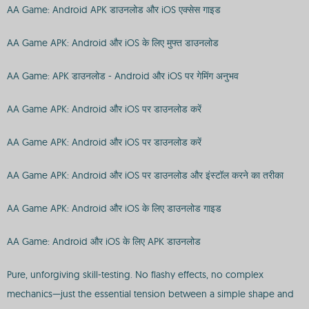
AA Game: Android APK डाउनलोड और iOS एक्सेस गाइड
AA Game APK: Android और iOS के लिए मुफ्त डाउनलोड
AA Game: APK डाउनलोड - Android और iOS पर गेमिंग अनुभव
AA Game APK: Android और iOS पर डाउनलोड करें
AA Game APK: Android और iOS पर डाउनलोड करें
AA Game APK: Android और iOS पर डाउनलोड और इंस्टॉल करने का तरीका
AA Game APK: Android और iOS के लिए डाउनलोड गाइड
AA Game: Android और iOS के लिए APK डाउनलोड
Pure, unforgiving skill-testing. No flashy effects, no complex
mechanics—just the essential tension between a simple shape and