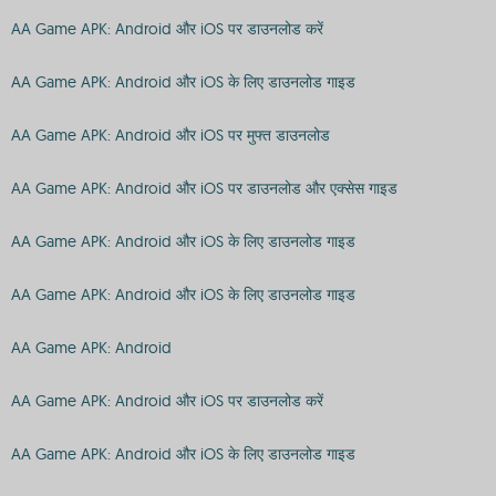
AA Game APK: Android और iOS पर डाउनलोड करें
AA Game APK: Android और iOS के लिए डाउनलोड गाइड
AA Game APK: Android और iOS पर मुफ्त डाउनलोड
AA Game APK: Android और iOS पर डाउनलोड और एक्सेस गाइड
AA Game APK: Android और iOS के लिए डाउनलोड गाइड
AA Game APK: Android और iOS के लिए डाउनलोड गाइड
AA Game APK: Android
AA Game APK: Android और iOS पर डाउनलोड करें
AA Game APK: Android और iOS के लिए डाउनलोड गाइड