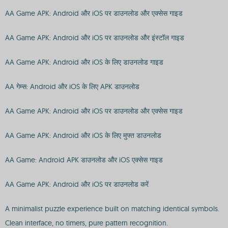
AA Game APK: Android और iOS पर डाउनलोड और एक्सेस गाइड
AA Game APK: Android और iOS पर डाउनलोड और इंस्टॉल गाइड
AA Game APK: Android और iOS के लिए डाउनलोड गाइड
AA गेम्स: Android और iOS के लिए APK डाउनलोड
AA Game APK: Android और iOS पर डाउनलोड और एक्सेस गाइड
AA Game APK: Android और iOS के लिए मुफ्त डाउनलोड
AA Game: Android APK डाउनलोड और iOS एक्सेस गाइड
AA Game APK: Android और iOS पर डाउनलोड करें
A minimalist puzzle experience built on matching identical symbols.
Clean interface, no timers, pure pattern recognition.