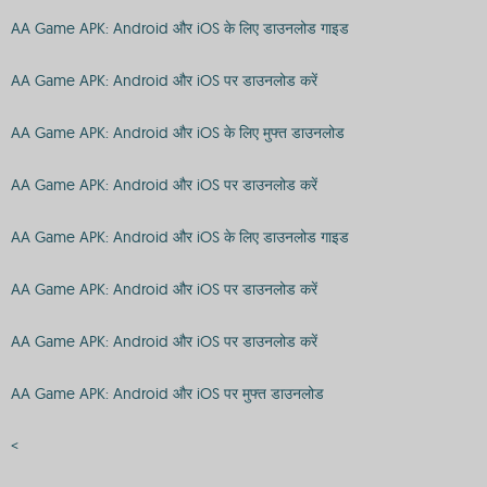
AA Game APK: Android और iOS के लिए डाउनलोड गाइड
AA Game APK: Android और iOS पर डाउनलोड करें
AA Game APK: Android और iOS के लिए मुफ्त डाउनलोड
AA Game APK: Android और iOS पर डाउनलोड करें
AA Game APK: Android और iOS के लिए डाउनलोड गाइड
AA Game APK: Android और iOS पर डाउनलोड करें
AA Game APK: Android और iOS पर डाउनलोड करें
AA Game APK: Android और iOS पर मुफ्त डाउनलोड
<