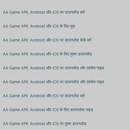
AA Game APK: Android और iOS पर डाउनलोड करें
AA Game APK: Android और iOS के लिए मुफ
AA Game APK: Android और iOS पर डाउनलोड कैसे करें
AA Game APK: Android और iOS के लिए मुफ्त डाउनलोड
AA Game APK: Android और iOS पर डाउनलोड और एक्सेस गाइड
AA Game APK: Android और iOS पर डाउनलोड और एक्सेस गाइड
AA Game APK: Android और iOS पर डाउनलोड करें
AA Game APK: Android और iOS के लिए डाउनलोड गाइड
AA Game APK: Android और iOS पर मुफ्त डाउनलोड