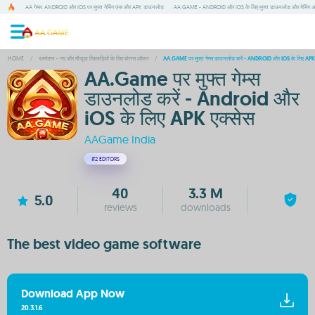
AA गेम्स: ANDROID और IOS पर मुफ्त गेमिंग एप्स और APK डाउनलोड
AA GAME - ANDROID और IOS के लिए मुफ्त डाउनलोड और गेमिंग 
HOME
/
प्रमोशन - नए और मौजूदा खिलाड़ियों के लिए बोनस ऑफर
/
AA.GAME पर मुफ्त गेम्स डाउनलोड करें - ANDROID और IOS के लिए APK 
AA.Game पर मुफ्त गेम्स
डाउनलोड करें - Android और
iOS के लिए APK एक्सेस
AAGame India
#2
EDITORS
40
3.3 M
5.0
reviews
downloads
The best video game software
Download App Now
20.3.1.6