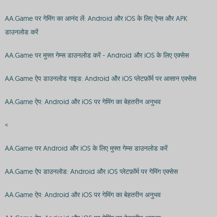
AA.Game पर गेमिंग का आनंद लें: Android और iOS के लिए ऐप्स और APK
डाउनलोड करें
AA.Game पर मुफ्त गेम्स डाउनलोड करें - Android और iOS के लिए एक्सेस
AA.Game ऐप डाउनलोड गाइड: Android और iOS प्लेटफ़ॉर्म पर आसान एक्सेस
AA.Game ऐप: Android और iOS पर गेमिंग का बेहतरीन अनुभव
<
AA.Game पर Android और iOS के लिए मुफ्त गेम्स डाउनलोड करें
AA.Game ऐप डाउनलोड: Android और iOS प्लेटफ़ॉर्म पर गेमिंग एक्सेस
AA.Game ऐप: Android और iOS पर गेमिंग का बेहतरीन अनुभव