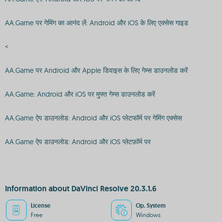
AA.Game पर गेमिंग का आनंद लें: Android और iOS के लिए एक्सेस गाइड
<
AA.Game पर Android और Apple डिवाइस के लिए गेम्स डाउनलोड करें
AA.Game: Android और iOS पर मुफ्त गेम्स डाउनलोड करें
AA.Game ऐप डाउनलोड: Android और iOS प्लेटफॉर्म पर गेमिंग एक्सेस
AA.Game ऐप डाउनलोड: Android और iOS प्लेटफ़ॉर्म पर
Information about DaVinci Resolve 20.3.1.6
License
Op. System
Free
Windows