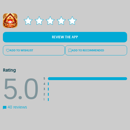
REVIEW THE APP
ADD TO WISHLIST
ADD TO RECOMMENDED
Rating
5.0
5
4
3
2
1
40 reviews