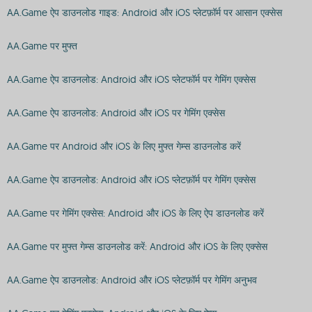
AA.Game ऐप डाउनलोड गाइड: Android और iOS प्लेटफ़ॉर्म पर आसान एक्सेस
AA.Game पर मुफ्त
AA.Game ऐप डाउनलोड: Android और iOS प्लेटफॉर्म पर गेमिंग एक्सेस
AA.Game ऐप डाउनलोड: Android और iOS पर गेमिंग एक्सेस
AA.Game पर Android और iOS के लिए मुफ्त गेम्स डाउनलोड करें
AA.Game ऐप डाउनलोड: Android और iOS प्लेटफ़ॉर्म पर गेमिंग एक्सेस
AA.Game पर गेमिंग एक्सेस: Android और iOS के लिए ऐप डाउनलोड करें
AA.Game पर मुफ्त गेम्स डाउनलोड करें: Android और iOS के लिए एक्सेस
AA.Game ऐप डाउनलोड: Android और iOS प्लेटफ़ॉर्म पर गेमिंग अनुभव