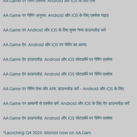
AA.Game पर गेमिंग एक्सेस: Android और iOS के लिए ऐप्स
AA.Game पर गेमिंग अनुभव: Android और iOS के लिए एक्सेस गाइड
AA.Game पर Android और iOS के लिए मुफ्त गेम्स डाउनलोड करें
AA.Game ऐप: Android और iOS पर गेमिंग का आनंद
AA.Game ऐप डाउनलोड: Android और iOS प्लेटफ़ॉर्म पर गेमिंग एक्सेस
AA.Game ऐप डाउनलोड: Android और iOS प्लेटफ़ॉर्म पर गेमिंग एक्सेस
AA.Game पर गेमिंग ऐप्स और APK डाउनलोड करें - Android और iOS के लिए
AA.Game पर आसानी से एक्सेस करें: Android और iOS के लिए ऐप डाउनलोड करें
AA.Game ऐप डाउनलोड: Android और iOS प्लेटफ़ॉर्म पर गेमिंग एक्सेस
*Launching Q4 2024. Wishlist now on AA.Gam