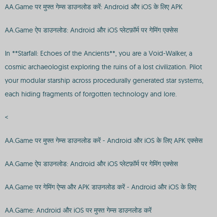
AA.Game पर मुफ्त गेम्स डाउनलोड करें: Android और iOS के लिए APK
AA.Game ऐप डाउनलोड: Android और iOS प्लेटफ़ॉर्म पर गेमिंग एक्सेस
In **Starfall: Echoes of the Ancients**, you are a Void-Walker, a
cosmic archaeologist exploring the ruins of a lost civilization. Pilot
your modular starship across procedurally generated star systems,
each hiding fragments of forgotten technology and lore.
<
AA.Game पर मुफ्त गेम्स डाउनलोड करें - Android और iOS के लिए APK एक्सेस
AA.Game ऐप डाउनलोड: Android और iOS प्लेटफ़ॉर्म पर गेमिंग एक्सेस
AA.Game पर गेमिंग ऐप्स और APK डाउनलोड करें - Android और iOS के लिए
AA.Game: Android और iOS पर मुफ्त गेम्स डाउनलोड करें