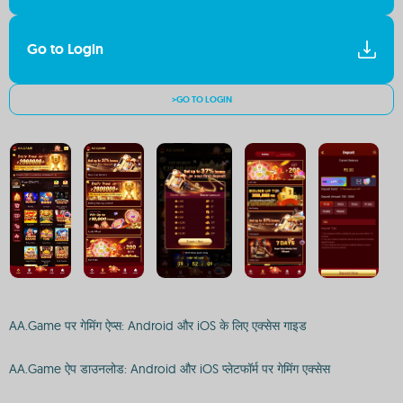
Go to Login
>GO TO LOGIN
AA.Game पर गेमिंग ऐप्स: Android और iOS के लिए एक्सेस गाइड
AA.Game ऐप डाउनलोड: Android और iOS प्लेटफॉर्म पर गेमिंग एक्सेस