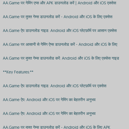
AA.Game पर गेमिंग एप्स और APK डाउनलोड करें | Android और iOS एक्सेस
AA.Game पर मुफ्त गेम्स डाउनलोड करें - Android और iOS के लिए एक्सेस
AA.Game ऐप डाउनलोड गाइड: Android और iOS प्लेटफ़ॉर्म पर आसान एक्सेस
AA.Game पर आसानी से गेमिंग ऐप्स डाउनलोड करें - Android और iOS के लिए
AA.Game पर मुफ्त गेम्स डाउनलोड करें: Android और iOS के लिए एक्सेस गाइड
**Key Features:**
AA.Game ऐप डाउनलोड गाइड: Android और iOS प्लेटफ़ॉर्म पर एक्सेस
AA.Game ऐप: Android और iOS पर गेमिंग का बेहतरीन अनुभव
AA.Game ऐप: Android और iOS पर गेमिंग का बेहतरीन अनुभव
AA.Game पर मुफ्त गेम्स डाउनलोड करें - Android और iOS के लिए APK