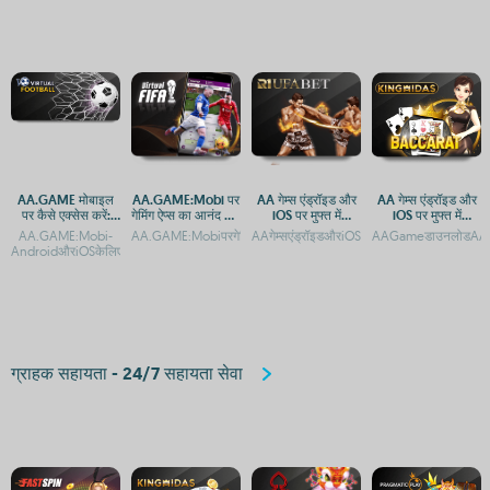
AA.GAME मोबाइल
AA.GAME:Mobi पर
AA गेम्स एंड्रॉइड और
AA गेम्स एंड्रॉइड और
पर कैसे एक्सेस करें:
गेमिंग ऐप्स का आनंद लें -
iOS पर मुफ्त में
iOS पर मुफ्त में
Android और iOS
Android और iOS
डाउनलोड करें
डाउनलोड करें
AA.GAME:Mobi-
AA.GAME:Mobiपरगेमिंगएप्सऔरAPKडाउनलोडकरें|AndroidऔरAppleप्ले
AAगेम्सएंड्रॉइडऔरiOSपरमुफ्तमेंखेलनेकेलिएडा
AAGameडाउनलोडAAगेम्सए
गाइड
डिवाइस के लिए
AndroidऔरiOSकेलिएआसानएक्सेसऔरAPKडाउनलोडAA.GAMEमोबाइलप्लेटफॉर्म:AndroidऔरiOS
ग्राहक सहायता - 24/7 सहायता सेवा