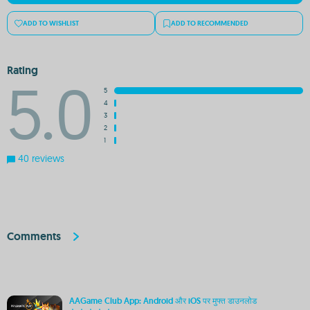
ADD TO WISHLIST
ADD TO RECOMMENDED
Rating
5.0
5
4
3
2
1
40 reviews
Comments
AAGame Club App: Android और iOS पर मुफ्त डाउनलोड