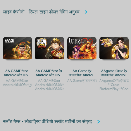
लाइव कैसीनो - रियल-टाइम डीलर गेमिंग अनुभव
AA.GAME:Stor -
AA.GAME:Stor ऐप -
AA.Game ऐप
AAgame Offic ऐप
Android और iOS के
Android और iOS पर
डाउनलोड: Android
डाउनलोड: Android
लिए मुफ्त गेम डाउनलोड
मुफ्त डाउनलोड
और iOS प्लेटफ़ॉर्म पर
और iOS प्लेटफ़ॉर्म पर
AA.GAME:Stor-
AA.GAME:Stor-
AA.Gameऐपडाउनलोडगाइड:AndroidऔरiOSप्लेट
AAgameOfficऐपडाउनलोड
प्लेटफ़ॉर्म
गेमिंग एक्सेस
गेमिंग एक्सेस
AndroidऔरiOSपरमुफ्तगेम्सडाउनलोडकरेंAA.GAMEपरStorऐपडाउनलोडकरें:AndroidऔरiOSक
AndroidऔरiOSकेलिएमुफ्तऐपडाउनलोडकरेंAA.GAME:Stor-
**Cross-
AndroidऔरiOSकेलिएमुफ्तगेमडा
PlatformPlay:**Con
स्लॉट गेम्स - लोकप्रिय वीडियो स्लॉट मशीनों का संग्रह