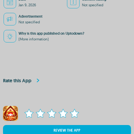
Jan 9, 2026
Not specified
Advertisement
Not specified
Why is this app published on Uptodown?
(More information)
Rate this App
REVIEW THE APP