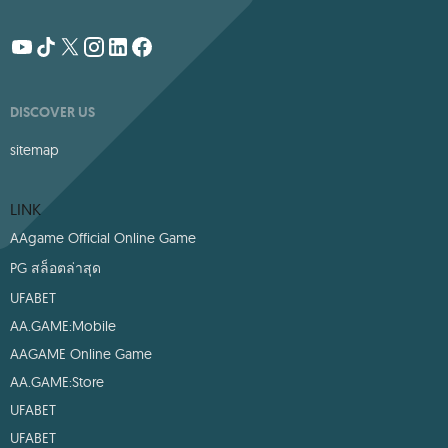
DISCOVER US
sitemap
LINK
AAgame Official Online Game
PG สล็อตล่าสุด
UFABET
AA.GAME:Mobile
AAGAME Online Game
AA.GAME:Store
UFABET
UFABET