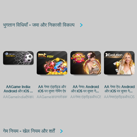
भुगतान विधियाँ - जमा और निकासी विकल्प
AAGame India:
AA गेम्स एंड्रॉइड और
AA गेम्स: Android
AA गेम्स ऐप: Android
Android और iOS पर
iOS पर मुफ्त गेमिंग ऐप
और iOS पर मुफ्त गेमिंग
और iOS पर मुफ्त गेमिंग
डाउनलोड करें और खेलें
का आनंद
का आनंद
AAGameIndiaऐपडाउनलोड:AndroidऔरiOSप्लेटफॉर्मपरएक्सेस
AAGameडाउनलोडकरें:AndroidऔरiOSकेलिएमुफ्तगेमिंगऐपAAगेम्स:Androi
AAगेम्स:एंड्रॉइडऔरiOSपरमुफ्तगेमिंगकाआनंद
AAगेम्सएंड्रॉइडऔरiOSप
गेम नियम - खेल नियम और शर्तें