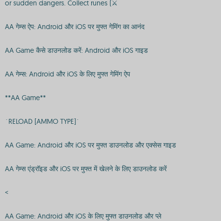
or sudden dangers. Collect runes (⚔️
AA गेम्स ऐप: Android और iOS पर मुफ्त गेमिंग का आनंद
AA Game कैसे डाउनलोड करें: Android और iOS गाइड
AA गेम्स: Android और iOS के लिए मुफ्त गेमिंग ऐप
**AA Game**
`RELOAD [AMMO TYPE]`
AA Game: Android और iOS पर मुफ्त डाउनलोड और एक्सेस गाइड
AA गेम्स एंड्रॉइड और iOS पर मुफ्त में खेलने के लिए डाउनलोड करें
<
AA Game: Android और iOS के लिए मुफ्त डाउनलोड और प्ले