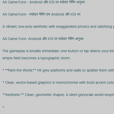
AA Game:Funn - Android और iOS पर मज़ेदार गेमिंग अनुभव
AA Game:Funn - मज़ेदार गेमिंग एप्प Android और iOS पर
A vibrant, low-poly aesthetic with exaggerated physics and satisfying p
AA Game Funn: Android और iOS पर मज़ेदार गेमिंग अनुभव
The gameplay is brutally immediate: one button or tap directs your bl
empty field becomes a typographic storm.
* **Paint the World:** Hit grey platforms and walls to splatter them wit
* Clean, vector-based graphics in monochrome with bold accent colors
**Aesthetic:** Clean, geometric shapes. A silent greyscale world erupts 
<