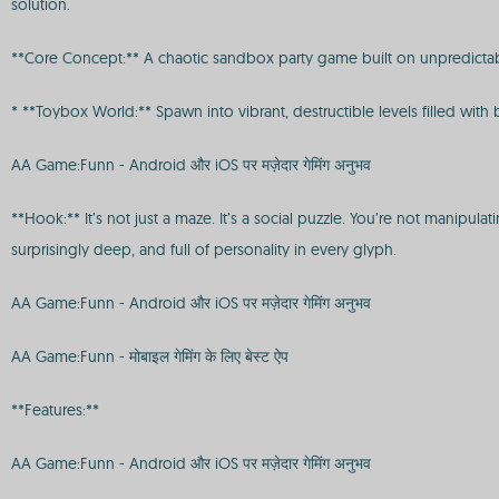
solution.
**Core Concept:** A chaotic sandbox party game built on unpredictable, o
* **Toybox World:** Spawn into vibrant, destructible levels filled with
AA Game:Funn - Android और iOS पर मज़ेदार गेमिंग अनुभव
**Hook:** It’s not just a maze. It’s a social puzzle. You’re not manipul
surprisingly deep, and full of personality in every glyph.
AA Game:Funn - Android और iOS पर मज़ेदार गेमिंग अनुभव
AA Game:Funn - मोबाइल गेमिंग के लिए बेस्ट ऐप
**Features:**
AA Game:Funn - Android और iOS पर मज़ेदार गेमिंग अनुभव