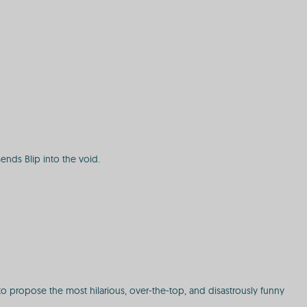
ends Blip into the void.
to propose the most hilarious, over-the-top, and disastrously funny