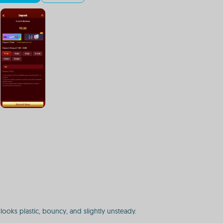
 looks plastic, bouncy, and slightly unsteady.