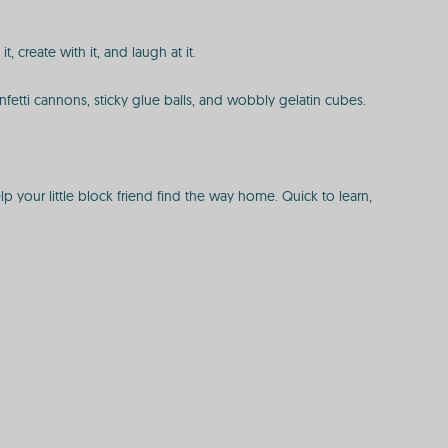
 create with it, and laugh at it.
nfetti cannons, sticky glue balls, and wobbly gelatin cubes.
lp your little block friend find the way home. Quick to learn,