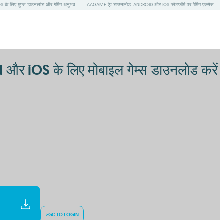
े लिए मुफ्त डाउनलोड और गेमिंग अनुभव
AAGAME ऐप डाउनलोड: ANDROID और IOS प्लेटफ़ॉर्म पर गेमिंग एक्सेस
 iOS के लिए मोबाइल गेम्स डाउनलोड करें
>GO TO LOGIN