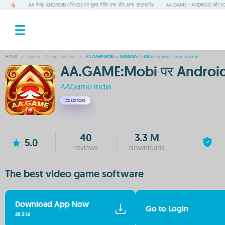
AA गेम्स: ANDROID और IOS पर मुफ्त गेमिंग एप्स और APK डाउनलोड
AA GAME - ANDROID और IOS क
HOME
/
पोकर रूम - ऑनलाइन पोकर टेबल
/
AA.GAME:MOBI पर ANDROID और IOS के लिए मोबाइल गेम्स डाउनलोड करें
AA.GAME:Mobi पर Android और
AAGame India
#2
EDITORS
40
3.3 M
5.0
reviews
downloads
The best video game software
Download App Now
Go to Login
20.3.1.6