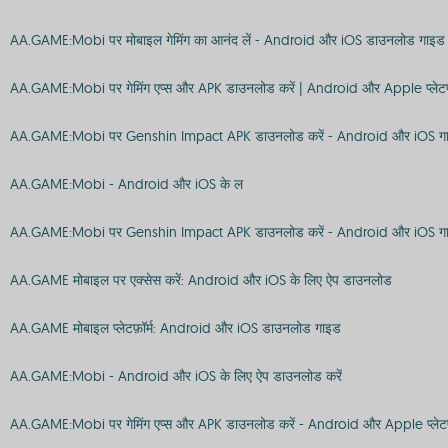
AA.GAME:Mobi पर मोबाइल गेमिंग का आनंद लें - Android और iOS डाउनलोड गाइड
AA.GAME:Mobi पर गेमिंग एप्स और APK डाउनलोड करें | Android और Apple प्लेटफ़
AA.GAME:Mobi पर Genshin Impact APK डाउनलोड करें - Android और iOS ग
AA.GAME:Mobi - Android और iOS के ल
AA.GAME:Mobi पर Genshin Impact APK डाउनलोड करें - Android और iOS ग
AA.GAME मोबाइल पर एक्सेस करें: Android और iOS के लिए ऐप डाउनलोड
AA.GAME मोबाइल प्लेटफ़ॉर्म: Android और iOS डाउनलोड गाइड
AA.GAME:Mobi - Android और iOS के लिए ऐप डाउनलोड करें
AA.GAME:Mobi पर गेमिंग एप्स और APK डाउनलोड करें - Android और Apple प्लेटफ़ॉ