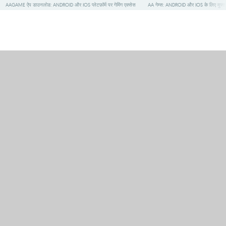
AAGAME ऐप डाउनलोड: ANDROID और IOS प्लेटफ़ॉर्म पर गेमिंग एक्सेस
AA गेम्स: ANDROID और IOS के लिए मुफ्त ग