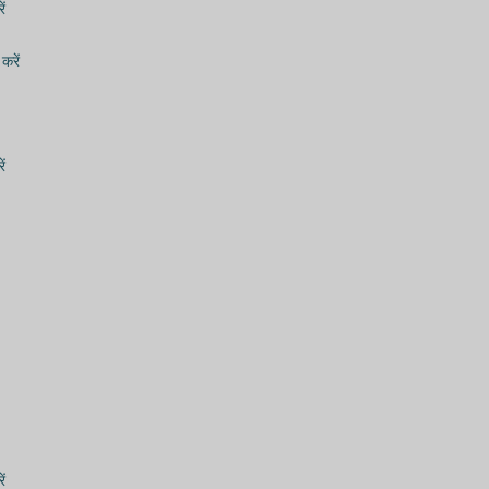
ं
रें
ं
ं