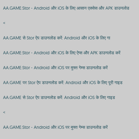
AA.GAME:Stor - Android और iOS के लिए आसान एक्सेस और APK डाउनलोड
<
AA.GAME से Stor ऐप डाउनलोड करें: Android और iOS के लिए गा
AA.GAME:Stor - Android और iOS के लिए ऐप्स और APK डाउनलोड करें
AA.GAME:Stor - Android और iOS पर मुफ्त गेम्स डाउनलोड करें
AA.GAME पर Stor ऐप डाउनलोड करें: Android और iOS के लिए पूरी गाइड
AA.GAME से Stor ऐप डाउनलोड करें: Android और iOS के लिए गाइड
<
AA.GAME:Stor - Android और iOS पर मुफ्त गेम्स डाउनलोड करें