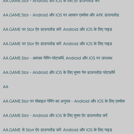
AA.GAME:Stor - Android और iOS के लिए ऐप डाउनलोड करें
AA.GAME:Stor - Android और iOS पर आसान एक्सेस और APK डाउनलोड
AA.GAME पर Stor ऐप डाउनलोड करें: Android और iOS के लिए गाइड
AA.GAME पर Stor ऐप डाउनलोड करें: Android और iOS के लिए गाइड
AA.GAME:Stor - आपका गेमिंग प्लेटफॉर्म, Android और iOS पर उपलब्ध
AA.GAME:Stor - Android और iOS के लिए मुफ्त गेम डाउनलोड प्लेटफ़ॉर्म
AA
AA.GAME:Stor पर मोबाइल गेमिंग का अनुभव - Android और iOS के लिए एक्सेस
AA.GAME:Stor - Android और iOS के लिए मुफ्त ऐप डाउनलोड करें
AA.GAME से Storr ऐप डाउनलोड करें: Android और iOS के लिए गाइड