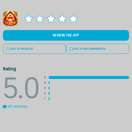
REVIEW THE APP
ADD TO WISHLIST
ADD TO RECOMMENDED
Rating
5.0
5
4
3
2
1
40 reviews