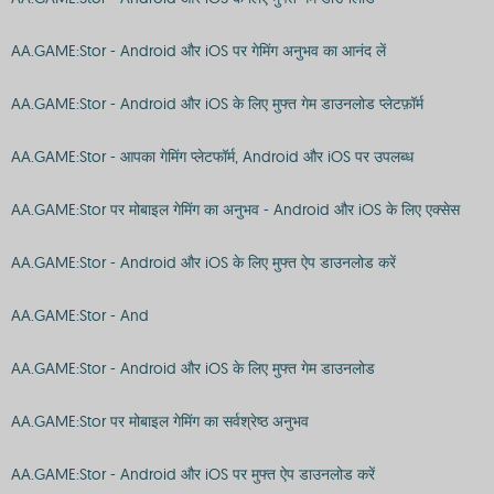
AA.GAME:Stor - Android और iOS पर गेमिंग अनुभव का आनंद लें
AA.GAME:Stor - Android और iOS के लिए मुफ्त गेम डाउनलोड प्लेटफ़ॉर्म
AA.GAME:Stor - आपका गेमिंग प्लेटफॉर्म, Android और iOS पर उपलब्ध
AA.GAME:Stor पर मोबाइल गेमिंग का अनुभव - Android और iOS के लिए एक्सेस
AA.GAME:Stor - Android और iOS के लिए मुफ्त ऐप डाउनलोड करें
AA.GAME:Stor - And
AA.GAME:Stor - Android और iOS के लिए मुफ्त गेम डाउनलोड
AA.GAME:Stor पर मोबाइल गेमिंग का सर्वश्रेष्ठ अनुभव
AA.GAME:Stor - Android और iOS पर मुफ्त ऐप डाउनलोड करें