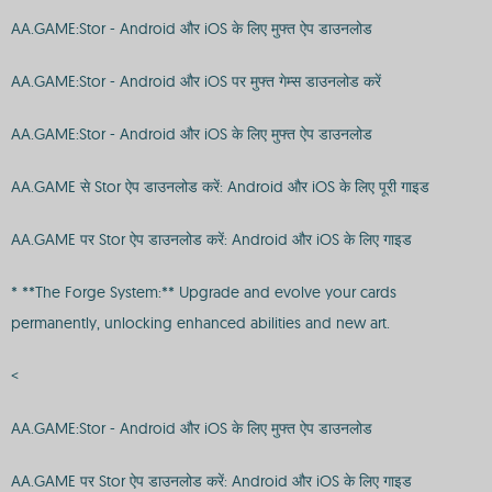
AA.GAME:Stor - Android और iOS के लिए मुफ्त ऐप डाउनलोड
AA.GAME:Stor - Android और iOS पर मुफ्त गेम्स डाउनलोड करें
AA.GAME:Stor - Android और iOS के लिए मुफ्त ऐप डाउनलोड
AA.GAME से Stor ऐप डाउनलोड करें: Android और iOS के लिए पूरी गाइड
AA.GAME पर Stor ऐप डाउनलोड करें: Android और iOS के लिए गाइड
* **The Forge System:** Upgrade and evolve your cards
permanently, unlocking enhanced abilities and new art.
<
AA.GAME:Stor - Android और iOS के लिए मुफ्त ऐप डाउनलोड
AA.GAME पर Stor ऐप डाउनलोड करें: Android और iOS के लिए गाइड