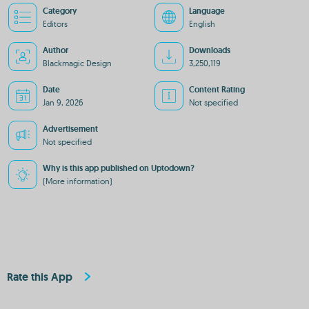
Category
Language
Editors
English
Author
Downloads
Blackmagic Design
3,250,119
Date
Content Rating
Jan 9, 2026
Not specified
Advertisement
Not specified
Why is this app published on Uptodown?
(More information)
Rate this App