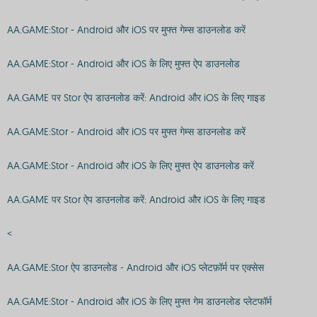
AA.GAME:Stor - Android और iOS पर मुफ्त गेम्स डाउनलोड करें
AA.GAME:Stor - Android और iOS के लिए मुफ्त ऐप डाउनलोड
AA.GAME पर Stor ऐप डाउनलोड करें: Android और iOS के लिए गाइड
AA.GAME:Stor - Android और iOS पर मुफ्त गेम्स डाउनलोड करें
AA.GAME:Stor - Android और iOS के लिए मुफ्त ऐप डाउनलोड करें
AA.GAME पर Stor ऐप डाउनलोड करें: Android और iOS के लिए गाइड
<
AA.GAME:Stor ऐप डाउनलोड - Android और iOS प्लेटफ़ॉर्म पर एक्सेस
AA.GAME:Stor - Android और iOS के लिए मुफ्त गेम डाउनलोड प्लेटफॉर्म