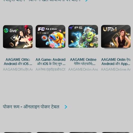
AAGAME Offic:
AA Game: Android
AAGAME Online
AAGAME Onlin ऐप:
Android और iOS के
और iOS के लिए मुफ्त
गेमिंग प्लेटफॉर्म:
Android और Apple
लिए ऐप डाउनलोड गाइड
डाउनलोड और प्ले
Android और iOS पर
पर एक्सेस करें
AAGAMEOfficऐप:AndroidऔरAppleडिवाइसकेलिएडाउनलोडगाइडAAGAMEOffic:Androidऔरi
AAगेम्स:एंड्रॉइडऔरiOSपरमुफ्तगेमिंगकाआनंदAAगेम्सडाउनलोड:एंड्रॉइडऔरiO
AAGAMEOnlin:AndroidaurApplekeliyeaas
AAGAMEOnline:Andro
एक्सेस
पोकर रूम - ऑनलाइन पोकर टेबल