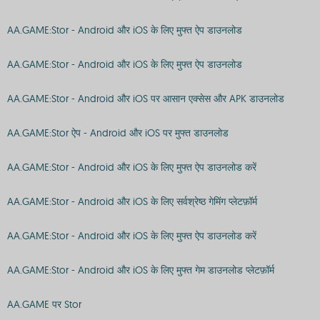
AA.GAME:Stor - Android और iOS के लिए मुफ्त ऐप डाउनलोड
AA.GAME:Stor - Android और iOS के लिए मुफ्त ऐप डाउनलोड
AA.GAME:Stor - Android और iOS पर आसान एक्सेस और APK डाउनलोड
AA.GAME:Stor ऐप - Android और iOS पर मुफ्त डाउनलोड
AA.GAME:Stor - Android और iOS के लिए मुफ्त ऐप डाउनलोड करें
AA.GAME:Stor - Android और iOS के लिए सर्वश्रेष्ठ गेमिंग प्लेटफ़ॉर्म
AA.GAME:Stor - Android और iOS के लिए मुफ्त ऐप डाउनलोड करें
AA.GAME:Stor - Android और iOS के लिए मुफ्त गेम डाउनलोड प्लेटफ़ॉर्म
AA.GAME पर Stor