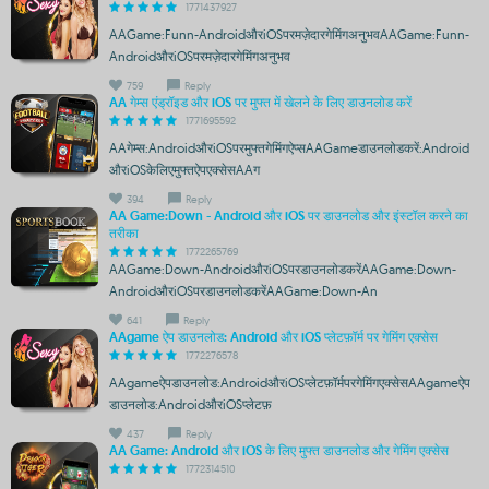
1771437927
AAGame:Funn-AndroidऔरiOSपरमज़ेदारगेमिंगअनुभवAAGame:Funn-
AndroidऔरiOSपरमज़ेदारगेमिंगअनुभव
759
Reply
AA गेम्स एंड्रॉइड और iOS पर मुफ्त में खेलने के लिए डाउनलोड करें
1771695592
AAगेम्स:AndroidऔरiOSपरमुफ्तगेमिंगऐप्सAAGameडाउनलोडकरें:Android
औरiOSकेलिएमुफ्तऐपएक्सेसAAग
394
Reply
AA Game:Down - Android और iOS पर डाउनलोड और इंस्टॉल करने का
तरीका
1772265769
AAGame:Down-AndroidऔरiOSपरडाउनलोडकरेंAAGame:Down-
AndroidऔरiOSपरडाउनलोडकरेंAAGame:Down-An
641
Reply
AAgame ऐप डाउनलोड: Android और iOS प्लेटफ़ॉर्म पर गेमिंग एक्सेस
1772276578
AAgameऐपडाउनलोड:AndroidऔरiOSप्लेटफ़ॉर्मपरगेमिंगएक्सेसAAgameऐप
डाउनलोड:AndroidऔरiOSप्लेटफ़
437
Reply
AA Game: Android और iOS के लिए मुफ्त डाउनलोड और गेमिंग एक्सेस
1772314510