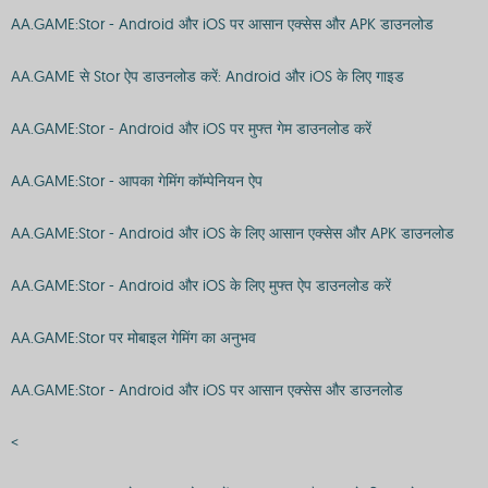
AA.GAME:Stor - Android और iOS पर आसान एक्सेस और APK डाउनलोड
AA.GAME से Stor ऐप डाउनलोड करें: Android और iOS के लिए गाइड
AA.GAME:Stor - Android और iOS पर मुफ्त गेम डाउनलोड करें
AA.GAME:Stor - आपका गेमिंग कॉम्पेनियन ऐप
AA.GAME:Stor - Android और iOS के लिए आसान एक्सेस और APK डाउनलोड
AA.GAME:Stor - Android और iOS के लिए मुफ्त ऐप डाउनलोड करें
AA.GAME:Stor पर मोबाइल गेमिंग का अनुभव
AA.GAME:Stor - Android और iOS पर आसान एक्सेस और डाउनलोड
<