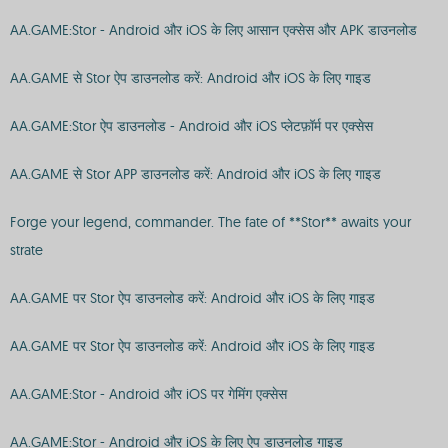
AA.GAME:Stor - Android और iOS के लिए आसान एक्सेस और APK डाउनलोड
AA.GAME से Stor ऐप डाउनलोड करें: Android और iOS के लिए गाइड
AA.GAME:Stor ऐप डाउनलोड - Android और iOS प्लेटफ़ॉर्म पर एक्सेस
AA.GAME से Stor APP डाउनलोड करें: Android और iOS के लिए गाइड
Forge your legend, commander. The fate of **Stor** awaits your
strate
AA.GAME पर Stor ऐप डाउनलोड करें: Android और iOS के लिए गाइड
AA.GAME पर Stor ऐप डाउनलोड करें: Android और iOS के लिए गाइड
AA.GAME:Stor - Android और iOS पर गेमिंग एक्सेस
AA.GAME:Stor - Android और iOS के लिए ऐप डाउनलोड गाइड