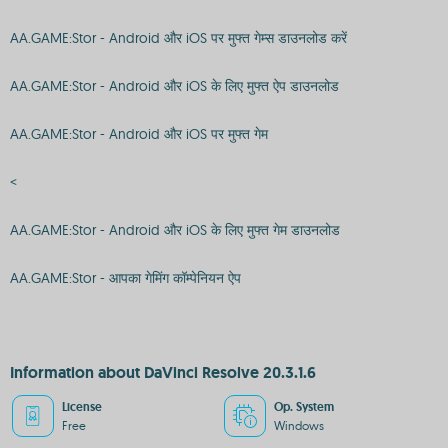
AA.GAME:Stor - Android और iOS पर मुफ्त गेम्स डाउनलोड करें
AA.GAME:Stor - Android और iOS के लिए मुफ्त ऐप डाउनलोड
AA.GAME:Stor - Android और iOS पर मुफ्त गेम
<
AA.GAME:Stor - Android और iOS के लिए मुफ्त गेम डाउनलोड
AA.GAME:Stor - आपका गेमिंग कॉम्पेनियन ऐप
Information about DaVinci Resolve 20.3.1.6
License
Op. System
Free
Windows