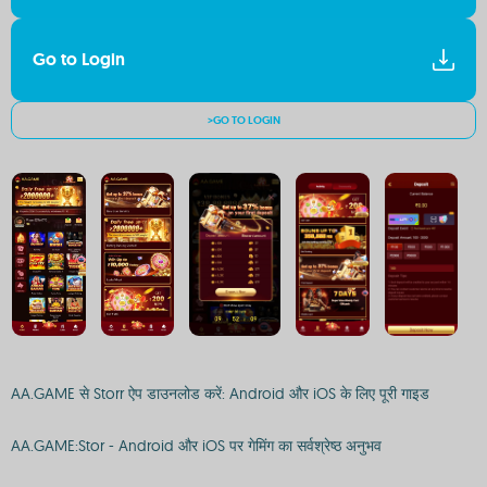
Go to Login
>GO TO LOGIN
AA.GAME से Storr ऐप डाउनलोड करें: Android और iOS के लिए पूरी गाइड
AA.GAME:Stor - Android और iOS पर गेमिंग का सर्वश्रेष्ठ अनुभव