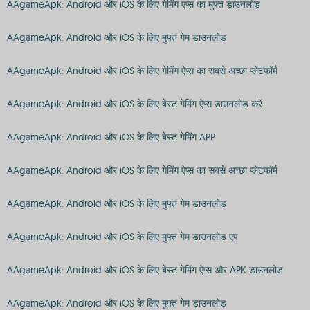
AAgameApk: Android और iOS के लिए गेमिंग एप्स का मुफ्त डाउनलोड
AAgameApk: Android और iOS के लिए मुफ्त गेम डाउनलोड
AAgameApk: Android और iOS के लिए गेमिंग ऐप्स का सबसे अच्छा प्लेटफॉर्म
AAgameApk: Android और iOS के लिए बेस्ट गेमिंग ऐप्स डाउनलोड करें
AAgameApk: Android और iOS के लिए बेस्ट गेमिंग APP
AAgameApk: Android और iOS के लिए गेमिंग ऐप्स का सबसे अच्छा प्लेटफॉर्म
AAgameApk: Android और iOS के लिए मुफ्त गेम डाउनलोड
AAgameApk: Android और iOS के लिए मुफ्त गेम डाउनलोड एप
AAgameApk: Android और iOS के लिए बेस्ट गेमिंग ऐप्स और APK डाउनलोड
AAgameApk: Android और iOS के लिए मुफ्त गेम डाउनलोड