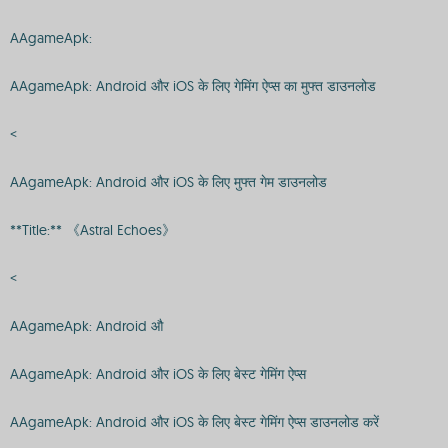
AAgameApk:
AAgameApk: Android और iOS के लिए गेमिंग ऐप्स का मुफ्त डाउनलोड
<
AAgameApk: Android और iOS के लिए मुफ्त गेम डाउनलोड
**Title:** 《Astral Echoes》
<
AAgameApk: Android औ
AAgameApk: Android और iOS के लिए बेस्ट गेमिंग ऐप्स
AAgameApk: Android और iOS के लिए बेस्ट गेमिंग ऐप्स डाउनलोड करें