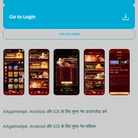
Go to Login
>GO TO LOGIN
AAgameApk: Android और iOS के लिए मुफ्त गेम डाउनलोड करें
AAgameApk: Android और iOS के लिए मुफ्त गेम एपीक्स