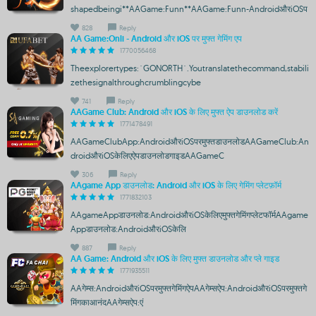
shapedbeingi**AAGame:Funn**AAGame:Funn-AndroidऔरiOSप
828
Reply
AA Game:Onli - Android और iOS पर मुफ्त गेमिंग एप
1770056468
Theexplorertypes:`GONORTH`.Youtranslatethecommand,stabili
zethesignalthroughcrumblingcybe
741
Reply
AAGame Club: Android और iOS के लिए मुफ्त ऐप डाउनलोड करें
1771478491
AAGameClubApp:AndroidऔरiOSपरमुफ्तडाउनलोडAAGameClub:An
droidऔरiOSकेलिएऐपडाउनलोडगाइडAAGameC
306
Reply
AAgame App डाउनलोड: Android और iOS के लिए गेमिंग प्लेटफ़ॉर्म
1771832103
AAgameAppडाउनलोड:AndroidऔरiOSकेलिएमुफ्तगेमिंगप्लेटफॉर्मAAgame
Appडाउनलोड:AndroidऔरiOSकेलि
887
Reply
AA Game: Android और iOS के लिए मुफ्त डाउनलोड और प्ले गाइड
1771935511
AAगेम्स:AndroidऔरiOSपरमुफ्तगेमिंगऐपAAगेम्सऐप:AndroidऔरiOSपरमुफ्तगे
मिंगकाआनंदAAगेम्सऐप:एं