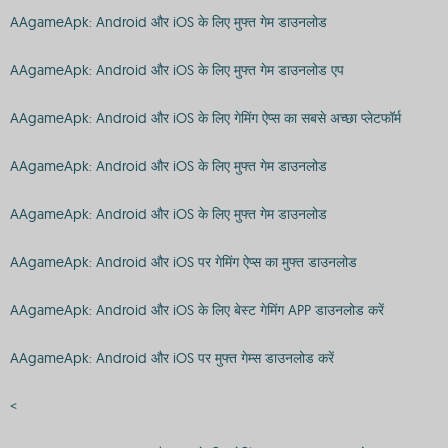
AAgameApk: Android और iOS के लिए मुफ्त गेम डाउनलोड
AAgameApk: Android और iOS के लिए मुफ्त गेम डाउनलोड एप
AAgameApk: Android और iOS के लिए गेमिंग ऐप्स का सबसे अच्छा प्लेटफॉर्म
AAgameApk: Android और iOS के लिए मुफ्त गेम डाउनलोड
AAgameApk: Android और iOS के लिए मुफ्त गेम डाउनलोड
AAgameApk: Android और iOS पर गेमिंग ऐप्स का मुफ्त डाउनलोड
AAgameApk: Android और iOS के लिए बेस्ट गेमिंग APP डाउनलोड करें
AAgameApk: Android और iOS पर मुफ्त गेम्स डाउनलोड करें
<