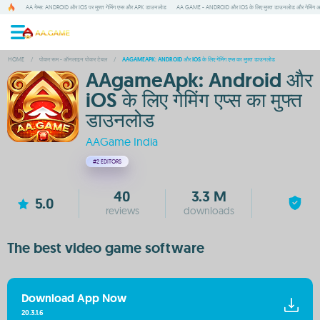
AA गेम्स: ANDROID और IOS पर मुफ्त गेमिंग एप्स और APK डाउनलोड
AA GAME - ANDROID और IOS के लिए मुफ्त डाउनलोड और गेमिंग 
HOME
/
पोकर रूम - ऑनलाइन पोकर टेबल
/
AAGAMEAPK: ANDROID और IOS के लिए गेमिंग एप्स का मुफ्त डाउनलोड
AAgameApk: Android और
iOS के लिए गेमिंग एप्स का मुफ्त
डाउनलोड
AAGame India
#2
EDITORS
40
3.3 M
5.0
reviews
downloads
The best video game software
Download App Now
20.3.1.6