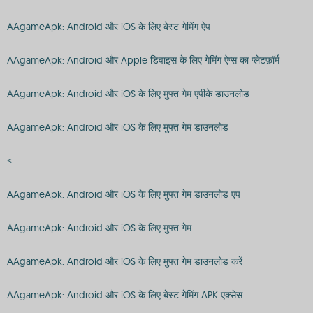
AAgameApk: Android और iOS के लिए बेस्ट गेमिंग ऐप
AAgameApk: Android और Apple डिवाइस के लिए गेमिंग ऐप्स का प्लेटफ़ॉर्म
AAgameApk: Android और iOS के लिए मुफ्त गेम एपीके डाउनलोड
AAgameApk: Android और iOS के लिए मुफ्त गेम डाउनलोड
<
AAgameApk: Android और iOS के लिए मुफ्त गेम डाउनलोड एप
AAgameApk: Android और iOS के लिए मुफ्त गेम
AAgameApk: Android और iOS के लिए मुफ्त गेम डाउनलोड करें
AAgameApk: Android और iOS के लिए बेस्ट गेमिंग APK एक्सेस