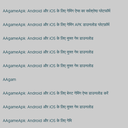
AAgameApk: Android और iOS के लिए गेमिंग ऐप्स का सर्वश्रेष्ठ प्लेटफॉर्म
AAgameApk: Android और iOS के लिए गेमिंग APK डाउनलोड प्लेटफ़ॉर्म
AAgameApk: Android और iOS के लिए मुफ्त गेम डाउनलोड
AAgameApk: Android और iOS के लिए मुफ्त गेम डाउनलोड
AAgameApk: Android और iOS के लिए मुफ्त गेम डाउनलोड
AAgam
AAgameApk: Android और iOS के लिए बेस्ट गेमिंग ऐप्स डाउनलोड करें
AAgameApk: Android और iOS के लिए मुफ्त गेम डाउनलोड
AAgameApk: Android और iOS के लिए गेमि