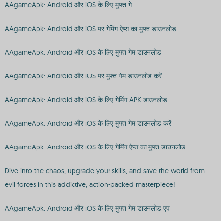
AAgameApk: Android और iOS के लिए मुफ्त गे
AAgameApk: Android और iOS पर गेमिंग ऐप्स का मुफ्त डाउनलोड
AAgameApk: Android और iOS के लिए मुफ्त गेम डाउनलोड
AAgameApk: Android और iOS पर मुफ्त गेम डाउनलोड करें
AAgameApk: Android और iOS के लिए गेमिंग APK डाउनलोड
AAgameApk: Android और iOS के लिए मुफ्त गेम डाउनलोड करें
AAgameApk: Android और iOS के लिए गेमिंग ऐप्स का मुफ्त डाउनलोड
Dive into the chaos, upgrade your skills, and save the world from
evil forces in this addictive, action-packed masterpiece!
AAgameApk: Android और iOS के लिए मुफ्त गेम डाउनलोड एप