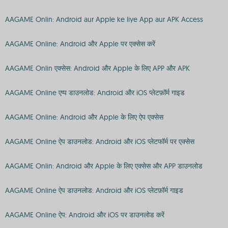
AAGAME Onlin: Android aur Apple ke liye App aur APK Access
AAGAME Online: Android और Apple पर एक्सेस करें
AAGAME Onlin एक्सेस: Android और Apple के लिए APP और APK
AAGAME Online एप्प डाउनलोड: Android और iOS प्लेटफ़ॉर्म गाइड
AAGAME Online: Android और Apple के लिए ऐप एक्सेस
AAGAME Online ऐप डाउनलोड: Android और iOS प्लेटफॉर्म पर एक्सेस
AAGAME Onlin: Android और Apple के लिए एक्सेस और APP डाउनलोड
AAGAME Online ऐप डाउनलोड: Android और iOS प्लेटफ़ॉर्म गाइड
AAGAME Online ऐप: Android और iOS पर डाउनलोड करें