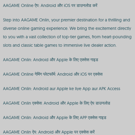
AAGAME Online ऐप: Android और iOS पर डाउनलोड करें
Step into AAGAME Onlin, your premier destination for a thrilling and
diverse online gaming experience. We bring the excitement directly
to you with a vast collection of top-tier games, from heart-pounding
slots and classic table games to immersive live dealer action.
AAGAME Onlin: Android और Apple के लिए एक्सेस गाइड
AAGAME Online गेमिंग प्लेटफॉर्म: Android और iOS पर एक्सेस
AAGAME Onlin: Android aur Apple ke liye App aur APK Access
AAGAME Onlin एक्सेस: Android और Apple के लिए ऐप डाउनलोड
AAGAME Onlin: Android और Apple के लिए APP एक्सेस गाइड
AAGAME Onlin ऐप: Android और Apple पर एक्सेस करें