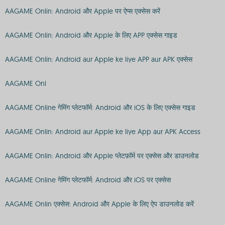
AAGAME Onlin: Android और Apple पर ऐप्स एक्सेस करें
AAGAME Onlin: Android और Apple के लिए APP एक्सेस गाइड
AAGAME Onlin: Android aur Apple ke liye APP aur APK एक्सेस
AAGAME Onl
AAGAME Online गेमिंग प्लेटफॉर्म: Android और iOS के लिए एक्सेस गाइड
AAGAME Onlin: Android aur Apple ke liye App aur APK Access
AAGAME Onlin: Android और Apple प्लेटफ़ॉर्म पर एक्सेस और डाउनलोड
AAGAME Online गेमिंग प्लेटफॉर्म: Android और iOS पर एक्सेस
AAGAME Onlin एक्सेस: Android और Apple के लिए ऐप डाउनलोड करें