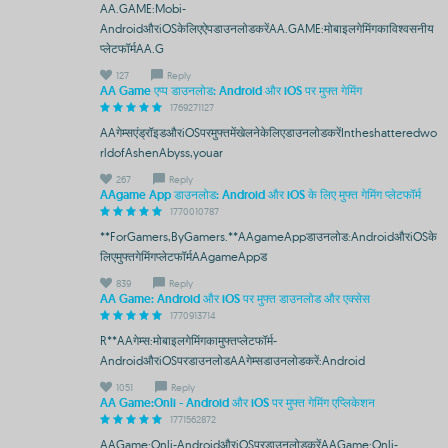
AA.GAME:Mobi-
AndroidऔरiOSकेलिएऐपडाउनलोडकरेंAA.GAME:मोबाइलगेमिंगकाविश्वसनीय
प्लेटफॉर्मAA.G
127
Reply
AA Game एप्प डाउनलोड: Android और iOS पर मुफ्त गेमिंग
1769271127
AAगेम्सएंड्रॉइडऔरiOSपरमुफ्तमेंखेलनेकेलिएडाउनलोडकरेंIntheshatteredwo
rldofAshenAbyss,youar
267
Reply
AAgame App डाउनलोड: Android और iOS के लिए मुफ्त गेमिंग प्लेटफॉर्म
1770010787
**ForGamers,ByGamers.**AAgameAppडाउनलोड:AndroidऔरiOSके
लिएमुफ्तगेमिंगप्लेटफॉर्मAAgameAppड
839
Reply
AA Game: Android और iOS पर मुफ्त डाउनलोड और एक्सेस
1770913714
R**AAगेम्स:मोबाइलगेमिंगकामुफ्तप्लेटफॉर्म-
AndroidऔरiOSपरडाउनलोडAAगेम्सडाउनलोडकरें:Android
1051
Reply
AA Game:Onli - Android और iOS पर मुफ्त गेमिंग एप्लिकेशन
1771562872
AAGame:Onli-AndroidऔरiOSपरडाउनलोडकरेंAAGame:Onli-