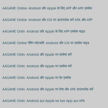
AAGAME Online: Android और Apple के लिए APP और APK एक्सेस
AAGAME Online: Android और iOS पर डाउनलोड करें APK और APP
AAGAME Onlin: Android और Apple के लिए APP एक्सेस गाइड
AAGAME Online गेमिंग प्लेटफॉर्म: Android और iOS पर एक्सेस गाइड
AAGAME Onlin: Android और Apple पर एक्सेस करें
AAGAME Onlin: Android और Apple पर एक्सेस करें
AAGAME Onlin: Android और Apple पर ऐप एक्सेस
AAGAME Onlin: Android और Apple पर ऐप्स और APK डाउनलोड करें
AAGAME Onlin: Android aur Apple ke liye App aur APK