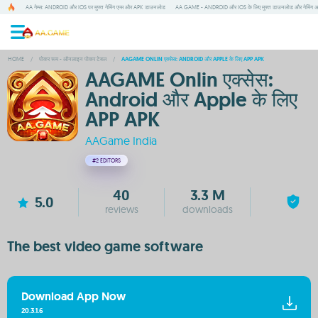
AA गेम्स: ANDROID और IOS पर मुफ्त गेमिंग एप्स और APK डाउनलोड
AA GAME - ANDROID और IOS के लिए मुफ्त डाउनलोड और गेमिंग 
HOME
/
पोकर रूम - ऑनलाइन पोकर टेबल
/
AAGAME ONLIN एक्सेस: ANDROID और APPLE के लिए APP APK
AAGAME Onlin एक्सेस:
Android और Apple के लिए
APP APK
AAGame India
#2
EDITORS
40
3.3 M
5.0
reviews
downloads
The best video game software
Download App Now
20.3.1.6