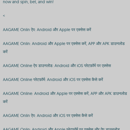
now and spin, bet, and win!
<
AAGAME Onlin ऐप: Android और Apple पर एक्सेस करें
AAGAME Onlin: Android और Apple पर एक्सेस करें, APP और APK डाउनलोड
करें
AAGAME Online ऐप डाउनलोड: Android और iOS प्लेटफ़ॉर्म पर एक्सेस
AAGAME Online प्लेटफ़ॉर्म: Android और iOS पर एक्सेस कैसे करें
AAGAME Online: Android और Apple पर एक्सेस करें, APP और APK डाउनलोड
करें
AAGAME Onlin ऐप: Android और iOS पर एक्सेस कैसे करें
AAGAME Onlin: Android और Apple प्लेटफ़ॉर्म पर एक्सेस और ऐप डाउनलोड