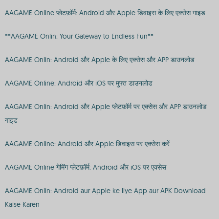
AAGAME Online प्लेटफ़ॉर्म: Android और Apple डिवाइस के लिए एक्सेस गाइड
**AAGAME Onlin: Your Gateway to Endless Fun**
AAGAME Onlin: Android और Apple के लिए एक्सेस और APP डाउनलोड
AAGAME Online: Android और iOS पर मुफ्त डाउनलोड
AAGAME Onlin: Android और Apple प्लेटफ़ॉर्म पर एक्सेस और APP डाउनलोड
गाइड
AAGAME Online: Android और Apple डिवाइस पर एक्सेस करें
AAGAME Online गेमिंग प्लेटफ़ॉर्म: Android और iOS पर एक्सेस
AAGAME Onlin: Android aur Apple ke liye App aur APK Download
Kaise Karen