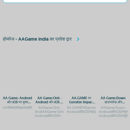
होमपेज - AAGame India का प्रवेश द्वार
AA Game: Android
AA Game:Onli -
AA.GAME पर
AA Game:Down
और iOS पर मुफ्त
Android और iOS पर
Genshin Impact
डाउनलोड और
डाउनलोड और एक्सेस
मुफ्त डाउनलोड
APK डाउनलोड करें -
इंस्टॉलेशन गाइड -
AAगेम्सकामोबाइलएक्सेस:AndroidऔरiOSऐपडाउनलोडगाइडAAगेम्सऐप:AndroidऔरiOSपरमुफ्तगेमिंग
AAGame:Onli-
AA.GAMEपरGenshinImpactAPKडाउनलोडकरे
AAGame:Down-
गाइड
Android और iOS
Android और iOS
AndrAAGame:Onli-
AndroidऔरiOSगाइडAA.GAMEऐपडाउनलोडगाइ
AndroidऔरiOSपरमुफ
गाइड
प्लेटफ़ॉर्म
AndroidऔरiOSपरडाउनलोडकरेंAAGame:Onli-
AndroidऔरiOSपरमुफ
AndroidऔरiOSपरमुफ्तगेमि