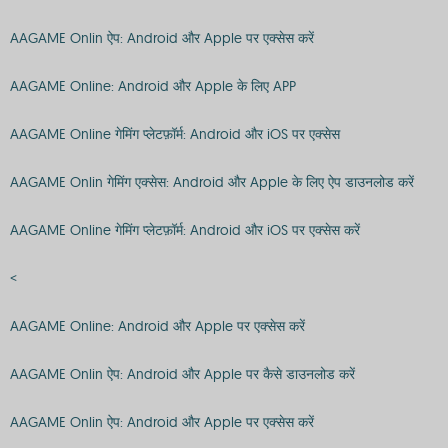
AAGAME Onlin ऐप: Android और Apple पर एक्सेस करें
AAGAME Online: Android और Apple के लिए APP
AAGAME Online गेमिंग प्लेटफ़ॉर्म: Android और iOS पर एक्सेस
AAGAME Onlin गेमिंग एक्सेस: Android और Apple के लिए ऐप डाउनलोड करें
AAGAME Online गेमिंग प्लेटफ़ॉर्म: Android और iOS पर एक्सेस करें
<
AAGAME Online: Android और Apple पर एक्सेस करें
AAGAME Onlin ऐप: Android और Apple पर कैसे डाउनलोड करें
AAGAME Onlin ऐप: Android और Apple पर एक्सेस करें