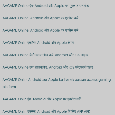
AAGAME Online ऐप: Android और Apple पर मुफ्त डाउनलोड
AAGAME Online: Android और Apple पर एक्सेस करें
AAGAME Online: Android और Apple पर एक्सेस करें
AAGAME Onlin एक्सेस: Android और Apple के ल
AAGAME Online कैसे डाउनलोड करें: Android और iOS गाइड
AAGAME Online एप्प डाउनलोड: Android और iOS प्लेटफ़ॉर्म गाइड
AAGAME Onlin: Android aur Apple ke liye ek aasaan access gaming
platform
AAGAME Onlin ऐप: Android और Apple पर एक्सेस करें
AAGAME Onlin एक्सेस: Android और Apple के लिए APP APK