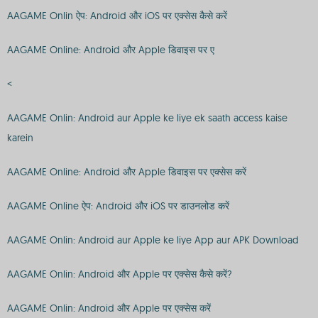
AAGAME Onlin ऐप: Android और iOS पर एक्सेस कैसे करें
AAGAME Online: Android और Apple डिवाइस पर ए
<
AAGAME Onlin: Android aur Apple ke liye ek saath access kaise
karein
AAGAME Online: Android और Apple डिवाइस पर एक्सेस करें
AAGAME Online ऐप: Android और iOS पर डाउनलोड करें
AAGAME Onlin: Android aur Apple ke liye App aur APK Download
AAGAME Onlin: Android और Apple पर एक्सेस कैसे करें?
AAGAME Onlin: Android और Apple पर एक्सेस करें