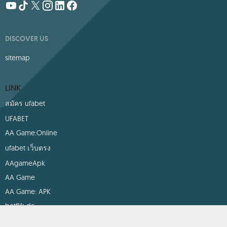
DISCOVER US
sitemap
LINK
สมัคร ufabet
UFABET
AA Game:Online
ufabet เว็บตรง
AAgameApk
AA Game
AA Game: APK
betflik dc
AAgame Official Online Game