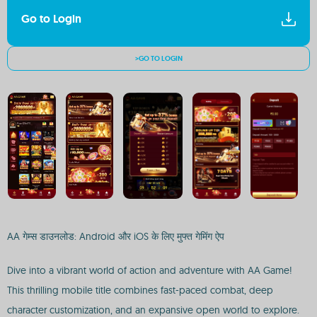
Go to Login
>GO TO LOGIN
AA गेम्स डाउनलोड: Android और iOS के लिए मुफ्त गेमिंग ऐप
Dive into a vibrant world of action and adventure with AA Game!
This thrilling mobile title combines fast-paced combat, deep
character customization, and an expansive open world to explore.