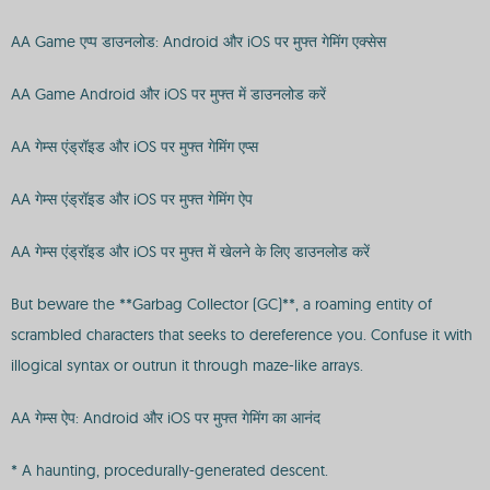
AA Game एप्प डाउनलोड: Android और iOS पर मुफ्त गेमिंग एक्सेस
AA Game Android और iOS पर मुफ्त में डाउनलोड करें
AA गेम्स एंड्रॉइड और iOS पर मुफ्त गेमिंग एप्स
AA गेम्स एंड्रॉइड और iOS पर मुफ्त गेमिंग ऐप
AA गेम्स एंड्रॉइड और iOS पर मुफ्त में खेलने के लिए डाउनलोड करें
But beware the **Garbag Collector (GC)**, a roaming entity of
scrambled characters that seeks to dereference you. Confuse it with
illogical syntax or outrun it through maze-like arrays.
AA गेम्स ऐप: Android और iOS पर मुफ्त गेमिंग का आनंद
* A haunting, procedurally-generated descent.