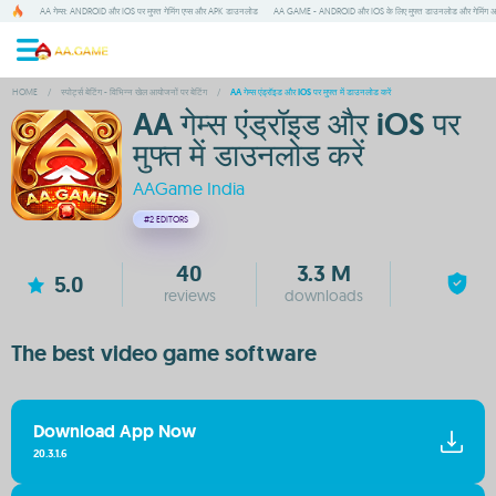
AA गेम्स: ANDROID और IOS पर मुफ्त गेमिंग एप्स और APK डाउनलोड
AA GAME - ANDROID और IOS के लिए मुफ्त डाउनलोड और गेमिंग 
HOME
/
स्पोर्ट्स बेटिंग - विभिन्न खेल आयोजनों पर बेटिंग
/
AA गेम्स एंड्रॉइड और IOS पर मुफ्त में डाउनलोड करें
AA गेम्स एंड्रॉइड और iOS पर
मुफ्त में डाउनलोड करें
AAGame India
#2
EDITORS
40
3.3 M
5.0
reviews
downloads
The best video game software
Download App Now
20.3.1.6