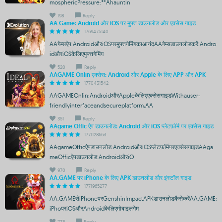
mosphericPressure:**Ahauntin
198
Reply
AA Game: Android और iOS पर मुफ्त डाउनलोड और एक्सेस गाइड
1769475140
AAगेम्सऐप:AndroidऔरiOSपरमुफ्तगेमिंगकाआनंदAAगेम्सडाउनलोडकरें:Andro
idऔरiOSकेलिएमुफ्तगेमिंग
520
Reply
AAGAME Onlin एक्सेस: Android और Apple के लिए APP और APK
1770431542
AAGAMEOnlin:AndroidऔरAppleकेलिएएक्सेसगाइडWithauser-
friendlyinterfaceandsecureplatform,AA
351
Reply
AAgame Offic ऐप डाउनलोड: Android और iOS प्लेटफ़ॉर्म पर एक्सेस गाइड
1771128663
AAgameOfficऐपडाउनलोड:AndroidऔरiOSप्लेटफ़ॉर्मपरएक्सेसगाइडAAga
meOfficऐपडाउनलोड:AndroidऔरiO
970
Reply
AA.GAME पर iPhone के लिए APK डाउनलोड और इंस्टॉल गाइड
1771965277
AA.GAMEसेiPhoneपरGenshinImpactAPKडाउनलोडकैसेकरेंAA.GAME:
iPhoपरiOSऔरAndroidकेलिएमोबाइलगेम
778
Reply