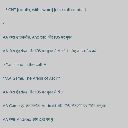
- FIGHT [goblin, with sword] (dice-roll combat)
<
AA गेम्स डाउनलोड: Android और iOS पर मुफ्त
AA गेम्स एंड्रॉइड और iOS पर मुफ्त में खेलने के लिए डाउनलोड करें
> You stand in the cell. A
**AA Game: The Arena of Ascii**
AA गेम्स एंड्रॉइड और iOS पर मुफ्त में खेल
AA Game ऐप डाउनलोड: Android और iOS प्लेटफ़ॉर्म पर गेमिंग अनुभव
AA गेम्स: Android और iOS पर मु