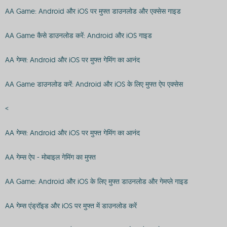
AA Game: Android और iOS पर मुफ्त डाउनलोड और एक्सेस गाइड
AA Game कैसे डाउनलोड करें: Android और iOS गाइड
AA गेम्स: Android और iOS पर मुफ्त गेमिंग का आनंद
AA Game डाउनलोड करें: Android और iOS के लिए मुफ्त ऐप एक्सेस
<
AA गेम्स: Android और iOS पर मुफ्त गेमिंग का आनंद
AA गेम्स ऐप - मोबाइल गेमिंग का मुफ्त
AA Game: Android और iOS के लिए मुफ्त डाउनलोड और गेमप्ले गाइड
AA गेम्स एंड्रॉइड और iOS पर मुफ्त में डाउनलोड करें