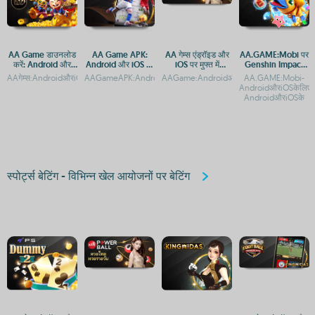
AA Game डाउनलोड
AA Game APK:
AA गेम्स एंड्रॉइड और
AA.GAME:Mobi पर
करें: Android और
Android और iOS पर
iOS पर मुफ्त में
Genshin Impact
iOS के लिए मुफ्त गेमिंग
डाउनलोड करें
डाउनलोड करें
APK डाउनलोड करें -
AAगेम्स:AndroidऔरiOSकेलिएमुफ्तगेमिंगएप्सAAGameएप्पडाउनलोड:AndroidऔरiOSकेलिएAAगेम्स:ए
AAGameAPK:AndroidऔरiOSपरडाउनलोडकरेंAAGameAPK:Android
AAGame:AndroidऔरiOSपरमुफ्तडाउनलोडऔरएक
AA.GAME:Mobi-
ऐप
Android और iOS
AndroidऔरiOSकेलिएऐ
गाइड
AndroidऔरiOSके
स्पोर्ट्स बेटिंग - विभिन्न खेल आयोजनों पर बेटिंग