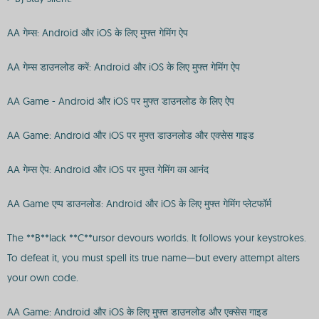
AA गेम्स: Android और iOS के लिए मुफ्त गेमिंग ऐप
AA गेम्स डाउनलोड करें: Android और iOS के लिए मुफ्त गेमिंग ऐप
AA Game - Android और iOS पर मुफ्त डाउनलोड के लिए ऐप
AA Game: Android और iOS पर मुफ्त डाउनलोड और एक्सेस गाइड
AA गेम्स ऐप: Android और iOS पर मुफ्त गेमिंग का आनंद
AA Game एप्प डाउनलोड: Android और iOS के लिए मुफ्त गेमिंग प्लेटफॉर्म
The **B**lack **C**ursor devours worlds. It follows your keystrokes.
To defeat it, you must spell its true name—but every attempt alters
your own code.
AA Game: Android और iOS के लिए मुफ्त डाउनलोड और एक्सेस गाइड