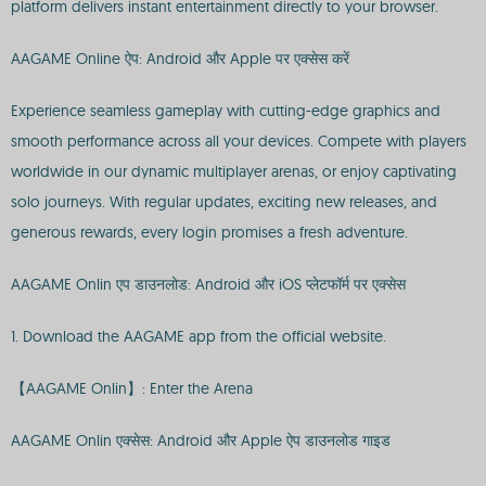
platform delivers instant entertainment directly to your browser.
AAGAME Online ऐप: Android और Apple पर एक्सेस करें
Experience seamless gameplay with cutting-edge graphics and
smooth performance across all your devices. Compete with players
worldwide in our dynamic multiplayer arenas, or enjoy captivating
solo journeys. With regular updates, exciting new releases, and
generous rewards, every login promises a fresh adventure.
AAGAME Onlin एप डाउनलोड: Android और iOS प्लेटफॉर्म पर एक्सेस
1. Download the AAGAME app from the official website.
【AAGAME Onlin】: Enter the Arena
AAGAME Onlin एक्सेस: Android और Apple ऐप डाउनलोड गाइड