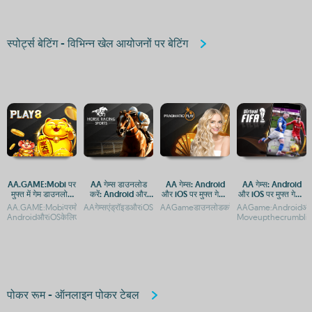
स्पोर्ट्स बेटिंग - विभिन्न खेल आयोजनों पर बेटिंग
AA.GAME:Mobi पर
AA गेम्स डाउनलोड
AA गेम्स: Android
AA गेम्स: Android
मुफ्त में गेम डाउनलोड
करें: Android और
और iOS पर मुफ्त गेमिंग
और iOS पर मुफ्त गेमिंग
करें - Android और
iOS के लिए मुफ्त गेमिंग
ऐप्स का अनुभव
का आनंद
AA.GAME:Mobiपरमोबाइलगेमिंगकाआनंदलें-
AAगेम्सएंड्रॉइडऔरiOSपरमुफ्तमेंडाउनलोडकरनेकेलिएउपलब्धहैं
AAGameडाउनलोडकरें:AndroidऔरiOSपरमुफ्तगेमि
AAGame:AndroidऔरiOS
iOS के लिए एक्सेस
ऐप
AndroidऔरiOSकेलिएएक्सेसAA.GAME:Mobiपरमुफ्तमेंगेम्सडा
Moveupthecrumbling
पोकर रूम - ऑनलाइन पोकर टेबल