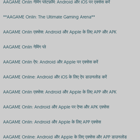
AAGAME Onlin गेमिंग प्लेटफ़ॉर्म: Android और iOS पर एक्सेस करें
**AAGAME Onlin: The Ultimate Gaming Arena**
AAGAME Onlin एक्सेस: Android और Apple के लिए APP और APK
AAGAME Onlin गेमिंग प्ले
AAGAME Onlin ऐप: Android और Apple पर एक्सेस करें
AAGAME Online: Android और iOS के लिए ऐप डाउनलोड करें
AAGAME Onlin एक्सेस: Android और Apple के लिए APP और APK
AAGAME Onlin: Android और Apple पर ऐप्स और APK एक्सेस
AAGAME Onlin: Android और Apple के लिए APP एक्सेस
AAGAME Online: Android और Apple के लिए एक्सेस और APP डाउनलोड