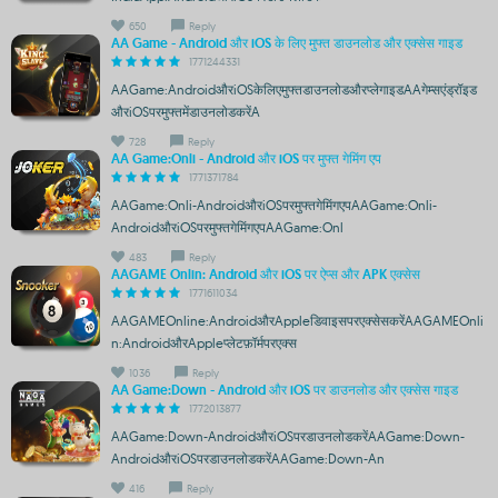
650
Reply
AA Game - Android और iOS के लिए मुफ्त डाउनलोड और एक्सेस गाइड
1771244331
AAGame:AndroidऔरiOSकेलिएमुफ्तडाउनलोडऔरप्लेगाइडAAगेम्सएंड्रॉइड
औरiOSपरमुफ्तमेंडाउनलोडकरेंA
728
Reply
AA Game:Onli - Android और iOS पर मुफ्त गेमिंग एप
1771371784
AAGame:Onli-AndroidऔरiOSपरमुफ्तगेमिंगएपAAGame:Onli-
AndroidऔरiOSपरमुफ्तगेमिंगएपAAGame:Onl
483
Reply
AAGAME Onlin: Android और iOS पर ऐप्स और APK एक्सेस
1771611034
AAGAMEOnline:AndroidऔरAppleडिवाइसपरएक्सेसकरेंAAGAMEOnli
n:AndroidऔरAppleप्लेटफ़ॉर्मपरएक्स
1036
Reply
AA Game:Down - Android और iOS पर डाउनलोड और एक्सेस गाइड
1772013877
AAGame:Down-AndroidऔरiOSपरडाउनलोडकरेंAAGame:Down-
AndroidऔरiOSपरडाउनलोडकरेंAAGame:Down-An
416
Reply