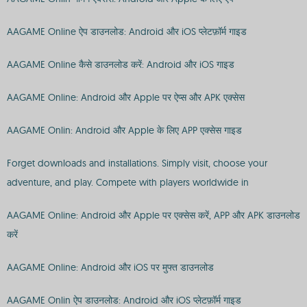
AAGAME Online ऐप डाउनलोड: Android और iOS प्लेटफ़ॉर्म गाइड
AAGAME Online कैसे डाउनलोड करें: Android और iOS गाइड
AAGAME Online: Android और Apple पर ऐप्स और APK एक्सेस
AAGAME Onlin: Android और Apple के लिए APP एक्सेस गाइड
Forget downloads and installations. Simply visit, choose your
adventure, and play. Compete with players worldwide in
AAGAME Online: Android और Apple पर एक्सेस करें, APP और APK डाउनलोड
करें
AAGAME Online: Android और iOS पर मुफ्त डाउनलोड
AAGAME Onlin ऐप डाउनलोड: Android और iOS प्लेटफ़ॉर्म गाइड