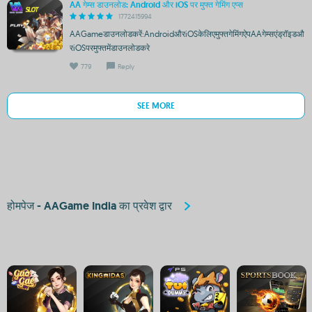
AA गेम्स डाउनलोड: Android और iOS पर मुफ्त गेमिंग एप्स
1772415994
AAGameडाउनलोडकरें:AndroidऔरiOSकेलिएमुफ्तगेमिंगऐपAAगेम्सएंड्रॉइडऔ
रiOSपरमुफ्तमेंडाउनलोडकरे
779
Reply
SEE MORE
होमपेज - AAGame India का प्रवेश द्वार