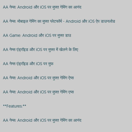
AA गेम्स: Android और iOS पर मुफ्त गेमिंग का आनंद
AA गेम्स: मोबाइल गेमिंग का मुफ्त प्लेटफॉर्म - Android और iOS ऐप डाउनलोड
AA Game: Android और iOS पर मुफ्त डाउ
AA गेम्स एंड्रॉइड और iOS पर मुफ्त में खेलने के लिए
AA गेम्स एंड्रॉइड और iOS पर मुफ
AA गेम्स: Android और iOS पर मुफ्त गेमिंग ऐप्स
AA गेम्स: Android और iOS पर मुफ्त गेमिंग एप्स
**Features:**
AA गेम्स: Android और iOS पर मुफ्त गेमिंग का आनंद