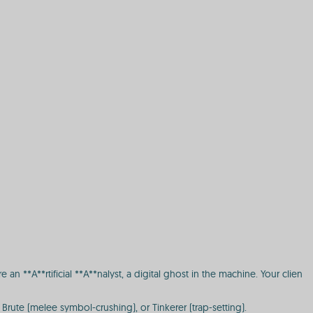
n **A**rtificial **A**nalyst, a digital ghost in the machine. Your clien
rute (melee symbol-crushing), or Tinkerer (trap-setting).