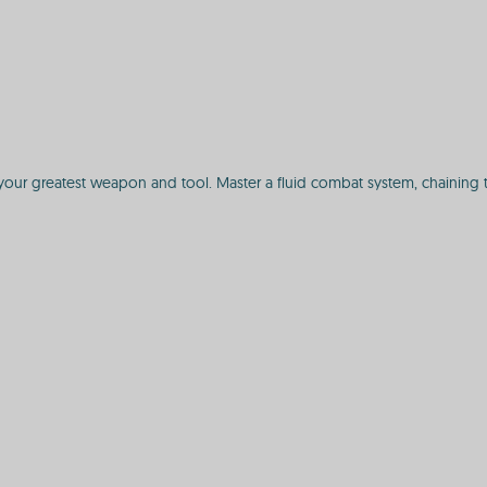
s your greatest weapon and tool. Master a fluid combat system, chaining t