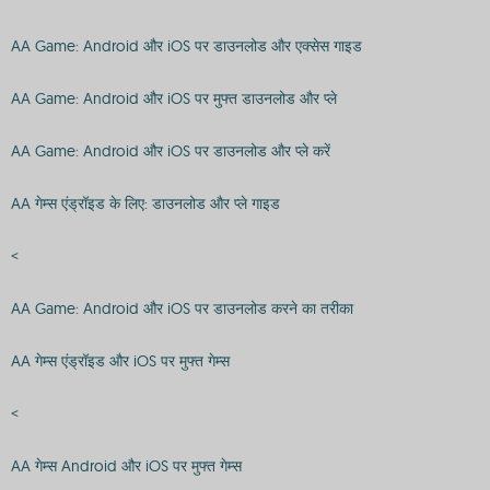
AA Game: Android और iOS पर डाउनलोड और एक्सेस गाइड
AA Game: Android और iOS पर मुफ्त डाउनलोड और प्ले
AA Game: Android और iOS पर डाउनलोड और प्ले करें
AA गेम्स एंड्रॉइड के लिए: डाउनलोड और प्ले गाइड
<
AA Game: Android और iOS पर डाउनलोड करने का तरीका
AA गेम्स एंड्रॉइड और iOS पर मुफ्त गेम्स
<
AA गेम्स Android और iOS पर मुफ्त गेम्स