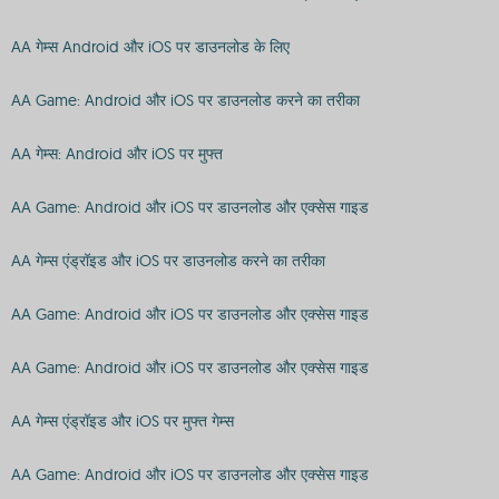
AA गेम्स Android और iOS पर डाउनलोड के लिए
AA Game: Android और iOS पर डाउनलोड करने का तरीका
AA गेम्स: Android और iOS पर मुफ्त
AA Game: Android और iOS पर डाउनलोड और एक्सेस गाइड
AA गेम्स एंड्रॉइड और iOS पर डाउनलोड करने का तरीका
AA Game: Android और iOS पर डाउनलोड और एक्सेस गाइड
AA Game: Android और iOS पर डाउनलोड और एक्सेस गाइड
AA गेम्स एंड्रॉइड और iOS पर मुफ्त गेम्स
AA Game: Android और iOS पर डाउनलोड और एक्सेस गाइड