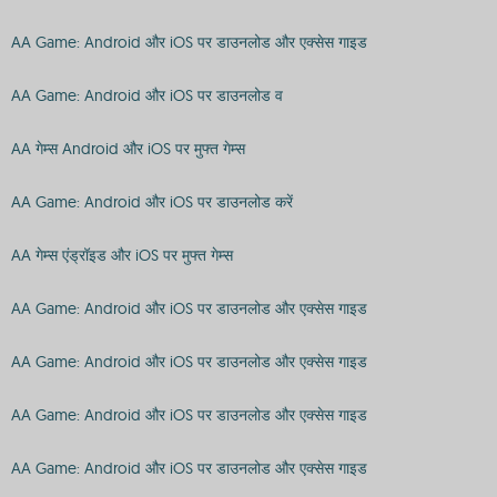
AA Game: Android और iOS पर डाउनलोड और एक्सेस गाइड
AA Game: Android और iOS पर डाउनलोड व
AA गेम्स Android और iOS पर मुफ्त गेम्स
AA Game: Android और iOS पर डाउनलोड करें
AA गेम्स एंड्रॉइड और iOS पर मुफ्त गेम्स
AA Game: Android और iOS पर डाउनलोड और एक्सेस गाइड
AA Game: Android और iOS पर डाउनलोड और एक्सेस गाइड
AA Game: Android और iOS पर डाउनलोड और एक्सेस गाइड
AA Game: Android और iOS पर डाउनलोड और एक्सेस गाइड