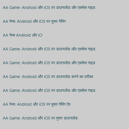
AA Game: Android और iOS पर डाउनलोड और एक्सेस गाइड
AA गेम्स: Android और iOS पर मुफ्त गेमिंग
AA गेम्स Android और iO
AA Game: Android और iOS पर डाउनलोड और एक्सेस गाइड
AA Game: Android और iOS पर डाउनलोड और एक्सेस गाइड
AA Game: Android और iOS पर डाउनलोड करने का तरीका
AA Game: Android और iOS पर डाउनलोड और एक्सेस गाइड
AA गेम्स: Android और iOS पर मुफ्त गेमिंग ऐप
AA Game: Android और iOS पर मुफ्त डाउनलोड