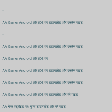
<
AA Game: Android और iOS पर डाउनलोड और एक्सेस गाइड
<
AA Game: Android और iOS पर डाउनलोड और एक्सेस गाइड
AA Game: Android और iOS पर
AA Game: Android और iOS पर डाउनलोड और एक्सेस गाइड
AA Game: Android और iOS पर डाउनलोड और एक्सेस गाइड
AA Game: Android और iOS पर डाउनलोड और प्ले गाइड
AA गेम्स एंड्रॉइड पर: मुफ्त डाउनलोड और प्ले गाइड