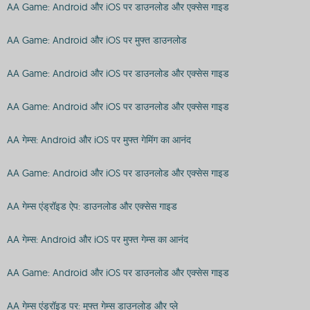
AA Game: Android और iOS पर डाउनलोड और एक्सेस गाइड
AA Game: Android और iOS पर मुफ्त डाउनलोड
AA Game: Android और iOS पर डाउनलोड और एक्सेस गाइड
AA Game: Android और iOS पर डाउनलोड और एक्सेस गाइड
AA गेम्स: Android और iOS पर मुफ्त गेमिंग का आनंद
AA Game: Android और iOS पर डाउनलोड और एक्सेस गाइड
AA गेम्स एंड्रॉइड ऐप: डाउनलोड और एक्सेस गाइड
AA गेम्स: Android और iOS पर मुफ्त गेम्स का आनंद
AA Game: Android और iOS पर डाउनलोड और एक्सेस गाइड
AA गेम्स एंड्रॉइड पर: मुफ्त गेम्स डाउनलोड और प्ले