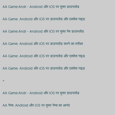
AA Game:Andr - Android और iOS पर मुफ्त डाउनलोड
AA Game: Android और iOS पर डाउनलोड और एक्सेस गाइड
AA Game:Andr - Android और iOS पर मुफ्त गेम डाउनलोड
AA Game: Android और iOS पर डाउनलोड करने का तरीका
AA Game: Android और iOS पर डाउनलोड और एक्सेस गाइड
AA Game: Android और iOS पर डाउनलोड और एक्सेस गाइड
<
AA Game:Andr - Android और iOS पर मुफ्त डाउनलोड
AA गेम्स: Android और iOS पर मुफ्त गेम्स का आनंद