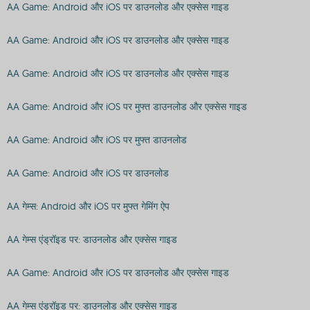
AA Game: Android और iOS पर डाउनलोड और एक्सेस गाइड
AA Game: Android और iOS पर डाउनलोड और एक्सेस गाइड
AA Game: Android और iOS पर डाउनलोड और एक्सेस गाइड
AA Game: Android और iOS पर मुफ्त डाउनलोड और एक्सेस गाइड
AA Game: Android और iOS पर मुफ्त डाउनलोड
AA Game: Android और iOS पर डाउनलोड
AA गेम्स: Android और iOS पर मुफ्त गेमिंग ऐप
AA गेम्स एंड्रॉइड पर: डाउनलोड और एक्सेस गाइड
AA Game: Android और iOS पर डाउनलोड और एक्सेस गाइड
AA गेम्स एंड्रॉइड पर: डाउनलोड और एक्सेस गाइड