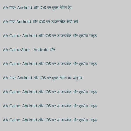
AA गेम्स: Android और iOS पर मुफ्त गेमिंग ऐप
AA गेम्स Android और iOS पर डाउनलोड कैसे करें
AA Game: Android और iOS पर डाउनलोड और एक्सेस गाइड
AA Game:Andr - Android और
AA Game: Android और iOS पर डाउनलोड और एक्सेस गाइड
AA गेम्स: Android और iOS पर मुफ्त गेमिंग का अनुभव
AA Game: Android और iOS पर डाउनलोड और एक्सेस गाइड
AA Game: Android और iOS पर डाउनलोड और एक्सेस गाइड
AA Game: Android और iOS पर डाउनलोड और एक्सेस गाइड