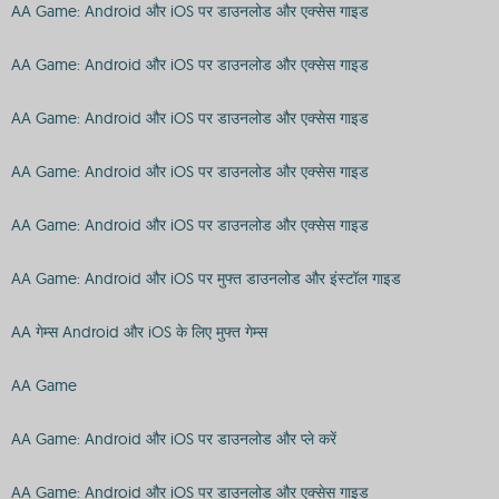
AA Game: Android और iOS पर डाउनलोड और एक्सेस गाइड
AA Game: Android और iOS पर डाउनलोड और एक्सेस गाइड
AA Game: Android और iOS पर डाउनलोड और एक्सेस गाइड
AA Game: Android और iOS पर डाउनलोड और एक्सेस गाइड
AA Game: Android और iOS पर डाउनलोड और एक्सेस गाइड
AA Game: Android और iOS पर मुफ्त डाउनलोड और इंस्टॉल गाइड
AA गेम्स Android और iOS के लिए मुफ्त गेम्स
AA Game
AA Game: Android और iOS पर डाउनलोड और प्ले करें
AA Game: Android और iOS पर डाउनलोड और एक्सेस गाइड