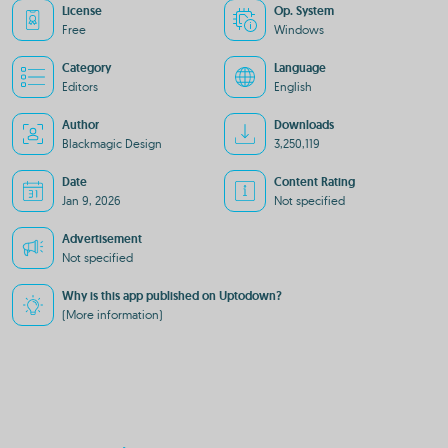
License
Op. System
Free
Windows
Category
Language
Editors
English
Author
Downloads
Blackmagic Design
3,250,119
Date
Content Rating
Jan 9, 2026
Not specified
Advertisement
Not specified
Why is this app published on Uptodown?
(More information)