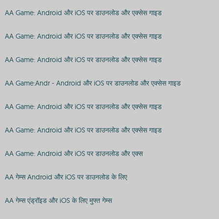
AA Game: Android और iOS पर डाउनलोड और एक्सेस गाइड
AA Game: Android और iOS पर डाउनलोड और एक्सेस गाइड
AA Game: Android और iOS पर डाउनलोड और एक्सेस गाइड
AA Game:Andr - Android और iOS पर डाउनलोड और एक्सेस गाइड
AA Game: Android और iOS पर डाउनलोड और एक्सेस गाइड
AA Game: Android और iOS पर डाउनलोड और एक्सेस गाइड
AA Game: Android और iOS पर डाउनलोड और एक्स
AA गेम्स Android और iOS पर डाउनलोड के लिए
AA गेम्स एंड्रॉइड और iOS के लिए मुफ्त गेम्स