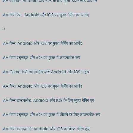
AA Game: Android और iOS के लिए मुफ्त डाउनलोड और प्ले
AA गेम्स ऐप - Android और iOS पर मुफ्त गेमिंग का आनंद
<
AA गेम्स: Android और iOS पर मुफ्त गेमिंग का आनंद
AA गेम्स एंड्रॉइड और iOS पर मुफ्त में डाउनलोड करें
AA Game कैसे डाउनलोड करें: Android और iOS गाइड
AA गेम्स: Android और iOS पर मुफ्त गेमिंग का आनंद
AA गेम्स डाउनलोड: Android और iOS के लिए मुफ्त गेमिंग एप
AA गेम्स एंड्रॉइड और iOS पर मुफ्त में खेलने के लिए डाउनलोड करें
AA गेम्स का मज़ा लें: Android और iOS पर बेस्ट गेमिंग ऐप्स