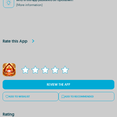
Why is this app published on Uptodown?
(More information)
Rate this App
REVIEW THE APP
ADD TO WISHLIST
ADD TO RECOMMENDED
Rating