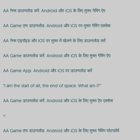
AA गेम्स डाउनलोड करें: Android और iOS के लिए मुफ्त गेमिंग ऐप
AA Game एप्प डाउनलोड: Android और iOS पर मुफ्त गेमिंग एक्सेस
AA गेम्स एंड्रॉइड और iOS पर मुफ्त में खेलने के लिए डाउनलोड करें
AA Game डाउनलोड करें: Android और iOS के लिए मुफ्त गेमिंग ऐप
AA Game App: Android और iOS पर डाउनलोड करें
"I am the start of art, the end of space. What am I?"
AA Game डाउनलोड करें: Android और iOS के लिए मुफ्त ऐप एक्सेस
<
AA Game एप्प डाउनलोड: Android और iOS के लिए मुफ्त गेमिंग प्लेटफॉर्म