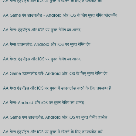
AA गेम्स एंड्रॉइड और iOS पर मुफ्त में खेलने के लिए डाउनलोड करें
AA Game ऐप डाउनलोड - Android और iOS के लिए मुफ्त गेमिंग प्लेटफॉर्म
AA गेम्स: एंड्रॉइड और iOS पर मुफ्त गेमिंग का आनंद
AA गेम्स डाउनलोड: Android और iOS पर मुफ्त गेमिंग ऐप
AA गेम्स: एंड्रॉइड और iOS पर मुफ्त गेमिंग का आनंद
AA Game डाउनलोड करें: Android और iOS के लिए मुफ्त गेमिंग ऐप
AA गेम्स एंड्रॉइड और iOS पर मुफ्त में डाउनलोड करने के लिए उपलब्ध हैं
AA गेम्स: Android और iOS पर मुफ्त गेमिंग का आनंद
AA Game एप्प डाउनलोड: Android और iOS पर मुफ्त गेमिंग एक्सेस
AA गेम्स एंड्रॉइड और iOS पर मुफ्त में खेलने के लिए डाउनलोड करें