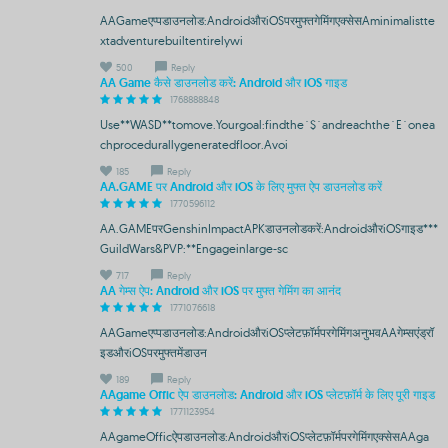
AAGameएप्पडाउनलोड:AndroidऔरiOSपरमुफ्तगेमिंगएक्सेसAminimalistte
xtadventurebuiltentirelywi
500
Reply
AA Game कैसे डाउनलोड करें: Android और iOS गाइड
1768888848
Use**WASD**tomove.Yourgoal:findthe`$`andreachthe`E`onea
chprocedurallygeneratedfloor.Avoi
185
Reply
AA.GAME पर Android और iOS के लिए मुफ्त ऐप डाउनलोड करें
1770596112
AA.GAMEपरGenshinImpactAPKडाउनलोडकरें:AndroidऔरiOSगाइड***
GuildWars&PVP:**Engageinlarge-sc
717
Reply
AA गेम्स ऐप: Android और iOS पर मुफ्त गेमिंग का आनंद
1771076618
AAGameएप्पडाउनलोड:AndroidऔरiOSप्लेटफ़ॉर्मपरगेमिंगअनुभवAAगेम्सएंड्रॉ
इडऔरiOSपरमुफ्तमेंडाउन
189
Reply
AAgame Offic ऐप डाउनलोड: Android और iOS प्लेटफ़ॉर्म के लिए पूरी गाइड
1771123954
AAgameOfficऐपडाउनलोड:AndroidऔरiOSप्लेटफ़ॉर्मपरगेमिंगएक्सेसAAga