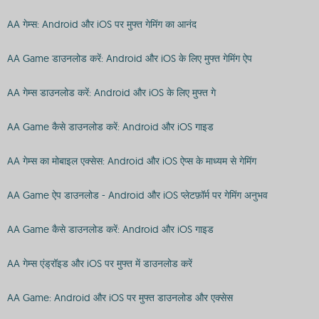
AA गेम्स: Android और iOS पर मुफ्त गेमिंग का आनंद
AA Game डाउनलोड करें: Android और iOS के लिए मुफ्त गेमिंग ऐप
AA गेम्स डाउनलोड करें: Android और iOS के लिए मुफ्त गे
AA Game कैसे डाउनलोड करें: Android और iOS गाइड
AA गेम्स का मोबाइल एक्सेस: Android और iOS ऐप्स के माध्यम से गेमिंग
AA Game ऐप डाउनलोड - Android और iOS प्लेटफ़ॉर्म पर गेमिंग अनुभव
AA Game कैसे डाउनलोड करें: Android और iOS गाइड
AA गेम्स एंड्रॉइड और iOS पर मुफ्त में डाउनलोड करें
AA Game: Android और iOS पर मुफ्त डाउनलोड और एक्सेस