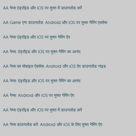
AA गेम्स एंड्रॉइड और iOS पर मुफ्त में डाउनलोड करें
AA Game एप्प डाउनलोड: Android और iOS पर मुफ्त गेमिंग एक्सेस
AA गेम्स एंड्रॉइड और iOS पर मुफ्त गेमिंग ऐप
AA गेम्स: एंड्रॉइड और iOS पर मुफ्त गेमिंग का आनंद
AA गेम्स का मोबाइल ऐक्सेस: Android और iOS ऐप डाउनलोड गाइड
AA गेम्स: एंड्रॉइड और iOS पर मुफ्त गेमिंग का आनंद
AA गेम्स: Android और iOS पर मुफ्त गेमिंग ऐप
AA गेम्स एंड्रॉइड और iOS पर मुफ्त में डाउनलोड करें
AA गेम्स डाउनलोड करें: Android और iOS के लिए मुफ्त गेमिंग ऐप