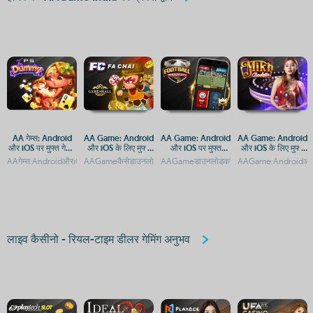
AA गेम्स: Android
AA Game: Android
AA Game: Android
AA Game: Android
और iOS पर मुफ्त गेमिंग
और iOS के लिए मुफ्त
और iOS पर मुफ्त
और iOS के लिए मुफ्त
ऐप
डाउनलोड और प्ले
डाउनलोड और एक्सेस
डाउनलोड और प्ले
AAगेम्स:AndroidऔरiOSकेलिएमुफ्तगेमिंगऐप्सAAगेम्स:AndroidऔरiOSपरमुफ्तगेमिंगकाआनंदAAGa
AAGameकैसेडाउनलोडकरें:AndroidऔरiOSगाइडAAगेम्सएंड्रॉइडऔरiOSपर
AAGameडाउनलोडकरें:AndroidऔरiOSकेलिएमुफ्तग
AAGame:AndroidऔरiOS
गाइड
लाइव कैसीनो - रियल-टाइम डीलर गेमिंग अनुभव