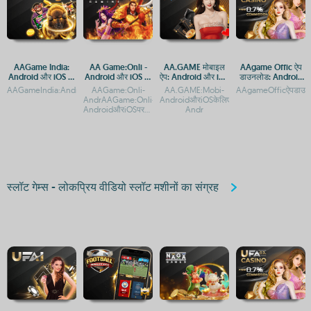
AAGame India:
AA Game:Onli -
AA.GAME मोबाइल
AAgame Offic ऐप
Android और iOS पर
Android और iOS पर
ऐप: Android और iOS
डाउनलोड: Android
ऐप्स और APK
मुफ्त डाउनलोड
पर आसान एक्सेस
और iOS प्लेटफ़ॉर्म पर
AAGameIndia:AndroidऔरiOSपरडाउनलोडकरेंऔरखेलेंAAGameIndiaAppDownload:Android
AAGame:Onli-
AA.GAME:Mobi-
AAgameOfficऐपडाउनलो
डाउनलोड करें
एक्सेस गाइड
AndrAAGame:Onli-
AndroidऔरiOSकेलिएऐपडाउनलोडकरेंAA.GAME:M
AndroidऔरiOSपरडाउनलोडकरेंAAGame:Onli-
Andr
AndroidऔरiOSपरमुफ्तगेमि
स्लॉट गेम्स - लोकप्रिय वीडियो स्लॉट मशीनों का संग्रह