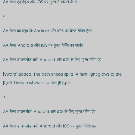
AA गेम्स एंड्रॉइड और iOS पर मुफ्त में खेलने के ल
<
AA गेम्स का मज़ा लें: Android और iOS पर बेस्ट गेमिंग ऐप्स
AA गेम्स: Android और iOS पर मुफ्त गेमिंग का आनंद
AA गेम्स डाउनलोड करें: Android और iOS के लिए मुफ्त गेमिंग ऐप
[Sword] added. The path ahead splits. A faint light glows to the
[L]eft. Deep mist swirls to the [R]ight.
<
AA गेम्स डाउनलोड: Android और iOS के लिए मुफ्त गेमिंग ऐप
AA गेम्स डाउनलोड करें: Android और iOS पर मुफ्त गेमिंग एप्स