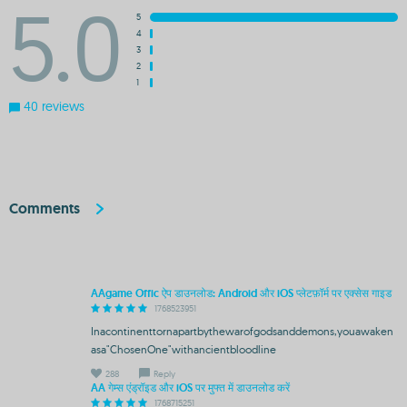
5.0
5
4
3
2
1
40 reviews
Comments
AAgame Offic ऐप डाउनलोड: Android और iOS प्लेटफ़ॉर्म पर एक्सेस गाइड
1768523951
Inacontinenttornapartbythewarofgodsanddemons,youawaken
asa"ChosenOne"withancientbloodline
288
Reply
AA गेम्स एंड्रॉइड और iOS पर मुफ्त में डाउनलोड करें
1768715251