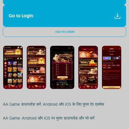
Go to Login
>GO TO LOGIN
AA Game डाउनलोड करें: Android और iOS के लिए मुफ्त ऐप एक्सेस
AA Game: Android और iOS पर मुफ्त डाउनलोड और प्ले करें