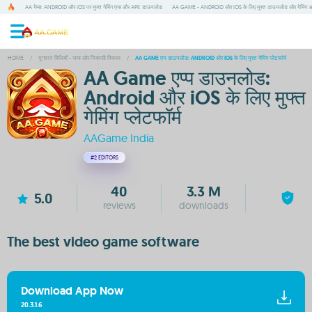
AA गेम्स: ANDROID और IOS पर मुफ्त गेमिंग एप्स और APK डाउनलोड
AA GAME - ANDROID और IOS के लिए मुफ्त डाउनलोड और गेमिंग 
HOME
/
भुगतान विधियाँ - जमा और निकासी विकल्प
/
AA GAME एप्प डाउनलोड: ANDROID और IOS के लिए मुफ्त गेमिंग प्लेटफॉर्म
AA Game एप्प डाउनलोड:
Android और iOS के लिए मुफ्त
गेमिंग प्लेटफॉर्म
AAGame India
#2
EDITORS
40
3.3 M
5.0
reviews
downloads
The best video game software
Download App Now
20.3.1.6