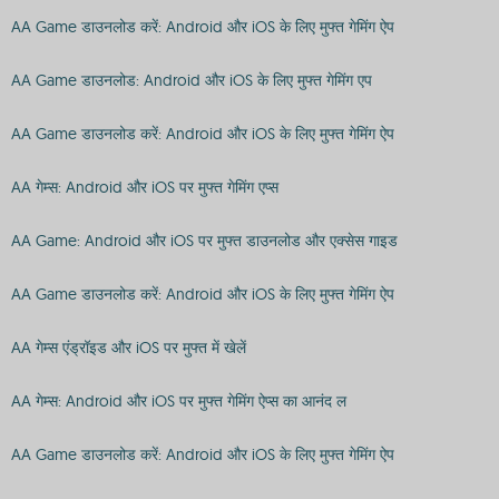
AA Game डाउनलोड करें: Android और iOS के लिए मुफ्त गेमिंग ऐप
AA Game डाउनलोड: Android और iOS के लिए मुफ्त गेमिंग एप
AA Game डाउनलोड करें: Android और iOS के लिए मुफ्त गेमिंग ऐप
AA गेम्स: Android और iOS पर मुफ्त गेमिंग एप्स
AA Game: Android और iOS पर मुफ्त डाउनलोड और एक्सेस गाइड
AA Game डाउनलोड करें: Android और iOS के लिए मुफ्त गेमिंग ऐप
AA गेम्स एंड्रॉइड और iOS पर मुफ्त में खेलें
AA गेम्स: Android और iOS पर मुफ्त गेमिंग ऐप्स का आनंद ल
AA Game डाउनलोड करें: Android और iOS के लिए मुफ्त गेमिंग ऐप