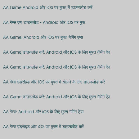
AA Game Android और iOS पर मुफ्त में डाउनलोड करें
AA गेम्स एप्प डाउनलोड - Android और iOS पर मुफ
AA Game: Android और iOS पर मुफ्त गेमिंग एप्स
AA Game डाउनलोड करें: Android और iOS के लिए मुफ्त गेमिंग ऐप
AA Game डाउनलोड करें: Android और iOS के लिए मुफ्त गेमिंग ऐप
AA गेम्स एंड्रॉइड और iOS पर मुफ्त में खेलने के लिए डाउनलोड करें
AA Game डाउनलोड करें: Android और iOS के लिए मुफ्त गेमिंग ऐप
AA गेम्स: Android और iOS के लिए मुफ्त गेमिंग ऐप्स
AA गेम्स एंड्रॉइड और iOS पर मुफ्त में डाउनलोड करें