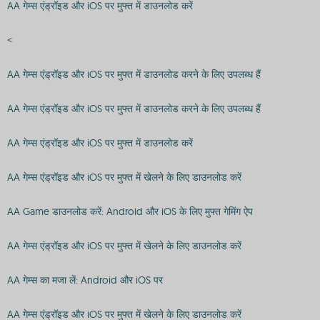
AA गेम्स एंड्रॉइड और iOS पर मुफ्त में डाउनलोड करें
<
AA गेम्स एंड्रॉइड और iOS पर मुफ्त में डाउनलोड करने के लिए उपलब्ध हैं
AA गेम्स एंड्रॉइड और iOS पर मुफ्त में डाउनलोड करने के लिए उपलब्ध हैं
AA गेम्स एंड्रॉइड और iOS पर मुफ्त में डाउनलोड करें
AA गेम्स एंड्रॉइड और iOS पर मुफ्त में खेलने के लिए डाउनलोड करें
AA Game डाउनलोड करें: Android और iOS के लिए मुफ्त गेमिंग ऐप
AA गेम्स एंड्रॉइड और iOS पर मुफ्त में खेलने के लिए डाउनलोड करें
AA गेम्स का मजा लें: Android और iOS पर
AA गेम्स एंड्रॉइड और iOS पर मुफ्त में खेलने के लिए डाउनलोड करें