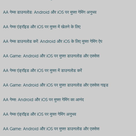
AA गेम्स डाउनलोड: Android और iOS पर मुफ्त गेमिंग अनुभव
AA गेम्स एंड्रॉइड और iOS पर मुफ्त में खेलने के लिए
AA गेम्स डाउनलोड करें: Android और iOS के लिए मुफ्त गेमिंग ऐप
AA Game: Android और iOS पर मुफ्त डाउनलोड और एक्सेस
AA गेम्स एंड्रॉइड और iOS पर मुफ्त में डाउनलोड करें
AA Game: Android और iOS पर मुफ्त डाउनलोड और एक्सेस गाइड
AA गेम्स: Android और iOS पर मुफ्त गेमिंग का आनंद
AA गेम्स एंड्रॉइड और iOS पर मुफ्त गेमिंग अनुभव
AA Game: Android और iOS पर मुफ्त डाउनलोड और एक्सेस