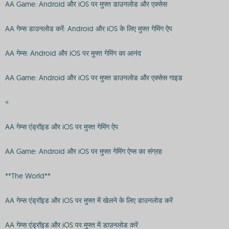
AA Game: Android और iOS पर मुफ्त डाउनलोड और एक्सेस
AA गेम्स डाउनलोड करें: Android और iOS के लिए मुफ्त गेमिंग ऐप
AA गेम्स: Android और iOS पर मुफ्त गेमिंग का आनंद
AA Game: Android और iOS पर मुफ्त डाउनलोड और एक्सेस गाइड
<
AA गेम्स एंड्रॉइड और iOS पर मुफ्त गेमिंग ऐप
AA Game: Android और iOS पर मुफ्त गेमिंग ऐप्स का संग्रह
**The World**
AA गेम्स एंड्रॉइड और iOS पर मुफ्त में खेलने के लिए डाउनलोड करें
AA गेम्स एंड्रॉइड और iOS पर मुफ्त में डाउनलोड करें