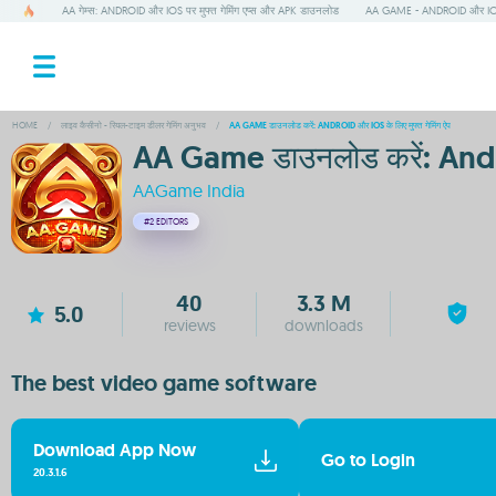
AA गेम्स: ANDROID और IOS पर मुफ्त गेमिंग एप्स और APK डाउनलोड
AA GAME - ANDROID और IOS क
HOME
/
लाइव कैसीनो - रियल-टाइम डीलर गेमिंग अनुभव
/
AA GAME डाउनलोड करें: ANDROID और IOS के लिए मुफ्त गेमिंग ऐप
AA Game डाउनलोड करें: Androi
AAGame India
#2
EDITORS
40
3.3 M
5.0
reviews
downloads
The best video game software
Download App Now
Go to Login
20.3.1.6