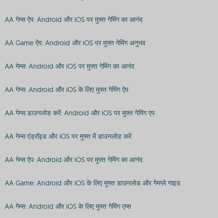
AA गेम्स ऐप: Android और iOS पर मुफ्त गेमिंग का आनंद
AA Game ऐप: Android और iOS पर मुफ्त गेमिंग अनुभव
AA गेम्स: Android और iOS पर मुफ्त गेमिंग का आनंद
AA गेम्स: Android और iOS के लिए मुफ्त गेमिंग ऐप
AA गेम्स डाउनलोड करें: Android और iOS पर मुफ्त गेमिंग एप
AA गेम्स एंड्रॉइड और iOS पर मुफ्त में डाउनलोड करें
AA गेम्स ऐप: Android और iOS पर मुफ्त गेमिंग का आनंद
AA Game: Android और iOS के लिए मुफ्त डाउनलोड और गेमप्ले गाइड
AA गेम्स: Android और iOS के लिए मुफ्त गेमिंग एप्स