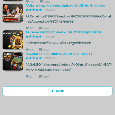
490
Reply
AAGame India ऐप डाउनलोड: Android और iOS प्लेटफॉर्म पर एक्सेस
1771722127
AAGameIndiaऐपडाउनलोड:AndroidऔरiOSप्लेटफॉर्मपरएक्सेसAAGameI
ndiaApp:AndroidऔरiOSपरडाउनलोडक
757
Reply
AA Game डाउनलोड करें: Android और iOS के लिए मुफ्त गेमिंग ऐप
1771994819
AAगेम्सडाउनलोडकरें:AndroidऔरiOSपरमुफ्तगेमिंगकाआनंद
415
Reply
AAGAME Offic ऐप: Android और iOS पर डाउनलोड करें
1772161095
AAGAMEOfficऐपडाउनलोड:AndroidऔरiOSप्लेटफ़ॉर्मगाइडAAGAMEOffi
cऐप:AndroidऔरAppleपरडाउनलोडकरे
537
Reply
SEE MORE