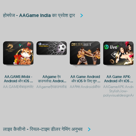
होमपेज - AAGame India का प्रवेश द्वार
AA.GAME:Mobi -
AAgame ऐप
AA Game Android
AA Game APK:
Android और iOS के
डाउनलोड: Android
और iOS के लिए मुफ्त
Android और iOS के
लिए आसान एक्सेस और
और iOS प्लेटफ़ॉर्म पर
डाउनलोड
लिए डाउनलोड गाइड
AA.GAMEमोबाइलप्लेटफ़ॉर्म:AndroidऔरiOSपरगेमएक्सेसAA.GAMEमोबाइलप्लेटफ़ॉर्म:Androidऔर
AAgameऐपडाउनलोड:AndroidऔरiOSप्लेटफ़ॉर्मपरगेमिंगएक्सेसAAgameऐ
AAगेम्स:AndroidऔरiOSपरमुफ्तमेंखेलेंAAगेम्सएंड
AAGameAPK:Android
डाउनलोड
गेमिंग अनुभव
Stylish,low-
polyvisualdesignA
लाइव कैसीनो - रियल-टाइम डीलर गेमिंग अनुभव