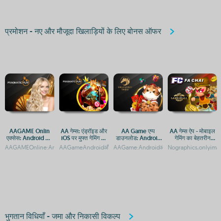
प्रमोशन - नए और मौजूदा खिलाड़ियों के लिए बोनस ऑफर
AAGAME Onlin
AA गेम्स: एंड्रॉइड और
AA Game एप्प
AA गेम्स ऐप - मोबाइल
एक्सेस: Android और
iOS पर मुफ्त गेमिंग का
डाउनलोड: Android
गेमिंग का बेहतरीन
Apple के लिए APP
आनंद
और iOS पर मुफ्त गेमिंग
अनुभव
AAGAMEOnline:AndroidऔरAppleपरऐप्सऔरAPKएक्सेसAAGAMEOnlineGamingApp:An
AAGameAndroidऔरAppleऐप्स:मोबाइलगेमिंगकाआनंदAAGame:Androi
AAGame:AndroidऔरiOSकेलिएमुफ्तडाउनलोडऔर
Nographics,onlyima
और APK
एक्सेस
भुगतान विधियाँ - जमा और निकासी विकल्प