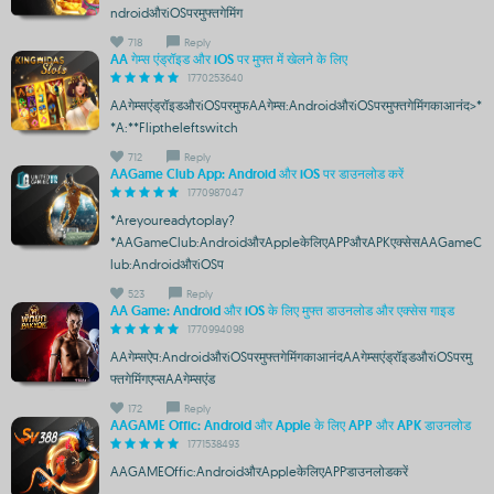
ndroidऔरiOSपरमुफ्तगेमिंग
718
Reply
AA गेम्स एंड्रॉइड और iOS पर मुफ्त में खेलने के लिए
1770253640
AAगेम्सएंड्रॉइडऔरiOSपरमुफAAगेम्स:AndroidऔरiOSपरमुफ्तगेमिंगकाआनंद>*
*A:**Fliptheleftswitch
712
Reply
AAGame Club App: Android और iOS पर डाउनलोड करें
1770987047
*Areyoureadytoplay?
*AAGameClub:AndroidऔरAppleकेलिएAPPऔरAPKएक्सेसAAGameC
lub:AndroidऔरiOSप
523
Reply
AA Game: Android और iOS के लिए मुफ्त डाउनलोड और एक्सेस गाइड
1770994098
AAगेम्सऐप:AndroidऔरiOSपरमुफ्तगेमिंगकाआनंदAAगेम्सएंड्रॉइडऔरiOSपरमु
फ्तगेमिंगएप्सAAगेम्सएंड
172
Reply
AAGAME Offic: Android और Apple के लिए APP और APK डाउनलोड
1771538493
AAGAMEOffic:AndroidऔरAppleकेलिएAPPडाउनलोडकरें