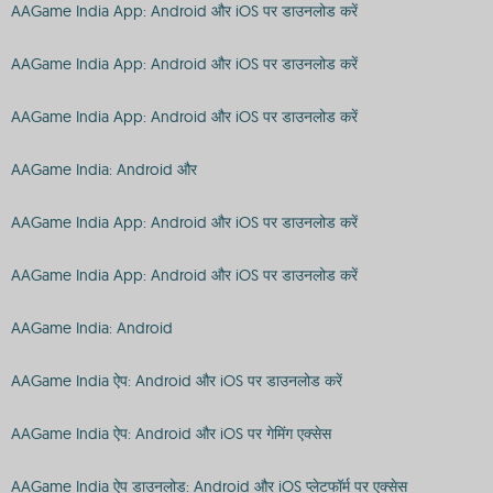
AAGame India App: Android और iOS पर डाउनलोड करें
AAGame India App: Android और iOS पर डाउनलोड करें
AAGame India App: Android और iOS पर डाउनलोड करें
AAGame India: Android और
AAGame India App: Android और iOS पर डाउनलोड करें
AAGame India App: Android और iOS पर डाउनलोड करें
AAGame India: Android
AAGame India ऐप: Android और iOS पर डाउनलोड करें
AAGame India ऐप: Android और iOS पर गेमिंग एक्सेस
AAGame India ऐप डाउनलोड: Android और iOS प्लेटफॉर्म पर एक्सेस