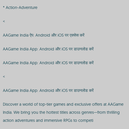
* Action-Adventure
<
AAGame India ऐप: Android और iOS पर एक्सेस करें
AAGame India App: Android और iOS पर डाउनलोड करें
AAGame India App: Android और iOS पर डाउनलोड करें
<
AAGame India App: Android और iOS पर डाउनलोड करें
Discover a world of top-tier games and exclusive offers at AAGame
India. We bring you the hottest titles across genres—from thrilling
action adventures and immersive RPGs to competi