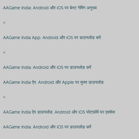
AAGame India: Android और iOS पर बेस्ट गेमिंग अनुभव
<
AAGame India App: Android और iOS पर डाउनलोड करें
<
AAGame India: Android और iOS पर डाउनलोड करें
AAGame India ऐप: Android और Apple पर मुफ्त डाउनलोड
<
AAGame India ऐप डाउनलोड: Android और iOS प्लेटफ़ॉर्म पर एक्सेस
AAGame India: Android और iOS पर डाउनलोड करें