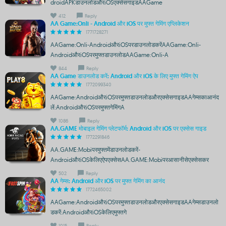
droidAPKडाउनलोडऔरiOSएक्सेसगाइडAAGame
412
Reply
AA Game:Onli - Android और iOS पर मुफ्त गेमिंग एप्लिकेशन
1771728271
AAGame:Onli-AndroidऔरiOSपरडाउनलोडकरेंAAGame:Onli-
AndroidऔरiOSपरमुफ्तडाउनलोडAAGame:Onli-A
844
Reply
AA Game डाउनलोड करें: Android और iOS के लिए मुफ्त गेमिंग ऐप
1772099340
AAGame:AndroidऔरiOSपरमुफ्तडाउनलोडऔरएक्सेसगाइडAAगेम्सकाआनंद
लें:AndroidऔरiOSपरमुफ्तगेमिंगA
1086
Reply
AA.GAME मोबाइल गेमिंग प्लेटफॉर्म: Android और iOS पर एक्सेस गाइड
1772291846
AA.GAME:Mobiपरमुफ्तमेंडाउनलोडकरें-
AndroidऔरiOSकेलिएऐपएक्सेसAA.GAME:Mobiपरआसानीसेएक्सेसकर
502
Reply
AA गेम्स: Android और iOS पर मुफ्त गेमिंग का आनंद
1772465002
AAGame:AndroidऔरiOSपरमुफ्तडाउनलोडऔरएक्सेसगाइडAAगेम्सडाउनलो
डकरें:AndroidऔरiOSकेलिएमुफ्तगे
1015
Reply