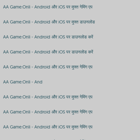
AA Game:Onli - Android और iOS पर मुफ्त गेमिंग एप
AA Game:Onli - Android और iOS पर मुफ्त डाउनलोड
AA Game:Onli - Android और iOS पर डाउनलोड करें
AA Game:Onli - Android और iOS पर डाउनलोड करें
AA Game:Onli - Android और iOS पर मुफ्त गेमिंग एप
AA Game:Onli - And
AA Game:Onli - Android और iOS पर मुफ्त गेमिंग एप
AA Game:Onli - Android और iOS पर मुफ्त गेमिंग एप
AA Game:Onli - Android और iOS पर मुफ्त गेमिंग एप