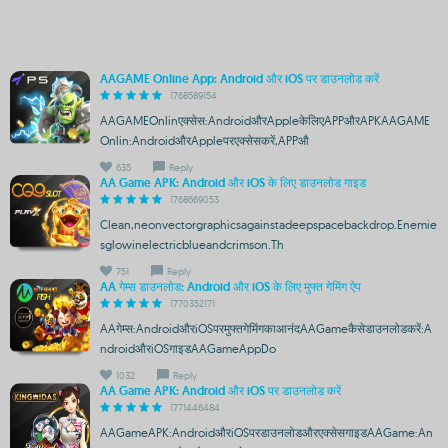
AAGAME Online App: Android और iOS पर डाउनलोड करें
1768589154
AAGAMEOnlinएक्सेस:AndroidऔरAppleकेलिएAPPऔरAPKAAGAME
Onlin:AndroidऔरAppleपरएक्सेसकरें,APPऔ
635
Reply
AA Game APK: Android और iOS के लिए डाउनलोड गाइड
1768669053
Clean,neonvectorgraphicsagainstadeepspacebackdrop.Enemie
sglowinelectricblueandcrimson.Th
751
Reply
AA गेम्स डाउनलोड: Android और iOS के लिए मुफ्त गेमिंग ऐप
1770352171
AAगेम्स:AndroidऔरiOSपरमुफ्तगेमिंगकाआनंदAAGameकैसेडाउनलोडकरें:A
ndroidऔरiOSगाइडAAGameAppDo
1032
Reply
AA Game APK: Android और iOS पर डाउनलोड करें
1771446484
AAGameAPK:AndroidऔरiOSपरडाउनलोडऔरएक्सेसगाइडAAGame:An