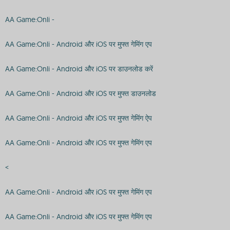
AA Game:Onli -
AA Game:Onli - Android और iOS पर मुफ्त गेमिंग एप
AA Game:Onli - Android और iOS पर डाउनलोड करें
AA Game:Onli - Android और iOS पर मुफ्त डाउनलोड
AA Game:Onli - Android और iOS पर मुफ्त गेमिंग ऐप
AA Game:Onli - Android और iOS पर मुफ्त गेमिंग एप
<
AA Game:Onli - Android और iOS पर मुफ्त गेमिंग एप
AA Game:Onli - Android और iOS पर मुफ्त गेमिंग एप