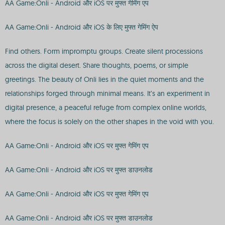
AA Game:Onli - Android और iOS पर मुफ्त गेमिंग एप
AA Game:Onli - Android और iOS के लिए मुफ्त गेमिंग ऐप
Find others. Form impromptu groups. Create silent processions
across the digital desert. Share thoughts, poems, or simple
greetings. The beauty of Onli lies in the quiet moments and the
relationships forged through minimal means. It’s an experiment in
digital presence, a peaceful refuge from complex online worlds,
where the focus is solely on the other shapes in the void with you.
AA Game:Onli - Android और iOS पर मुफ्त गेमिंग एप
AA Game:Onli - Android और iOS पर मुफ्त डाउनलोड
AA Game:Onli - Android और iOS पर मुफ्त गेमिंग एप
AA Game:Onli - Android और iOS पर मुफ्त डाउनलोड