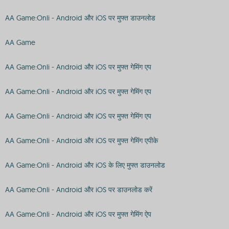
AA Game:Onli - Android और iOS पर मुफ्त डाउनलोड
AA Game
AA Game:Onli - Android और iOS पर मुफ्त गेमिंग एप
AA Game:Onli - Android और iOS पर मुफ्त गेमिंग एप
AA Game:Onli - Android और iOS पर मुफ्त गेमिंग एप
AA Game:Onli - Android और iOS पर मुफ्त गेमिंग एपीके
AA Game:Onli - Android और iOS के लिए मुफ्त डाउनलोड
AA Game:Onli - Android और iOS पर डाउनलोड करें
AA Game:Onli - Android और iOS पर मुफ्त गेमिंग ऐप