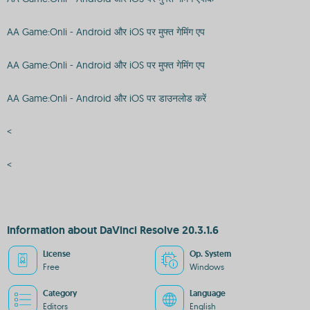
AA Game:Onli - Android और iOS पर मुफ्त गेमिंग एप
AA Game:Onli - Android और iOS पर मुफ्त गेमिंग एप
AA Game:Onli - Android और iOS पर डाउनलोड करें
<
<
Information about DaVinci Resolve 20.3.1.6
License
Op. System
Free
Windows
Category
Language
Editors
English