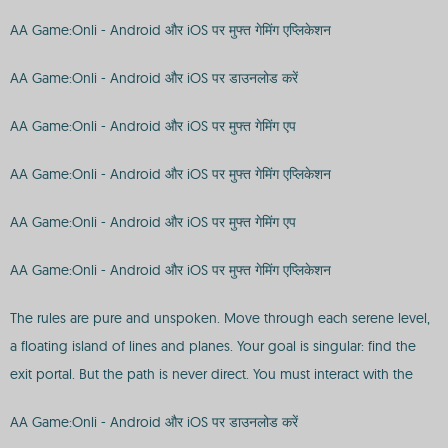
AA Game:Onli - Android और iOS पर मुफ्त गेमिंग एप्लिकेशन
AA Game:Onli - Android और iOS पर डाउनलोड करें
AA Game:Onli - Android और iOS पर मुफ्त गेमिंग एप
AA Game:Onli - Android और iOS पर मुफ्त गेमिंग एप्लिकेशन
AA Game:Onli - Android और iOS पर मुफ्त गेमिंग एप
AA Game:Onli - Android और iOS पर मुफ्त गेमिंग एप्लिकेशन
The rules are pure and unspoken. Move through each serene level,
a floating island of lines and planes. Your goal is singular: find the
exit portal. But the path is never direct. You must interact with the
AA Game:Onli - Android और iOS पर डाउनलोड करें