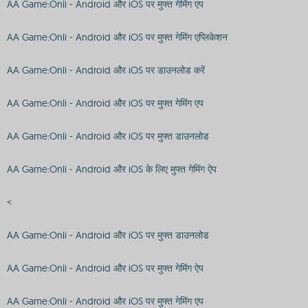
AA Game:Onli - Android और iOS पर मुफ्त गेमिंग एप
AA Game:Onli - Android और iOS पर मुफ्त गेमिंग एप्लिकेशन
AA Game:Onli - Android और iOS पर डाउनलोड करें
AA Game:Onli - Android और iOS पर मुफ्त गेमिंग एप
AA Game:Onli - Android और iOS पर मुफ्त डाउनलोड
AA Game:Onli - Android और iOS के लिए मुफ्त गेमिंग ऐप
<
AA Game:Onli - Android और iOS पर मुफ्त डाउनलोड
AA Game:Onli - Android और iOS पर मुफ्त गेमिंग ऐप
AA Game:Onli - Android और iOS पर मुफ्त गेमिंग एप