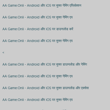
AA Game:Onli - Android और iOS पर मुफ्त गेमिंग एप्लिकेशन
AA Game:Onli - Android और iOS पर मुफ्त गेमिंग एप
AA Game:Onli - Android और iOS पर डाउनलोड करें
AA Game:Onli - Android और iOS पर मुफ्त गेमिंग एप
<
AA Game:Onli - Android और iOS पर मुफ्त डाउनलोड और गेमिंग
AA Game:Onli - Android और iOS पर मुफ्त गेमिंग एप
AA Game:Onli - Android और iOS पर मुफ्त डाउनलोड और एक्सेस
AA Game:Onli - Android और iOS पर मुफ्त गेमिंग एप