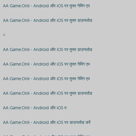
AA Game:Onli - Android और iOS पर मुफ्त गेमिंग एप
AA Game:Onli - Android और iOS पर मुफ्त डाउनलोड
<
AA Game:Onli - Android और iOS पर मुफ्त डाउनलोड
AA Game:Onli - Android और iOS पर मुफ्त गेमिंग एप
AA Game:Onli - Android और iOS पर मुफ्त गेमिंग एप
AA Game:Onli - Android और iOS पर मुफ्त डाउनलोड
AA Game:Onli - Android और iOS प
AA Game:Onli - Android और iOS पर डाउनलोड करें