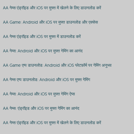
AA गेम्स एंड्रॉइड और iOS पर मुफ्त में खेलने के लिए डाउनलोड करें
AA Game: Android और iOS पर मुफ्त डाउनलोड और एक्सेस
AA गेम्स एंड्रॉइड और iOS पर मुफ्त में डाउनलोड करें
AA गेम्स: Android और iOS पर मुफ्त गेमिंग का आनंद
AA Game एप्प डाउनलोड: Android और iOS प्लेटफ़ॉर्म पर गेमिंग अनुभव
AA गेम्स एप्प डाउनलोड: Android और iOS पर मुफ्त गेमिंग
AA गेम्स: Android और iOS पर मुफ्त गेमिंग ऐप्स
AA गेम्स: एंड्रॉइड और iOS पर मुफ्त गेमिंग का आनंद
AA गेम्स एंड्रॉइड और iOS पर मुफ्त में खेलने के लिए डाउनलोड करें