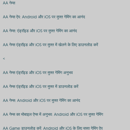
AA गेम्स
AA गेम्स ऐप: Android और iOS पर मुफ्त गेमिंग का आनंद
AA गेम्स: एंड्रॉइड और iOS पर मुफ्त गेमिंग का आनंद
AA गेम्स एंड्रॉइड और iOS पर मुफ्त में खेलने के लिए डाउनलोड करें
<
AA गेम्स एंड्रॉइड और iOS पर मुफ्त गेमिंग अनुभव
AA गेम्स एंड्रॉइड और iOS पर मुफ्त में डाउनलोड करें
AA गेम्स: Android और iOS पर मुफ्त गेमिंग का आनंद
AA गेम्स का मोबाइल ऐप्स में अनुभव: Android और iOS पर मुफ्त गेमिंग
AA Game डाउनलोड करें: Android और iOS के लिए मुफ्त गेमिंग ऐप