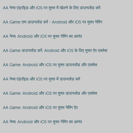
AA गेम्स एंड्रॉइड और iOS पर मुफ्त में खेलने के लिए डाउनलोड करें
AA Game एप्प डाउनलोड करें - Android और iOS पर मुफ्त गेमिंग
AA गेम्स: Android और iOS पर मुफ्त गेमिंग का आनंद
AA Game डाउनलोड करें: Android और iOS के लिए मुफ्त ऐप एक्सेस
AA Game: Android और iOS पर मुफ्त डाउनलोड और एक्सेस
AA गेम्स एंड्रॉइड और iOS पर मुफ्त में डाउनलोड करें
AA Game: Android और iOS पर मुफ्त डाउनलोड और एक्सेस
AA Game: Android और iOS पर मुफ्त गेमिंग ऐप
AA गेम्स: Android और iOS पर मुफ्त गेमिंग का आनंद