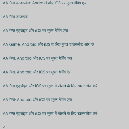
AA गेम्स डाउनलोड: Android और iOS पर मुफ्त गेमिंग एप्स
AA गेम्स डाउनलो
AA गेम्स एंड्रॉइड और iOS पर मुफ्त गेमिंग एप्स
AA Game: Android और iOS के लिए मुफ्त डाउनलोड और प्ले
AA गेम्स: Android और iOS पर मुफ्त गेमिंग एप्स
AA गेम्स: Android और iOS पर मुफ्त गेमिंग ऐप
AA गेम्स एंड्रॉइड और iOS पर मुफ्त में खेलने के लिए डाउनलोड करें
AA गेम्स: Android और iOS पर मुफ्त गेमिंग एप्स
AA गेम्स एंड्रॉइड और iOS पर मुफ्त में खेलने के लिए डाउनलोड करें
<