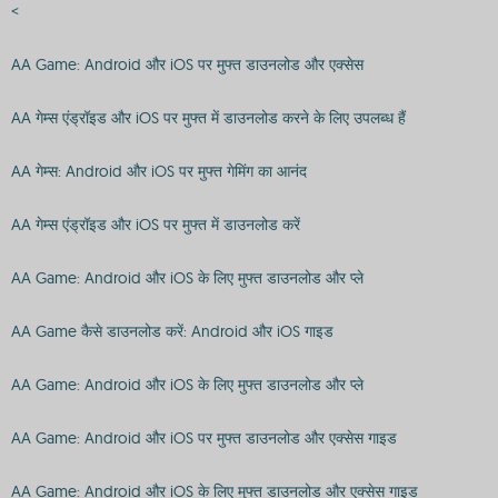
<
AA Game: Android और iOS पर मुफ्त डाउनलोड और एक्सेस
AA गेम्स एंड्रॉइड और iOS पर मुफ्त में डाउनलोड करने के लिए उपलब्ध हैं
AA गेम्स: Android और iOS पर मुफ्त गेमिंग का आनंद
AA गेम्स एंड्रॉइड और iOS पर मुफ्त में डाउनलोड करें
AA Game: Android और iOS के लिए मुफ्त डाउनलोड और प्ले
AA Game कैसे डाउनलोड करें: Android और iOS गाइड
AA Game: Android और iOS के लिए मुफ्त डाउनलोड और प्ले
AA Game: Android और iOS पर मुफ्त डाउनलोड और एक्सेस गाइड
AA Game: Android और iOS के लिए मुफ्त डाउनलोड और एक्सेस गाइड