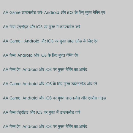
AA Game डाउनलोड करें: Android और iOS के लिए मुफ्त गेमिंग एप
AA गेम्स एंड्रॉइड और iOS पर मुफ्त में डाउनलोड करें
AA Game - Android और iOS पर मुफ्त डाउनलोड के लिए ऐप
AA गेम्स: Android और iOS के लिए मुफ्त गेमिंग ऐप
AA गेम्स ऐप: Android और iOS पर मुफ्त गेमिंग का आनंद
AA Game: Android और iOS के लिए मुफ्त डाउनलोड और प्ले
AA Game: Android और iOS पर मुफ्त डाउनलोड और एक्सेस गाइड
AA गेम्स एंड्रॉइड और iOS पर मुफ्त में डाउनलोड करें
AA गेम्स ऐप: Android और iOS पर मुफ्त गेमिंग का आनंद