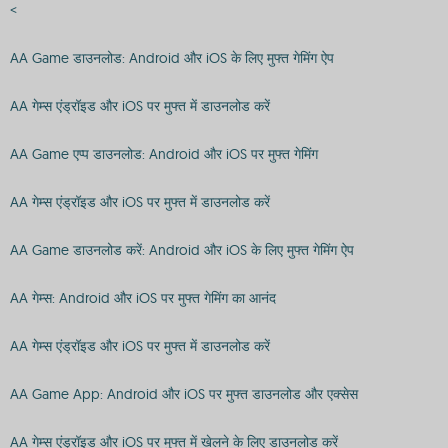
<
AA Game डाउनलोड: Android और iOS के लिए मुफ्त गेमिंग ऐप
AA गेम्स एंड्रॉइड और iOS पर मुफ्त में डाउनलोड करें
AA Game एप्प डाउनलोड: Android और iOS पर मुफ्त गेमिंग
AA गेम्स एंड्रॉइड और iOS पर मुफ्त में डाउनलोड करें
AA Game डाउनलोड करें: Android और iOS के लिए मुफ्त गेमिंग ऐप
AA गेम्स: Android और iOS पर मुफ्त गेमिंग का आनंद
AA गेम्स एंड्रॉइड और iOS पर मुफ्त में डाउनलोड करें
AA Game App: Android और iOS पर मुफ्त डाउनलोड और एक्सेस
AA गेम्स एंड्रॉइड और iOS पर मुफ्त में खेलने के लिए डाउनलोड करें