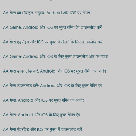
AA गेम्स का मोबाइल अनुभव: Android और iOS पर गेमिंग
AA Game: Android और iOS पर मुफ्त गेमिंग ऐप डाउनलोड करें
AA गेम्स एंड्रॉइड और iOS पर मुफ्त में खेलने के लिए डाउनलोड करें
AA Game: Android और iOS के लिए मुफ्त डाउनलोड और प्ले गाइड
AA गेम्स डाउनलोड करें: Android और iOS पर मुफ्त गेमिंग का आनंद
AA गेम्स डाउनलोड करें: Android और iOS के लिए मुफ्त गेमिंग ऐप
AA गेम्स: Android और iOS पर मुफ्त गेमिंग का आनंद
AA गेम्स: Android और iOS के लिए मुफ्त गेमिंग ऐप
AA गेम्स एंड्रॉइड और iOS पर मुफ्त में डाउनलोड करें