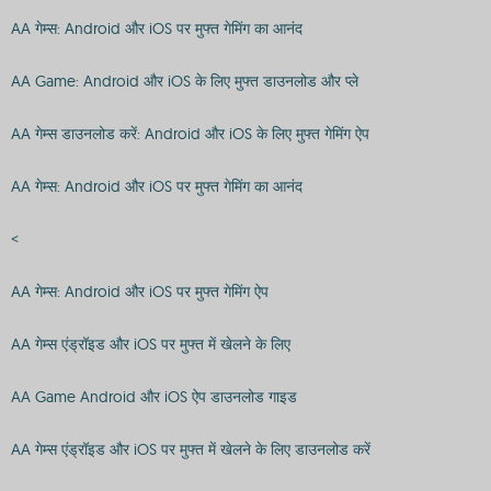
AA गेम्स: Android और iOS पर मुफ्त गेमिंग का आनंद
AA Game: Android और iOS के लिए मुफ्त डाउनलोड और प्ले
AA गेम्स डाउनलोड करें: Android और iOS के लिए मुफ्त गेमिंग ऐप
AA गेम्स: Android और iOS पर मुफ्त गेमिंग का आनंद
<
AA गेम्स: Android और iOS पर मुफ्त गेमिंग ऐप
AA गेम्स एंड्रॉइड और iOS पर मुफ्त में खेलने के लिए
AA Game Android और iOS ऐप डाउनलोड गाइड
AA गेम्स एंड्रॉइड और iOS पर मुफ्त में खेलने के लिए डाउनलोड करें