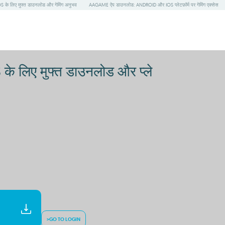
े लिए मुफ्त डाउनलोड और गेमिंग अनुभव
AAGAME ऐप डाउनलोड: ANDROID और IOS प्लेटफ़ॉर्म पर गेमिंग एक्सेस
लिए मुफ्त डाउनलोड और प्ले
>GO TO LOGIN