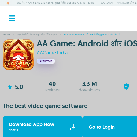
AA गेम्स: ANDROID और IOS पर मुफ्त गेमिंग एप्स और APK डाउनलोड
AA GAME - ANDROID और IOS क
HOME
/
लाइव कैसीनो - रियल-टाइम डीलर गेमिंग अनुभव
/
AA GAME: ANDROID और IOS के लिए मुफ्त डाउनलोड और प्ले
AA Game: Android और iOS के 
AAGame India
#2
EDITORS
40
3.3 M
5.0
reviews
downloads
The best video game software
Download App Now
Go to Login
20.3.1.6