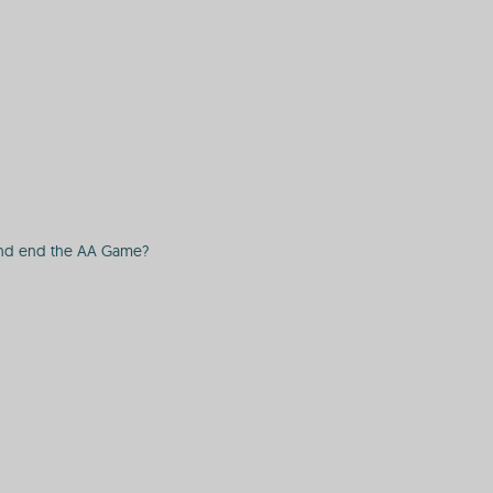
—and end the AA Game?