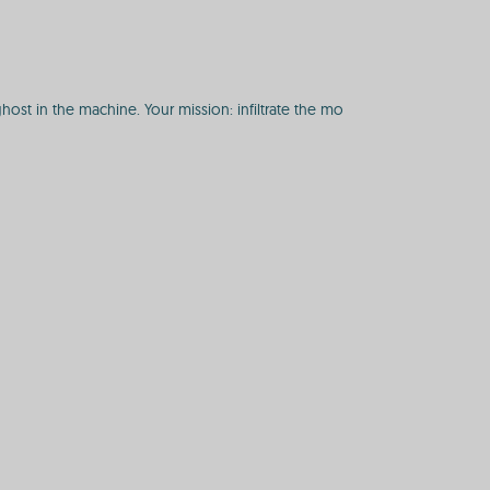
ost in the machine. Your mission: infiltrate the mo