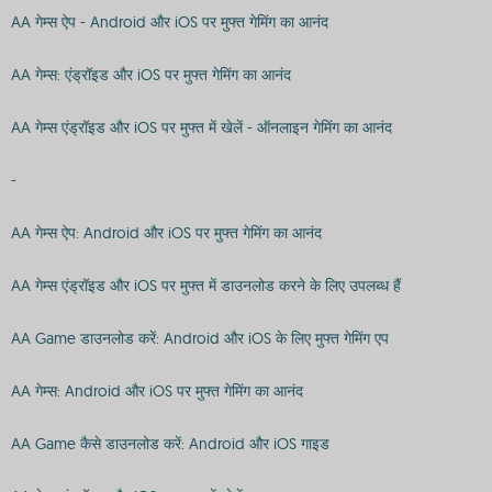
AA गेम्स ऐप - Android और iOS पर मुफ्त गेमिंग का आनंद
AA गेम्स: एंड्रॉइड और iOS पर मुफ्त गेमिंग का आनंद
AA गेम्स एंड्रॉइड और iOS पर मुफ्त में खेलें - ऑनलाइन गेमिंग का आनंद
-
AA गेम्स ऐप: Android और iOS पर मुफ्त गेमिंग का आनंद
AA गेम्स एंड्रॉइड और iOS पर मुफ्त में डाउनलोड करने के लिए उपलब्ध हैं
AA Game डाउनलोड करें: Android और iOS के लिए मुफ्त गेमिंग एप
AA गेम्स: Android और iOS पर मुफ्त गेमिंग का आनंद
AA Game कैसे डाउनलोड करें: Android और iOS गाइड