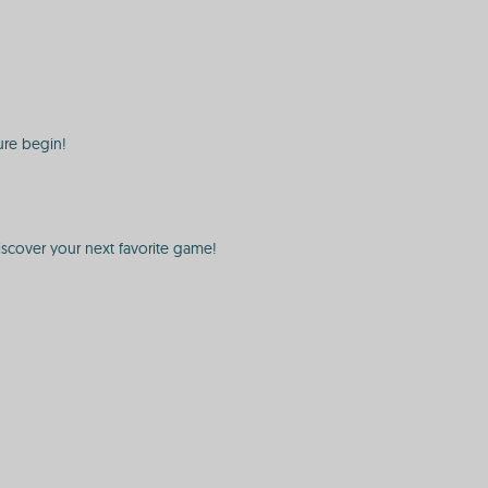
ure begin!
iscover your next favorite game!