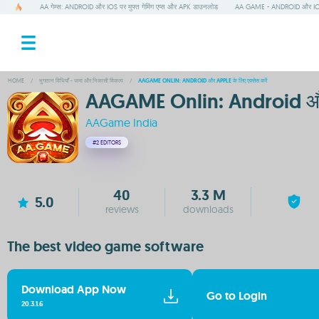
AA गेम्स: ANDROID और IOS पर मुफ्त गेमिंग एप्स और APK डाउनलोड
AA GAME - ANDROID और IOS क
HOME
/
भुगतान विधियाँ - जमा और निकासी विकल्प
/
AAGAME ONLIN: ANDROID और APPLE के लिए एक्सेस करें
AAGAME Onlin: Android और A
AAGame India
#2
EDITORS
40
3.3 M
5.0
reviews
downloads
The best video game software
Download App Now
Go to Login
20.3.1.6