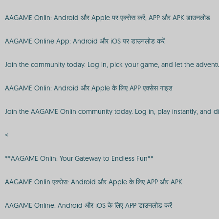
AAGAME Onlin: Android और Apple पर एक्सेस करें, APP और APK डाउनलोड
AAGAME Online App: Android और iOS पर डाउनलोड करें
Join the community today. Log in, pick your game, and let the advent
AAGAME Onlin: Android और Apple के लिए APP एक्सेस गाइड
Join the AAGAME Onlin community today. Log in, play instantly, and d
<
**AAGAME Onlin: Your Gateway to Endless Fun**
AAGAME Onlin एक्सेस: Android और Apple के लिए APP और APK
AAGAME Online: Android और iOS के लिए APP डाउनलोड करें