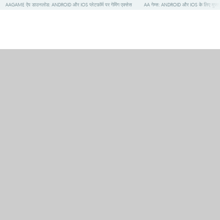
AAGAME ऐप डाउनलोड: ANDROID और IOS प्लेटफ़ॉर्म पर गेमिंग एक्सेस
AA गेम्स: ANDROID और IOS के लिए मुफ्त ग