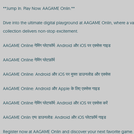
**Jump In. Play Now. AAGAME Onlin.**
Dive into the ultimate digital playground at AAGAME Onlin, where a vas
collection delivers non-stop excitement.
AAGAME Online गेमिंग प्लेटफॉर्म: Android और iOS पर एक्सेस गाइड
AAGAME Online गेमिंग प्लेटफ़ॉर्म
AAGAME Online: Android और iOS पर मुफ्त डाउनलोड और एक्सेस
AAGAME Online: Android और Apple के लिए एक्सेस गाइड
AAGAME Online गेमिंग प्लेटफॉर्म: Android और iOS पर एक्सेस करें
AAGAME Onlin एप्प डाउनलोड: Android और iOS प्लेटफ़ॉर्म गाइड
Register now at AAGAME Onlin and discover your next favorite game.