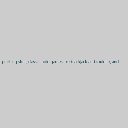
hrilling slots, classic table games like blackjack and roulette, and