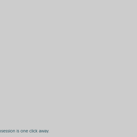
ession is one click away.