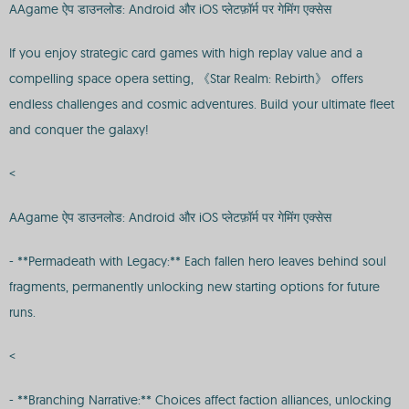
AAgame ऐप डाउनलोड: Android और iOS प्लेटफ़ॉर्म पर गेमिंग एक्सेस
If you enjoy strategic card games with high replay value and a
compelling space opera setting, 《Star Realm: Rebirth》 offers
endless challenges and cosmic adventures. Build your ultimate fleet
and conquer the galaxy!
<
AAgame ऐप डाउनलोड: Android और iOS प्लेटफ़ॉर्म पर गेमिंग एक्सेस
- **Permadeath with Legacy:** Each fallen hero leaves behind soul
fragments, permanently unlocking new starting options for future
runs.
<
- **Branching Narrative:** Choices affect faction alliances, unlocking