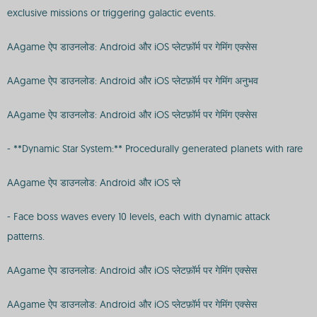
exclusive missions or triggering galactic events.
AAgame ऐप डाउनलोड: Android और iOS प्लेटफ़ॉर्म पर गेमिंग एक्सेस
AAgame ऐप डाउनलोड: Android और iOS प्लेटफ़ॉर्म पर गेमिंग अनुभव
AAgame ऐप डाउनलोड: Android और iOS प्लेटफ़ॉर्म पर गेमिंग एक्सेस
- **Dynamic Star System:** Procedurally generated planets with rare
AAgame ऐप डाउनलोड: Android और iOS प्ले
- Face boss waves every 10 levels, each with dynamic attack
patterns.
AAgame ऐप डाउनलोड: Android और iOS प्लेटफ़ॉर्म पर गेमिंग एक्सेस
AAgame ऐप डाउनलोड: Android और iOS प्लेटफ़ॉर्म पर गेमिंग एक्सेस