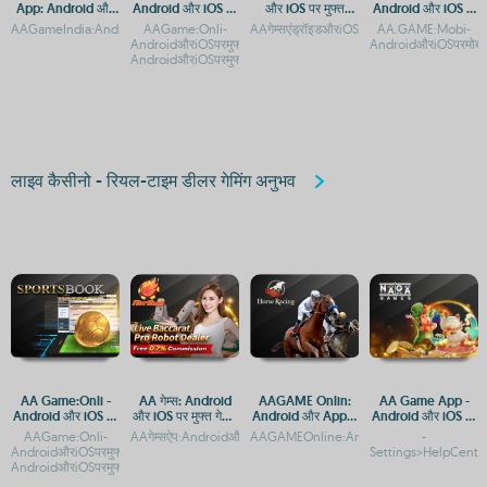
App: Android और
Android और iOS पर
और iOS पर मुफ्त
Android और iOS के
iOS पर डाउनलोड करें
मुफ्त गेमिंग ऐप
डाउनलोड और एक्सेस
लिए मोबाइल एक्सेस
AAGameIndia:AndroidऔरiOSपरडाउनलोडकरेंऔरखेलेंAAGameIndiaApp:AndroidऔरiOSपर
AAGame:Onli-
AAगेम्सएंड्रॉइडऔरiOSपरमुफ्तमेंडाउनलोडकरेंAAगे
AA.GAME:Mobi-
गाइड
गाइड
AndroidऔरiOSपरमुफ्तगेमिंगऐपAAGame:Onli-
AndroidऔरiOSपरमोबाइल
AndroidऔरiOSपरमुफ्तडाउनलोडAAGame:Onli
लाइव कैसीनो - रियल-टाइम डीलर गेमिंग अनुभव
AA Game:Onli -
AA गेम्स: Android
AAGAME Onlin:
AA Game App -
Android और iOS पर
और iOS पर मुफ्त गेमिंग
Android और Apple
Android और iOS पर
मुफ्त गेमिंग ऐप
का आनंद
के लिए एक्सेस करें
मुफ्त डाउनलोड
AAGame:Onli-
AAगेम्सऐप:AndroidऔरiOSपरमुफ्तगेमिंगकाआनंदAAGame:Androidऔरi
AAGAMEOnline:AndroidऔरiOSपरमुफ्तडाउ
-
AndroidऔरiOSपरमुफ्तडाउनलोडAAGame:Onli-
Settings>HelpCenterA
AndroidऔरiOSपरमुफ्तगेमिंगऐपAAGame:Onli