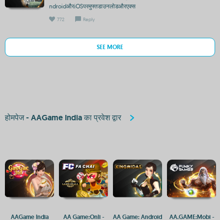
ndroidऔरiOSपरमुफ्तडाउनलोडऔरएक्स
772
Reply
SEE MORE
होमपेज - AAGame India का प्रवेश द्वार
AAGame India
AA Game:Onli -
AA Game: Android
AA.GAME:Mobi -