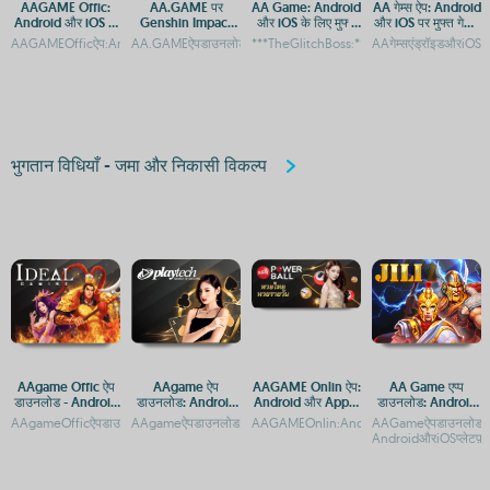
AAGAME Offic:
AA.GAME पर
AA Game: Android
AA गेम्स ऐप: Android
Android और iOS के
Genshin Impact
और iOS के लिए मुफ्त
और iOS पर मुफ्त गेमिंग
लिए ऐप डाउनलोड गाइड
APK डाउनलोड करें -
डाउनलोड और गेमप्ले
का आनंद
AAGAMEOfficऐप:AndroidऔरiOSपरडाउनलोडकरेंAAGAMEOfficऐपडाउनलोड:AndroidऔरiOSप्ले
AA.GAMEऐपडाउनलोड:AndroidऔरiOSप्लेटफ़ॉर्मपरएक्सेसगाइडAA.GA
***TheGlitchBoss:**Survivewavesofenem
AAगेम्सएंड्रॉइडऔरiOSप
Android और iOS
गाइड
गाइड
भुगतान विधियाँ - जमा और निकासी विकल्प
AAgame Offic ऐप
AAgame ऐप
AAGAME Onlin ऐप:
AA Game एप्प
डाउनलोड - Android
डाउनलोड: Android
Android और Apple
डाउनलोड: Android
और iOS प्लेटफ़ॉर्म के
और iOS प्लेटफ़ॉर्म पर
पर कैसे डाउनलोड करें
और iOS पर मुफ्त गेमिंग
AAgameOfficऐपडाउनलोड:AndroidऔरiOSप्लेटफ़ॉर्मपरएक्सेसगाइडAAgameOfficऐपडाउनलोड:
AAgameऐपडाउनलोड:AndroidऔरiOSप्लेटफ़ॉर्मपरगेमिंगएक्सेसAAgameऐ
AAGAMEOnlin:AndroidऔरAppleप्लेटफ़ॉर्
AAGameऐपडाउनलोड-
लिए पूरी गाइड
गेमिंग एक्सेस
एक्सेस
AndroidऔरiOSप्लेटफ़ॉर