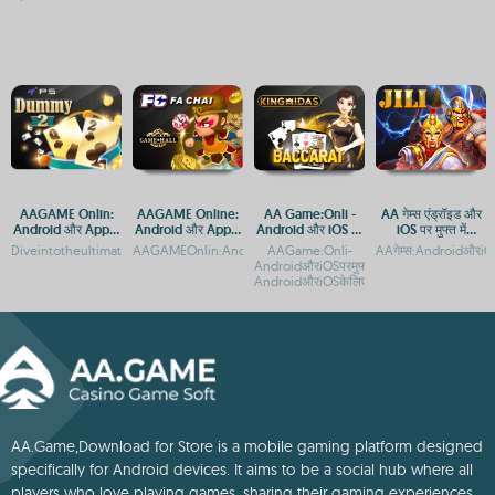
AAGAME Onlin:
AAGAME Online:
AA Game:Onli -
AA गेम्स एंड्रॉइड और
Android और Apple
Android और Apple
Android और iOS पर
iOS पर मुफ्त में
प्लेटफ़ॉर्म पर एक्सेस और
पर एक्सेस करें, APP
डाउनलोड करें
डाउनलोड करें
DiveintotheultimategaminguniversewithAAGAMEOnlin,yourpremierdestinationfora
AAGAMEOnlin:AndroidऔरAppleपरएक्सेसकरें
AAGame:Onli-
AAगेम्स:AndroidऔरiO
APP डाउनलोड गाइड
और APK डाउनलोड
AndroidऔरiOSपरमुफ्तगेमिंगऐपAAGame:Onli-
करें
AndroidऔरiOSकेलिएमुफ्तगेमिंगएपAAGame:
AA.Game,Download for Store is a mobile gaming platform designed
specifically for Android devices. It aims to be a social hub where all
players who love playing games, sharing their gaming experiences,