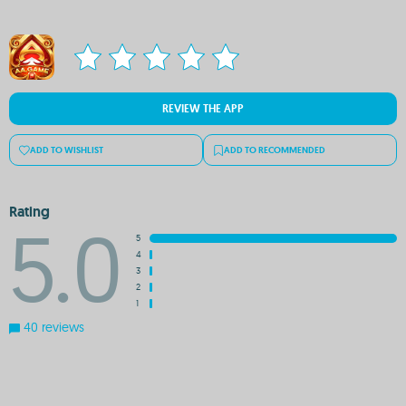
REVIEW THE APP
ADD TO WISHLIST
ADD TO RECOMMENDED
Rating
5.0
5
4
3
2
1
40 reviews