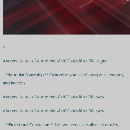
<
AAgame ऐप डाउनलोड: Android और iOS प्लेटफ़ॉर्म पर गेमिंग अनुभव
- **Modular Spaceship:** Customize your ship's weapons, engines,
and interiors.
AAgame ऐप डाउनलोड: Android और iOS प्लेटफ़ॉर्म पर गेमिंग एक्सेस
AAgame ऐप डाउनलोड: Android और iOS प्लेटफ़ॉर्म पर गेमिंग एक्सेस
- **Procedural Generation:** No two arenas are alike—obstacles,