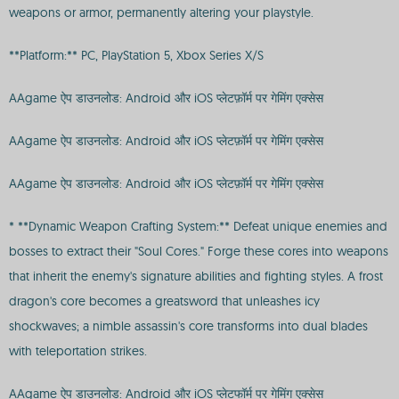
weapons or armor, permanently altering your playstyle.
**Platform:** PC, PlayStation 5, Xbox Series X/S
AAgame ऐप डाउनलोड: Android और iOS प्लेटफ़ॉर्म पर गेमिंग एक्सेस
AAgame ऐप डाउनलोड: Android और iOS प्लेटफ़ॉर्म पर गेमिंग एक्सेस
AAgame ऐप डाउनलोड: Android और iOS प्लेटफ़ॉर्म पर गेमिंग एक्सेस
* **Dynamic Weapon Crafting System:** Defeat unique enemies and
bosses to extract their "Soul Cores." Forge these cores into weapons
that inherit the enemy's signature abilities and fighting styles. A frost
dragon's core becomes a greatsword that unleashes icy
shockwaves; a nimble assassin's core transforms into dual blades
with teleportation strikes.
AAgame ऐप डाउनलोड: Android और iOS प्लेटफॉर्म पर गेमिंग एक्सेस