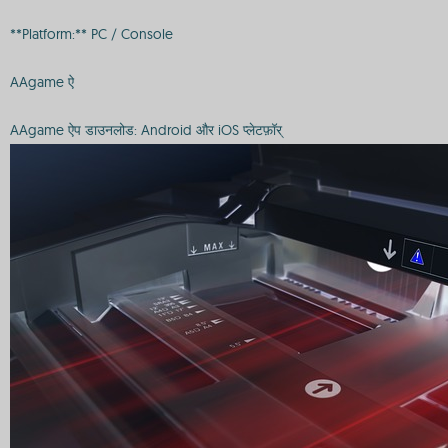
**Platform:** PC / Console
AAgame ऐ
AAgame ऐप डाउनलोड: Android और iOS प्लेटफ़ॉर्